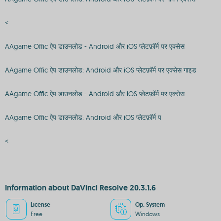
<
AAgame Offic ऐप डाउनलोड - Android और iOS प्लेटफ़ॉर्म पर एक्सेस
AAgame Offic ऐप डाउनलोड: Android और iOS प्लेटफ़ॉर्म पर एक्सेस गाइड
AAgame Offic ऐप डाउनलोड - Android और iOS प्लेटफ़ॉर्म पर एक्सेस
AAgame Offic ऐप डाउनलोड: Android और iOS प्लेटफ़ॉर्म प
<
Information about DaVinci Resolve 20.3.1.6
License
Op. System
Free
Windows