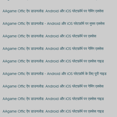
AAgame Offic ऐप डाउनलोड: Android और iOS प्लेटफ़ॉर्म पर गेमिंग एक्सेस
AAgame Offic ऐप डाउनलोड - Android और iOS प्लेटफ़ॉर्म पर मुफ्त एक्सेस
AAgame Offic ऐप डाउनलोड: Android और iOS प्लेटफ़ॉर्म पर एक्सेस
AAgame Offic ऐप डाउनलोड: Android और iOS प्लेटफ़ॉर्म पर गेमिंग एक्सेस
AAgame Offic ऐप डाउनलोड: Android और iOS प्लेटफ़ॉर्म पर एक्सेस गाइड
AAgame Offic ऐप डाउनलोड - Android और iOS प्लेटफ़ॉर्म के लिए पूरी गाइड
AAgame Offic ऐप डाउनलोड: Android और iOS प्लेटफ़ॉर्म पर गेमिंग एक्सेस
AAgame Offic ऐप डाउनलोड: Android और iOS प्लेटफ़ॉर्म पर एक्सेस गाइड
AAgame Offic ऐप डाउनलोड: Android और iOS प्लेटफ़ॉर्म पर एक्सेस गाइड