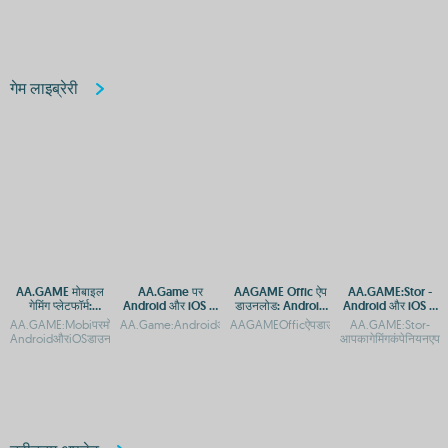
गेम लाइब्रेरी
AA.GAME मोबाइल
AA.Game पर
AAGAME Offic ऐप
AA.GAME:Stor -
गेमिंग प्लेटफॉर्म:
Android और iOS के
डाउनलोड: Android
Android और iOS के
Android और iOS पर
लिए मुफ्त गेम्स
और iOS प्लेटफ़ॉर्म
लिए मुफ्त गेम डाउनलोड
AA.GAME:Mobiपरमोबाइलगेमिंगकाआनंदलें-
AA.Game:AndroidऔरiOSपरगेमिंगप्लेटफ़ॉर्मकाएक्सेसAA.Gameऐपडाउनल
AAGAMEOfficऐपडाउनलोड:AndroidऔरiOSप्ले
AA.GAME:Stor-
एक्सेस गाइड
डाउनलोड करें
गाइड
प्लेटफ़ॉर्म
AndroidऔरiOSडाउनलोडगाइडAA.GAME:Mobiपरगेम्सडाउनलोडकरे
आपकागेमिंगकंपेनियनए