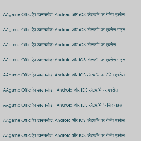
AAgame Offic ऐप डाउनलोड: Android और iOS प्लेटफ़ॉर्म पर गेमिंग एक्सेस
AAgame Offic ऐप डाउनलोड: Android और iOS प्लेटफ़ॉर्म पर एक्सेस गाइड
AAgame Offic ऐप डाउनलोड: Android और iOS प्लेटफ़ॉर्म पर एक्सेस
AAgame Offic ऐप डाउनलोड: Android और iOS प्लेटफ़ॉर्म पर एक्सेस गाइड
AAgame Offic ऐप डाउनलोड: Android और iOS प्लेटफ़ॉर्म पर गेमिंग एक्सेस
AAgame Offic ऐप डाउनलोड - Android और iOS प्लेटफ़ॉर्म पर एक्सेस
AAgame Offic ऐप डाउनलोड - Android और iOS प्लेटफ़ॉर्म के लिए गाइड
AAgame Offic ऐप डाउनलोड: Android और iOS प्लेटफ़ॉर्म पर गेमिंग एक्सेस
AAgame Offic ऐप डाउनलोड: Android और iOS प्लेटफ़ॉर्म पर गेमिंग एक्सेस