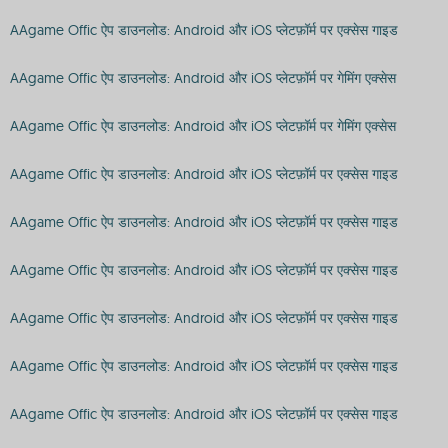
AAgame Offic ऐप डाउनलोड: Android और iOS प्लेटफ़ॉर्म पर एक्सेस गाइड
AAgame Offic ऐप डाउनलोड: Android और iOS प्लेटफ़ॉर्म पर गेमिंग एक्सेस
AAgame Offic ऐप डाउनलोड: Android और iOS प्लेटफ़ॉर्म पर गेमिंग एक्सेस
AAgame Offic ऐप डाउनलोड: Android और iOS प्लेटफ़ॉर्म पर एक्सेस गाइड
AAgame Offic ऐप डाउनलोड: Android और iOS प्लेटफ़ॉर्म पर एक्सेस गाइड
AAgame Offic ऐप डाउनलोड: Android और iOS प्लेटफ़ॉर्म पर एक्सेस गाइड
AAgame Offic ऐप डाउनलोड: Android और iOS प्लेटफ़ॉर्म पर एक्सेस गाइड
AAgame Offic ऐप डाउनलोड: Android और iOS प्लेटफ़ॉर्म पर एक्सेस गाइड
AAgame Offic ऐप डाउनलोड: Android और iOS प्लेटफ़ॉर्म पर एक्सेस गाइड