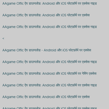
AAgame Offic ऐप डाउनलोड: Android और iOS प्लेटफ़ॉर्म पर एक्सेस गाइड
AAgame Offic ऐप डाउनलोड: Android और iOS प्लेटफ़ॉर्म पर एक्सेस
AAgame Offic ऐप डाउनलोड: Android और iOS प्लेटफ़ॉर्म पर एक्सेस गाइड
<
AAgame Offic ऐप डाउनलोड - Android और iOS प्लेटफ़ॉर्म पर एक्सेस
AAgame Offic ऐप डाउनलोड: Android और iOS प्लेटफ़ॉर्म पर एक्सेस गाइड
AAgame Offic ऐप डाउनलोड: Android और iOS प्लेटफ़ॉर्म पर गेमिंग एक्सेस
AAgame Offic ऐप डाउनलोड: Android और iOS प्लेटफ़ॉर्म पर एक्सेस गाइड
AAgame Offic ऐप डाउनलोड: Android और iOS प्लेटफ़ॉर्म पर एक्सेस
AAgame Offic ऐप डाउनलोड: Android और iOS प्लेटफ़ॉर्म पर एक्सेस गाइड