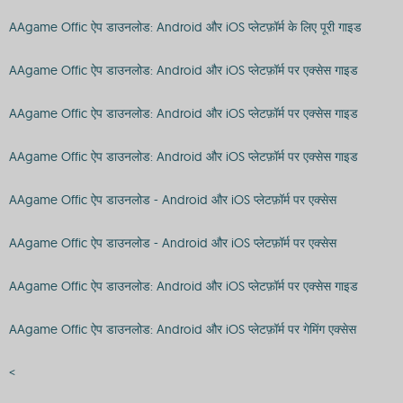
AAgame Offic ऐप डाउनलोड: Android और iOS प्लेटफ़ॉर्म के लिए पूरी गाइड
AAgame Offic ऐप डाउनलोड: Android और iOS प्लेटफ़ॉर्म पर एक्सेस गाइड
AAgame Offic ऐप डाउनलोड: Android और iOS प्लेटफ़ॉर्म पर एक्सेस गाइड
AAgame Offic ऐप डाउनलोड: Android और iOS प्लेटफ़ॉर्म पर एक्सेस गाइड
AAgame Offic ऐप डाउनलोड - Android और iOS प्लेटफ़ॉर्म पर एक्सेस
AAgame Offic ऐप डाउनलोड - Android और iOS प्लेटफ़ॉर्म पर एक्सेस
AAgame Offic ऐप डाउनलोड: Android और iOS प्लेटफ़ॉर्म पर एक्सेस गाइड
AAgame Offic ऐप डाउनलोड: Android और iOS प्लेटफ़ॉर्म पर गेमिंग एक्सेस
<