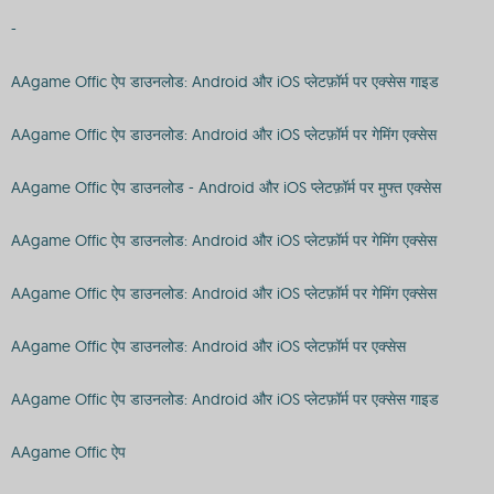
-
AAgame Offic ऐप डाउनलोड: Android और iOS प्लेटफ़ॉर्म पर एक्सेस गाइड
AAgame Offic ऐप डाउनलोड: Android और iOS प्लेटफ़ॉर्म पर गेमिंग एक्सेस
AAgame Offic ऐप डाउनलोड - Android और iOS प्लेटफ़ॉर्म पर मुफ्त एक्सेस
AAgame Offic ऐप डाउनलोड: Android और iOS प्लेटफ़ॉर्म पर गेमिंग एक्सेस
AAgame Offic ऐप डाउनलोड: Android और iOS प्लेटफ़ॉर्म पर गेमिंग एक्सेस
AAgame Offic ऐप डाउनलोड: Android और iOS प्लेटफ़ॉर्म पर एक्सेस
AAgame Offic ऐप डाउनलोड: Android और iOS प्लेटफ़ॉर्म पर एक्सेस गाइड
AAgame Offic ऐप