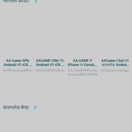
नवीनतम अपडेट
AA Game APK:
AAGAME Offic ऐप:
AA.GAME से
AAGame Club एप्प
Android और iOS पर
Android और iOS पर
iPhone पर Genshin
डाउनलोड: Android
मुफ्त डाउनलोड
मुफ्त डाउनलोड
Impact डाउनलोड और
और iOS प्लेटफ़ॉर्म
AAगेम:AndroidऔरiOSकेलिएAPKडाउनलोडAAGameAPK:AndroidऔरiOSपरमुफ्तडाउनलोडA
AAGAMEOfficऐप:AndroidऔरiOSपरडाउनलोडकरेंAAGAMEOfficऐपडाउन
AA.GAMEपरiPhoneकेलिएGenshinImpactAP
AAGameClubApp:And
प्ले करें
एक्सेस गाइड
AndroidऔरiOSप्लेटफ़
डाउनलोड केंद्र