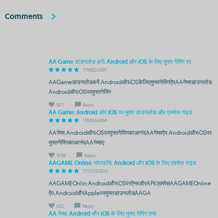
Comments
AA Game डाउनलोड करें: Android और iOS के लिए मुफ्त गेमिंग एप
1768824295
AAGameडाउनलोडकरें:AndroidऔरiOSकेलिएमुफ्तगेमिंगऐपAAगेम्सडाउनलोड:
AndroidऔरiOSपरमुफ्तगेमिंग
907
Reply
AA Game: Android और iOS पर मुफ्त डाउनलोड और एक्सेस गाइड
1769064868
AAगेम्स:AndroidऔरiOSपरमुफ्तगेमिंगकाआनंदAAगेम्सऐप:AndroidऔरiOSपर
मुफ्तगेमिंगकाआनंदAAगेम्सए
1039
Reply
AAGAME Online प्लेटफ़ॉर्म: Android और iOS के लिए एक्सेस गाइड
1770092900
AAGAMEOnlin:AndroidऔरiOSपरऐप्सऔरAPKएक्सेसAAGAMEOnline
ऐप:AndroidऔरAppleपरमुफ्तडाउनलोडAAGA
622
Reply
AA गेम्स: Android और iOS के लिए मुफ्त गेमिंग एप्स