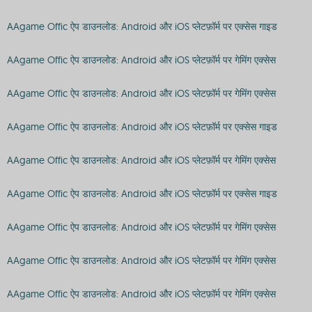
AAgame Offic ऐप डाउनलोड: Android और iOS प्लेटफ़ॉर्म पर एक्सेस गाइड
AAgame Offic ऐप डाउनलोड: Android और iOS प्लेटफ़ॉर्म पर गेमिंग एक्सेस
AAgame Offic ऐप डाउनलोड: Android और iOS प्लेटफ़ॉर्म पर गेमिंग एक्सेस
AAgame Offic ऐप डाउनलोड: Android और iOS प्लेटफ़ॉर्म पर एक्सेस गाइड
AAgame Offic ऐप डाउनलोड: Android और iOS प्लेटफ़ॉर्म पर गेमिंग एक्सेस
AAgame Offic ऐप डाउनलोड: Android और iOS प्लेटफ़ॉर्म पर एक्सेस गाइड
AAgame Offic ऐप डाउनलोड: Android और iOS प्लेटफ़ॉर्म पर गेमिंग एक्सेस
AAgame Offic ऐप डाउनलोड: Android और iOS प्लेटफ़ॉर्म पर गेमिंग एक्सेस
AAgame Offic ऐप डाउनलोड: Android और iOS प्लेटफ़ॉर्म पर गेमिंग एक्सेस