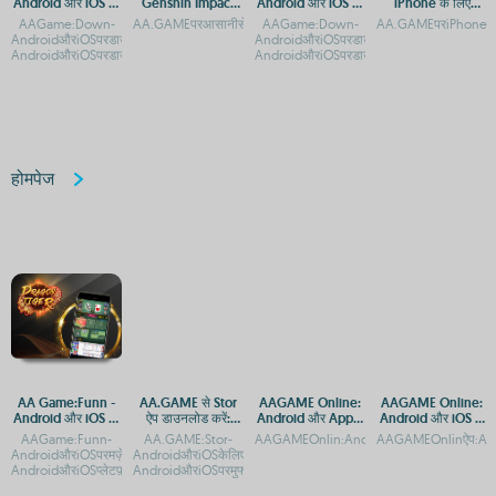
Android और iOS पर
Genshin Impact
Android और iOS पर
iPhone के लिए
डाउनलोड करने का
APK डाउनलोड करें -
डाउनलोड कैसे करें
Android ऐप्स कैसे
AAGame:Down-
AA.GAMEपरआसानीसेएक्सेसकरें:AndroidऔरiOSकेलिएऐपऔरAPKडाउ
AAGame:Down-
AA.GAMEपरiPhoneके
तरीका
Android और iOS
डाउनलोड करें
AndroidऔरiOSपरडाउनलोडकरेंAAGame:Down-
AndroidऔरiOSपरडाउनलोडकरेंAAGame:Do
गाइड
AndroidऔरiOSपरडाउनलोडकरेंAAGame:DownकाA
AndroidऔरiOSपरडाउनलोडऔरएक्सेसगाइडA
होमपेज
AA Game:Funn -
AA.GAME से Stor
AAGAME Online:
AAGAME Online:
Android और iOS पर
ऐप डाउनलोड करें:
Android और Apple
Android और iOS के
मज़ेदार गेमिंग अनुभव
Android और iOS के
पर APK डाउनलोड करें
लिए ऐप डाउनलोड करें
AAGame:Funn-
AA.GAME:Stor-
AAGAMEOnlin:AndroidऔरAppleप्लेटफ़ॉर्मप
AAGAMEOnlinऐप:And
लिए गाइड
AndroidऔरiOSपरमज़ेदारगेमिंगअनुभवAAGame:Funnऐपडाउनलोड-
AndroidऔरiOSकेलिएमुफ्तगेमडाउनलोडAA.GAME:Stor-
AndroidऔरiOSप्लेटफ़ॉर्म
AndroidऔरiOSपरमुफ्तगेम्सडाउनलो