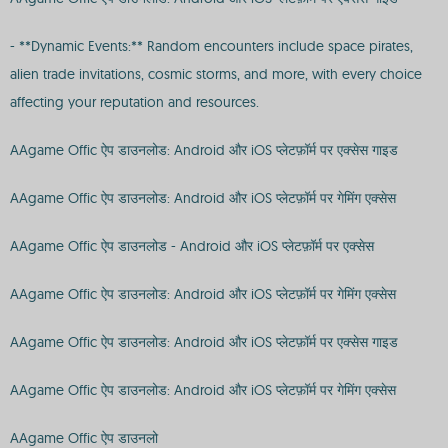
- **Dynamic Events:** Random encounters include space pirates,
alien trade invitations, cosmic storms, and more, with every choice
affecting your reputation and resources.
AAgame Offic ऐप डाउनलोड: Android और iOS प्लेटफ़ॉर्म पर एक्सेस गाइड
AAgame Offic ऐप डाउनलोड: Android और iOS प्लेटफ़ॉर्म पर गेमिंग एक्सेस
AAgame Offic ऐप डाउनलोड - Android और iOS प्लेटफ़ॉर्म पर एक्सेस
AAgame Offic ऐप डाउनलोड: Android और iOS प्लेटफ़ॉर्म पर गेमिंग एक्सेस
AAgame Offic ऐप डाउनलोड: Android और iOS प्लेटफ़ॉर्म पर एक्सेस गाइड
AAgame Offic ऐप डाउनलोड: Android और iOS प्लेटफ़ॉर्म पर गेमिंग एक्सेस
AAgame Offic ऐप डाउनलो