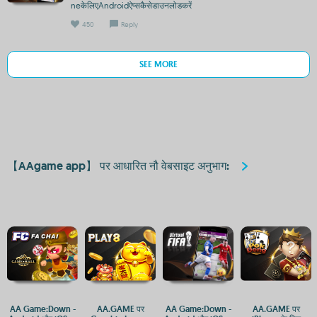
neकेलिएAndroidऐप्सकैसेडाउनलोडकरें
450
Reply
SEE MORE
【AAgame app】 पर आधारित नौ वेबसाइट अनुभाग:
AA Game:Down -
AA.GAME पर
AA Game:Down -
AA.GAME पर