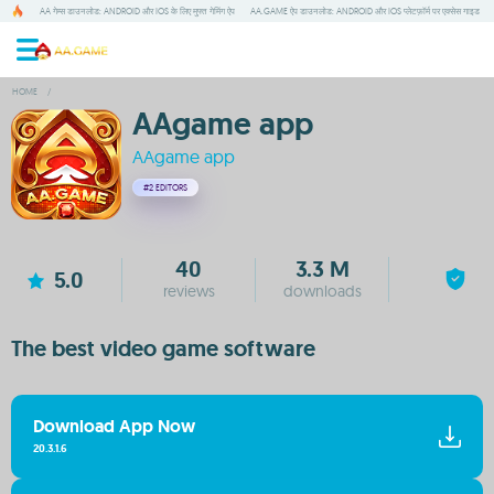
AA गेम्स डाउनलोड: ANDROID और IOS के लिए मुफ्त गेमिंग ऐप
AA.GAME ऐप डाउनलोड: ANDROID और IOS प्लेटफ़ॉर्म पर एक्सेस गाइड
HOME
/
AAgame app
AAgame app
#2
EDITORS
40
3.3 M
5.0
reviews
downloads
The best video game software
Download App Now
20.3.1.6