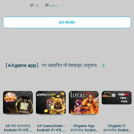
218
Reply
SEE MORE
【AAgame app】 पर आधारित नौ वेबसाइट अनुभाग:
AA गेम्स डाउनलोड:
AA Game:Down -
AAgame App
AAgame ऐप
Android और iOS पर
Android और iOS पर
डाउनलोड: Android
डाउनलोड: Android