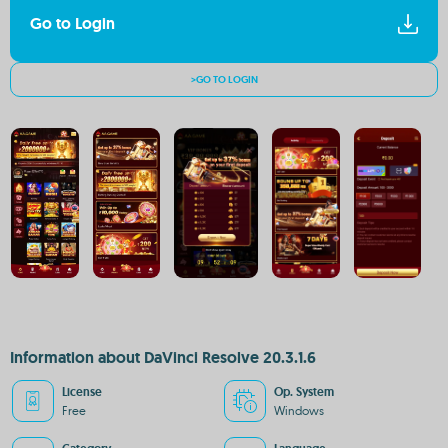
Go to Login
>GO TO LOGIN
Information about DaVinci Resolve 20.3.1.6
License
Op. System
Free
Windows