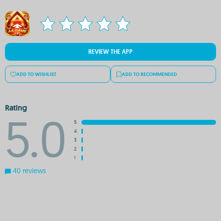
REVIEW THE APP
ADD TO WISHLIST
ADD TO RECOMMENDED
Rating
5.0
5
4
3
2
1
40 reviews