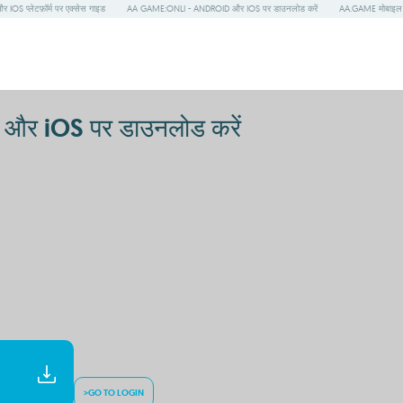
S प्लेटफ़ॉर्म पर एक्सेस गाइड
AA GAME:ONLI - ANDROID और IOS पर डाउनलोड करें
AA.GAME मोबाइल प
र iOS पर डाउनलोड करें
>GO TO LOGIN