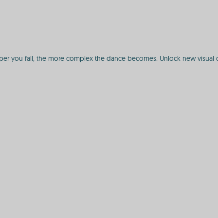
r you fall, the more complex the dance becomes. Unlock new visual dis