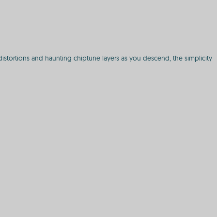
tortions and haunting chiptune layers as you descend, the simplicity