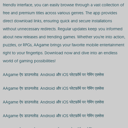
friendly interface, you can easily browse through a vast collection of
free and premium titles across various genres. The app provides
direct download links, ensuring quick and secure installations
without unnecessary redirects. Regular updates keep you informed
about new releases and trending games. Whether you're into action,
puzzles, or RPGs, AAgame brings your favorite mobile entertainment
right to your fingertips. Download now and dive into an endless
world of gaming possibilities!
AAgame ऐप डाउनलोड: Android और iOS प्लेटफ़ॉर्म पर गेमिंग एक्सेस
AAgame ऐप डाउनलोड: Android और iOS प्लेटफ़ॉर्म पर गेमिंग एक्सेस
AAgame ऐप डाउनलोड: Android और iOS प्लेटफ़ॉर्म पर गेमिंग एक्सेस
AAgame ऐप डाउनलोड: Android और iOS प्लेटफ़ॉर्म पर गेमिंग एक्सेस