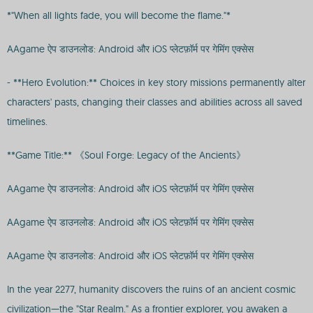
*"When all lights fade, you will become the flame."*
AAgame ऐप डाउनलोड: Android और iOS प्लेटफ़ॉर्म पर गेमिंग एक्सेस
- **Hero Evolution:** Choices in key story missions permanently alter
characters' pasts, changing their classes and abilities across all saved
timelines.
**Game Title:** 《Soul Forge: Legacy of the Ancients》
AAgame ऐप डाउनलोड: Android और iOS प्लेटफ़ॉर्म पर गेमिंग एक्सेस
AAgame ऐप डाउनलोड: Android और iOS प्लेटफ़ॉर्म पर गेमिंग एक्सेस
AAgame ऐप डाउनलोड: Android और iOS प्लेटफ़ॉर्म पर गेमिंग एक्सेस
In the year 2277, humanity discovers the ruins of an ancient cosmic
civilization—the "Star Realm." As a frontier explorer, you awaken a