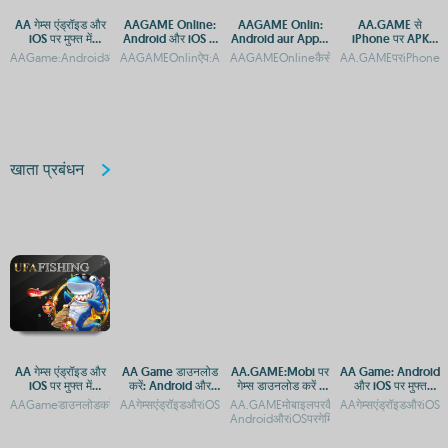
AA गेम्स एंड्रॉइड और
AAGAME Online:
AAGAME Onlin:
AA.GAME से
iOS पर मुफ्त में
Android और iOS के
Android aur Apple
iPhone पर APK
डाउनलोड करें
लिए ऐप डाउनलोड करें
ke liye ek aasaan
फ़ाइलें कैसे डाउनलोड
AAGame:AndroidऔरiOSपरमुफ्तडाउनलोडऔरएक्सेसगाइडAAगेम्स:AndroidऔरiOSकेलिएमुफ्तगेमिंग
AAGAMEOnlinऐप:AndroidऔरAppleपरमुफ्तडाउनलोडAAGAMEOnlin
AAGAMEOnlineकैसेडाउनलोडकरें:Android
AA.GAMEपरiPhoneकेलि
access app
करें
खाता प्रबंधन
AA गेम्स एंड्रॉइड और
AA Game डाउनलोड
AA.GAME:Mobi पर
AA Game: Android
iOS पर मुफ्त में
करें: Android और
गेम्स डाउनलोड करें -
और iOS पर मुफ्त
डाउनलोड करें
iOS के लिए मुफ्त गेमिंग
Android और iOS के
डाउनलोड और एक्सेस
AAGameडाउनलोडकरें:AndroidऔरiOSकेलिएमुफ्तगेमिंगऐपAAGame:AndroidऔरiOSकेलिएमुफ्त
AAगेम्सएंड्रॉइडऔरiOSपरमुफ्तमेंडाउनलोडकरेंAAगेम्सकामोबाइलएक्सेस:A
AA.GAMEमोबाइलपरकैसेएक्सेसकरें:Android
AAगेम्सएंड्रॉइडऔरiOSपर
ऐप
लिए ऐप एक्सेस
गाइड
AndroidऔरiOSपरगेमिंगऐप्सकाएक्