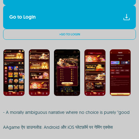
Go to Login
>GO TO LOGIN
- A morally ambiguous narrative where no choice is purely "good
AAgame ऐप डाउनलोड: Android और iOS प्लेटफ़ॉर्म पर गेमिंग एक्सेस