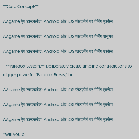
**Core Concept:**
AAgame ऐप डाउनलोड: Android और iOS प्लेटफ़ॉर्म पर गेमिंग एक्सेस
AAgame ऐप डाउनलोड: Android और iOS प्लेटफ़ॉर्म पर गेमिंग अनुभव
AAgame ऐप डाउनलोड: Android और iOS प्लेटफ़ॉर्म पर गेमिंग एक्सेस
- **Paradox System:** Deliberately create timeline contradictions to
trigger powerful "Paradox Bursts," but
AAgame ऐप डाउनलोड: Android और iOS प्लेटफ़ॉर्म पर गेमिंग एक्सेस
AAgame ऐप डाउनलोड: Android और iOS प्लेटफॉर्म पर गेमिंग एक्सेस
AAgame ऐप डाउनलोड: Android और iOS प्लेटफ़ॉर्म पर गेमिंग एक्सेस
*Will you b