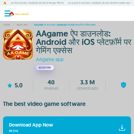
AA गेम्स डाउनलोड: ANDROID और IOS के लिए मुफ्त गेमिंग ऐप
AA.GAME ऐप डाउनलोड: ANDROID और IOS प्लेटफ़ॉर्म पर एक्सेस गाइड
HOME
/
सहायता केंद्र
/
AAGAME ऐप डाउनलोड: ANDROID और IOS प्लेटफ़ॉर्म पर गेमिंग एक्सेस
AAgame ऐप डाउनलोड:
Android और iOS प्लेटफ़ॉर्म पर
गेमिंग एक्सेस
AAgame app
#2
EDITORS
40
3.3 M
5.0
reviews
downloads
The best video game software
Download App Now
20.3.1.6