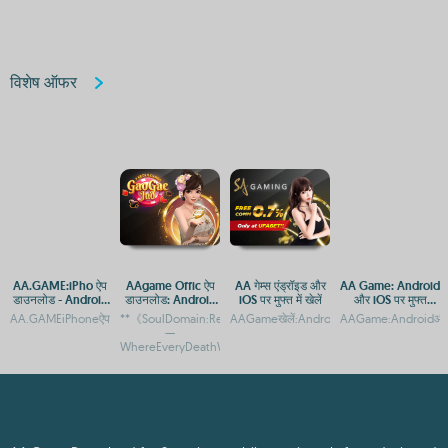
विशेष ऑफर
AA.GAME:iPho ऐप
AAgame Offic ऐप
AA गेम्स एंड्रॉइड और
AA Game: Android
डाउनलोड - Android
डाउनलोड: Android
iOS पर मुफ्त में खेलें
और iOS पर मुफ्त
और iOS प्लेटफ़ॉर्म
और iOS प्लेटफ़ॉर्म पर
डाउनलोड और एक्सेस
AA.GAMEiPhoneऐपडाउनलोड:AndroidऔरiOSप्लेटफ़ॉर्मपरगेमएक्सेसAA.GAMEपरiPhoneकेलिएA
**《SoulDomain:Revenant》
AAGameखेलें:AndroidऔरiOSपरमुफ्तडाउनलोड
AAGame:AndroidऔरiOS
गाइड
गेमिंग एक्सेस
—
WhereEveryDeathWeavesaNewDestiny.**