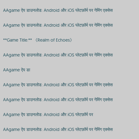
AAgame ऐप डाउनलोड: Android और iOS प्लेटफ़ॉर्म पर गेमिंग एक्सेस
AAgame ऐप डाउनलोड: Android और iOS प्लेटफ़ॉर्म पर गेमिंग एक्सेस
**Game Title:** 《Realm of Echoes》
AAgame ऐप डाउनलोड: Android और iOS प्लेटफ़ॉर्म पर गेमिंग एक्सेस
AAgame ऐप डा
AAgame ऐप डाउनलोड: Android और iOS प्लेटफ़ॉर्म पर गेमिंग एक्सेस
AAgame ऐप डाउनलोड: Android और iOS प्लेटफ़ॉर्म पर गेमिंग एक्सेस
AAgame ऐप डाउनलोड: Android और iOS प्लेटफ़ॉर्म पर
AAgame ऐप डाउनलोड: Android और iOS प्लेटफ़ॉर्म पर गेमिंग एक्सेस