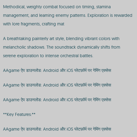
Methodical, weighty combat focused on timing, stamina
management, and learning enemy patterns. Exploration is rewarded
with lore fragments, crafting mat
A breathtaking painterly art style, blending vibrant colors with
melancholic shadows. The soundtrack dynamically shifts from
serene exploration to intense orchestral battles.
AAgame ऐप डाउनलोड: Android और iOS प्लेटफ़ॉर्म पर गेमिंग एक्सेस
AAgame ऐप डाउनलोड: Android और iOS प्लेटफ़ॉर्म पर गेमिंग एक्सेस
AAgame ऐप डाउनलोड: Android और iOS प्लेटफ़ॉर्म पर गेमिंग एक्सेस
**Key Features:**
AAgame ऐप डाउनलोड: Android और iOS प्लेटफ़ॉर्म पर गेमिंग एक्सेस