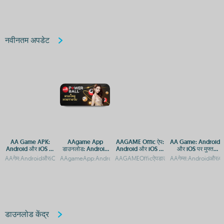
नवीनतम अपडेट
AA Game APK:
AAgame App
AAGAME Offic ऐप:
AA Game: Android
Android और iOS पर
डाउनलोड: Android
Android और iOS पर
और iOS पर मुफ्त
मुफ्त डाउनलोड
और iOS के लिए गेमिंग
डाउनलोड करें
डाउनलोड और एक्सेस
AAगेम:AndroidऔरiOSकेलिएAPKडाउनलोडAAGameAPK:AndroidऔरiOSपरमुफ्तडाउनलोडA
AAgameApp:AndroidऔरiOSकेलिएमुफ्तडाउनलोडAAgameApp:Andr
AAGAMEOfficऐपडाउनलोड:AndroidऔरiOSप्ले
AAगेम्स:AndroidऔरiOSप
प्लेटफॉर्म
गाइड
डाउनलोड केंद्र