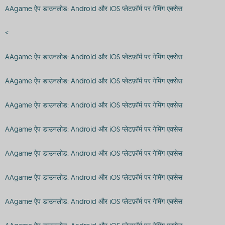
AAgame ऐप डाउनलोड: Android और iOS प्लेटफ़ॉर्म पर गेमिंग एक्सेस
<
AAgame ऐप डाउनलोड: Android और iOS प्लेटफ़ॉर्म पर गेमिंग एक्सेस
AAgame ऐप डाउनलोड: Android और iOS प्लेटफ़ॉर्म पर गेमिंग एक्सेस
AAgame ऐप डाउनलोड: Android और iOS प्लेटफ़ॉर्म पर गेमिंग एक्सेस
AAgame ऐप डाउनलोड: Android और iOS प्लेटफ़ॉर्म पर गेमिंग एक्सेस
AAgame ऐप डाउनलोड: Android और iOS प्लेटफ़ॉर्म पर गेमिंग एक्सेस
AAgame ऐप डाउनलोड: Android और iOS प्लेटफ़ॉर्म पर गेमिंग एक्सेस
AAgame ऐप डाउनलोड: Android और iOS प्लेटफ़ॉर्म पर गेमिंग एक्सेस