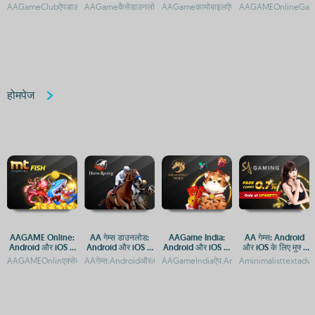
iOS पर डाउनलोड करें
का आनंद
के लिए डाउनलोड करें
प्लेटफ़ॉर्म पर एक्सेस करें
AAGameClubऐपडाउनलोड:AndroidऔरiOSप्लेटफ़ॉर्मएक्सेसगाइडAAGameClubApp:Androidऔर
AAGameकैसेडाउनलोडकरें:AndroidऔरiOSगाइडAAGameडाउनलोडकरें:A
AAGameकामोबाइलऐप:AndroidऔरiOSपरडाउनलोडक
AAGAMEOnlineGamin
होमपेज
AAGAME Online:
AA गेम्स डाउनलोड:
AAGame India:
AA गेम्स: Android
Android और iOS के
Android और iOS के
Android और iOS पर
और iOS के लिए मुफ्त
लिए APP डाउनलोड
लिए मुफ्त गेमिंग एप
ऐप डाउनलोड करें
गेमिंग एप्स
AAGAMEOnlinएक्सेसकरें:AndroidऔरAppleकेलिएAPPऔरAPKAAGAMEOnlin:Androidaur
AAगेम्स:AndroidऔरiOSपरमुफ्तगेमिंगएप्सAAगेम्सएंड्रॉइडऔरiOSपरमुफ्त
AAGameIndiaऐप:AndroidऔरiOSपरडाउनलोड
Aminimalisttextadv
करें