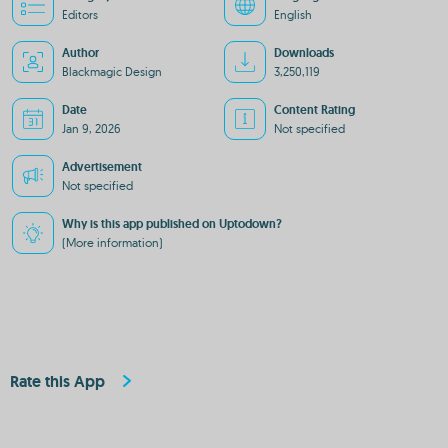
Editors
English
Author
Downloads
Blackmagic Design
3,250,119
Date
Content Rating
Jan 9, 2026
Not specified
Advertisement
Not specified
Why is this app published on Uptodown?
(More information)
Rate this App