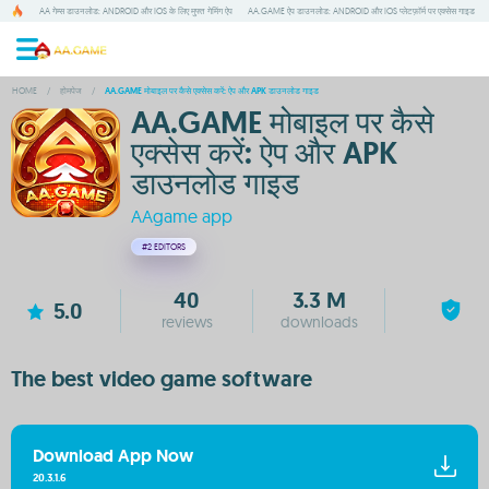
AA गेम्स डाउनलोड: ANDROID और IOS के लिए मुफ्त गेमिंग ऐप
AA.GAME ऐप डाउनलोड: ANDROID और IOS प्लेटफ़ॉर्म पर एक्सेस गाइड
HOME
/
होमपेज
/
AA.GAME मोबाइल पर कैसे एक्सेस करें: ऐप और APK डाउनलोड गाइड
AA.GAME मोबाइल पर कैसे
एक्सेस करें: ऐप और APK
डाउनलोड गाइड
AAgame app
#2
EDITORS
40
3.3 M
5.0
reviews
downloads
The best video game software
Download App Now
20.3.1.6