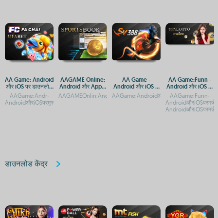
AA Game: Android
AAGAME Online:
AA Game -
AA Game:Funn -
और iOS पर डाउनलोड
Android और Apple
Android और iOS के
Android और iOS पर
और प्ले करें
डिवाइस के लिए एक्सेस
लिए मुफ्त डाउनलोड
मज़ेदार गेमिंग अनुभव
AAGame:Andr-
AAGAMEOnlin:AndroidऔरAppleकेलिएAPPएक्सेसगाइडAAGAMEOnl
AAGame:AndroidऔरiOSपरमुफ्तडाउनलोडऔरए
AAGame:Funn-
गाइड
और एक्सेस
AndroidऔरiOSपरमुफ्तगेमिंगऐपAAGame:AndroidऔरiOSपरडाउनलोडऔरएक्सेसगाइडAAGame
AndroidऔरiOSपरमज़ेद
AndroidऔरiOSपरमज़ेदा
डाउनलोड केंद्र