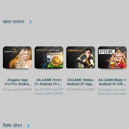
खाता प्रबंधन
AAgame App
AA.GAME मोबाइल
AAGAME Online:
AA.GAME:Mobi पर
डाउनलोड: Android
ऐप: Android और iOS
Android और Apple
Android और iOS के
और iOS के लिए गेमिंग
पर आसान एक्सेस
पर एक्सेस करें, APP
लिए मोबाइल गेम्स
AAgameAppडाउनलोड:AndroidऔरiOSकेलिएमुफ्तगेमिंगप्लेटफॉर्मAAgameAppडाउनलोड:Andr
AA.GAME:Mobiपरगेमिंगऐप्सकाआनंदलें-
AAGAMEOnlinऐपडाउनलोड:AndroidऔरiOSप्ले
Raceagainsttimeand
प्लेटफ़ॉर्म
और APK डाउनलोड
डाउनलोड करें
AndroidऔरiOSकेलिएएक्सेस
basednumbersgame!
करें
विशेष ऑफर