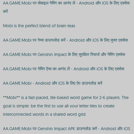
AA.GAME:Mobi पर मोबाइल गेमिंग का आनंद लें - Android और iOS के लिए एक्सेस
करें
Mobi is the perfect blend of brain-teas
AA.GAME:Mobi पर गेम्स डाउनलोड करें - Android और iOS के लिए मुफ्त एक्सेस
AA.GAME:Mobi पर Genshin Impact के लिए सुरक्षित रिचार्ज और गेमिंग एक्सेस
AA.GAME:Mobi पर गेमिंग ऐप्स का आनंद लें - Android और iOS के लिए एक्सेस
AA.GAME:Mobi - Android और iOS के लिए ऐप डाउनलोड करें
**Mobi** is a fast-paced, tile-based word game for 2-6 players. The
goal is simple: be the first to use all your letter tiles to create
interconnected words in a shared word grid.
AA.GAME:Mobi पर Genshin Impact APK डाउनलोड करें - Android और iOS