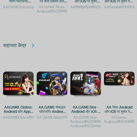
गेमिंग प्लेटफॉर्म:
पर कैसे एक्सेस करें:
और iOS पर मुफ्त
और iOS पर मुफ्त गेमिंग
Android और iOS पर
Android और iOS
डाउनलोड और एक्सेस
का आनंद
AAGAMEOnlineApp:AndroidऔरiOSकेलिएडाउनलोडगाइडAAGAMEOnlinऐप:AndroidऔरApp
AA.GAME:Mobi-
AAगेम्सएंड्रॉइडऔरiOSपरमुफ्तमेंखेलनेकेलिएडाउन
AAGameडाउनलोड:Androi
एक्सेस गाइड
गाइड
AndroidऔरiOSकेलिएमोबाइलऐक्सेसगाइडAA.GAMEमोबाइलAPP:Andro
सहायता केंद्र
AAGAME Online:
AA.GAME मोबाइल
AA.GAME:Stor -
AA गेम्स: Android
Android और Apple
प्लेटफॉर्म: Android
Android और iOS के
और iOS पर मुफ्त गेमिंग
पर एक्सेस करें, APP
और iOS के लिए ऐप
लिए मुफ्त ऐप डाउनलोड
ऐप
AAGAMEOnlineऐपडाउनलोड:AndroidऔरiOSप्लेटफ़ॉर्मपरएक्सेसAAGAMEOnline:Androidऔर
AA.GAME:Mobiपरगेमिंगएप्सऔरAPKडाउनलोडकरें|AndroidऔरAppleप्लेटफ
AA.GAME:Stor-
AAGame-
और APK डाउनलोड
डाउनलोड गाइड
करें
AndroidऔरiOSकेलिएऐपडाउनलोडकरेंAA.GAME
AndroidऔरiOSकेलिएमु
करें
AndroidऔरiOSपरआसानएक्सेसAA.GAME: