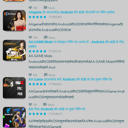
गऐपAAगेम्सएंड्रॉइडऔरi
692
Reply
AAgame ऐप डाउनलोड: Android और iOS प्लेटफ़ॉर्म पर गेमिंग एक्सेस
1771822955
AAgameऐपडाउनलोड:AndroidऔरiOSप्लेटफ़ॉर्मपरगेमिंगएक्सेसAAgameऐप
डाउनलोड:AndroidऔरiOSप्लेटफ़
794
Reply
AA.GAME:Mobi पर मोबाइल गेमिंग का आनंद लें - Android और iOS के लिए
एक्सेस
1771932174
AA.GAME:Mobi-
AndroidऔरiOSकेलिएआसानएक्सेसऔरडाउनलोडAA.GAME:Mobiपरगेमिंगऐ
प्सडाउनलोडकरें-And
660
Reply
AA Game डाउनलोड करें: Android और iOS के लिए मुफ्त गेमिंग ऐप
1771993415
AAGameडाउनलोडकरें:AndroidऔरiOSकेलिएमुफ्तगेमिंगएपAAGame:Andr
oidऔरiOSपरमुफ्तडाउनलोडऔरएक्से
155
Reply
AA गेम्स: Android और iOS पर मुफ्त गेमिंग ऐप
1772080071
AAगेम्सएंड्रॉइडऔरiOSपरमुफ्तमेंडाउनलोडकरेंAAगेम्स:AndroidऔरiOSपरमुफ्त
गेमिंगकाआनंदAAGameडा