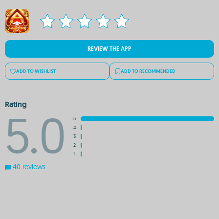
REVIEW THE APP
ADD TO WISHLIST
ADD TO RECOMMENDED
Rating
5.0
5
4
3
2
1
40 reviews