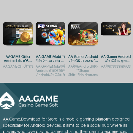
AAGAME Offic:
AA.GAME:Mobi पर
AA Game: Android
AA Game: Android
Android और iOS के
गेमिंग ऐप्स का आनंद लें -
और iOS पर डाउनलोड
और iOS पर मुफ्त
लिए ऑफिशियल APP
Android और iOS के
करें | APK और APP
डाउनलोड और एक्सेस
AAGAMEOfficऐपडाउनलोड:AndroidऔरiOSप्लेटफ़ॉर्मगाइड
AA.GAME:Mobiपरमोबाइलगेमिंगकाआनंदलें-
AAगेम्स:AndroidऔरiOSपरमुफ्तगेमिंगएप्स-
AAगेम्सएंड्रॉइडऔरiOS
डाउनलोड गाइड
लिए एक्सेस
एक्सेस
AndroidऔरiOSकेलिएएक्सेसAA.GAME:Mobi-
**Shape-
AndroidऔरiOSकेलि
Shift:**Holdtotransformfromasquare(stab
AA.Game,Download for Store is a mobile gaming platform designed
specifically for Android devices. It aims to be a social hub where all
players who love playing games, sharing their gaming experiences,