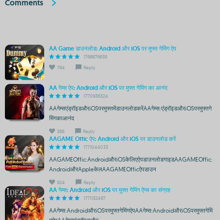
Comments
AA Game डाउनलोड: Android और iOS पर मुफ्त गेमिंग ऐप
1768876639
764
Reply
AA गेम्स ऐप: Android और iOS पर मुफ्त गेमिंग का आनंद
1770936324
AAगेम्सएंड्रॉइडऔरiOSपरमुफ्तमेंडाउनलोडकरेंAAगेम्स:एंड्रॉइडऔरiOSपरमुफ्तगे
मिंगकाआनंद
366
Reply
AAGAME Offic ऐप: Android और iOS पर डाउनलोड करें
1771044033
AAGAMEOffic:AndroidऔरiOSकेलिएऐपडाउनलोडगाइडAAGAMEOffic:
AndroidऔरAppleकेलAAGAMEOfficऐपडाउन
924
Reply
AA गेम्स: Android और iOS पर मुफ्त गेमिंग ऐप्स का संग्रह
1771132497
AAगेम्स:AndroidऔरiOSपरमुफ्तगेमिंगऐपAAगेम्स:AndroidऔरiOSपरमुफ्तगेमिं