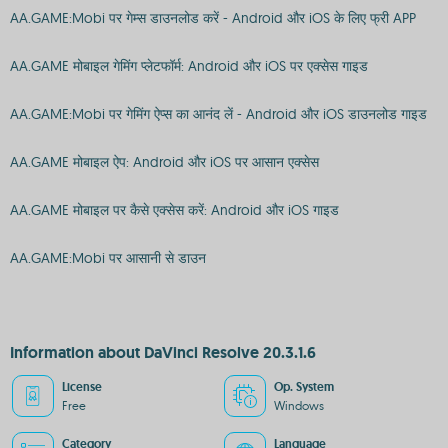
AA.GAME:Mobi पर गेम्स डाउनलोड करें - Android और iOS के लिए फ्री APP
AA.GAME मोबाइल गेमिंग प्लेटफॉर्म: Android और iOS पर एक्सेस गाइड
AA.GAME:Mobi पर गेमिंग ऐप्स का आनंद लें - Android और iOS डाउनलोड गाइड
AA.GAME मोबाइल ऐप: Android और iOS पर आसान एक्सेस
AA.GAME मोबाइल पर कैसे एक्सेस करें: Android और iOS गाइड
AA.GAME:Mobi पर आसानी से डाउन
Information about DaVinci Resolve 20.3.1.6
License
Op. System
Free
Windows
Category
Language