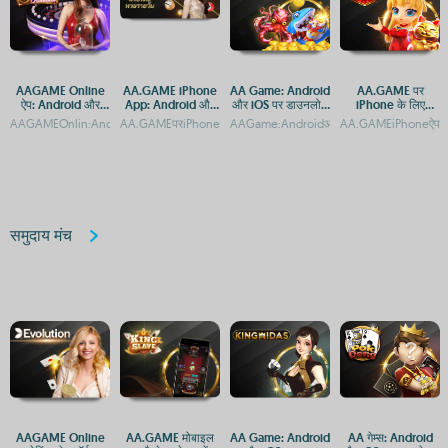
AAGAME Online
AA.GAME iPhone
AA Game: Android
AA.GAME पर
ऐप: Android और
App: Android और
और iOS पर डाउनलोड
iPhone के लिए
Apple पर डाउनलोड
Apple डिवाइस पर
और एक्सेस गाइड
Android ऐप्स कैसे
AAGAMEOnlin:AndroidऔरAppleकेलिएएक्सेसगाइडAAGAMEOnlineApp:AndroidऔरiOSक
AA.GAMEपरiPhoneकेलिएAndroidऐप्सकैसेडाउनलोडकरेंAA.GAMEiP
AAGame:AndroidऔरiOSपरडाउनलोडऔरएक्स
AA.GAMEiPhoneऐपडाउन
करें
डाउनलोड और एक्सेस
डाउनलोड करें
गाइड
समुदाय मंच
AAGAME Online
AA.GAME मोबाइल
AA Game: Android
AA गेम्स: Android