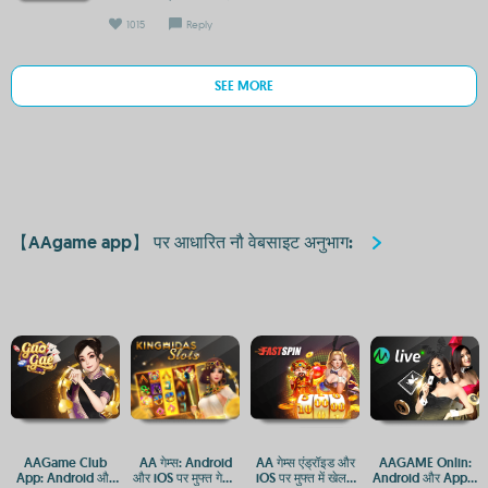
1015
Reply
SEE MORE
【AAgame app】 पर आधारित नौ वेबसाइट अनुभाग:
AAGame Club
AA गेम्स: Android
AA गेम्स एंड्रॉइड और
AAGAME Onlin:
App: Android और
और iOS पर मुफ्त गेमिंग
iOS पर मुफ्त में खेलने
Android और Apple