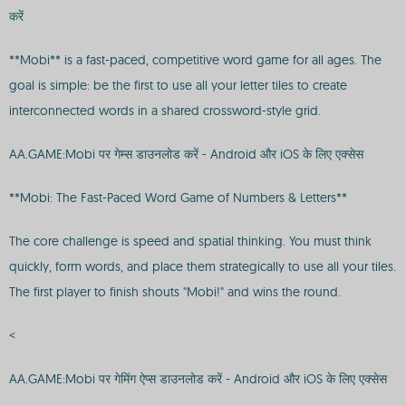
करें
**Mobi** is a fast-paced, competitive word game for all ages. The
goal is simple: be the first to use all your letter tiles to create
interconnected words in a shared crossword-style grid.
AA.GAME:Mobi पर गेम्स डाउनलोड करें - Android और iOS के लिए एक्सेस
**Mobi: The Fast-Paced Word Game of Numbers & Letters**
The core challenge is speed and spatial thinking. You must think
quickly, form words, and place them strategically to use all your tiles.
The first player to finish shouts "Mobi!" and wins the round.
<
AA.GAME:Mobi पर गेमिंग ऐप्स डाउनलोड करें - Android और iOS के लिए एक्सेस