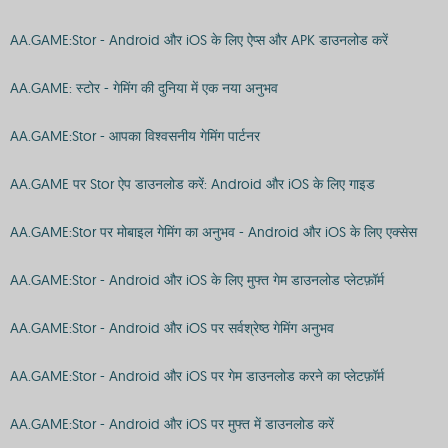
AA.GAME:Stor - Android और iOS के लिए ऐप्स और APK डाउनलोड करें
AA.GAME: स्टोर - गेमिंग की दुनिया में एक नया अनुभव
AA.GAME:Stor - आपका विश्वसनीय गेमिंग पार्टनर
AA.GAME पर Stor ऐप डाउनलोड करें: Android और iOS के लिए गाइड
AA.GAME:Stor पर मोबाइल गेमिंग का अनुभव - Android और iOS के लिए एक्सेस
AA.GAME:Stor - Android और iOS के लिए मुफ्त गेम डाउनलोड प्लेटफ़ॉर्म
AA.GAME:Stor - Android और iOS पर सर्वश्रेष्ठ गेमिंग अनुभव
AA.GAME:Stor - Android और iOS पर गेम डाउनलोड करने का प्लेटफ़ॉर्म
AA.GAME:Stor - Android और iOS पर मुफ्त में डाउनलोड करें