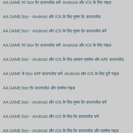
AA.GAME पर Stor ऐप डाउनलोड करें: Android और iOS के लिए गाइड
AA.GAME:Stor - Android और iOS के लिए मुफ्त ऐप डाउनलोड
AA.GAME:Stor - Android और iOS के लिए मुफ्त ऐप डाउनलोड करें
AA.GAME पर Stor ऐप डाउनलोड करें: Android और iOS के लिए गाइड
AA.GAME:Stor - Android और iOS के लिए आसान एक्सेस और APK डाउनलोड
AA.GAME से Stor APP डाउनलोड करें: Android और iOS के लिए पूरी गाइड
AA.GAME:Stor ऐप डाउनलोड और एक्सेस गाइड
AA.GAME:Stor - Android और iOS के लिए मुफ्त ऐप डाउनलोड करें
AA.GAME:Stor - Android और iOS के लिए ऐप डाउनलोड करें
AA.GAME:Stor - Android और iOS के लिए ऐप डाउनलोड और एक्सेस गाइड