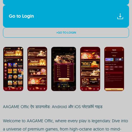
Go to Login
>GO TO LOGIN
AAGAME Offic ऐप डाउनलोड: Android और iOS प्लेटफ़ॉर्म गाइड
Welcome to AAGAME Offic, where every play is legendary. Dive into
a universe of premium games, from high-octane action to mind-