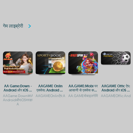
गेम लाइब्रेरी
AA Game:Down -
AAGAME Onlin
AA.GAME:Mobi पर
AAGAME Offic ऐप:
Android और iOS पर
एक्सेस: Android और
आसानी से एक्सेस करें -
Android और iOS पर
डाउनलोड और एक्सेस
Apple के लिए APP
Android और iOS के
डाउनलोड करें
AAGame:DownकाAndroidऔरiOSऐपडाउनलोडकरेंAAGame:Down-
AAGAMEOnlinऐप:AndroidऔरAppleपरएक्सेसकरेंAAGAMEOnline:An
AA.GAMEमोबाइलगेमिंगप्लेटफॉर्म:Androidऔ
AAGAMEOffic:Andro
गाइड
और APK
लिए ऐप डाउनलोड करें
AndroidऔरiOSपरडाउनलोडकरेंAAGame:Down-
A