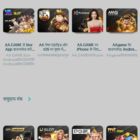
AA.GAME से Stor
AA गेम्स एंड्रॉइड और
AA.GAME पर
AAgame ऐप
App डाउनलोड करें:
iOS पर मुफ्त में
iPhone के लिए
डाउनलोड: Android
Android और iOS के
डाउनलोड करें
Android ऐप्स कैसे
और iOS प्लेटफ़ॉर्म पर
AA.GAME:Stor-
AAगेम्सकामोबाइलअनुभव:AndroidऔरiOSपरगेमिंगAAगेम्स:AndroidऔरiO
AA.GAMEपरiPhoneकेलिएAndroidऐप्सकैसेड
AAgameऐपडाउनलोड:And
लिए मुफ्त APK
डाउनलोड करें
गेमिंग एक्सेस
AndroidऔरiOSपरगेमिंगअनुभवAA.GAME:Stor-
AndroidऔरiOSकेलिएमुफ्तऐपडाउनलोडAA.GAM
समुदाय मंच