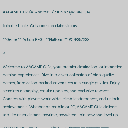
AAGAME Offic ऐप: Android और iOS पर मुफ्त डाउनलोड
Join the battle. Only one can claim victory.
**Genre:** Action RPG | **Platform:** PC/PS5/XSX
<
Welcome to AAGAME Offic, your premier destination for immersive
gaming experiences. Dive into a vast collection of high-quality
games, from action-packed adventures to strategic puzzles. Enjoy
seamless gameplay, regular updates, and exclusive rewards.
Connect with players worldwide, climb leaderboards, and unlock
achievements. Whether on mobile or PC, AAGAME Offic delivers
top-tier entertainment anytime, anywhere. Join now and level up