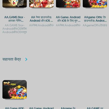
AA.GAME:Stor -
AA गेम्स डाउनलोड:
AA Game: Android
AAgame Offic ऐप
आपका गेमिंग
Android और iOS पर
और iOS के लिए मुफ्त
डाउनलोड: Android
कॉम्पैनियन एप्प
मुफ्त गेमिंग एप्स
डाउनलोड और प्ले
और iOS प्लेटफ़ॉर्म पर
AA.GAME:Stor-
AAगेम्स:AndroidऔरiOSपरमुफ्तगेमिंगकाआनंदAAगेम्सडाउनलोड:Androidऔर
AAगेम्स:AndroidऔरiOSपरमुफ्तगेमिंगकाआनंद
AAgameOfficऐपडाउनलो
गेमिंग एक्सेस
AndroidऔरiOSकेलिएमुफ्तऐपडाउनलोडAA.GAME:Stor-
AndroidऔरiOSपरमुफ्तऐपडाउनलोडकरे
सहायता केंद्र
AA Game APK:
AA Game: Android
AAgame ऐप
AA.GAME पर