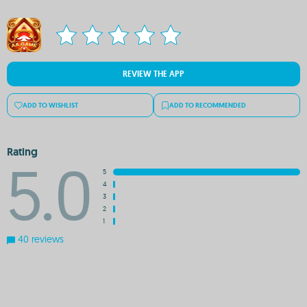
REVIEW THE APP
ADD TO WISHLIST
ADD TO RECOMMENDED
Rating
5.0
5
4
3
2
1
40 reviews