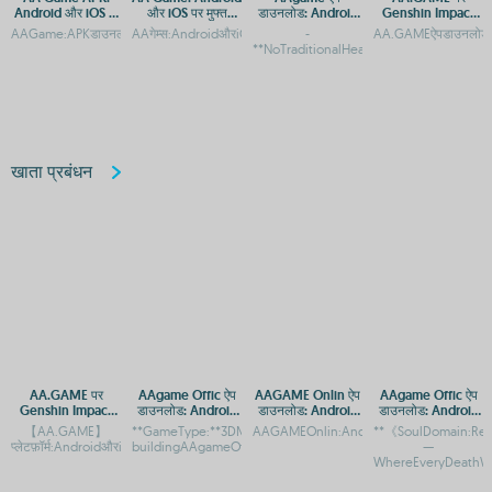
Android और iOS के
और iOS पर मुफ्त
डाउनलोड: Android
Genshin Impact
लिए मुफ्त डाउनलोड
डाउनलोड और एक्सेस
और iOS प्लेटफ़ॉर्म पर
APK डाउनलोड और
AAGame:APKडाउनलोडऔरइंस्टॉलेशनगाइडAAGameAPK:AndroidऔरiOSकेलिएमुफ्तडाउनलो
AAगेम्स:AndroidऔरiOSपरमुफ्तगेमिंगकाआनंदAAGameडाउनलोडकरें:Andr
-
AA.GAMEऐपडाउनलोड:A
गेमिंग एक्सेस
गेम एक्सेस गाइड
**NoTraditionalHealing:**Restorehealtho
खाता प्रबंधन
AA.GAME पर
AAgame Offic ऐप
AAGAME Onlin ऐप
AAgame Offic ऐप
Genshin Impact
डाउनलोड: Android
डाउनलोड: Android
डाउनलोड: Android
APK डाउनलोड करें:
और iOS प्लेटफ़ॉर्म पर
और iOS प्लेटफ़ॉर्म
और iOS प्लेटफ़ॉर्म पर
【AA.GAME】
**GameType:**3DMMORPGwithstrategicnation-
AAGAMEOnlin:AndroidaurApplekeliyeAPP
**《SoulDomain:Re
Android और iOS
गेमिंग एक्सेस
गाइड
गेमिंग एक्सेस
प्लेटफ़ॉर्म:AndroidऔरiOSडिवाइसकेलिएएक्सेसगाइडAA.GAMEपरGenshinImpactAPKडाउनलोड
buildingAAgameOfficऐपडाउनलोड:AndroidऔरiOSप्लेटफ
—
गाइड
WhereEveryDeathWe