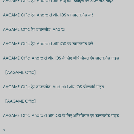
AAGAME Offic ऐप: Android और Apple डिवाइस पर डाउनलोड गाइड
AAGAME Offic ऐप: Android और iOS पर डाउनलोड करें
AAGAME Offic ऐप डाउनलोड: Androi
AAGAME Offic ऐप: Android और iOS पर डाउनलोड करें
AAGAME Offic: Android और iOS के लिए ऑफिशियल ऐप डाउनलोड गाइड
【AAGAME Offic】
AAGAME Offic ऐप डाउनलोड: Android और iOS प्लेटफ़ॉर्म गाइड
【AAGAME Offic】
AAGAME Offic: Android और iOS के लिए ऑफिशियल ऐप डाउनलोड गाइड
<