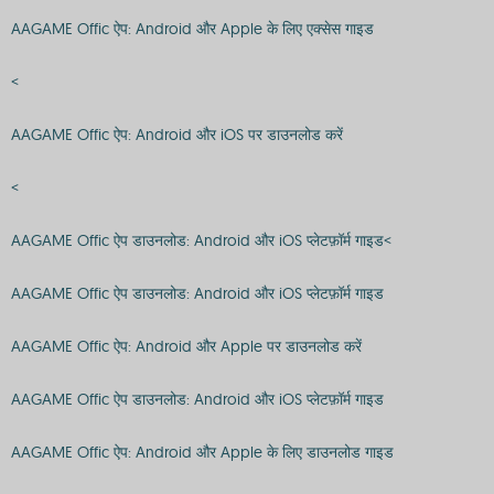
AAGAME Offic ऐप: Android और Apple के लिए एक्सेस गाइड
<
AAGAME Offic ऐप: Android और iOS पर डाउनलोड करें
<
AAGAME Offic ऐप डाउनलोड: Android और iOS प्लेटफ़ॉर्म गाइड<
AAGAME Offic ऐप डाउनलोड: Android और iOS प्लेटफ़ॉर्म गाइड
AAGAME Offic ऐप: Android और Apple पर डाउनलोड करें
AAGAME Offic ऐप डाउनलोड: Android और iOS प्लेटफ़ॉर्म गाइड
AAGAME Offic ऐप: Android और Apple के लिए डाउनलोड गाइड