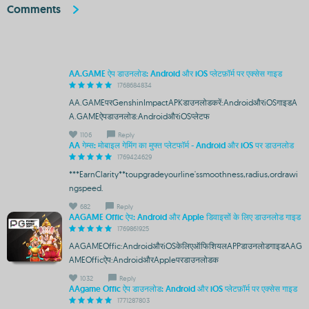
Comments
AA.GAME ऐप डाउनलोड: Android और iOS प्लेटफ़ॉर्म पर एक्सेस गाइड
1768684834
AA.GAMEपरGenshinImpactAPKडाउनलोडकरें:AndroidऔरiOSगाइडA
A.GAMEऐपडाउनलोड:AndroidऔरiOSप्लेटफ
1106
Reply
AA गेम्स: मोबाइल गेमिंग का मुफ्त प्लेटफॉर्म - Android और iOS पर डाउनलोड
1769424629
***EarnClarity**toupgradeyourline'ssmoothness,radius,ordrawi
ngspeed.
682
Reply
AAGAME Offic ऐप: Android और Apple डिवाइसों के लिए डाउनलोड गाइड
1769861925
AAGAMEOffic:AndroidऔरiOSकेलिएऑफिशियलAPPडाउनलोडगाइडAAG
AMEOfficऐप:AndroidऔरAppleपरडाउनलोडक
1032
Reply
AAgame Offic ऐप डाउनलोड: Android और iOS प्लेटफ़ॉर्म पर एक्सेस गाइड
1771287803