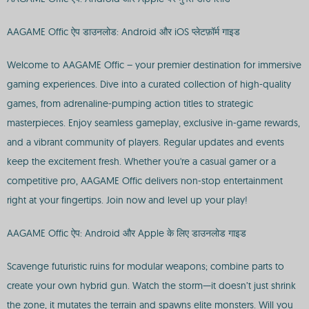
AAGAME Offic ऐप डाउनलोड: Android और iOS प्लेटफ़ॉर्म गाइड
Welcome to AAGAME Offic – your premier destination for immersive
gaming experiences. Dive into a curated collection of high-quality
games, from adrenaline-pumping action titles to strategic
masterpieces. Enjoy seamless gameplay, exclusive in-game rewards,
and a vibrant community of players. Regular updates and events
keep the excitement fresh. Whether you're a casual gamer or a
competitive pro, AAGAME Offic delivers non-stop entertainment
right at your fingertips. Join now and level up your play!
AAGAME Offic ऐप: Android और Apple के लिए डाउनलोड गाइड
Scavenge futuristic ruins for modular weapons; combine parts to
create your own hybrid gun. Watch the storm—it doesn’t just shrink
the zone, it mutates the terrain and spawns elite monsters. Will you