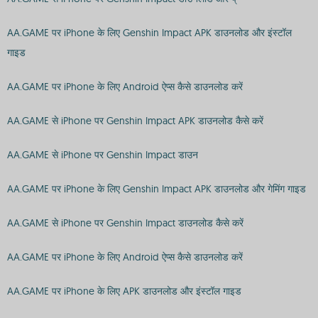
AA.GAME पर iPhone के लिए Genshin Impact APK डाउनलोड और इंस्टॉल
गाइड
AA.GAME पर iPhone के लिए Android ऐप्स कैसे डाउनलोड करें
AA.GAME से iPhone पर Genshin Impact APK डाउनलोड कैसे करें
AA.GAME से iPhone पर Genshin Impact डाउन
AA.GAME पर iPhone के लिए Genshin Impact APK डाउनलोड और गेमिंग गाइड
AA.GAME से iPhone पर Genshin Impact डाउनलोड कैसे करें
AA.GAME पर iPhone के लिए Android ऐप्स कैसे डाउनलोड करें
AA.GAME पर iPhone के लिए APK डाउनलोड और इंस्टॉल गाइड