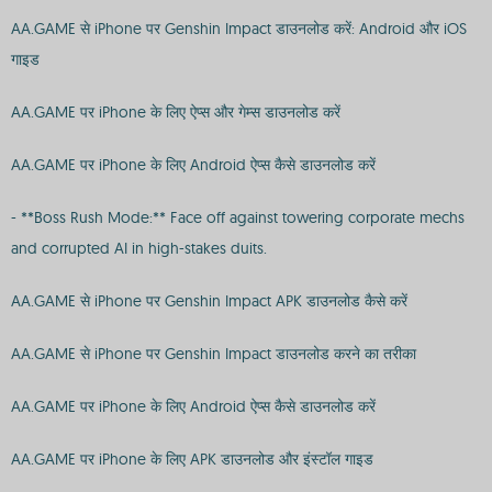
AA.GAME से iPhone पर Genshin Impact डाउनलोड करें: Android और iOS
गाइड
AA.GAME पर iPhone के लिए ऐप्स और गेम्स डाउनलोड करें
AA.GAME पर iPhone के लिए Android ऐप्स कैसे डाउनलोड करें
- **Boss Rush Mode:** Face off against towering corporate mechs
and corrupted AI in high-stakes duits.
AA.GAME से iPhone पर Genshin Impact APK डाउनलोड कैसे करें
AA.GAME से iPhone पर Genshin Impact डाउनलोड करने का तरीका
AA.GAME पर iPhone के लिए Android ऐप्स कैसे डाउनलोड करें
AA.GAME पर iPhone के लिए APK डाउनलोड और इंस्टॉल गाइड