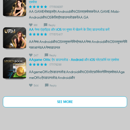
एक्सेस
1771508297
AA.GAMEमोबाइलऐप:AndroidऔरiOSपरएक्सेसकरेंAA.GAME:Mobi-
AndroidऔरiOSकेलिएऐपडाउनलोडकरेंAA.GA
991
Reply
AA गेम्स एंड्रॉइड और iOS पर मुफ्त में खेलने के लिए डाउनलोड करें
1771570417
AAगेम्स:AndroidऔरiOSपरमुफ्तगेमिंगऐप्सAAगेम्स:AndroidऔरiOSपरमुफ्तगेमिं
गकाआनंदAAगेम्सडाउनल
247
Reply
AAgame Offic ऐप डाउनलोड - Android और iOS प्लेटफ़ॉर्म पर एक्सेस
1771792181
AAgameOfficऐपडाउनलोड:AndroidऔरiOSप्लेटफ़ॉर्मपरगेमिंगएक्सेसAAga
meOfficऐपडाउनलोड:Androidऔर
544
Reply
SEE MORE