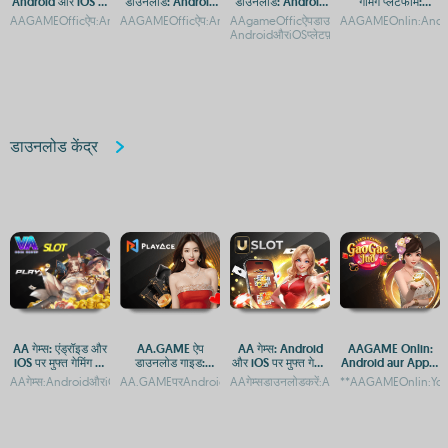
Android और iOS पर
डाउनलोड: Android
डाउनलोड: Android
गेमिंग प्लेटफॉर्म:
डाउनलोड करें
और iOS प्लेटफ़ॉर्म
और iOS प्लेटफ़ॉर्म पर
Android और iOS पर
AAGAMEOfficऐप:AndroidऔरAppleडाउनलोडगाइडAAGAMEOffic:AndroidऔरiOSकेलिएऑफ
AAGAMEOfficऐप:AndroidऔरAppleपरडाउनलोडकरेंAAGAMEOfficऐ
AAgameOfficऐपडाउनलोड-
AAGAMEOnlin:Andro
गाइड
एक्सेस गाइड
एक्सेस
AndroidऔरiOSप्लेटफ़ॉर्मकेलिएमुफ्तगेमएक्से
डाउनलोड केंद्र
AA गेम्स: एंड्रॉइड और
AA.GAME ऐप
AA गेम्स: Android
AAGAME Onlin:
iOS पर मुफ्त गेमिंग का
डाउनलोड गाइड:
और iOS पर मुफ्त गेमिंग
Android aur Apple
आनंद
Android और iOS
का आनंद
ke liye App aur
AAगेम्स:AndroidऔरiOSपरमुफ्तगेमिंगकाअनुभवAAGame:AndroidऔरiOSपरमुफ्तडाउनलोडऔरएक्
AA.GAMEपरAndroidऔरiOSकेलिएAPKडाउनलोडकरेंAA.GAMEपरGensh
AAगेम्सडाउनलोडकरें:AndroidऔरiOSपरमुफ्तग
**AAGAMEOnlin:You
प्लेटफ़ॉर्म पर एक्सेस
APK