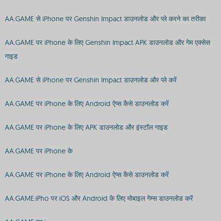
AA.GAME से iPhone पर Genshin Impact डाउनलोड और प्ले करने का तरीका
AA.GAME पर iPhone के लिए Genshin Impact APK डाउनलोड और गेम एक्सेस
गाइड
AA.GAME से iPhone पर Genshin Impact डाउनलोड और प्ले करें
AA.GAME पर iPhone के लिए Android ऐप्स कैसे डाउनलोड करें
AA.GAME पर iPhone के लिए APK डाउनलोड और इंस्टॉल गाइड
AA.GAME पर iPhone के
AA.GAME पर iPhone के लिए Android ऐप्स कैसे डाउनलोड करें
AA.GAME:iPho पर iOS और Android के लिए मोबाइल गेम्स डाउनलोड करें