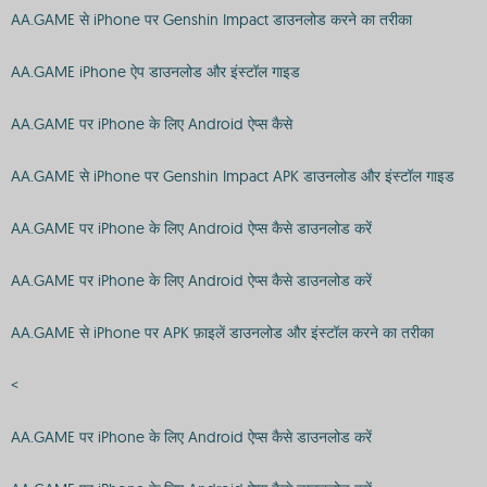
AA.GAME से iPhone पर Genshin Impact डाउनलोड करने का तरीका
AA.GAME iPhone ऐप डाउनलोड और इंस्टॉल गाइड
AA.GAME पर iPhone के लिए Android ऐप्स कैसे
AA.GAME से iPhone पर Genshin Impact APK डाउनलोड और इंस्टॉल गाइड
AA.GAME पर iPhone के लिए Android ऐप्स कैसे डाउनलोड करें
AA.GAME पर iPhone के लिए Android ऐप्स कैसे डाउनलोड करें
AA.GAME से iPhone पर APK फ़ाइलें डाउनलोड और इंस्टॉल करने का तरीका
<
AA.GAME पर iPhone के लिए Android ऐप्स कैसे डाउनलोड करें