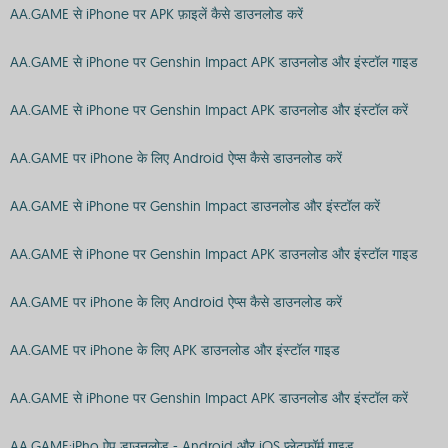
AA.GAME से iPhone पर APK फ़ाइलें कैसे डाउनलोड करें
AA.GAME से iPhone पर Genshin Impact APK डाउनलोड और इंस्टॉल गाइड
AA.GAME से iPhone पर Genshin Impact APK डाउनलोड और इंस्टॉल करें
AA.GAME पर iPhone के लिए Android ऐप्स कैसे डाउनलोड करें
AA.GAME से iPhone पर Genshin Impact डाउनलोड और इंस्टॉल करें
AA.GAME से iPhone पर Genshin Impact APK डाउनलोड और इंस्टॉल गाइड
AA.GAME पर iPhone के लिए Android ऐप्स कैसे डाउनलोड करें
AA.GAME पर iPhone के लिए APK डाउनलोड और इंस्टॉल गाइड
AA.GAME से iPhone पर Genshin Impact APK डाउनलोड और इंस्टॉल करें
AA.GAME:iPho ऐप डाउनलोड - Android और iOS प्लेटफ़ॉर्म गाइड