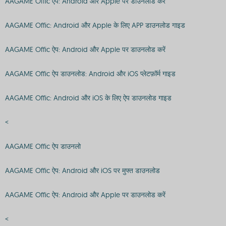
AAGAME Offic ऐप: Android और Apple पर डाउनलोड करें
AAGAME Offic: Android और Apple के लिए APP डाउनलोड गाइड
AAGAME Offic ऐप: Android और Apple पर डाउनलोड करें
AAGAME Offic ऐप डाउनलोड: Android और iOS प्लेटफ़ॉर्म गाइड
AAGAME Offic: Android और iOS के लिए ऐप डाउनलोड गाइड
<
AAGAME Offic ऐप डाउनलो
AAGAME Offic ऐप: Android और iOS पर मुफ्त डाउनलोड
AAGAME Offic ऐप: Android और Apple पर डाउनलोड करें
<