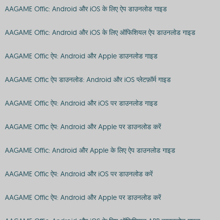
AAGAME Offic: Android और iOS के लिए ऐप डाउनलोड गाइड
AAGAME Offic: Android और iOS के लिए ऑफिशियल ऐप डाउनलोड गाइड
AAGAME Offic ऐप: Android और Apple डाउनलोड गाइड
AAGAME Offic ऐप डाउनलोड: Android और iOS प्लेटफ़ॉर्म गाइड
AAGAME Offic ऐप: Android और iOS पर डाउनलोड गाइड
AAGAME Offic ऐप: Android और Apple पर डाउनलोड करें
AAGAME Offic: Android और Apple के लिए ऐप डाउनलोड गाइड
AAGAME Offic ऐप: Android और iOS पर डाउनलोड करें
AAGAME Offic ऐप: Android और Apple पर डाउनलोड करें