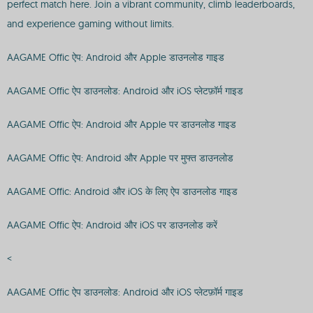
perfect match here. Join a vibrant community, climb leaderboards,
and experience gaming without limits.
AAGAME Offic ऐप: Android और Apple डाउनलोड गाइड
AAGAME Offic ऐप डाउनलोड: Android और iOS प्लेटफ़ॉर्म गाइड
AAGAME Offic ऐप: Android और Apple पर डाउनलोड गाइड
AAGAME Offic ऐप: Android और Apple पर मुफ्त डाउनलोड
AAGAME Offic: Android और iOS के लिए ऐप डाउनलोड गाइड
AAGAME Offic ऐप: Android और iOS पर डाउनलोड करें
<
AAGAME Offic ऐप डाउनलोड: Android और iOS प्लेटफ़ॉर्म गाइड