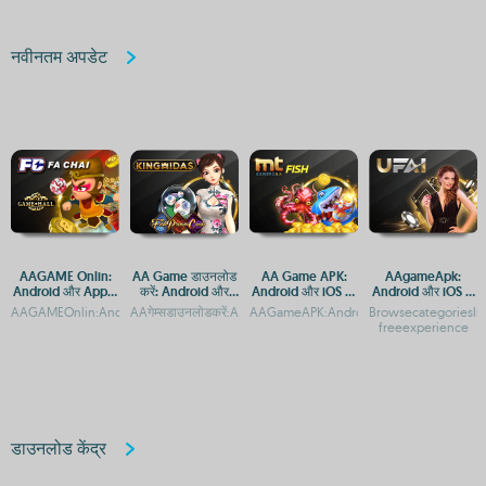
नवीनतम अपडेट
AAGAME Onlin:
AA Game डाउनलोड
AA Game APK:
AAgameApk:
Android और Apple
करें: Android और
Android और iOS पर
Android और iOS के
के लिए APP एक्सेस
iOS के लिए मुफ्त गेमिंग
डाउनलोड करें
लिए बेस्ट गेमिंग APP
AAGAMEOnlin:AndroidaurApplekeliyeAppaurAPKAccessAAGAMEOnlineगेमिंगप्लेटफॉर
AAगेम्सडाउनलोडकरें:AndroidऔरiOSपरमुफ्तगेमिंगकाआनंद
AAGameAPK:AndroidऔरiOSकेलिएमुफ्तडा
Browsecategoriesli
ऐप
freeexperience
डाउनलोड केंद्र