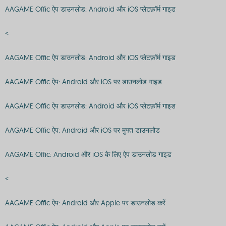
AAGAME Offic ऐप डाउनलोड: Android और iOS प्लेटफ़ॉर्म गाइड
<
AAGAME Offic ऐप डाउनलोड: Android और iOS प्लेटफ़ॉर्म गाइड
AAGAME Offic ऐप: Android और iOS पर डाउनलोड गाइड
AAGAME Offic ऐप डाउनलोड: Android और iOS प्लेटफ़ॉर्म गाइड
AAGAME Offic ऐप: Android और iOS पर मुफ्त डाउनलोड
AAGAME Offic: Android और iOS के लिए ऐप डाउनलोड गाइड
<
AAGAME Offic ऐप: Android और Apple पर डाउनलोड करें