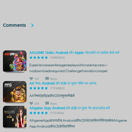
Comments
AAGAME Onlin: Android और Apple प्लेटफ़ॉर्म पर एक्सेस कैसे करें
1769993608
Experienceseamlessgameplaywithinstantaccess—
nodownloadsrequired.Challengefriendsincompet
720
Reply
AA गेम्स: Android और iOS पर मुफ्त गेमिंग का आनंद
1770999523
AAगेम्सएंड्रॉइडऔरiOSपरमुफ्तमेंखेलें
458
Reply
AAgame App: Android और iOS पर मुफ्त गेम डाउनलोड करें
1771035954
AAgameAppडाउनलोड:AndroidऔरiOSप्लेटफ़ॉर्मपरगेमिंगएक्सेसAAgame
App:AndroidऔरiOSकेलिएगेमिंगप