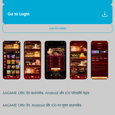
Go to Login
>GO TO LOGIN
AAGAME Offic ऐप डाउनलोड: Android और iOS प्लेटफ़ॉर्म गाइड
AAGAME Offic ऐप: Android और iOS पर मुफ्त डाउनलोड