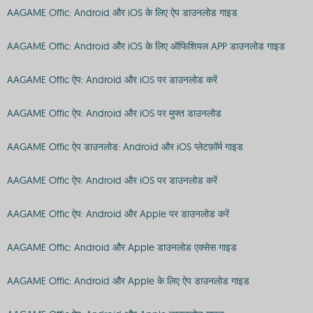
AAGAME Offic: Android और iOS के लिए ऐप डाउनलोड गाइड
AAGAME Offic: Android और iOS के लिए ऑफिशियल APP डाउनलोड गाइड
AAGAME Offic ऐप: Android और iOS पर डाउनलोड करें
AAGAME Offic ऐप: Android और iOS पर मुफ्त डाउनलोड
AAGAME Offic ऐप डाउनलोड: Android और iOS प्लेटफ़ॉर्म गाइड
AAGAME Offic ऐप: Android और iOS पर डाउनलोड करें
AAGAME Offic ऐप: Android और Apple पर डाउनलोड करें
AAGAME Offic: Android और Apple डाउनलोड एक्सेस गाइड
AAGAME Offic: Android और Apple के लिए ऐप डाउनलोड गाइड