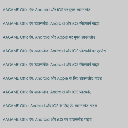
AAGAME Offic ऐप: Android और iOS पर मुफ्त डाउनलोड
AAGAME Offic ऐप डाउनलोड: Android और iOS प्लेटफ़ॉर्म गाइड
AAGAME Offic ऐप: Android और Apple पर मुफ्त डाउनलोड
AAGAME Offic ऐप डाउनलोड: Android और iOS प्लेटफ़ॉर्म पर एक्सेस
AAGAME Offic ऐप डाउनलोड: Android और iOS प्लेटफ़ॉर्म गाइड
AAGAME Offic ऐप: Android और Apple के लिए डाउनलोड गाइड
AAGAME Offic ऐप डाउनलोड: Android और iOS प्लेटफ़ॉर्
AAGAME Offic: Android और iOS के लिए ऐप डाउनलोड गाइड
AAGAME Offic ऐप: Android और iOS पर डाउनलोड गाइड