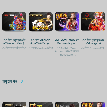
AA गेम्स एंड्रॉइड और
AA गेम्स Android
AA.GAME:Mobi पर
AA गेम्स एंड्रॉइड और
iOS पर मुफ्त गेमिंग ऐप
और iOS के लिए मुफ्त
Genshin Impact
iOS पर मुफ्त में
गेम्स
APK डाउनलोड करें -
डाउनलोड करें
AAगेम्सडाउनलोडकरें:AndroidऔरiOSकेलिएमुफ्तगेमिंगऐपAAगेम्सडाउनलोड:AndroidऔरiOSपरमुफ्तगेम
AAगेम्स:AndroidऔरiOSपरमुफ्तगेमिंगऐपAAGame:AndroidऔरiOSपरडा
AA.GAME:Mobi-
AAगेम्स:AndroidऔरiOSप
Android और iOS
AndroidऔरiOSकेलिएऐपडाउनलोडकरें**Mobi**i
गाइड
paced,tile-
basedwordgamefor2-
समुदाय मंच