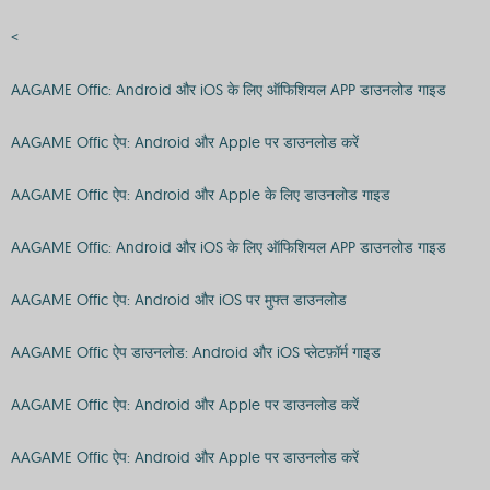
<
AAGAME Offic: Android और iOS के लिए ऑफिशियल APP डाउनलोड गाइड
AAGAME Offic ऐप: Android और Apple पर डाउनलोड करें
AAGAME Offic ऐप: Android और Apple के लिए डाउनलोड गाइड
AAGAME Offic: Android और iOS के लिए ऑफिशियल APP डाउनलोड गाइड
AAGAME Offic ऐप: Android और iOS पर मुफ्त डाउनलोड
AAGAME Offic ऐप डाउनलोड: Android और iOS प्लेटफ़ॉर्म गाइड
AAGAME Offic ऐप: Android और Apple पर डाउनलोड करें
AAGAME Offic ऐप: Android और Apple पर डाउनलोड करें