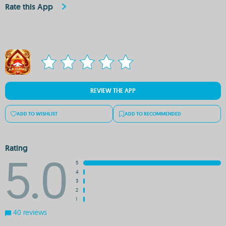
Rate this App
REVIEW THE APP
ADD TO WISHLIST
ADD TO RECOMMENDED
Rating
5.0
5
4
3
2
1
40 reviews