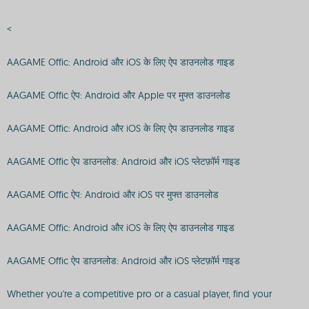
<
AAGAME Offic: Android और iOS के लिए ऐप डाउनलोड गाइड
AAGAME Offic ऐप: Android और Apple पर मुफ्त डाउनलोड
AAGAME Offic: Android और iOS के लिए ऐप डाउनलोड गाइड
AAGAME Offic ऐप डाउनलोड: Android और iOS प्लेटफ़ॉर्म गाइड
AAGAME Offic ऐप: Android और iOS पर मुफ्त डाउनलोड
AAGAME Offic: Android और iOS के लिए ऐप डाउनलोड गाइड
AAGAME Offic ऐप डाउनलोड: Android और iOS प्लेटफ़ॉर्म गाइड
Whether you're a competitive pro or a casual player, find your