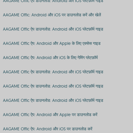
AAGAME Offic ऐप डाउनलोड: Android और iOS प्लेटफ़ॉर्म गाइड
AAGAME Offic: Android और iOS पर डाउनलोड करें और खेलें
AAGAME Offic ऐप डाउनलोड: Android और iOS प्लेटफ़ॉर्म गाइड
AAGAME Offic ऐप: Android और Apple के लिए एक्सेस गाइड
AAGAME Offic ऐप: Android और iOS के लिए गेमिंग प्लेटफ़ॉर्म
AAGAME Offic ऐप डाउनलोड: Android और iOS प्लेटफ़ॉर्म गाइड
AAGAME Offic ऐप डाउनलोड: Android और iOS प्लेटफ़ॉर्म गाइड
AAGAME Offic ऐप डाउनलोड: Android और iOS प्लेटफ़ॉर्म गाइड
AAGAME Offic ऐप: Android और Apple पर डाउनलोड करें
AAGAME Offic ऐप: Android और iOS पर डाउनलोड करें