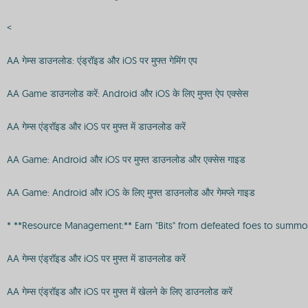
<
AA गेम्स डाउनलोड: एंड्रॉइड और iOS पर मुफ्त गेमिंग एप
AA Game डाउनलोड करें: Android और iOS के लिए मुफ्त ऐप एक्सेस
AA गेम्स एंड्रॉइड और iOS पर मुफ्त में डाउनलोड करें
AA Game: Android और iOS पर मुफ्त डाउनलोड और एक्सेस गाइड
AA Game: Android और iOS के लिए मुफ्त डाउनलोड और गेमप्ले गाइड
* **Resource Management:** Earn "Bits" from defeated foes to summo
AA गेम्स एंड्रॉइड और iOS पर मुफ्त में डाउनलोड करें
AA गेम्स एंड्रॉइड और iOS पर मुफ्त में खेलने के लिए डाउनलोड करें