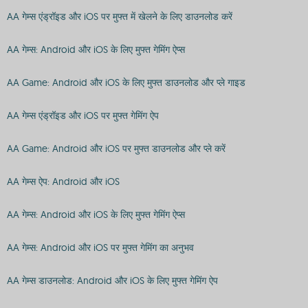
AA गेम्स एंड्रॉइड और iOS पर मुफ्त में खेलने के लिए डाउनलोड करें
AA गेम्स: Android और iOS के लिए मुफ्त गेमिंग ऐप्स
AA Game: Android और iOS के लिए मुफ्त डाउनलोड और प्ले गाइड
AA गेम्स एंड्रॉइड और iOS पर मुफ्त गेमिंग ऐप
AA Game: Android और iOS पर मुफ्त डाउनलोड और प्ले करें
AA गेम्स ऐप: Android और iOS
AA गेम्स: Android और iOS के लिए मुफ्त गेमिंग ऐप्स
AA गेम्स: Android और iOS पर मुफ्त गेमिंग का अनुभव
AA गेम्स डाउनलोड: Android और iOS के लिए मुफ्त गेमिंग ऐप