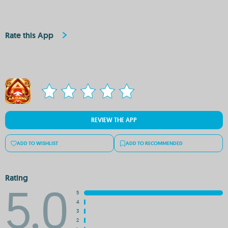
Rate this App
REVIEW THE APP
ADD TO WISHLIST
ADD TO RECOMMENDED
Rating
5.0
5
4
3
2