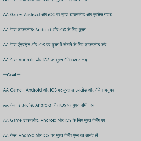
AA Game: Android और iOS पर मुफ्त डाउनलोड और एक्सेस गाइड
AA गेम्स डाउनलोड: Android और iOS के लिए मुफ्त
AA गेम्स एंड्रॉइड और iOS पर मुफ्त में खेलने के लिए डाउनलोड करें
AA गेम्स: Android और iOS पर मुफ्त गेमिंग का आनंद
**Goal:**
AA Game - Android और iOS पर मुफ्त डाउनलोड और गेमिंग अनुभव
AA गेम्स डाउनलोड: Android और iOS पर मुफ्त गेमिंग एप्स
AA Game डाउनलोड: Android और iOS के लिए मुफ्त गेमिंग एप
AA गेम्स: Android और iOS पर मुफ्त गेमिंग ऐप्स का आनंद लें