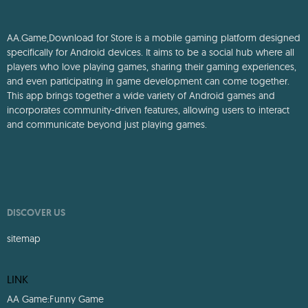
AA.Game,Download for Store is a mobile gaming platform designed
specifically for Android devices. It aims to be a social hub where all
players who love playing games, sharing their gaming experiences,
and even participating in game development can come together.
This app brings together a wide variety of Android games and
incorporates community-driven features, allowing users to interact
and communicate beyond just playing games.
DISCOVER US
sitemap
LINK
AA Game:Funny Game