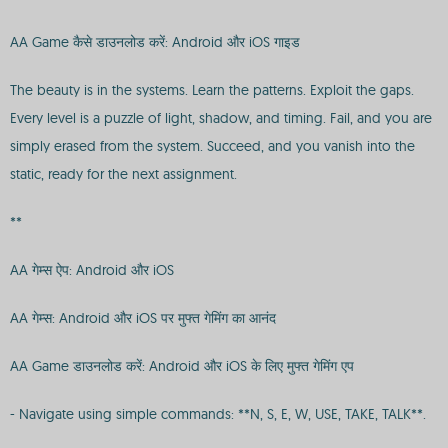
AA Game कैसे डाउनलोड करें: Android और iOS गाइड
The beauty is in the systems. Learn the patterns. Exploit the gaps.
Every level is a puzzle of light, shadow, and timing. Fail, and you are
simply erased from the system. Succeed, and you vanish into the
static, ready for the next assignment.
**
AA गेम्स ऐप: Android और iOS
AA गेम्स: Android और iOS पर मुफ्त गेमिंग का आनंद
AA Game डाउनलोड करें: Android और iOS के लिए मुफ्त गेमिंग एप
- Navigate using simple commands: **N, S, E, W, USE, TAKE, TALK**.