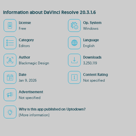
Information about DaVinci Resolve 20.3.1.6
License
Op. System
Free
Windows
Category
Language
Editors
English
Author
Downloads
Blackmagic Design
3,250,119
Date
Content Rating
Jan 9, 2026
Not specified
Advertisement
Not specified
Why is this app published on Uptodown?
(More information)