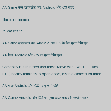
AA Game कैसे डाउनलोड करें: Android और iOS गाइड
This is a minimalis
**Features:**
AA Game डाउनलोड करें: Android और iOS के लिए मुफ्त गेमिंग ऐप
AA गेम्स: Android और iOS पर मुफ्त गेमिंग ऐप्स
Gameplay is turn-based and tense. Move with `WASD`. `Hack`
(`H`) nearby terminals to open doors, disable cameras for three
AA गेम्स: Android और iOS पर मुफ्त में खेलें
AA Game: Android और iOS पर मुफ्त डाउनलोड और एक्सेस गाइड