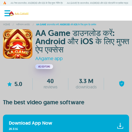
AA गेम्स डाउनलोड: ANDROID और IOS के लिए मुफ्त गेमिंग ऐप
AA.GAME ऐप डाउनलोड: ANDROID और IOS प्लेटफ़ॉर्म पर एक्सेस गाइड
HOME
/
नवीनतम अपडेट
/
AA GAME डाउनलोड करें: ANDROID और IOS के लिए मुफ्त ऐप एक्सेस
AA Game डाउनलोड करें:
Android और iOS के लिए मुफ्त
ऐप एक्सेस
AAgame app
#2
EDITORS
40
3.3 M
5.0
reviews
downloads
The best video game software
Download App Now
20.3.1.6