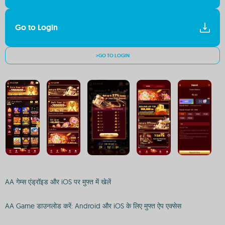
Go to Login
>GO TO LOGIN
AA गेम्स एंड्रॉइड और iOS पर मुफ्त में खेलें
AA Game डाउनलोड करें: Android और iOS के लिए मुफ्त ऐप एक्सेस