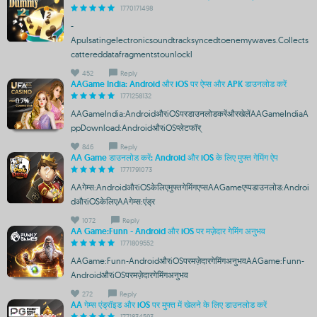
1770171498
-
Apulsatingelectronicsoundtracksyncedtoenemywaves.Collects
cattereddatafragmentstounlockl
452
Reply
AAGame India: Android और iOS पर ऐप्स और APK डाउनलोड करें
1771258132
AAGameIndia:AndroidऔरiOSपरडाउनलोडकरेंऔरखेलेंAAGameIndiaA
ppDownload:AndroidऔरiOSप्लेटफॉर्
846
Reply
AA Game डाउनलोड करें: Android और iOS के लिए मुफ्त गेमिंग ऐप
1771791073
AAगेम्स:AndroidऔरiOSकेलिएमुफ्तगेमिंगएप्सAAGameएप्पडाउनलोड:Androi
dऔरiOSकेलिएAAगेम्स:एंड्र
1072
Reply
AA Game:Funn - Android और iOS पर मज़ेदार गेमिंग अनुभव
1771809552
AAGame:Funn-AndroidऔरiOSपरमज़ेदारगेमिंगअनुभवAAGame:Funn-
AndroidऔरiOSपरमज़ेदारगेमिंगअनुभव
272
Reply
AA गेम्स एंड्रॉइड और iOS पर मुफ्त में खेलने के लिए डाउनलोड करें
1771834593