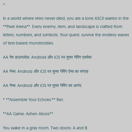
<
In a world where retro never died, you are a lone ASCII warrior in the
**Pixel Arena**. Every enemy, item, and landscape is crafted from
letters, numbers, and symbols. Your quest: survive the endless waves
of text-based monstrosities.
AA गेम डाउनलोड: Android और iOS पर मुफ्त गेमिंग एक्सेस
AA गेम्स: Android और iOS पर मुफ्त गेमिंग ऐप्स का संग्रह
AA गेम्स: Android और iOS पर मुफ्त गेमिंग का आनंद
* **Assemble Your Echoes:** Rec
**AA Game: Ashen Abyss**
You wake in a gray room. Two doors: A and B.