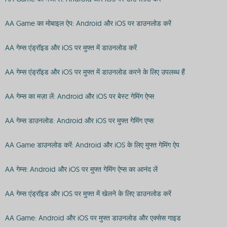
AA Game का मोबाइल ऐप: Android और iOS पर डाउनलोड करें
AA गेम्स एंड्रॉइड और iOS पर मुफ्त में डाउनलोड करें
AA गेम्स एंड्रॉइड और iOS पर मुफ्त में डाउनलोड करने के लिए उपलब्ध हैं
AA गेम्स का मज़ा लें: Android और iOS पर बेस्ट गेमिंग ऐप्स
AA गेम्स डाउनलोड: Android और iOS पर मुफ्त गेमिंग एप्स
AA Game डाउनलोड करें: Android और iOS के लिए मुफ्त गेमिंग ऐप
AA गेम्स: Android और iOS पर मुफ्त गेमिंग ऐप्स का आनंद लें
AA गेम्स एंड्रॉइड और iOS पर मुफ्त में खेलने के लिए डाउनलोड करें
AA Game: Android और iOS पर मुफ्त डाउनलोड और एक्सेस गाइड