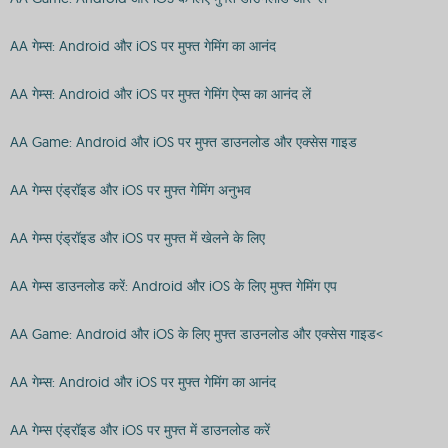
AA गेम्स: Android और iOS पर मुफ्त गेमिंग का आनंद
AA गेम्स: Android और iOS पर मुफ्त गेमिंग ऐप्स का आनंद लें
AA Game: Android और iOS पर मुफ्त डाउनलोड और एक्सेस गाइड
AA गेम्स एंड्रॉइड और iOS पर मुफ्त गेमिंग अनुभव
AA गेम्स एंड्रॉइड और iOS पर मुफ्त में खेलने के लिए
AA गेम्स डाउनलोड करें: Android और iOS के लिए मुफ्त गेमिंग एप
AA Game: Android और iOS के लिए मुफ्त डाउनलोड और एक्सेस गाइड<
AA गेम्स: Android और iOS पर मुफ्त गेमिंग का आनंद
AA गेम्स एंड्रॉइड और iOS पर मुफ्त में डाउनलोड करें