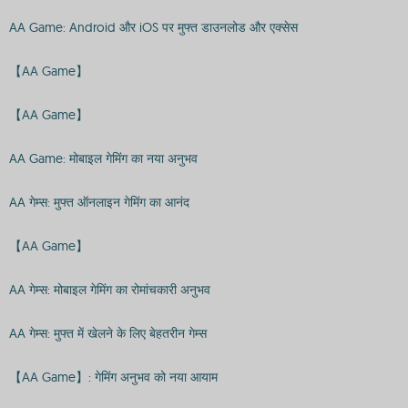
AA Game: Android और iOS पर मुफ्त डाउनलोड और एक्सेस
【AA Game】
【AA Game】
AA Game: मोबाइल गेमिंग का नया अनुभव
AA गेम्स: मुफ्त ऑनलाइन गेमिंग का आनंद
【AA Game】
AA गेम्स: मोबाइल गेमिंग का रोमांचकारी अनुभव
AA गेम्स: मुफ्त में खेलने के लिए बेहतरीन गेम्स
【AA Game】: गेमिंग अनुभव को नया आयाम