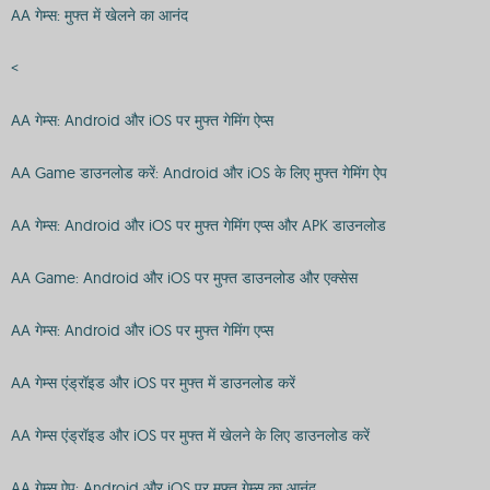
AA गेम्स: मुफ्त में खेलने का आनंद
<
AA गेम्स: Android और iOS पर मुफ्त गेमिंग ऐप्स
AA Game डाउनलोड करें: Android और iOS के लिए मुफ्त गेमिंग ऐप
AA गेम्स: Android और iOS पर मुफ्त गेमिंग एप्स और APK डाउनलोड
AA Game: Android और iOS पर मुफ्त डाउनलोड और एक्सेस
AA गेम्स: Android और iOS पर मुफ्त गेमिंग एप्स
AA गेम्स एंड्रॉइड और iOS पर मुफ्त में डाउनलोड करें
AA गेम्स एंड्रॉइड और iOS पर मुफ्त में खेलने के लिए डाउनलोड करें
AA गेम्स ऐप: Android और iOS पर मुफ्त गेम्स का आनंद