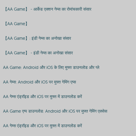
【AA Game】 - आर्केड एक्शन गेम्स का रोमांचकारी संसार
【AA Game】
【AA Game】: इंडी गेम्स का अनोखा संसार
【AA Game】 - इंडी गेम्स का अनोखा संसार
AA Game: Android और iOS के लिए मुफ्त डाउनलोड और प्ले
AA गेम्स: Android और iOS पर मुफ्त गेमिंग एप्स
AA गेम्स एंड्रॉइड और iOS पर मुफ्त में डाउनलोड करें
AA Game एप्प डाउनलोड: Android और iOS पर मुफ्त गेमिंग एक्सेस
AA गेम्स एंड्रॉइड और iOS पर मुफ्त में डाउनलोड करें