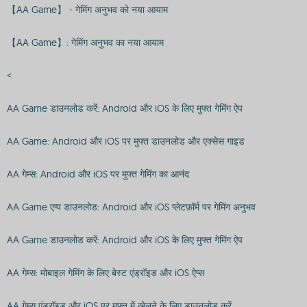
【AA Game】 - गेमिंग अनुभव को नया आयाम
【AA Game】: गेमिंग अनुभव का नया आयाम
<
AA Game डाउनलोड करें: Android और iOS के लिए मुफ्त गेमिंग ऐप
AA Game: Android और iOS पर मुफ्त डाउनलोड और एक्सेस गाइड
AA गेम्स: Android और iOS पर मुफ्त गेमिंग का आनंद
AA Game एप्प डाउनलोड: Android और iOS प्लेटफ़ॉर्म पर गेमिंग अनुभव
AA Game डाउनलोड करें: Android और iOS के लिए मुफ्त गेमिंग ऐप
AA गेम्स: मोबाइल गेमिंग के लिए बेस्ट एंड्रॉइड और iOS ऐप्स
AA गेम्स एंड्रॉइड और iOS पर मुफ्त में खेलने के लिए डाउनलोड करें