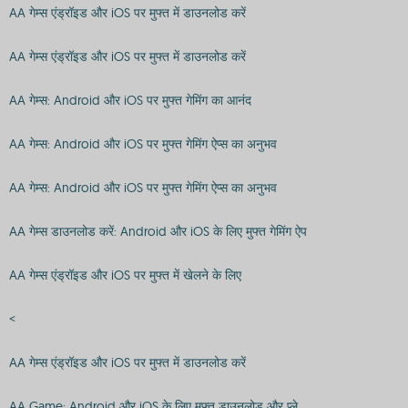
AA गेम्स एंड्रॉइड और iOS पर मुफ्त में डाउनलोड करें
AA गेम्स एंड्रॉइड और iOS पर मुफ्त में डाउनलोड करें
AA गेम्स: Android और iOS पर मुफ्त गेमिंग का आनंद
AA गेम्स: Android और iOS पर मुफ्त गेमिंग ऐप्स का अनुभव
AA गेम्स: Android और iOS पर मुफ्त गेमिंग ऐप्स का अनुभव
AA गेम्स डाउनलोड करें: Android और iOS के लिए मुफ्त गेमिंग ऐप
AA गेम्स एंड्रॉइड और iOS पर मुफ्त में खेलने के लिए
<
AA गेम्स एंड्रॉइड और iOS पर मुफ्त में डाउनलोड करें
AA Game: Android और iOS के लिए मुफ्त डाउनलोड और प्ले