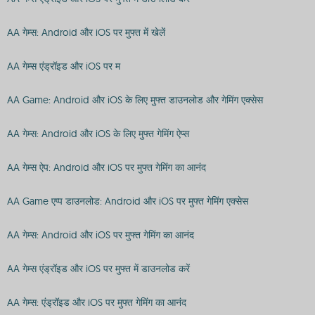
AA गेम्स: Android और iOS पर मुफ्त में खेलें
AA गेम्स एंड्रॉइड और iOS पर म
AA Game: Android और iOS के लिए मुफ्त डाउनलोड और गेमिंग एक्सेस
AA गेम्स: Android और iOS के लिए मुफ्त गेमिंग ऐप्स
AA गेम्स ऐप: Android और iOS पर मुफ्त गेमिंग का आनंद
AA Game एप्प डाउनलोड: Android और iOS पर मुफ्त गेमिंग एक्सेस
AA गेम्स: Android और iOS पर मुफ्त गेमिंग का आनंद
AA गेम्स एंड्रॉइड और iOS पर मुफ्त में डाउनलोड करें
AA गेम्स: एंड्रॉइड और iOS पर मुफ्त गेमिंग का आनंद