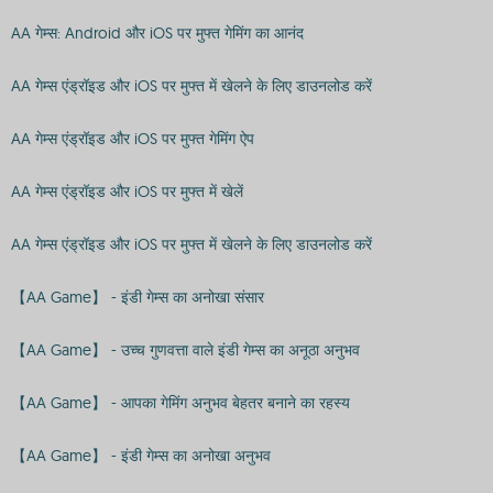
AA गेम्स: Android और iOS पर मुफ्त गेमिंग का आनंद
AA गेम्स एंड्रॉइड और iOS पर मुफ्त में खेलने के लिए डाउनलोड करें
AA गेम्स एंड्रॉइड और iOS पर मुफ्त गेमिंग ऐप
AA गेम्स एंड्रॉइड और iOS पर मुफ्त में खेलें
AA गेम्स एंड्रॉइड और iOS पर मुफ्त में खेलने के लिए डाउनलोड करें
【AA Game】 - इंडी गेम्स का अनोखा संसार
【AA Game】 - उच्च गुणवत्ता वाले इंडी गेम्स का अनूठा अनुभव
【AA Game】 - आपका गेमिंग अनुभव बेहतर बनाने का रहस्य
【AA Game】 - इंडी गेम्स का अनोखा अनुभव