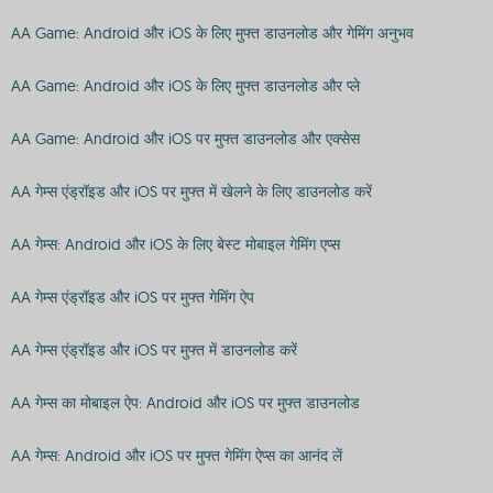
AA Game: Android और iOS के लिए मुफ्त डाउनलोड और गेमिंग अनुभव
AA Game: Android और iOS के लिए मुफ्त डाउनलोड और प्ले
AA Game: Android और iOS पर मुफ्त डाउनलोड और एक्सेस
AA गेम्स एंड्रॉइड और iOS पर मुफ्त में खेलने के लिए डाउनलोड करें
AA गेम्स: Android और iOS के लिए बेस्ट मोबाइल गेमिंग एप्स
AA गेम्स एंड्रॉइड और iOS पर मुफ्त गेमिंग ऐप
AA गेम्स एंड्रॉइड और iOS पर मुफ्त में डाउनलोड करें
AA गेम्स का मोबाइल ऐप: Android और iOS पर मुफ्त डाउनलोड
AA गेम्स: Android और iOS पर मुफ्त गेमिंग ऐप्स का आनंद लें