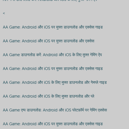
<
AA Game: Android और iOS पर मुफ्त डाउनलोड और एक्सेस गाइड
AA Game: Android और iOS पर मुफ्त डाउनलोड और एक्सेस
AA Game डाउनलोड करें: Android और iOS के लिए मुफ्त गेमिंग ऐप
AA Game: Android और iOS पर मुफ्त डाउनलोड और एक्सेस गाइड
AA Game: Android और iOS के लिए मुफ्त डाउनलोड और गेमप्ले गाइड
AA Game: Android और iOS के लिए मुफ्त डाउनलोड और प्ले
AA Game एप्प डाउनलोड: Android और iOS प्लेटफ़ॉर्म पर गेमिंग एक्सेस
AA Game: Android और iOS पर मुफ्त डाउनलोड और एक्सेस गाइड