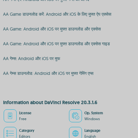
AA Game डाउनलोड करें: Android और iOS के लिए मुफ्त ऐप एक्सेस
AA Game: Android और iOS पर मुफ्त डाउनलोड और एक्सेस
AA Game: Android और iOS पर मुफ्त डाउनलोड और एक्सेस गाइड
AA गेम्स: Android और iOS पर मुफ
AA गेम्स डाउनलोड: Android और iOS पर मुफ्त गेमिंग एप्स
Information about DaVinci Resolve 20.3.1.6
License
Op. System
Free
Windows
Category
Language
Editors
English