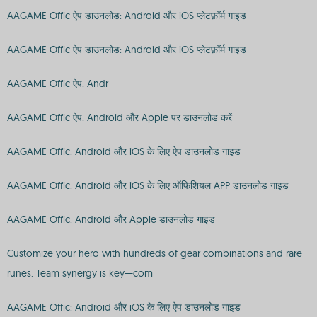
AAGAME Offic ऐप डाउनलोड: Android और iOS प्लेटफ़ॉर्म गाइड
AAGAME Offic ऐप डाउनलोड: Android और iOS प्लेटफ़ॉर्म गाइड
AAGAME Offic ऐप: Andr
AAGAME Offic ऐप: Android और Apple पर डाउनलोड करें
AAGAME Offic: Android और iOS के लिए ऐप डाउनलोड गाइड
AAGAME Offic: Android और iOS के लिए ऑफिशियल APP डाउनलोड गाइड
AAGAME Offic: Android और Apple डाउनलोड गाइड
Customize your hero with hundreds of gear combinations and rare
runes. Team synergy is key—com
AAGAME Offic: Android और iOS के लिए ऐप डाउनलोड गाइड