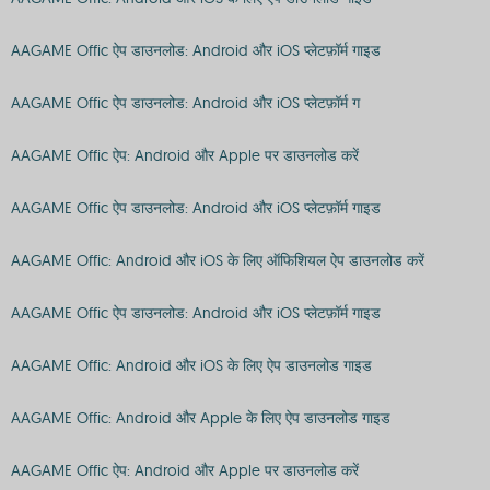
AAGAME Offic ऐप डाउनलोड: Android और iOS प्लेटफ़ॉर्म गाइड
AAGAME Offic ऐप डाउनलोड: Android और iOS प्लेटफ़ॉर्म ग
AAGAME Offic ऐप: Android और Apple पर डाउनलोड करें
AAGAME Offic ऐप डाउनलोड: Android और iOS प्लेटफ़ॉर्म गाइड
AAGAME Offic: Android और iOS के लिए ऑफिशियल ऐप डाउनलोड करें
AAGAME Offic ऐप डाउनलोड: Android और iOS प्लेटफ़ॉर्म गाइड
AAGAME Offic: Android और iOS के लिए ऐप डाउनलोड गाइड
AAGAME Offic: Android और Apple के लिए ऐप डाउनलोड गाइड
AAGAME Offic ऐप: Android और Apple पर डाउनलोड करें