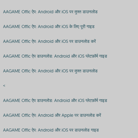
AAGAME Offic ऐप: Android और iOS पर मुफ्त डाउनलोड
AAGAME Offic ऐप: Android और iOS के लिए पूरी गाइड
AAGAME Offic ऐप: Android और iOS पर डाउनलोड करें
AAGAME Offic ऐप डाउनलोड: Android और iOS प्लेटफ़ॉर्म गाइड
AAGAME Offic ऐप: Android और iOS पर मुफ्त डाउनलोड
<
AAGAME Offic ऐप डाउनलोड: Android और iOS प्लेटफ़ॉर्म गाइड
AAGAME Offic ऐप: Android और Apple पर डाउनलोड करें
AAGAME Offic ऐप: Android और iOS पर डाउनलोड गाइड