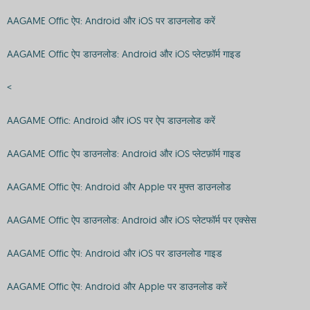
AAGAME Offic ऐप: Android और iOS पर डाउनलोड करें
AAGAME Offic ऐप डाउनलोड: Android और iOS प्लेटफ़ॉर्म गाइड
<
AAGAME Offic: Android और iOS पर ऐप डाउनलोड करें
AAGAME Offic ऐप डाउनलोड: Android और iOS प्लेटफ़ॉर्म गाइड
AAGAME Offic ऐप: Android और Apple पर मुफ्त डाउनलोड
AAGAME Offic ऐप डाउनलोड: Android और iOS प्लेटफॉर्म पर एक्सेस
AAGAME Offic ऐप: Android और iOS पर डाउनलोड गाइड
AAGAME Offic ऐप: Android और Apple पर डाउनलोड करें