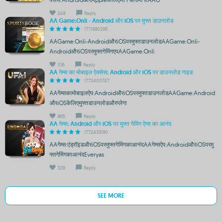
248
Reply
AA Game:Onli - Android और iOS पर मुफ्त डाउनलोड
1771990295
AAGame:Onli-AndroidऔरiOSपरमुफ्तडाउनलोडAAGame:Onli-
AndroidऔरiOSपरमुफ्तगेमिंगएपAAGame:Onli
1116
Reply
AA गेम्स का मोबाइल ऐक्सेस: Android और iOS पर डाउनलोड गाइड
1772400747
AAगेम्सकामोबाइलऐप:AndroidऔरiOSपरमुफ्तडाउनलोडAAGame:Android
औरiOSकेलिएमुफ्तडाउनलोडऔरप्लेगा
865
Reply
AA गेम्स: Android और iOS पर मुफ्त गेमिंग ऐप्स का आनंद
1772433190
AAगेम्स:एंड्रॉइडऔरiOSपरमुफ्तगेमिंगकाआनंदAAगेम्सऐप:AndroidऔरiOSपरमु
फ्तगेमिंगकाआनंदEveryas
329
Reply
SEE MORE