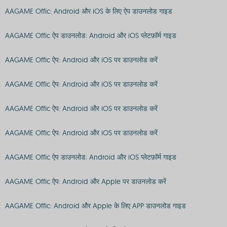
AAGAME Offic: Android और iOS के लिए ऐप डाउनलोड गाइड
AAGAME Offic ऐप डाउनलोड: Android और iOS प्लेटफ़ॉर्म गाइड
AAGAME Offic ऐप: Android और iOS पर डाउनलोड करें
AAGAME Offic ऐप: Android और iOS पर डाउनलोड करें
AAGAME Offic ऐप: Android और iOS पर डाउनलोड करें
AAGAME Offic ऐप: Android और iOS पर डाउनलोड करें
AAGAME Offic ऐप डाउनलोड: Android और iOS प्लेटफ़ॉर्म गाइड
AAGAME Offic ऐप: Android और Apple पर डाउनलोड करें
AAGAME Offic: Android और Apple के लिए APP डाउनलोड गाइड