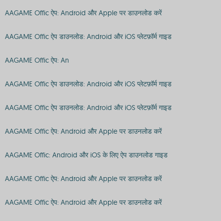
AAGAME Offic ऐप: Android और Apple पर डाउनलोड करें
AAGAME Offic ऐप डाउनलोड: Android और iOS प्लेटफ़ॉर्म गाइड
AAGAME Offic ऐप: An
AAGAME Offic ऐप डाउनलोड: Android और iOS प्लेटफ़ॉर्म गाइड
AAGAME Offic ऐप डाउनलोड: Android और iOS प्लेटफ़ॉर्म गाइड
AAGAME Offic ऐप: Android और Apple पर डाउनलोड करें
AAGAME Offic: Android और iOS के लिए ऐप डाउनलोड गाइड
AAGAME Offic ऐप: Android और Apple पर डाउनलोड करें
AAGAME Offic ऐप: Android और Apple पर डाउनलोड करें