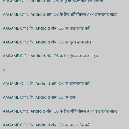
AAGAME Offic: Android और iOS पर मुफ्त डाउनलोड और एक्सेस
AAGAME Offic: Android और iOS के लिए ऑफिशियल APP डाउनलोड गाइड
AAGAME Offic ऐप: Android और iOS पर डाउनलोड करें
AAGAME Offic ऐप: Android और iOS पर मुफ्त डाउनलोड
AAGAME Offic: Android और iOS के लिए ऐप डाउनलोड गाइड
<
AAGAME Offic ऐप: Android और iOS पर डाउनलोड करें
AAGAME Offic ऐप: Android और iOS पर डाउ
AAGAME Offic: Android और iOS के लिए ऑफिशियल APP डाउनलोड गाइड
AAGAME Offic ऐप: Android और iOS पर डाउनलोड करें