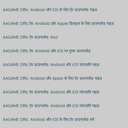
AAGAME Offic: Android और iOS के लिए ऐप डाउनलोड गाइड
AAGAME Offic ऐप: Android और Apple डिवाइस के लिए डाउनलोड गाइड
AAGAME Offic ऐप डाउनलोड: And
AAGAME Offic ऐप: Android और iOS पर मुफ्त डाउनलोड
AAGAME Offic ऐप डाउनलोड: Android और iOS प्लेटफ़ॉर्म गाइड
AAGAME Offic: Android और Apple के लिए ऐप डाउनलोड गाइड
AAGAME Offic ऐप डाउनलोड: Android और iOS प्लेटफ़ॉर्म गाइड
AAGAME Offic ऐप डाउनलोड: Android और iOS प्लेटफ़ॉर्म गाइड
AAGAME Offic: Android और iOS के लिए ऐप डाउनलोड करें