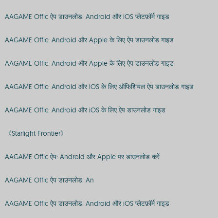
AAGAME Offic ऐप डाउनलोड: Android और iOS प्लेटफ़ॉर्म गाइड
AAGAME Offic: Android और Apple के लिए ऐप डाउनलोड गाइड
AAGAME Offic: Android और Apple के लिए ऐप डाउनलोड गाइड
AAGAME Offic: Android और iOS के लिए ऑफिशियल ऐप डाउनलोड गाइड
AAGAME Offic: Android और iOS के लिए ऐप डाउनलोड गाइड
《Starlight Frontier》
AAGAME Offic ऐप: Android और Apple पर डाउनलोड करें
AAGAME Offic ऐप डाउनलोड: An
AAGAME Offic ऐप डाउनलोड: Android और iOS प्लेटफ़ॉर्म गाइड