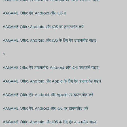
AAGAME Offic ऐप: Android और iOS प
AAGAME Offic: Android और iOS पर डाउनलोड करें
AAGAME Offic: Android और iOS के लिए ऐप डाउनलोड गाइड
<
AAGAME Offic ऐप डाउनलोड: Android और iOS प्लेटफ़ॉर्म गाइड
AAGAME Offic: Android और Apple के लिए ऐप डाउनलोड गाइड
AAGAME Offic ऐप: Android और Apple पर डाउनलोड करें
AAGAME Offic ऐप: Android और iOS पर डाउनलोड करें
AAGAME Offic: Android और iOS के लिए ऐप डाउनलोड गाइड