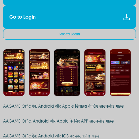
Go to Login
>GO TO LOGIN
AAGAME Offic ऐप: Android और Apple डिवाइस के लिए डाउनलोड गाइड
AAGAME Offic: Android और Apple के लिए APP डाउनलोड गाइड
AAGAME Offic ऐप: Android और iOS पर डाउनलोड गाइड