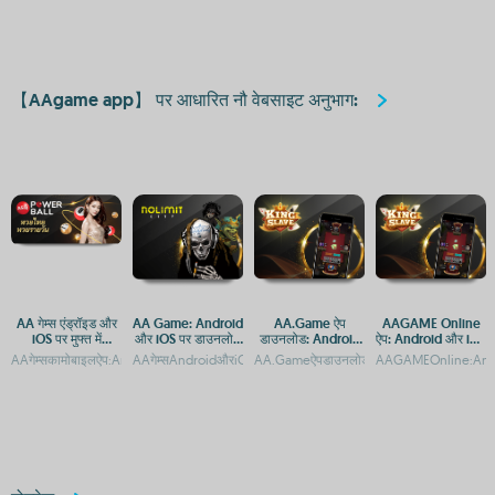
【AAgame app】 पर आधारित नौ वेबसाइट अनुभाग:
AA गेम्स एंड्रॉइड और
AA Game: Android
AA.Game ऐप
AAGAME Online
iOS पर मुफ्त में
और iOS पर डाउनलोड
डाउनलोड: Android
ऐप: Android और iOS
डाउनलोड करें
और एक्सेस गाइड
और iOS प्लेटफ़ॉर्म पर
पर डाउनलोड करें
AAगेम्सकामोबाइलऐप:AndroidऔरiOSपरमुफ्तडाउनलोडAAगेम्सएंड्रॉइडऔरiOSपरमुफ्तमेंडाउनलोडकरे
AAगेम्सAndroidऔरiOSकेलिएमुफ्तगेम्स
AA.Gameऐपडाउनलोडगाइड:AndroidऔरiOSप्लेट
AAGAMEOnline:Andr
गेमिंग एक्सेस