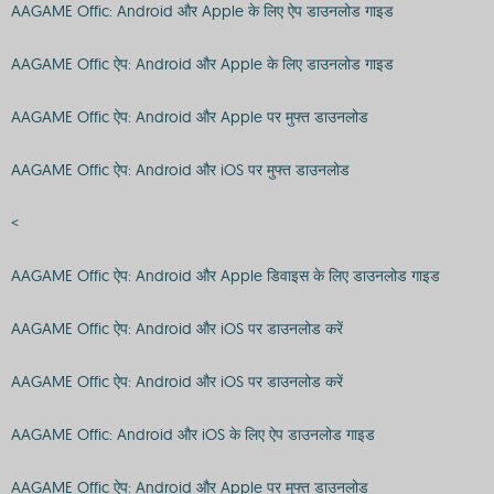
AAGAME Offic: Android और Apple के लिए ऐप डाउनलोड गाइड
AAGAME Offic ऐप: Android और Apple के लिए डाउनलोड गाइड
AAGAME Offic ऐप: Android और Apple पर मुफ्त डाउनलोड
AAGAME Offic ऐप: Android और iOS पर मुफ्त डाउनलोड
<
AAGAME Offic ऐप: Android और Apple डिवाइस के लिए डाउनलोड गाइड
AAGAME Offic ऐप: Android और iOS पर डाउनलोड करें
AAGAME Offic ऐप: Android और iOS पर डाउनलोड करें
AAGAME Offic: Android और iOS के लिए ऐप डाउनलोड गाइड
AAGAME Offic ऐप: Android और Apple पर मुफ्त डाउनलोड