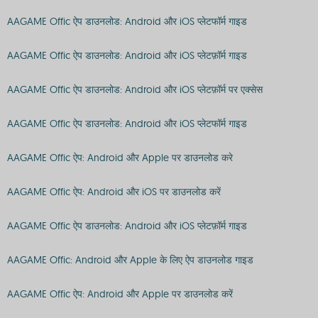
AAGAME Offic ऐप डाउनलोड: Android और iOS प्लेटफॉर्म गाइड
AAGAME Offic ऐप डाउनलोड: Android और iOS प्लेटफ़ॉर्म गाइड
AAGAME Offic ऐप डाउनलोड: Android और iOS प्लेटफ़ॉर्म पर एक्सेस
AAGAME Offic ऐप डाउनलोड: Android और iOS प्लेटफॉर्म गाइड
AAGAME Offic ऐप: Android और Apple पर डाउनलोड करे
AAGAME Offic ऐप: Android और iOS पर डाउनलोड करें
AAGAME Offic ऐप डाउनलोड: Android और iOS प्लेटफ़ॉर्म गाइड
AAGAME Offic: Android और Apple के लिए ऐप डाउनलोड गाइड
AAGAME Offic ऐप: Android और Apple पर डाउनलोड करें