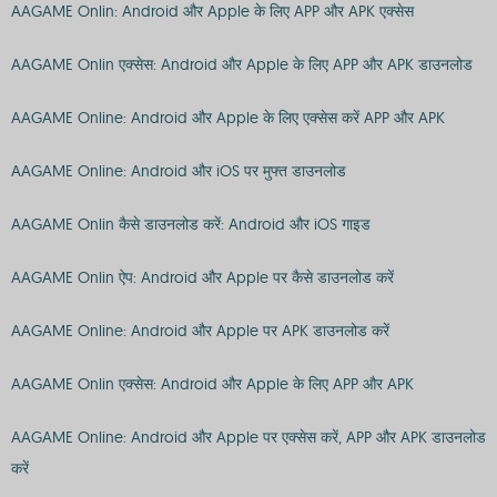
AAGAME Onlin: Android और Apple के लिए APP और APK एक्सेस
AAGAME Onlin एक्सेस: Android और Apple के लिए APP और APK डाउनलोड
AAGAME Online: Android और Apple के लिए एक्सेस करें APP और APK
AAGAME Online: Android और iOS पर मुफ्त डाउनलोड
AAGAME Onlin कैसे डाउनलोड करें: Android और iOS गाइड
AAGAME Onlin ऐप: Android और Apple पर कैसे डाउनलोड करें
AAGAME Online: Android और Apple पर APK डाउनलोड करें
AAGAME Onlin एक्सेस: Android और Apple के लिए APP और APK
AAGAME Online: Android और Apple पर एक्सेस करें, APP और APK डाउनलोड
करें