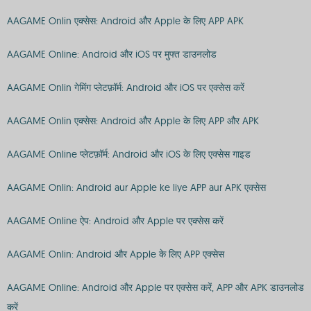
AAGAME Onlin एक्सेस: Android और Apple के लिए APP APK
AAGAME Online: Android और iOS पर मुफ्त डाउनलोड
AAGAME Onlin गेमिंग प्लेटफ़ॉर्म: Android और iOS पर एक्सेस करें
AAGAME Onlin एक्सेस: Android और Apple के लिए APP और APK
AAGAME Online प्लेटफ़ॉर्म: Android और iOS के लिए एक्सेस गाइड
AAGAME Onlin: Android aur Apple ke liye APP aur APK एक्सेस
AAGAME Online ऐप: Android और Apple पर एक्सेस करें
AAGAME Onlin: Android और Apple के लिए APP एक्सेस
AAGAME Online: Android और Apple पर एक्सेस करें, APP और APK डाउनलोड
करें