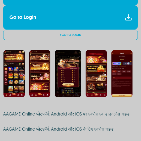
Go to Login
>GO TO LOGIN
AAGAME Online प्लेटफॉर्म: Android और iOS पर एक्सेस एवं डाउनलोड गाइड
AAGAME Online प्लेटफ़ॉर्म: Android और iOS के लिए एक्सेस गाइड