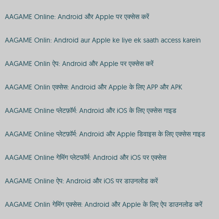
AAGAME Online: Android और Apple पर एक्सेस करें
AAGAME Onlin: Android aur Apple ke liye ek saath access karein
AAGAME Onlin ऐप: Android और Apple पर एक्सेस करें
AAGAME Onlin एक्सेस: Android और Apple के लिए APP और APK
AAGAME Online प्लेटफ़ॉर्म: Android और iOS के लिए एक्सेस गाइड
AAGAME Online प्लेटफ़ॉर्म: Android और Apple डिवाइस के लिए एक्सेस गाइड
AAGAME Online गेमिंग प्लेटफॉर्म: Android और iOS पर एक्सेस
AAGAME Online ऐप: Android और iOS पर डाउनलोड करें
AAGAME Onlin गेमिंग एक्सेस: Android और Apple के लिए ऐप डाउनलोड करें