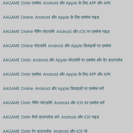
AAGAME Onlin एक्सेस: Android और Apple के लिए APP और APK
AAGAME Online: Android और Apple के लिए एक्सेस गाइड
AAGAME Online गेमिंग प्लेटफॉर्म: Android और iOS पर एक्सेस गाइड
AAGAME Online प्लेटफ़ॉर्म: Android और Apple डिवाइसों पर एक्सेस
AAGAME Onlin: Android और Apple प्लेटफ़ॉर्म पर एक्सेस और ऐप डाउनलोड
AAGAME Onlin एक्सेस: Android और Apple के लिए APP और APK
AAGAME Online: Android और Apple डिवाइसों पर एक्सेस करें
AAGAME Onlin गेमिंग प्लेटफ़ॉर्म: Android और iOS पर एक्सेस करें
AAGAME Onlin कैसे डाउनलोड करें: Android और iOS गाइड
AAGAME Onlin ऐप डाउनलोड: Android और iOS प्ले