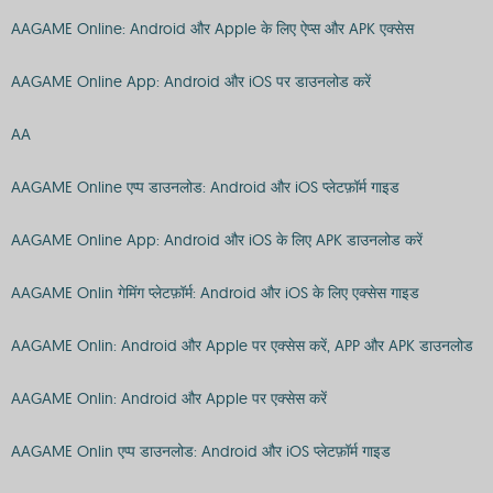
AAGAME Online: Android और Apple के लिए ऐप्स और APK एक्सेस
AAGAME Online App: Android और iOS पर डाउनलोड करें
AA
AAGAME Online एप्प डाउनलोड: Android और iOS प्लेटफ़ॉर्म गाइड
AAGAME Online App: Android और iOS के लिए APK डाउनलोड करें
AAGAME Onlin गेमिंग प्लेटफ़ॉर्म: Android और iOS के लिए एक्सेस गाइड
AAGAME Onlin: Android और Apple पर एक्सेस करें, APP और APK डाउनलोड
AAGAME Onlin: Android और Apple पर एक्सेस करें
AAGAME Onlin एप्प डाउनलोड: Android और iOS प्लेटफ़ॉर्म गाइड