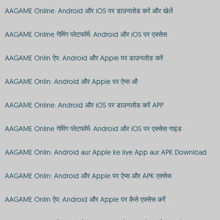
AAGAME Online: Android और iOS पर डाउनलोड करें और खेलें
AAGAME Online गेमिंग प्लेटफॉर्म: Android और iOS पर एक्सेस
AAGAME Onlin ऐप: Android और Apple पर डाउनलोड करें
AAGAME Onlin: Android और Apple पर ऐप्स औ
AAGAME Online: Android और iOS पर डाउनलोड करें APP
AAGAME Online गेमिंग प्लेटफॉर्म: Android और iOS पर एक्सेस गाइड
AAGAME Onlin: Android aur Apple ke liye App aur APK Download
AAGAME Onlin: Android और Apple पर ऐप्स और APK एक्सेस
AAGAME Onlin ऐप: Android और Apple पर कैसे एक्सेस करें