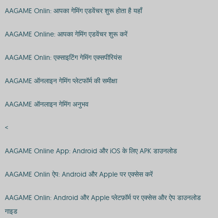
AAGAME Onlin: आपका गेमिंग एडवेंचर शुरू होता है यहाँ
AAGAME Online: आपका गेमिंग एडवेंचर शुरू करें
AAGAME Onlin: एक्साइटिंग गेमिंग एक्सपीरियंस
AAGAME ऑनलाइन गेमिंग प्लेटफॉर्म की समीक्षा
AAGAME ऑनलाइन गेमिंग अनुभव
<
AAGAME Online App: Android और iOS के लिए APK डाउनलोड
AAGAME Onlin ऐप: Android और Apple पर एक्सेस करें
AAGAME Onlin: Android और Apple प्लेटफ़ॉर्म पर एक्सेस और ऐप डाउनलोड
गाइड