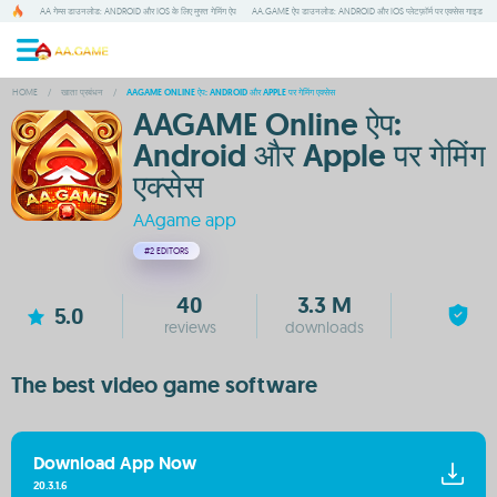
AA गेम्स डाउनलोड: ANDROID और IOS के लिए मुफ्त गेमिंग ऐप
AA.GAME ऐप डाउनलोड: ANDROID और IOS प्लेटफ़ॉर्म पर एक्सेस गाइड
HOME
/
खाता प्रबंधन
/
AAGAME ONLINE ऐप: ANDROID और APPLE पर गेमिंग एक्सेस
AAGAME Online ऐप:
Android और Apple पर गेमिंग
एक्सेस
AAgame app
#2
EDITORS
40
3.3 M
5.0
reviews
downloads
The best video game software
Download App Now
20.3.1.6