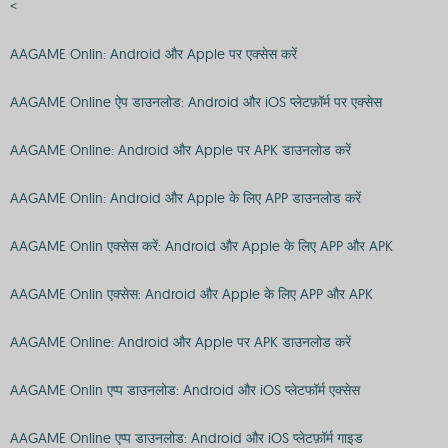
<
AAGAME Onlin: Android और Apple पर एक्सेस करें
AAGAME Online ऐप डाउनलोड: Android और iOS प्लेटफ़ॉर्म पर एक्सेस
AAGAME Online: Android और Apple पर APK डाउनलोड करें
AAGAME Onlin: Android और Apple के लिए APP डाउनलोड करें
AAGAME Onlin एक्सेस करें: Android और Apple के लिए APP और APK
AAGAME Onlin एक्सेस: Android और Apple के लिए APP और APK
AAGAME Online: Android और Apple पर APK डाउनलोड करें
AAGAME Onlin एप्प डाउनलोड: Android और iOS प्लेटफॉर्म एक्सेस
AAGAME Online एप्प डाउनलोड: Android और iOS प्लेटफ़ॉर्म गाइड