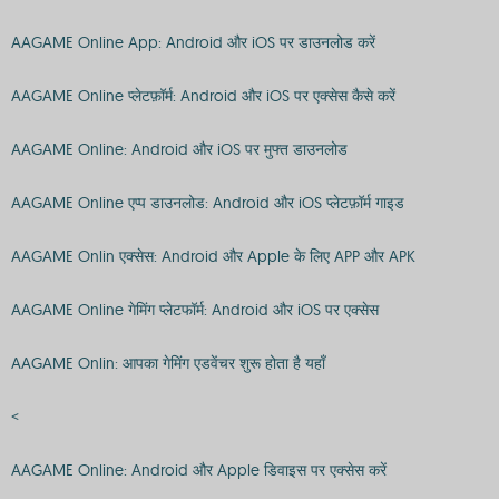
AAGAME Online App: Android और iOS पर डाउनलोड करें
AAGAME Online प्लेटफ़ॉर्म: Android और iOS पर एक्सेस कैसे करें
AAGAME Online: Android और iOS पर मुफ्त डाउनलोड
AAGAME Online एप्प डाउनलोड: Android और iOS प्लेटफ़ॉर्म गाइड
AAGAME Onlin एक्सेस: Android और Apple के लिए APP और APK
AAGAME Online गेमिंग प्लेटफॉर्म: Android और iOS पर एक्सेस
AAGAME Onlin: आपका गेमिंग एडवेंचर शुरू होता है यहाँ
<
AAGAME Online: Android और Apple डिवाइस पर एक्सेस करें