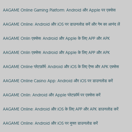
AAGAME Online Gaming Platform: Android और Apple पर एक्सेस
AAGAME Online: Android और iOS पर डाउनलोड करें और गेम का आनंद लें
AAGAME Onlin एक्सेस: Android और Apple के लिए APP और APK
AAGAME Onlin एक्सेस: Android और Apple के लिए APP और APK
AAGAME Online प्लेटफ़ॉर्म: Android और iOS के लिए ऐप्स और APK एक्सेस
AAGAME Online Casino App: Android और iOS पर डाउनलोड करें
AAGAME Onlin: Android और Apple प्लेटफ़ॉर्म पर एक्सेस करें
AAGAME Online: Android और iOS के लिए APP और APK डाउनलोड करें
AAGAME Online: Android और iOS पर मुफ्त डाउनलोड करें