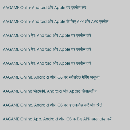
AAGAME Onlin: Android और Apple पर एक्सेस करें
AAGAME Onlin: Android और Apple के लिए APP और APK एक्सेस
AAGAME Onlin ऐप: Android और Apple पर एक्सेस करें
AAGAME Onlin ऐप: Android और Apple पर एक्सेस करें
AAGAME Onlin ऐप: Android और Apple पर एक्सेस करें
AAGAME Online: Android और iOS पर सर्वश्रेष्ठ गेमिंग अनुभव
AAGAME Online प्लेटफ़ॉर्म: Android और Apple डिवाइसों प
AAGAME Online: Android और iOS पर डाउनलोड करें और खेलें
AAGAME Online App: Android और iOS के लिए APK डाउनलोड करें