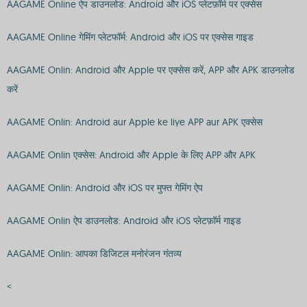
AAGAME Online ऐप डाउनलोड: Android और iOS प्लेटफ़ॉर्म पर एक्सेस
AAGAME Online गेमिंग प्लेटफॉर्म: Android और iOS पर एक्सेस गाइड
AAGAME Onlin: Android और Apple पर एक्सेस करें, APP और APK डाउनलोड
करें
AAGAME Onlin: Android aur Apple ke liye APP aur APK एक्सेस
AAGAME Onlin एक्सेस: Android और Apple के लिए APP और APK
AAGAME Onlin: Android और iOS पर मुफ्त गेमिंग ऐप
AAGAME Onlin ऐप डाउनलोड: Android और iOS प्लेटफ़ॉर्म गाइड
AAGAME Onlin: आपका डिजिटल मनोरंजन गंतव्य
<