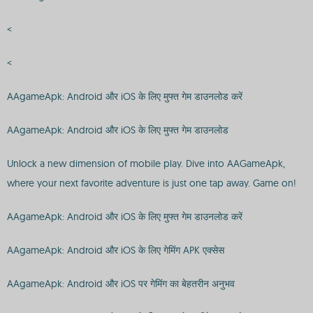
<
<
AAgameApk: Android और iOS के लिए मुफ्त गेम डाउनलोड करें
AAgameApk: Android और iOS के लिए मुफ्त गेम डाउनलोड
Unlock a new dimension of mobile play. Dive into AAGameApk,
where your next favorite adventure is just one tap away. Game on!
AAgameApk: Android और iOS के लिए मुफ्त गेम डाउनलोड करें
AAgameApk: Android और iOS के लिए गेमिंग APK एक्सेस
AAgameApk: Android और iOS पर गेमिंग का बेहतरीन अनुभव