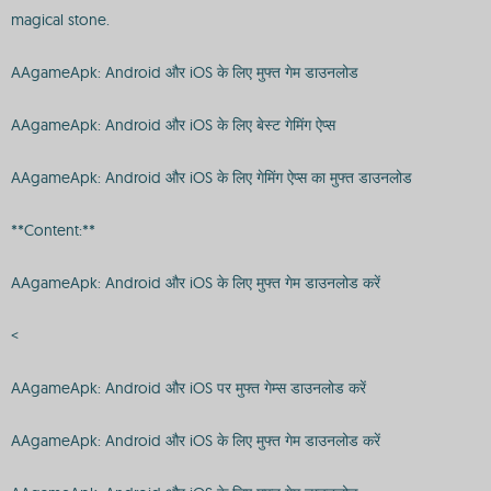
magical stone.
AAgameApk: Android और iOS के लिए मुफ्त गेम डाउनलोड
AAgameApk: Android और iOS के लिए बेस्ट गेमिंग ऐप्स
AAgameApk: Android और iOS के लिए गेमिंग ऐप्स का मुफ्त डाउनलोड
**Content:**
AAgameApk: Android और iOS के लिए मुफ्त गेम डाउनलोड करें
<
AAgameApk: Android और iOS पर मुफ्त गेम्स डाउनलोड करें
AAgameApk: Android और iOS के लिए मुफ्त गेम डाउनलोड करें