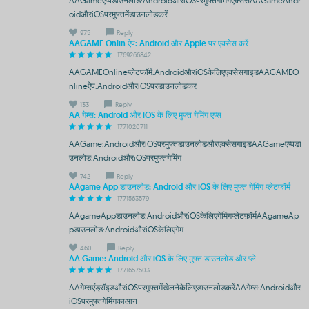
AAGameएप्पडाउनलोड:AndroidऔरiOSपरमुफ्तगेमिंगएक्सेसAAGameAndr
oidऔरiOSपरमुफ्तमेंडाउनलोडकरें
975
Reply
AAGAME Onlin ऐप: Android और Apple पर एक्सेस करें
1769266842
AAGAMEOnlineप्लेटफॉर्म:AndroidऔरiOSकेलिएएक्सेसगाइडAAGAMEO
nlineऐप:AndroidऔरiOSपरडाउनलोडकर
133
Reply
AA गेम्स: Android और iOS के लिए मुफ्त गेमिंग एप्स
1771020711
AAGame:AndroidऔरiOSपरमुफ्तडाउनलोडऔरएक्सेसगाइडAAGameएप्पडा
उनलोड:AndroidऔरiOSपरमुफ्तगेमिंग
742
Reply
AAgame App डाउनलोड: Android और iOS के लिए मुफ्त गेमिंग प्लेटफॉर्म
1771563579
AAgameAppडाउनलोड:AndroidऔरiOSकेलिएगेमिंगप्लेटफ़ॉर्मAAgameAp
pडाउनलोड:AndroidऔरiOSकेलिएगेम
460
Reply
AA Game: Android और iOS के लिए मुफ्त डाउनलोड और प्ले
1771657503
AAगेम्सएंड्रॉइडऔरiOSपरमुफ्तमेंखेलनेकेलिएडाउनलोडकरेंAAगेम्स:Androidऔर
iOSपरमुफ्तगेमिंगकाआन