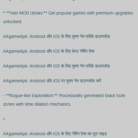
* **Vast MOD Library:** Get popular games with premium upgrades
unlocked.
AAgameApk: Android और iOS के लिए मुफ्त गेम एपीके डाउनलोड
AAgameApk: Android और iOS के लिए बेस्ट गेमिंग ऐप्स
AAgameApk: Android और iOS के लिए मुफ्त गेम एपीके डाउनलोड
AAgameApk: Android और iOS पर मुफ्त गेम डाउनलोड करें
- **Rogue-like Exploration:** Procedurally generated black hole
zones with time dilation mechanics.
<
AAgameApk: Android और iOS के लिए गेमिंग ऐप्स का पूरा गाइड