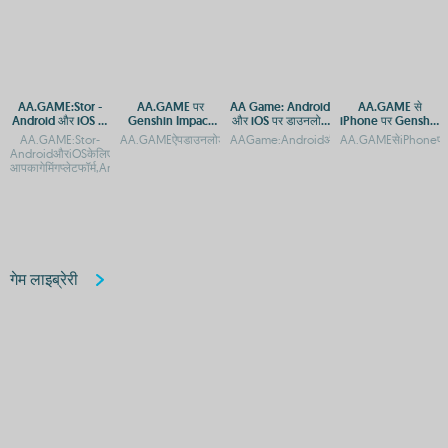
AA.GAME:Stor -
AA.GAME पर
AA Game: Android
AA.GAME से
Android और iOS पर
Genshin Impact
और iOS पर डाउनलोड
iPhone पर Genshin
मुफ्त गेम्स डाउनलोड
APK डाउनलोड करें -
और एक्सेस गाइड
Impact डाउनलोड और
AA.GAME:Stor-
AA.GAMEऐपडाउनलोड:AndroidऔरiOSप्लेटफ़ॉर्मपरएक्सेसगाइडAA.GA
AAGame:AndroidऔरiOSपरडाउनलोडऔरएक्स
AA.GAMEसेiPhoneपरG
करें
Android और iOS
अपडेट कैसे करें
AndroidऔरiOSकेलिएमुफ्तगेमडाउनलोडAA.GAME:Stor-
गाइड
आपकागेमिंगप्लेटफॉर्म,Androidऔर
गेम लाइब्रेरी