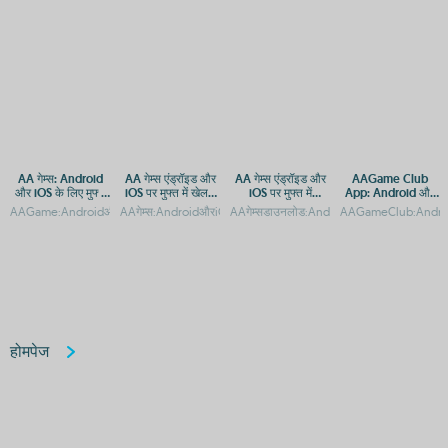
AA गेम्स: Android
AA गेम्स एंड्रॉइड और
AA गेम्स एंड्रॉइड और
AAGame Club
और iOS के लिए मुफ्त
iOS पर मुफ्त में खेलने
iOS पर मुफ्त में
App: Android और
गेमिंग ऐप्स
के लिए डाउनलोड करें
डाउनलोड करें
iOS पर डाउनलोड करें
AAGame:AndroidऔरiOSपरमुफ्तडाउनलोडऔरएक्सेसगाइडAAगेम्सएंड्रॉइडऔरiOSपरमुफ्तमेंखेलनेके
AAगेम्स:AndroidऔरiOSपरमुफ्तगेमिंगऐप्सAAगेम्स:AndroidऔरiOSपरमुफ्त
AAगेम्सडाउनलोड:AndroidऔरiOSपरमुफ्तगेमिंगएप
AAGameClub:Androi
होमपेज