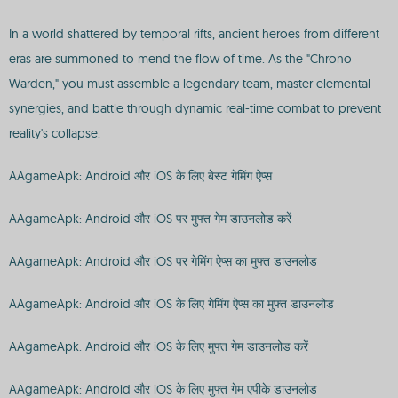
In a world shattered by temporal rifts, ancient heroes from different
eras are summoned to mend the flow of time. As the "Chrono
Warden," you must assemble a legendary team, master elemental
synergies, and battle through dynamic real-time combat to prevent
reality's collapse.
AAgameApk: Android और iOS के लिए बेस्ट गेमिंग ऐप्स
AAgameApk: Android और iOS पर मुफ्त गेम डाउनलोड करें
AAgameApk: Android और iOS पर गेमिंग ऐप्स का मुफ्त डाउनलोड
AAgameApk: Android और iOS के लिए गेमिंग ऐप्स का मुफ्त डाउनलोड
AAgameApk: Android और iOS के लिए मुफ्त गेम डाउनलोड करें
AAgameApk: Android और iOS के लिए मुफ्त गेम एपीके डाउनलोड