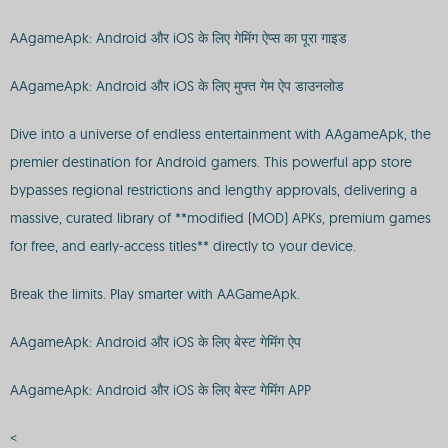
AAgameApk: Android और iOS के लिए गेमिंग ऐप्स का पूरा गाइड
AAgameApk: Android और iOS के लिए मुफ्त गेम ऐप डाउनलोड
Dive into a universe of endless entertainment with AAgameApk, the
premier destination for Android gamers. This powerful app store
bypasses regional restrictions and lengthy approvals, delivering a
massive, curated library of **modified (MOD) APKs, premium games
for free, and early-access titles** directly to your device.
Break the limits. Play smarter with AAGameApk.
AAgameApk: Android और iOS के लिए बेस्ट गेमिंग ऐप
AAgameApk: Android और iOS के लिए बेस्ट गेमिंग APP
<