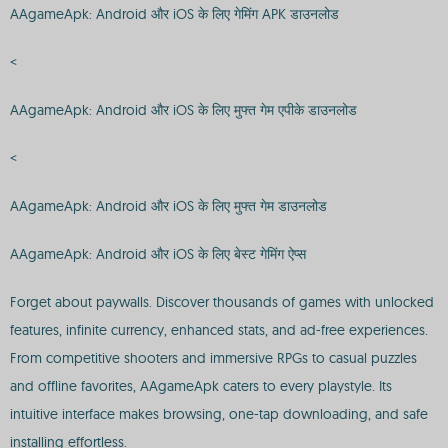
AAgameApk: Android और iOS के लिए गेमिंग APK डाउनलोड
<
AAgameApk: Android और iOS के लिए मुफ्त गेम एपीके डाउनलोड
<
AAgameApk: Android और iOS के लिए मुफ्त गेम डाउनलोड
AAgameApk: Android और iOS के लिए बेस्ट गेमिंग ऐप्स
Forget about paywalls. Discover thousands of games with unlocked
features, infinite currency, enhanced stats, and ad-free experiences.
From competitive shooters and immersive RPGs to casual puzzles
and offline favorites, AAgameApk caters to every playstyle. Its
intuitive interface makes browsing, one-tap downloading, and safe
installing effortless.