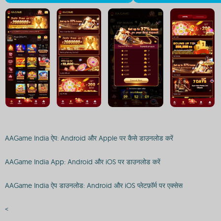
AAGame India ऐप: Android और Apple पर कैसे डाउनलोड करें
AAGame India App: Android और iOS पर डाउनलोड करें
AAGame India ऐप डाउनलोड: Android और iOS प्लेटफ़ॉर्म पर एक्सेस
<