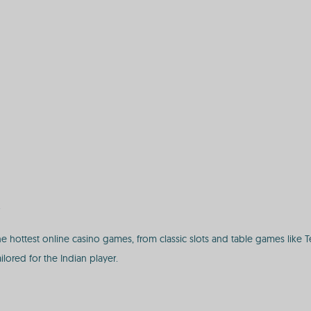
.
 hottest online casino games, from classic slots and table games like Te
ored for the Indian player.