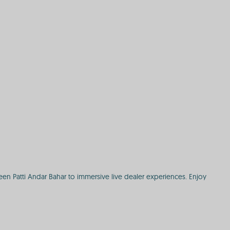
en Patti Andar Bahar to immersive live dealer experiences. Enjoy