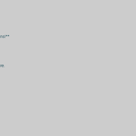
ns!**
re.