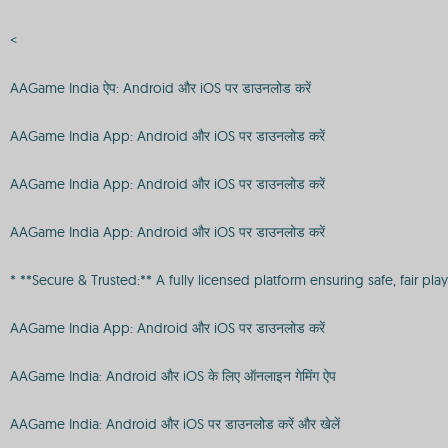
<
AAGame India ऐप: Android और iOS पर डाउनलोड करें
AAGame India App: Android और iOS पर डाउनलोड करें
AAGame India App: Android और iOS पर डाउनलोड करें
AAGame India App: Android और iOS पर डाउनलोड करें
* **Secure & Trusted:** A fully licensed platform ensuring safe, fair pla
AAGame India App: Android और iOS पर डाउनलोड करें
AAGame India: Android और iOS के लिए ऑनलाइन गेमिंग ऐप
AAGame India: Android और iOS पर डाउनलोड करें और खेलें