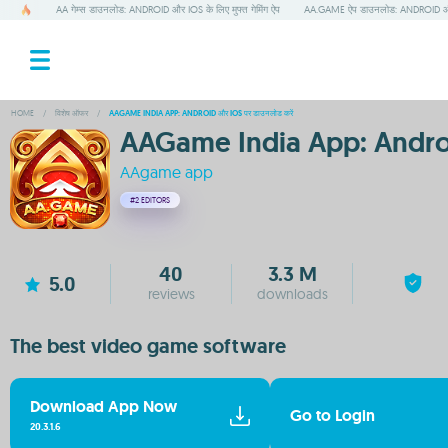
AA गेम्स डाउनलोड: ANDROID और IOS के लिए मुफ्त गेमिंग ऐप
AA.GAME ऐप डाउनलोड: ANDROID और IO
HOME
/
विशेष ऑफर
/
AAGAME INDIA APP: ANDROID और IOS पर डाउनलोड करें
AAGame India App: Android
AAgame app
#2
EDITORS
40
3.3 M
5.0
reviews
downloads
The best video game software
Download App Now
Go to Login
20.3.1.6