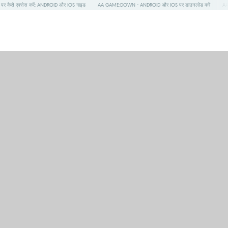
र कैसे एक्सेस करें: ANDROID और IOS गाइड
AA GAME:DOWN - ANDROID और IOS पर डाउनलोड करें
AA