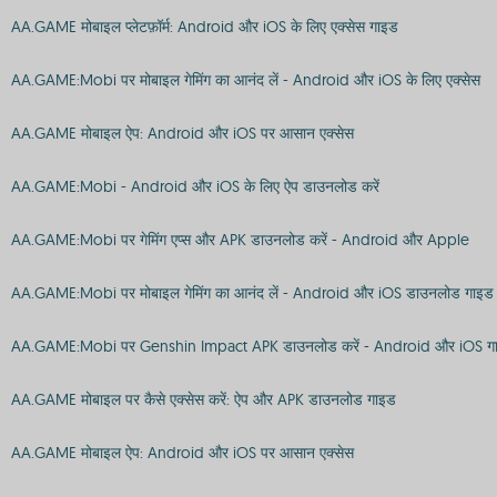
AA.GAME मोबाइल प्लेटफ़ॉर्म: Android और iOS के लिए एक्सेस गाइड
AA.GAME:Mobi पर मोबाइल गेमिंग का आनंद लें - Android और iOS के लिए एक्सेस
AA.GAME मोबाइल ऐप: Android और iOS पर आसान एक्सेस
AA.GAME:Mobi - Android और iOS के लिए ऐप डाउनलोड करें
AA.GAME:Mobi पर गेमिंग एप्स और APK डाउनलोड करें - Android और Apple
AA.GAME:Mobi पर मोबाइल गेमिंग का आनंद लें - Android और iOS डाउनलोड गाइड
AA.GAME:Mobi पर Genshin Impact APK डाउनलोड करें - Android और iOS ग
AA.GAME मोबाइल पर कैसे एक्सेस करें: ऐप और APK डाउनलोड गाइड
AA.GAME मोबाइल ऐप: Android और iOS पर आसान एक्सेस