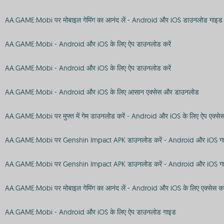
AA.GAME:Mobi पर मोबाइल गेमिंग का आनंद लें - Android और iOS डाउनलोड गाइड
AA.GAME:Mobi - Android और iOS के लिए ऐप डाउनलोड करें
AA.GAME:Mobi - Android और iOS के लिए ऐप डाउनलोड करें
AA.GAME:Mobi - Android और iOS के लिए आसान एक्सेस और डाउनलोड
AA.GAME:Mobi पर मुफ्त में गेम डाउनलोड करें - Android और iOS के लिए ऐप एक्से
AA.GAME:Mobi पर Genshin Impact APK डाउनलोड करें - Android और iOS ग
AA.GAME:Mobi पर Genshin Impact APK डाउनलोड करें - Android और iOS ग
AA.GAME:Mobi पर मोबाइल गेमिंग का आनंद लें - Android और iOS के लिए एक्सेस करे
AA.GAME:Mobi - Android और iOS के लिए ऐप डाउनलोड गाइड