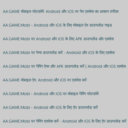
AA.GAME मोबाइल प्लेटफ़ॉर्म: Android और iOS पर गेम एक्सेस का आसान तरीका
AA.GAME:Mobi - Android और iOS के लिए मोबाइल ऐप डाउनलोड गाइड
AA.GAME:Mobi पर Android और iOS के लिए APK डाउनलोड और एक्सेस
AA.GAME:Mobi पर गेम्स डाउनलोड करें - Android और iOS के लिए एक्सेस
AA.GAME:Mobi पर गेमिंग ऐप्स और APK डाउनलोड करें | Android और iOS एक्सेस
AA.GAME मोबाइल ऐप: Android और iOS पर एक्सेस करें
AA.GAME:Mobi - Android और iOS पर मोबाइल गेमिंग प्लेटफॉर्म
AA.GAME:Mobi - Android और iOS के लिए ऐप डाउनलोड करें
AA.GAME:Mobi पर गेमिंग एक्सेस करें - Android और iOS के लिए ऐप डाउनलोड करें