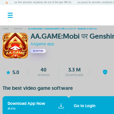
AA गेम्स डाउनलोड: ANDROID और IOS के लिए मुफ्त गेमिंग ऐप
AA.GAME ऐप डाउनलोड: ANDROID और IO
HOME
/
विशेष ऑफर
/
AA.GAME:MOBI पर GENSHIN IMPACT APK डाउनलोड करें - ANDROID और IOS गाइड
AA.GAME:Mobi पर Genshin 
AAgame app
#2
EDITORS
40
3.3 M
5.0
reviews
downloads
The best video game software
Download App Now
Go to Login
20.3.1.6