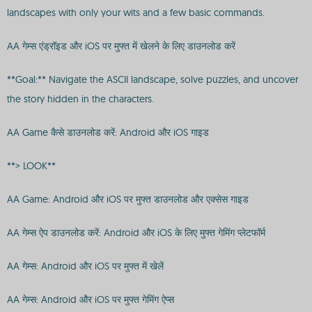
landscapes with only your wits and a few basic commands.
AA गेम्स एंड्रॉइड और iOS पर मुफ्त में खेलने के लिए डाउनलोड करें
**Goal:** Navigate the ASCII landscape, solve puzzles, and uncover
the story hidden in the characters.
AA Game कैसे डाउनलोड करें: Android और iOS गाइड
**> LOOK**
AA Game: Android और iOS पर मुफ्त डाउनलोड और एक्सेस गाइड
AA गेम्स ऐप डाउनलोड करें: Android और iOS के लिए मुफ्त गेमिंग प्लेटफॉर्म
AA गेम्स: Android और iOS पर मुफ्त में खेलें
AA गेम्स: Android और iOS पर मुफ्त गेमिंग ऐप्स