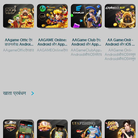
AAgame Offic ऐप
AAGAME Online:
AAGame Club ऐप:
AA Game:Onli -
डाउनलोड: Android
Android और Apple
Android और Apple
Android और iOS पर
और iOS प्लेटफ़ॉर्म पर
पर एक्सेस करें, APP
प्लेटफ़ॉर्म पर एक्सेस
डाउनलोड करें
AAgameOfficऐपडाउनलोड:AndroidऔरiOSप्लेटफ़AAgameOfficऐपडाउनलोड:AndroidऔरiOSप्ले
AAGAMEOnlineऐपडाउनलोड:AndroidऔरiOSप्लेटफ़ॉर्मपरएक्सेसAAG
AAGameClubApp:AndroidऔरiOSपरडाउनलो
AAGame:Onli-
गेमिंग एक्सेस
और APK डाउनलोड
गाइड
AndroidऔरiOSप्लेटफ़ॉर्मपरएक्स
AndroidऔरiOSपरमुफ्त
करें
AndroidऔरiOSपरमुफ्त
खाता प्रबंधन