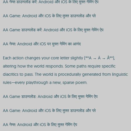
AA गेम्स डाउनलोड करें: Android और iOS के लिए मुफ्त गेमिंग ऐप
AA Game: Android और iOS के लिए मुफ्त डाउनलोड और प्ले
AA Game डाउनलोड करें: Android और iOS के लिए मुफ्त गेमिंग ऐप
AA गेम्स: Android और iOS पर मुफ्त गेमिंग का आनंद
Each action changes your core letter slightly (**A → Ä → Å**),
altering how the world responds. Some paths require specific
diacritics to pass. The world is procedurally generated from linguistic
rules—every playthrough a new, sparse poem.
AA Game डाउनलोड: Android और iOS के लिए मुफ्त गेमिंग ऐप
AA Game: Android और iOS के लिए मुफ्त डाउनलोड और प्ले
AA गेम्स: Android और iOS के लिए मुफ्त गेमिंग ऐप