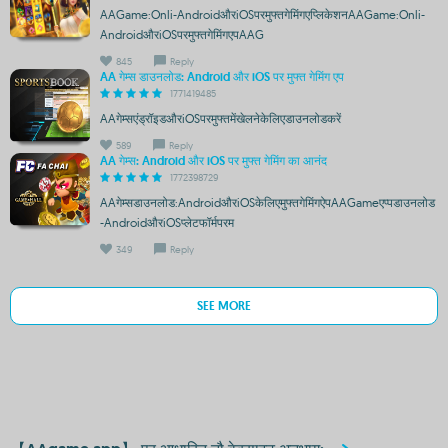
AAGame:Onli-AndroidऔरiOSपरमुफ्तगेमिंगएप्लिकेशनAAGame:Onli-
AndroidऔरiOSपरमुफ्तगेमिंगएपAAG
845
Reply
AA गेम्स डाउनलोड: Android और iOS पर मुफ्त गेमिंग एप
1771419485
AAगेम्सएंड्रॉइडऔरiOSपरमुफ्तमेंखेलनेकेलिएडाउनलोडकरें
589
Reply
AA गेम्स: Android और iOS पर मुफ्त गेमिंग का आनंद
1772398729
AAगेम्सडाउनलोड:AndroidऔरiOSकेलिएमुफ्तगेमिंगऐपAAGameएप्पडाउनलोड
-AndroidऔरiOSप्लेटफॉर्मपरम
349
Reply
SEE MORE