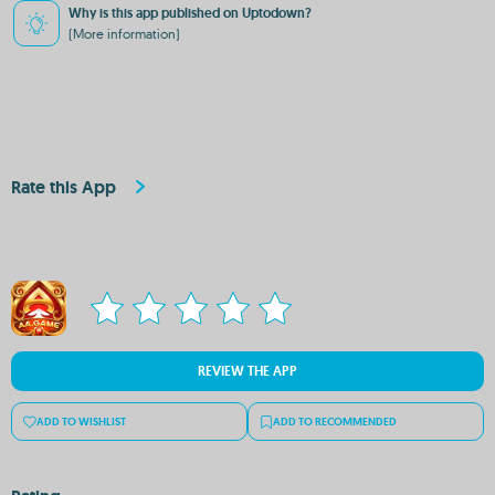
Why is this app published on Uptodown?
(More information)
Rate this App
REVIEW THE APP
ADD TO WISHLIST
ADD TO RECOMMENDED