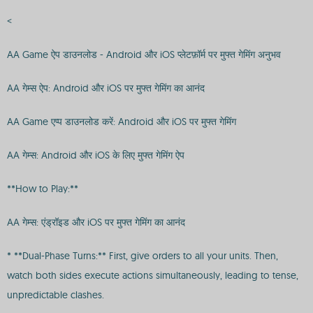
<
AA Game ऐप डाउनलोड - Android और iOS प्लेटफ़ॉर्म पर मुफ्त गेमिंग अनुभव
AA गेम्स ऐप: Android और iOS पर मुफ्त गेमिंग का आनंद
AA Game एप्प डाउनलोड करें: Android और iOS पर मुफ्त गेमिंग
AA गेम्स: Android और iOS के लिए मुफ्त गेमिंग ऐप
**How to Play:**
AA गेम्स: एंड्रॉइड और iOS पर मुफ्त गेमिंग का आनंद
* **Dual-Phase Turns:** First, give orders to all your units. Then,
watch both sides execute actions simultaneously, leading to tense,
unpredictable clashes.