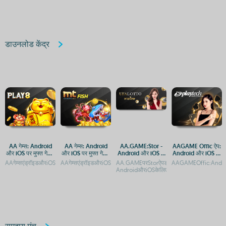
डाउनलोड केंद्र
AA गेम्स: Android
AA गेम्स: Android
AA.GAME:Stor -
AAGAME Offic ऐप:
और iOS पर मुफ्त गेमिंग
और iOS पर मुफ्त गेमिंग
Android और iOS के
Android और iOS पर
एप्स
का आनंद
लिए मुफ्त ऐप डाउनलोड
मुफ्त डाउनलोड
AAगेम्सएंड्रॉइडऔरiOSपरमुफ्तमेंडाउनलोडकरनेकेलिएAAGame:AndroidऔरiOSकेलिएमुफ्तडाउनलो
AAगेम्सएंड्रॉइडऔरiOSपरमुफ्तमेंडाउनलोडकरें
AA.GAMEपरStorऐपडाउनलोडकरें:AndroidऔरiO
AAGAMEOffic:Android
करें
AndroidऔरiOSकेलिएमुफ