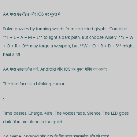
AA गेम्स एंड्रॉइड और iOS पर मुफ्त में
Solve puzzles by forming words from collected glyphs. Combine
**F + L + A + M + E** to light a dark path. But choose wisely: **S + W
+ O + R + D** may forge a weapon, but **W + O + R + D + S** might
heal a rift.
AA गेम्स डाउनलोड करें: Android और iOS पर मुफ्त गेमिंग का आनंद
The interface is a blinking cursor.
<
Time passes. Charge: 48%. The voices fade. Silence. The LED goes
dark. You are alone in the quiet.
AA Game: Android और iOS के लिए मुफ्त डाउनलोड और प्ले गाइड