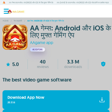
AA गेम्स डाउनलोड: ANDROID और IOS के लिए मुफ्त गेमिंग ऐप
AA.GAME ऐप डाउनलोड: ANDROID और IOS प्लेटफ़ॉर्म पर एक्सेस गाइड
HOME
/
गेम लाइब्रेरी
/
AA गेम्स: ANDROID और IOS के लिए मुफ्त गेमिंग ऐप
AA गेम्स: Android और iOS के
लिए मुफ्त गेमिंग ऐप
AAgame app
#2
EDITORS
40
3.3 M
5.0
reviews
downloads
The best video game software
Download App Now
20.3.1.6