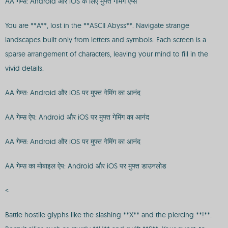
AA गेम्स: Android और iOS के लिए मुफ्त गेमिंग एप्स
You are **A**, lost in the **ASCII Abyss**. Navigate strange
landscapes built only from letters and symbols. Each screen is a
sparse arrangement of characters, leaving your mind to fill in the
vivid details.
AA गेम्स: Android और iOS पर मुफ्त गेमिंग का आनंद
AA गेम्स ऐप: Android और iOS पर मुफ्त गेमिंग का आनंद
AA गेम्स: Android और iOS पर मुफ्त गेमिंग का आनंद
AA गेम्स का मोबाइल ऐप: Android और iOS पर मुफ्त डाउनलोड
<
Battle hostile glyphs like the slashing **X** and the piercing **!**.