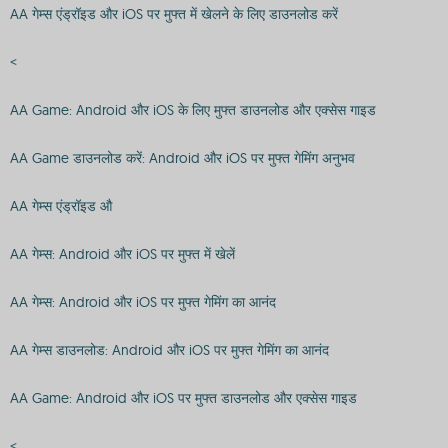
AA गेम्स एंड्रॉइड और iOS पर मुफ्त में खेलने के लिए डाउनलोड करें
<
AA Game: Android और iOS के लिए मुफ्त डाउनलोड और एक्सेस गाइड
AA Game डाउनलोड करें: Android और iOS पर मुफ्त गेमिंग अनुभव
AA गेम्स एंड्रॉइड औ
AA गेम्स: Android और iOS पर मुफ्त में खेलें
AA गेम्स: Android और iOS पर मुफ्त गेमिंग का आनंद
AA गेम्स डाउनलोड: Android और iOS पर मुफ्त गेमिंग का आनंद
AA Game: Android और iOS पर मुफ्त डाउनलोड और एक्सेस गाइड
<