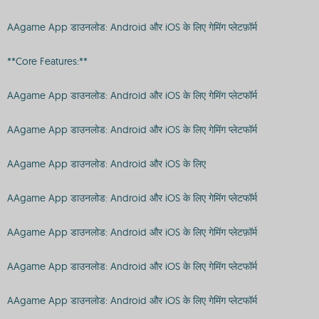
AAgame App डाउनलोड: Android और iOS के लिए गेमिंग प्लेटफ़ॉर्म
**Core Features:**
AAgame App डाउनलोड: Android और iOS के लिए गेमिंग प्लेटफॉर्म
AAgame App डाउनलोड: Android और iOS के लिए गेमिंग प्लेटफॉर्म
AAgame App डाउनलोड: Android और iOS के लिए
AAgame App डाउनलोड: Android और iOS के लिए गेमिंग प्लेटफॉर्म
AAgame App डाउनलोड: Android और iOS के लिए गेमिंग प्लेटफ़ॉर्म
AAgame App डाउनलोड: Android और iOS के लिए गेमिंग प्लेटफॉर्म
AAgame App डाउनलोड: Android और iOS के लिए गेमिंग प्लेटफॉर्म