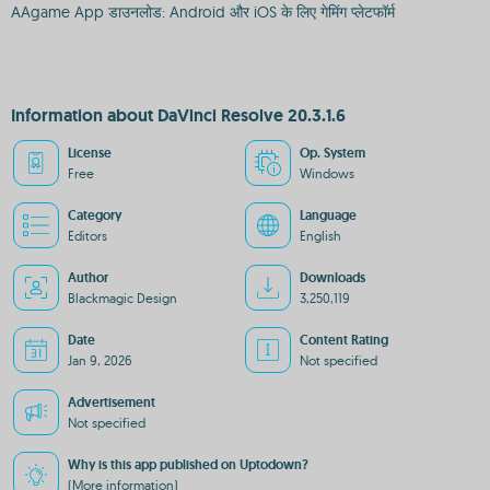
AAgame App डाउनलोड: Android और iOS के लिए गेमिंग प्लेटफॉर्म
Information about DaVinci Resolve 20.3.1.6
License
Op. System
Free
Windows
Category
Language
Editors
English
Author
Downloads
Blackmagic Design
3,250,119
Date
Content Rating
Jan 9, 2026
Not specified
Advertisement
Not specified
Why is this app published on Uptodown?
(More information)