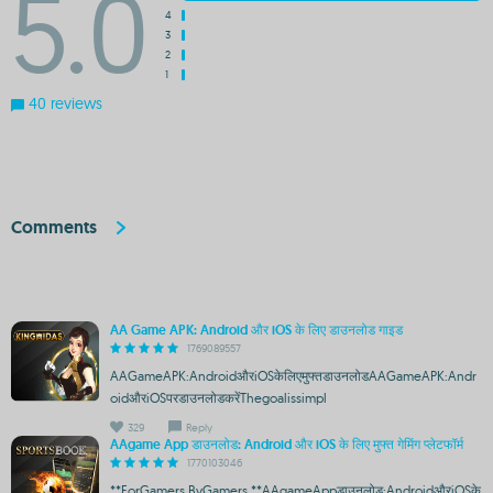
5.0
4
3
2
1
40 reviews
Comments
AA Game APK: Android और iOS के लिए डाउनलोड गाइड
1769089557
AAGameAPK:AndroidऔरiOSकेलिएमुफ्तडाउनलोडAAGameAPK:Andr
oidऔरiOSपरडाउनलोडकरेंThegoalissimpl
329
Reply
AAgame App डाउनलोड: Android और iOS के लिए मुफ्त गेमिंग प्लेटफॉर्म
1770103046
**ForGamers,ByGamers.**AAgameAppडाउनलोड:AndroidऔरiOSके