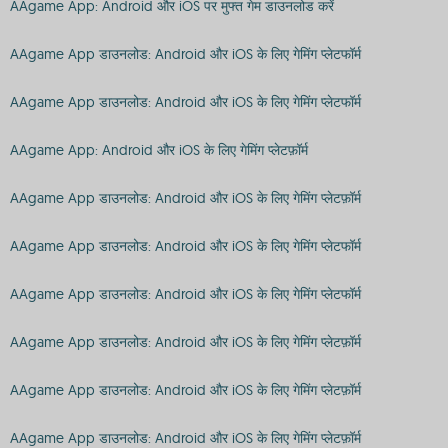
AAgame App: Android और iOS पर मुफ्त गेम डाउनलोड करें
AAgame App डाउनलोड: Android और iOS के लिए गेमिंग प्लेटफॉर्म
AAgame App डाउनलोड: Android और iOS के लिए गेमिंग प्लेटफॉर्म
AAgame App: Android और iOS के लिए गेमिंग प्लेटफ़ॉर्म
AAgame App डाउनलोड: Android और iOS के लिए गेमिंग प्लेटफ़ॉर्म
AAgame App डाउनलोड: Android और iOS के लिए गेमिंग प्लेटफॉर्म
AAgame App डाउनलोड: Android और iOS के लिए गेमिंग प्लेटफॉर्म
AAgame App डाउनलोड: Android और iOS के लिए गेमिंग प्लेटफ़ॉर्म
AAgame App डाउनलोड: Android और iOS के लिए गेमिंग प्लेटफ़ॉर्म
AAgame App डाउनलोड: Android और iOS के लिए गेमिंग प्लेटफ़ॉर्म