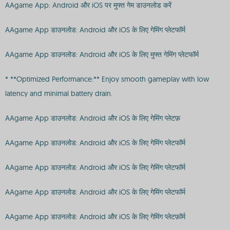
AAgame App: Android और iOS पर मुफ्त गेम डाउनलोड करें
AAgame App डाउनलोड: Android और iOS के लिए गेमिंग प्लेटफॉर्म
AAgame App डाउनलोड: Android और iOS के लिए मुफ्त गेमिंग प्लेटफॉर्म
* **Optimized Performance:** Enjoy smooth gameplay with low
latency and minimal battery drain.
AAgame App डाउनलोड: Android और iOS के लिए गेमिंग प्लेटफ़
AAgame App डाउनलोड: Android और iOS के लिए गेमिंग प्लेटफॉर्म
AAgame App डाउनलोड: Android और iOS के लिए गेमिंग प्लेटफॉर्म
AAgame App डाउनलोड: Android और iOS के लिए गेमिंग प्लेटफॉर्म
AAgame App डाउनलोड: Android और iOS के लिए गेमिंग प्लेटफ़ॉर्म