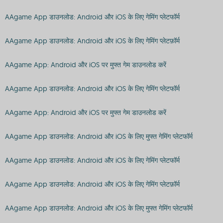
AAgame App डाउनलोड: Android और iOS के लिए गेमिंग प्लेटफॉर्म
AAgame App डाउनलोड: Android और iOS के लिए गेमिंग प्लेटफ़ॉर्म
AAgame App: Android और iOS पर मुफ्त गेम डाउनलोड करें
AAgame App डाउनलोड: Android और iOS के लिए गेमिंग प्लेटफॉर्म
AAgame App: Android और iOS पर मुफ्त गेम डाउनलोड करें
AAgame App डाउनलोड: Android और iOS के लिए मुफ्त गेमिंग प्लेटफॉर्म
AAgame App डाउनलोड: Android और iOS के लिए गेमिंग प्लेटफॉर्म
AAgame App डाउनलोड: Android और iOS के लिए गेमिंग प्लेटफ़ॉर्म
AAgame App डाउनलोड: Android और iOS के लिए मुफ्त गेमिंग प्लेटफॉर्म