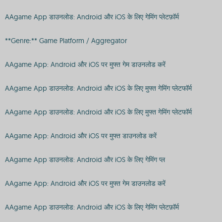
AAgame App डाउनलोड: Android और iOS के लिए गेमिंग प्लेटफ़ॉर्म
**Genre:** Game Platform / Aggregator
AAgame App: Android और iOS पर मुफ्त गेम डाउनलोड करें
AAgame App डाउनलोड: Android और iOS के लिए मुफ्त गेमिंग प्लेटफॉर्म
AAgame App डाउनलोड: Android और iOS के लिए मुफ्त गेमिंग प्लेटफॉर्म
AAgame App: Android और iOS पर मुफ्त डाउनलोड करें
AAgame App डाउनलोड: Android और iOS के लिए गेमिंग प्ल
AAgame App: Android और iOS पर मुफ्त गेम डाउनलोड करें
AAgame App डाउनलोड: Android और iOS के लिए गेमिंग प्लेटफ़ॉर्म