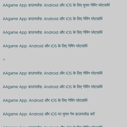
AAgame App डाउनलोड: Android और iOS के लिए मुफ्त गेमिंग प्लेटफॉर्म
AAgame App डाउनलोड: Android और iOS के लिए गेमिंग प्लेटफ़ॉर्म
AAgame App डाउनलोड: Android और iOS के लिए गेमिंग प्लेटफ़ॉर्म
AAgame App: Android और iOS के लिए गेमिंग प्लेटफॉर्म
<
AAgame App डाउनलोड: Android और iOS के लिए गेमिंग प्लेटफॉर्म
AAgame App डाउनलोड: Android और iOS के लिए गेमिंग प्लेटफ़ॉर्म
AAgame App: Android और iOS के लिए गेमिंग प्लेटफ़ॉर्म
AAgame App: Android और iOS पर मुफ्त गेम डाउनलोड करें