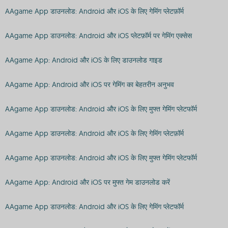
AAgame App डाउनलोड: Android और iOS के लिए गेमिंग प्लेटफ़ॉर्म
AAgame App डाउनलोड: Android और iOS प्लेटफ़ॉर्म पर गेमिंग एक्सेस
AAgame App: Android और iOS के लिए डाउनलोड गाइड
AAgame App: Android और iOS पर गेमिंग का बेहतरीन अनुभव
AAgame App डाउनलोड: Android और iOS के लिए मुफ्त गेमिंग प्लेटफॉर्म
AAgame App डाउनलोड: Android और iOS के लिए गेमिंग प्लेटफ़ॉर्म
AAgame App डाउनलोड: Android और iOS के लिए मुफ्त गेमिंग प्लेटफॉर्म
AAgame App: Android और iOS पर मुफ्त गेम डाउनलोड करें
AAgame App डाउनलोड: Android और iOS के लिए गेमिंग प्लेटफॉर्म