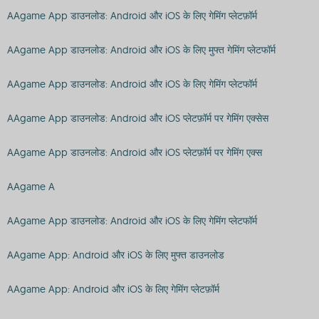
AAgame App डाउनलोड: Android और iOS के लिए गेमिंग प्लेटफ़ॉर्म
AAgame App डाउनलोड: Android और iOS के लिए मुफ्त गेमिंग प्लेटफॉर्म
AAgame App डाउनलोड: Android और iOS के लिए गेमिंग प्लेटफॉर्म
AAgame App डाउनलोड: Android और iOS प्लेटफ़ॉर्म पर गेमिंग एक्सेस
AAgame App डाउनलोड: Android और iOS प्लेटफ़ॉर्म पर गेमिंग एक्स
AAgame A
AAgame App डाउनलोड: Android और iOS के लिए गेमिंग प्लेटफॉर्म
AAgame App: Android और iOS के लिए मुफ्त डाउनलोड
AAgame App: Android और iOS के लिए गेमिंग प्लेटफ़ॉर्म