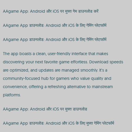
AAgame App: Android और iOS पर मुफ्त गेम डाउनलोड करें
AAgame App डाउनलोड: Android और iOS के लिए गेमिंग प्लेटफॉर्म
AAgame App डाउनलोड: Android और iOS के लिए गेमिंग प्लेटफॉर्म
The app boasts a clean, user-friendly interface that makes
discovering your next favorite game effortless. Download speeds
are optimized, and updates are managed smoothly. It’s a
community-focused hub for gamers who value quality and
convenience, offering a refreshing alternative to mainstream
platforms.
AAgame App: Android और iOS पर मुफ्त डाउनलोड
AAgame App डाउनलोड: Android और iOS के लिए मुफ्त गेमिंग प्लेटफॉर्म