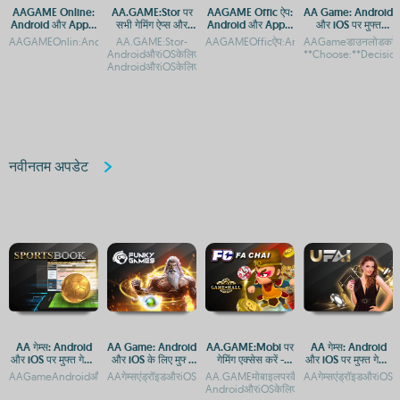
AAGAME Online:
AA.GAME:Stor पर
AAGAME Offic ऐप:
AA Game: Android
Android और Apple
सभी गेमिंग ऐप्स और
Android और Apple
और iOS पर मुफ्त
डिवाइस के लिए एक्सेस
APK फ़ाइलें
पर मुफ्त डाउनलोड
डाउनलोड और एक्सेस
AAGAMEOnlin:AndroidऔरAppleकेलिएAPPएक्सेसगाइडAAGAMEOnlinएक्सेस:Androidऔर
AA.GAME:Stor-
AAGAMEOfficऐप:AndroidऔरiOSपरडाउनलोडकर
AAGameडाउनलोडकरें:An
गाइड
गाइड
AndroidऔरiOSकेलिएमुफ्तऐपडाउनलोडAA.GAME:Stor-
**Choose:**Decisio
AndroidऔरiOSकेलिएमुफ्तऐपडाउनलोड
नवीनतम अपडेट
AA गेम्स: Android
AA Game: Android
AA.GAME:Mobi पर
AA गेम्स: Android
और iOS पर मुफ्त गेमिंग
और iOS के लिए मुफ्त
गेमिंग एक्सेस करें -
और iOS पर मुफ्त गेमिंग
का आनंद
डाउनलोड और गेमिंग
Android और iOS के
एप्स
AAGameAndroidऔरiOSकेलिएमुफ्तडाउनलोडAAGame:AndroidऔरiOSपरमुफ्तडाउनलोडऔरएक्स
AAगेम्सएंड्रॉइडऔरiOSपरमुफ्तमेंखेलनेकेलिएडाउनलोडकरेंAAगेम्स:Androidऔर
AA.GAMEमोबाइलपरकैसेएक्सेसकरें:Android
AAगेम्सएंड्रॉइडऔरiOSपर
अनुभव
लिए ऐप डाउनलोड करें
AndroidऔरiOSकेलिएआसा