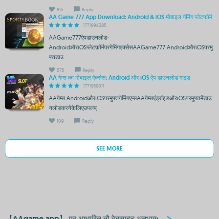
815
Reply
AA Game 777 App Download: Android & iOS मोबाइल गेमिंग प्लेटफॉर्म
1771894385
AAGame777ऐपडाउनलोड-
AndroidऔरiOSप्लेटफ़ॉर्मपरगेमिंगएक्सेसAAGame777:AndroidऔरiOSपरमु
फ्तडाउ
575
Reply
AA गेम्स का मोबाइल ऐक्सेस: Android और iOS ऐप डाउनलोड गाइड
1771959011
AAगेम्स:AndroidऔरiOSपरमुफ्तगेमिंगएप्सAAगेम्सएंड्रॉइडऔरiOSपरमुफ्तमेंडाउ
नलोडकरनेकेलिएउपलब्
109
Reply
SEE MORE
【AAgame app】 पर आधारित नौ वेबसाइट अनुभाग: