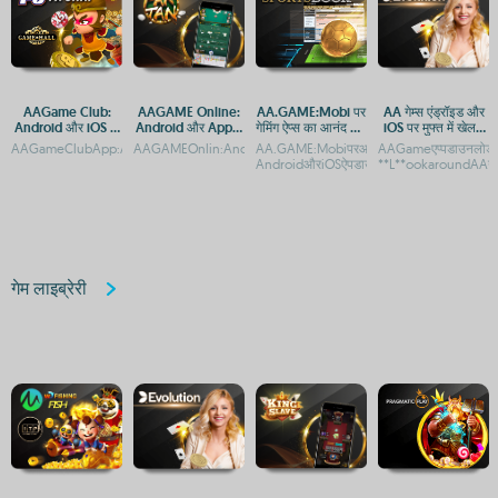
AAGame Club:
AAGAME Online:
AA.GAME:Mobi पर
AA गेम्स एंड्रॉइड और
Android और iOS के
Android और Apple
गेमिंग ऐप्स का आनंद लें -
iOS पर मुफ्त में खेलने
लिए ऐप डाउनलोड गाइड
पर APK डाउनलोड करें
Android और iOS के
के लिए
AAGameClubApp:AndroidऔरiOSकेलिएमुफ्तडाउनलोडAAGameClubएप्पडाउनलोड:AndroidऔरiO
AAGAMEOnlin:AndroidऔरAppleप्लेटफ़ॉर्मपरएक्सेसकरेंAAGAMEOn
AA.GAME:Mobiपरआसानीसेएक्सेसकरें-
AAGameएप्पडाउनलोड:An
लिए एक्सेस
AndroidऔरiOSऐपडाउनलोडकरेंAA.GAME:Mobiपरग
**L**ookaroundAAगेम्
गेम लाइब्रेरी