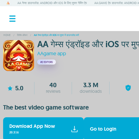
AA गेम्स डाउनलोड: ANDROID और IOS के लिए मुफ्त गेमिंग ऐप
AA.GAME ऐप डाउनलोड: ANDROID और IO
HOME
/
विशेष ऑफर
/
AA गेम्स एंड्रॉइड और IOS पर मुफ्त में डाउनलोड करें
AA गेम्स एंड्रॉइड और iOS पर मुफ्
AAgame app
#2
EDITORS
40
3.3 M
5.0
reviews
downloads
The best video game software
Download App Now
Go to Login
20.3.1.6