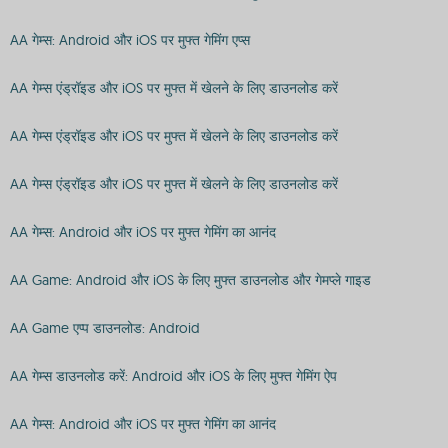
AA गेम्स: Android और iOS पर मुफ्त गेमिंग एप्स
AA गेम्स एंड्रॉइड और iOS पर मुफ्त में खेलने के लिए डाउनलोड करें
AA गेम्स एंड्रॉइड और iOS पर मुफ्त में खेलने के लिए डाउनलोड करें
AA गेम्स एंड्रॉइड और iOS पर मुफ्त में खेलने के लिए डाउनलोड करें
AA गेम्स: Android और iOS पर मुफ्त गेमिंग का आनंद
AA Game: Android और iOS के लिए मुफ्त डाउनलोड और गेमप्ले गाइड
AA Game एप्प डाउनलोड: Android
AA गेम्स डाउनलोड करें: Android और iOS के लिए मुफ्त गेमिंग ऐप
AA गेम्स: Android और iOS पर मुफ्त गेमिंग का आनंद