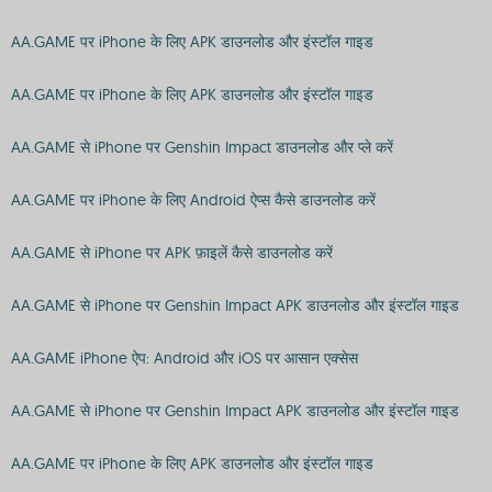
AA.GAME पर iPhone के लिए APK डाउनलोड और इंस्टॉल गाइड
AA.GAME पर iPhone के लिए APK डाउनलोड और इंस्टॉल गाइड
AA.GAME से iPhone पर Genshin Impact डाउनलोड और प्ले करें
AA.GAME पर iPhone के लिए Android ऐप्स कैसे डाउनलोड करें
AA.GAME से iPhone पर APK फ़ाइलें कैसे डाउनलोड करें
AA.GAME से iPhone पर Genshin Impact APK डाउनलोड और इंस्टॉल गाइड
AA.GAME iPhone ऐप: Android और iOS पर आसान एक्सेस
AA.GAME से iPhone पर Genshin Impact APK डाउनलोड और इंस्टॉल गाइड
AA.GAME पर iPhone के लिए APK डाउनलोड और इंस्टॉल गाइड