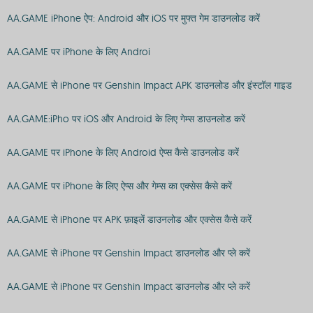
AA.GAME iPhone ऐप: Android और iOS पर मुफ्त गेम डाउनलोड करें
AA.GAME पर iPhone के लिए Androi
AA.GAME से iPhone पर Genshin Impact APK डाउनलोड और इंस्टॉल गाइड
AA.GAME:iPho पर iOS और Android के लिए गेम्स डाउनलोड करें
AA.GAME पर iPhone के लिए Android ऐप्स कैसे डाउनलोड करें
AA.GAME पर iPhone के लिए ऐप्स और गेम्स का एक्सेस कैसे करें
AA.GAME से iPhone पर APK फ़ाइलें डाउनलोड और एक्सेस कैसे करें
AA.GAME से iPhone पर Genshin Impact डाउनलोड और प्ले करें
AA.GAME से iPhone पर Genshin Impact डाउनलोड और प्ले करें