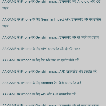
AA.GAME से iPhone पर Genshin Impact डाउनलोड करें: Android और iOS
गाइड
AA.GAME पर iPhone के लिए Genshin Impact APK डाउनलोड और गेम एक्सेस
गाइड
AA.GAME से iPhone पर Genshin Impact डाउनलोड और प्ले करने का तरीका
AA.GAME पर iPhone के लिए APK डाउनलोड और इंस्टॉल गाइड
AA.GAME पर iPhone के लिए ऐप्स और गेम्स का एक्सेस कैसे करें
AA.GAME से iPhone पर Genshin Impact APK डाउनलोड और इंस्टॉल करें
AA.GAME पर iPhone के लिए Android ऐप्स कैसे डाउनलोड करें
AA.GAME पर iPhone के लिए APP और APK डाउनलोड करें
AA.GAME से iPhone पर Genshin Impact डाउनलोड और प्ले करने का तरीका