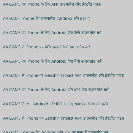
AA.GAME पर iPhone के लिए APK डाउनलोड और इंस्टॉल गाइड
AA.GAME iPhone ऐप डाउनलोड: Android और iOS प्
AA.GAME पर iPhone के लिए Android ऐप्स कैसे डाउनलोड करें
AA.GAME से iPhone पर APK फ़ाइलें कैसे डाउनलोड करें
AA.GAME पर iPhone के लिए Android ऐप्स कैसे डाउनलोड करें
AA.GAME से iPhone पर Genshin Impact APK डाउनलोड और इंस्टॉल गाइड
AA.GAME पर iPhone के लिए Android और iOS ऐप्स डाउनलोड करें
AA.GAME:iPho - Android और iOS के लिए सर्वश्रेष्ठ गेमिंग प्लेटफ़ॉर्म
AA.GAME से iPhone पर Genshin Impact APK डाउनलोड और इंस्टॉल गाइड
AA.GAME iPhone ऐप: Android और iOS पर मुफ्त में डाउनलोड करें