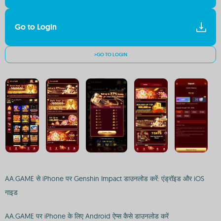
Go to Login
>GO TO LOGIN
AA.GAME से iPhone पर Genshin Impact डाउनलोड करें: एंड्रॉइड और iOS
गाइड
AA.GAME पर iPhone के लिए Android ऐप्स कैसे डाउनलोड करें