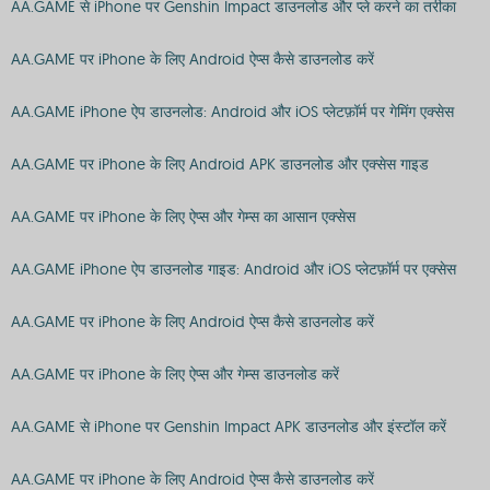
AA.GAME से iPhone पर Genshin Impact डाउनलोड और प्ले करने का तरीका
AA.GAME पर iPhone के लिए Android ऐप्स कैसे डाउनलोड करें
AA.GAME iPhone ऐप डाउनलोड: Android और iOS प्लेटफ़ॉर्म पर गेमिंग एक्सेस
AA.GAME पर iPhone के लिए Android APK डाउनलोड और एक्सेस गाइड
AA.GAME पर iPhone के लिए ऐप्स और गेम्स का आसान एक्सेस
AA.GAME iPhone ऐप डाउनलोड गाइड: Android और iOS प्लेटफ़ॉर्म पर एक्सेस
AA.GAME पर iPhone के लिए Android ऐप्स कैसे डाउनलोड करें
AA.GAME पर iPhone के लिए ऐप्स और गेम्स डाउनलोड करें
AA.GAME से iPhone पर Genshin Impact APK डाउनलोड और इंस्टॉल करें
AA.GAME पर iPhone के लिए Android ऐप्स कैसे डाउनलोड करें