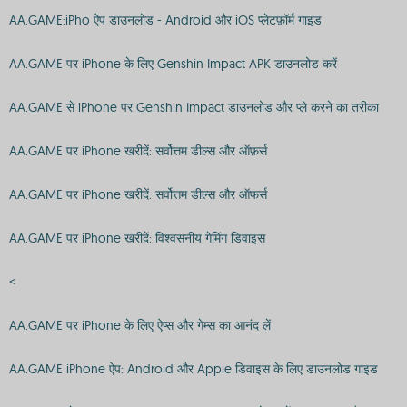
AA.GAME:iPho ऐप डाउनलोड - Android और iOS प्लेटफ़ॉर्म गाइड
AA.GAME पर iPhone के लिए Genshin Impact APK डाउनलोड करें
AA.GAME से iPhone पर Genshin Impact डाउनलोड और प्ले करने का तरीका
AA.GAME पर iPhone खरीदें: सर्वोत्तम डील्स और ऑफ़र्स
AA.GAME पर iPhone खरीदें: सर्वोत्तम डील्स और ऑफर्स
AA.GAME पर iPhone खरीदें: विश्वसनीय गेमिंग डिवाइस
<
AA.GAME पर iPhone के लिए ऐप्स और गेम्स का आनंद लें
AA.GAME iPhone ऐप: Android और Apple डिवाइस के लिए डाउनलोड गाइड