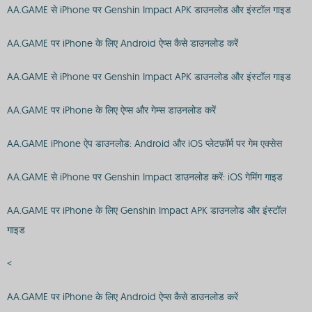
AA.GAME से iPhone पर Genshin Impact APK डाउनलोड और इंस्टॉल गाइड
AA.GAME पर iPhone के लिए Android ऐप्स कैसे डाउनलोड करें
AA.GAME से iPhone पर Genshin Impact APK डाउनलोड और इंस्टॉल गाइड
AA.GAME पर iPhone के लिए ऐप्स और गेम्स डाउनलोड करें
AA.GAME iPhone ऐप डाउनलोड: Android और iOS प्लेटफ़ॉर्म पर गेम एक्सेस
AA.GAME से iPhone पर Genshin Impact डाउनलोड करें: iOS गेमिंग गाइड
AA.GAME पर iPhone के लिए Genshin Impact APK डाउनलोड और इंस्टॉल
गाइड
<
AA.GAME पर iPhone के लिए Android ऐप्स कैसे डाउनलोड करें