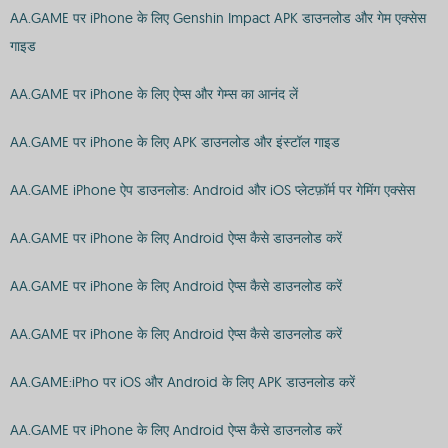
AA.GAME पर iPhone के लिए Genshin Impact APK डाउनलोड और गेम एक्सेस
गाइड
AA.GAME पर iPhone के लिए ऐप्स और गेम्स का आनंद लें
AA.GAME पर iPhone के लिए APK डाउनलोड और इंस्टॉल गाइड
AA.GAME iPhone ऐप डाउनलोड: Android और iOS प्लेटफ़ॉर्म पर गेमिंग एक्सेस
AA.GAME पर iPhone के लिए Android ऐप्स कैसे डाउनलोड करें
AA.GAME पर iPhone के लिए Android ऐप्स कैसे डाउनलोड करें
AA.GAME पर iPhone के लिए Android ऐप्स कैसे डाउनलोड करें
AA.GAME:iPho पर iOS और Android के लिए APK डाउनलोड करें
AA.GAME पर iPhone के लिए Android ऐप्स कैसे डाउनलोड करें