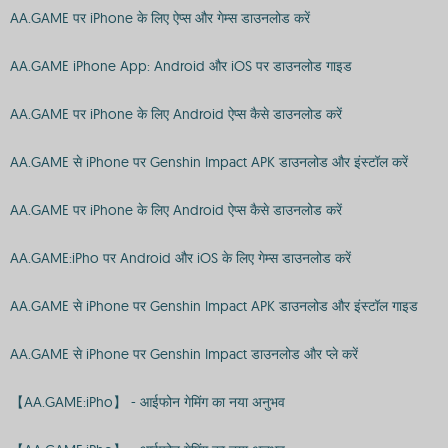
AA.GAME पर iPhone के लिए ऐप्स और गेम्स डाउनलोड करें
AA.GAME iPhone App: Android और iOS पर डाउनलोड गाइड
AA.GAME पर iPhone के लिए Android ऐप्स कैसे डाउनलोड करें
AA.GAME से iPhone पर Genshin Impact APK डाउनलोड और इंस्टॉल करें
AA.GAME पर iPhone के लिए Android ऐप्स कैसे डाउनलोड करें
AA.GAME:iPho पर Android और iOS के लिए गेम्स डाउनलोड करें
AA.GAME से iPhone पर Genshin Impact APK डाउनलोड और इंस्टॉल गाइड
AA.GAME से iPhone पर Genshin Impact डाउनलोड और प्ले करें
【AA.GAME:iPho】 - आईफोन गेमिंग का नया अनुभव