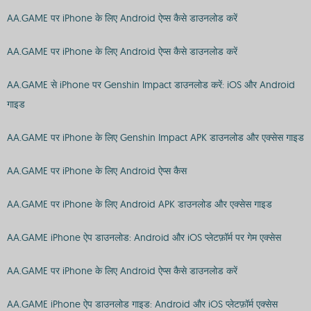
AA.GAME पर iPhone के लिए Android ऐप्स कैसे डाउनलोड करें
AA.GAME पर iPhone के लिए Android ऐप्स कैसे डाउनलोड करें
AA.GAME से iPhone पर Genshin Impact डाउनलोड करें: iOS और Android
गाइड
AA.GAME पर iPhone के लिए Genshin Impact APK डाउनलोड और एक्सेस गाइड
AA.GAME पर iPhone के लिए Android ऐप्स कैस
AA.GAME पर iPhone के लिए Android APK डाउनलोड और एक्सेस गाइड
AA.GAME iPhone ऐप डाउनलोड: Android और iOS प्लेटफ़ॉर्म पर गेम एक्सेस
AA.GAME पर iPhone के लिए Android ऐप्स कैसे डाउनलोड करें
AA.GAME iPhone ऐप डाउनलोड गाइड: Android और iOS प्लेटफ़ॉर्म एक्सेस