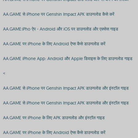
AA.GAME से iPhone पर Genshin Impact APK डाउनलोड कैसे करें
AA.GAME:iPho ऐप - Android और iOS पर डाउनलोड और एक्सेस गाइड
AA.GAME पर iPhone के लिए Android ऐप्स कैसे डाउनलोड करें
AA.GAME iPhone App: Android और Apple डिवाइस के लिए डाउनलोड गाइड
<
AA.GAME से iPhone पर Genshin Impact APK डाउनलोड और इंस्टॉल गाइड
AA.GAME से iPhone पर Genshin Impact APK डाउनलोड और इंस्टॉल गाइड
AA.GAME पर iPhone के लिए APK डाउनलोड और इंस्टॉल गाइड
AA.GAME पर iPhone के लिए Android ऐप्स कैसे डाउनलोड करें