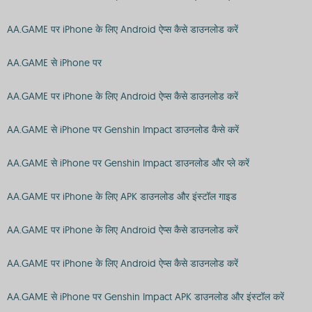
AA.GAME पर iPhone के लिए Android ऐप्स कैसे डाउनलोड करें
AA.GAME से iPhone पर
AA.GAME पर iPhone के लिए Android ऐप्स कैसे डाउनलोड करें
AA.GAME से iPhone पर Genshin Impact डाउनलोड कैसे करें
AA.GAME से iPhone पर Genshin Impact डाउनलोड और प्ले करें
AA.GAME पर iPhone के लिए APK डाउनलोड और इंस्टॉल गाइड
AA.GAME पर iPhone के लिए Android ऐप्स कैसे डाउनलोड करें
AA.GAME पर iPhone के लिए Android ऐप्स कैसे डाउनलोड करें
AA.GAME से iPhone पर Genshin Impact APK डाउनलोड और इंस्टॉल करें