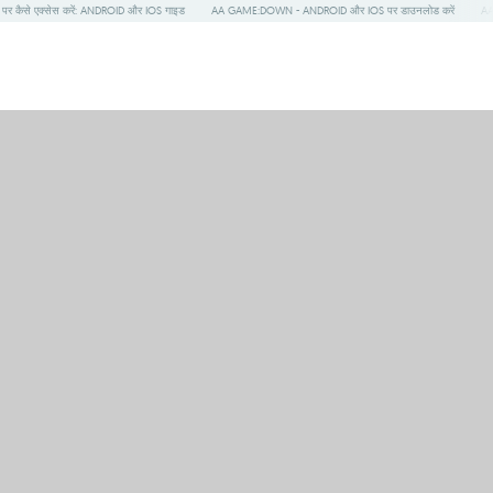
र कैसे एक्सेस करें: ANDROID और IOS गाइड
AA GAME:DOWN - ANDROID और IOS पर डाउनलोड करें
AA