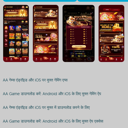
AA गेम्स एंड्रॉइड और iOS पर मुफ्त गेमिंग एप्स
AA Game डाउनलोड करें: Android और iOS के लिए मुफ्त गेमिंग ऐप
AA गेम्स एंड्रॉइड और iOS पर मुफ्त में डाउनलोड करने के लिए
AA Game डाउनलोड करें: Android और iOS के लिए मुफ्त ऐप एक्सेस