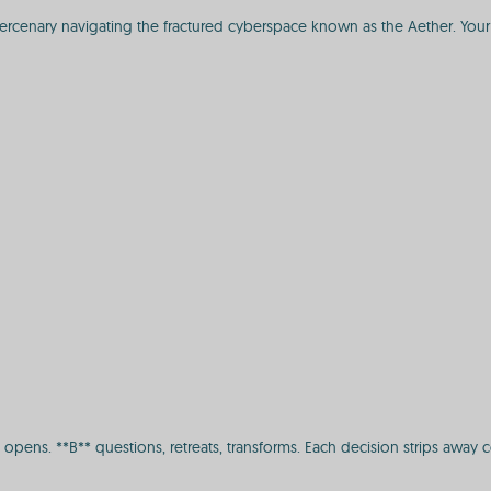
rcenary navigating the fractured cyberspace known as the Aether. Your m
, opens. **B** questions, retreats, transforms. Each decision strips away 