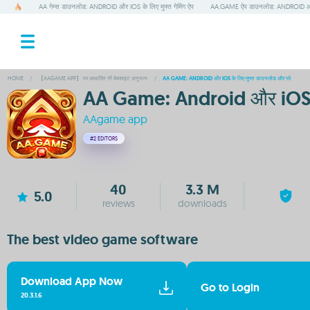
AA गेम्स डाउनलोड: ANDROID और IOS के लिए मुफ्त गेमिंग ऐप
AA.GAME ऐप डाउनलोड: ANDROID और IO
HOME
/
【AAGAME APP】 पर आधारित नौ वेबसाइट अनुभाग:
/
AA GAME: ANDROID और IOS के लिए मुफ्त डाउनलोड और प्ले
AA Game: Android और iOS के 
AAgame app
#2
EDITORS
40
3.3 M
5.0
reviews
downloads
The best video game software
Download App Now
Go to Login
20.3.1.6