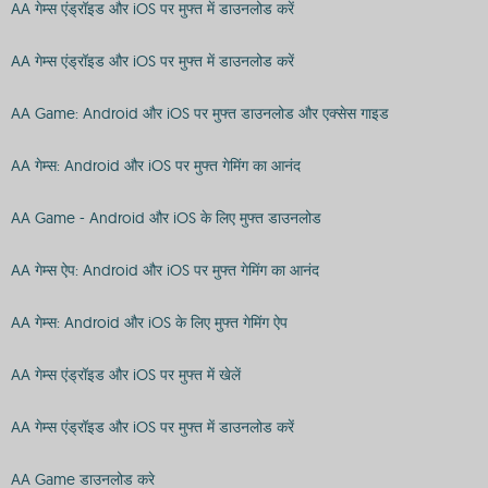
AA गेम्स एंड्रॉइड और iOS पर मुफ्त में डाउनलोड करें
AA गेम्स एंड्रॉइड और iOS पर मुफ्त में डाउनलोड करें
AA Game: Android और iOS पर मुफ्त डाउनलोड और एक्सेस गाइड
AA गेम्स: Android और iOS पर मुफ्त गेमिंग का आनंद
AA Game - Android और iOS के लिए मुफ्त डाउनलोड
AA गेम्स ऐप: Android और iOS पर मुफ्त गेमिंग का आनंद
AA गेम्स: Android और iOS के लिए मुफ्त गेमिंग ऐप
AA गेम्स एंड्रॉइड और iOS पर मुफ्त में खेलें
AA गेम्स एंड्रॉइड और iOS पर मुफ्त में डाउनलोड करें
AA Game डाउनलोड करे