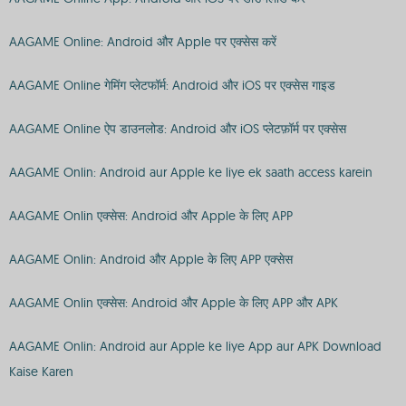
AAGAME Online: Android और Apple पर एक्सेस करें
AAGAME Online गेमिंग प्लेटफॉर्म: Android और iOS पर एक्सेस गाइड
AAGAME Online ऐप डाउनलोड: Android और iOS प्लेटफ़ॉर्म पर एक्सेस
AAGAME Onlin: Android aur Apple ke liye ek saath access karein
AAGAME Onlin एक्सेस: Android और Apple के लिए APP
AAGAME Onlin: Android और Apple के लिए APP एक्सेस
AAGAME Onlin एक्सेस: Android और Apple के लिए APP और APK
AAGAME Onlin: Android aur Apple ke liye App aur APK Download
Kaise Karen