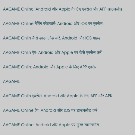
AAGAME Online: Android और Apple के लिए एक्सेस और APP डाउनलोड
AAGAME Online गेमिंग प्लेटफॉर्म: Android और iOS पर एक्सेस
AAGAME Onlin कैसे डाउनलोड करें: Android और iOS गाइड
AAGAME Onlin ऐप: Android और Apple पर कैसे एक्सेस करें
AAGAME Onlin: Android और Apple के लिए APP एक्सेस
AAGAME
AAGAME Onlin एक्सेस: Android और Apple के लिए APP और APK
AAGAME Online ऐप: Android और iOS पर डाउनलोड करें
AAGAME Online: Android और Apple पर मुफ्त डाउनलोड