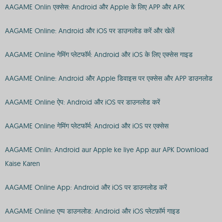
AAGAME Onlin एक्सेस: Android और Apple के लिए APP और APK
AAGAME Online: Android और iOS पर डाउनलोड करें और खेलें
AAGAME Online गेमिंग प्लेटफॉर्म: Android और iOS के लिए एक्सेस गाइड
AAGAME Online: Android और Apple डिवाइस पर एक्सेस और APP डाउनलोड
AAGAME Online ऐप: Android और iOS पर डाउनलोड करें
AAGAME Online गेमिंग प्लेटफॉर्म: Android और iOS पर एक्सेस
AAGAME Onlin: Android aur Apple ke liye App aur APK Download
Kaise Karen
AAGAME Online App: Android और iOS पर डाउनलोड करें
AAGAME Online एप्प डाउनलोड: Android और iOS प्लेटफ़ॉर्म गाइड