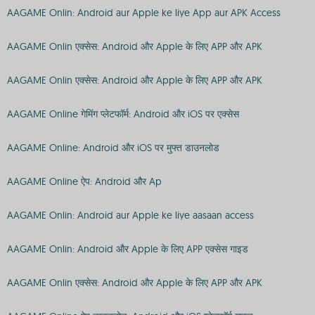
AAGAME Onlin: Android aur Apple ke liye App aur APK Access
AAGAME Onlin एक्सेस: Android और Apple के लिए APP और APK
AAGAME Onlin एक्सेस: Android और Apple के लिए APP और APK
AAGAME Online गेमिंग प्लेटफॉर्म: Android और iOS पर एक्सेस
AAGAME Online: Android और iOS पर मुफ्त डाउनलोड
AAGAME Online ऐप: Android और Ap
AAGAME Onlin: Android aur Apple ke liye aasaan access
AAGAME Onlin: Android और Apple के लिए APP एक्सेस गाइड
AAGAME Onlin एक्सेस: Android और Apple के लिए APP और APK