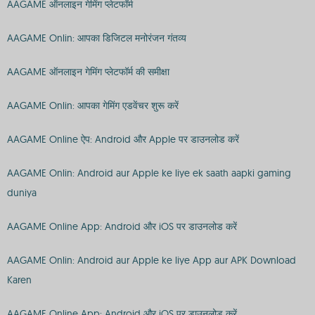
AAGAME ऑनलाइन गेमिंग प्लेटफॉर्म
AAGAME Onlin: आपका डिजिटल मनोरंजन गंतव्य
AAGAME ऑनलाइन गेमिंग प्लेटफॉर्म की समीक्षा
AAGAME Onlin: आपका गेमिंग एडवेंचर शुरू करें
AAGAME Online ऐप: Android और Apple पर डाउनलोड करें
AAGAME Onlin: Android aur Apple ke liye ek saath aapki gaming
duniya
AAGAME Online App: Android और iOS पर डाउनलोड करें
AAGAME Onlin: Android aur Apple ke liye App aur APK Download
Karen
AAGAME Online App: Android और iOS पर डाउनलोड करें