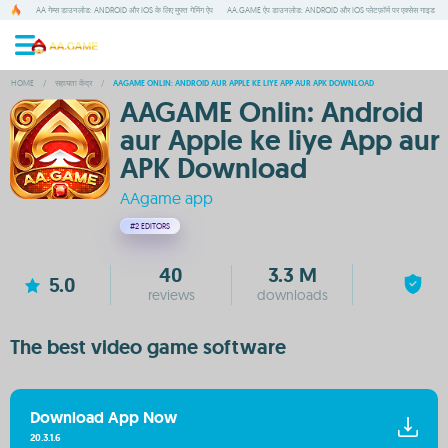
AA गेम्स डाउनलोड: ANDROID और IOS के लिए मुफ्त गेमिंग ऐप
AA.GAME ऐप डाउनलोड: ANDROID और IOS प्लेटफ़ॉर्म पर एक्सेस गाइड
HOME
/
सहायता केंद्र
/
AAGAME ONLIN: ANDROID AUR APPLE KE LIYE APP AUR APK DOWNLOAD
AAGAME Onlin: Android
aur Apple ke liye App aur
APK Download
AAgame app
#2
EDITORS
40
3.3 M
5.0
reviews
downloads
The best video game software
Download App Now
20.3.1.6