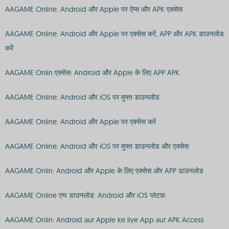
AAGAME Online: Android और Apple पर ऐप्स और APK एक्सेस
AAGAME Online: Android और Apple पर एक्सेस करें, APP और APK डाउनलोड
करें
AAGAME Onlin एक्सेस: Android और Apple के लिए APP APK
AAGAME Online: Android और iOS पर मुफ्त डाउनलोड
AAGAME Online: Android और Apple पर एक्सेस करें
AAGAME Online: Android और iOS पर मुफ्त डाउनलोड और एक्सेस
AAGAME Onlin: Android और Apple के लिए एक्सेस और APP डाउनलोड
AAGAME Online एप्प डाउनलोड: Android और iOS प्लेटफ़
AAGAME Onlin: Android aur Apple ke liye App aur APK Access