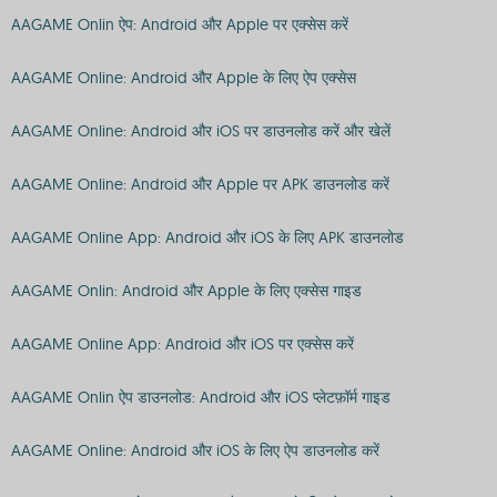
AAGAME Onlin ऐप: Android और Apple पर एक्सेस करें
AAGAME Online: Android और Apple के लिए ऐप एक्सेस
AAGAME Online: Android और iOS पर डाउनलोड करें और खेलें
AAGAME Online: Android और Apple पर APK डाउनलोड करें
AAGAME Online App: Android और iOS के लिए APK डाउनलोड
AAGAME Onlin: Android और Apple के लिए एक्सेस गाइड
AAGAME Online App: Android और iOS पर एक्सेस करें
AAGAME Onlin ऐप डाउनलोड: Android और iOS प्लेटफ़ॉर्म गाइड
AAGAME Online: Android और iOS के लिए ऐप डाउनलोड करें