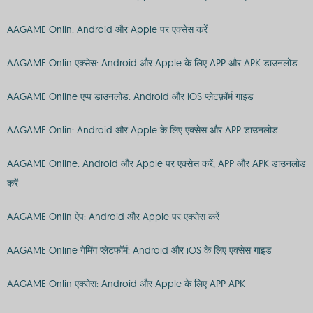
AAGAME Onlin: Android और Apple पर एक्सेस करें
AAGAME Onlin एक्सेस: Android और Apple के लिए APP और APK डाउनलोड
AAGAME Online एप्प डाउनलोड: Android और iOS प्लेटफ़ॉर्म गाइड
AAGAME Onlin: Android और Apple के लिए एक्सेस और APP डाउनलोड
AAGAME Online: Android और Apple पर एक्सेस करें, APP और APK डाउनलोड
करें
AAGAME Onlin ऐप: Android और Apple पर एक्सेस करें
AAGAME Online गेमिंग प्लेटफॉर्म: Android और iOS के लिए एक्सेस गाइड
AAGAME Onlin एक्सेस: Android और Apple के लिए APP APK