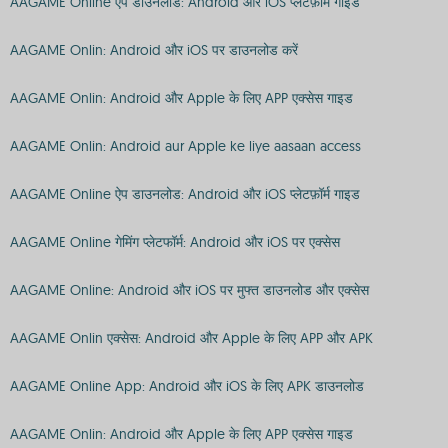
AAGAME Online ऐप डाउनलोड: Android और iOS प्लेटफ़ॉर्म गाइड
AAGAME Onlin: Android और iOS पर डाउनलोड करें
AAGAME Onlin: Android और Apple के लिए APP एक्सेस गाइड
AAGAME Onlin: Android aur Apple ke liye aasaan access
AAGAME Online ऐप डाउनलोड: Android और iOS प्लेटफ़ॉर्म गाइड
AAGAME Online गेमिंग प्लेटफॉर्म: Android और iOS पर एक्सेस
AAGAME Online: Android और iOS पर मुफ्त डाउनलोड और एक्सेस
AAGAME Onlin एक्सेस: Android और Apple के लिए APP और APK
AAGAME Online App: Android और iOS के लिए APK डाउनलोड
AAGAME Onlin: Android और Apple के लिए APP एक्सेस गाइड