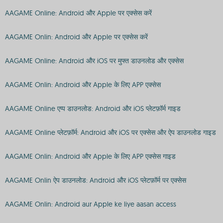
AAGAME Online: Android और Apple पर एक्सेस करें
AAGAME Onlin: Android और Apple पर एक्सेस करें
AAGAME Online: Android और iOS पर मुफ्त डाउनलोड और एक्सेस
AAGAME Onlin: Android और Apple के लिए APP एक्सेस
AAGAME Online एप्प डाउनलोड: Android और iOS प्लेटफ़ॉर्म गाइड
AAGAME Online प्लेटफ़ॉर्म: Android और iOS पर एक्सेस और ऐप डाउनलोड गाइड
AAGAME Onlin: Android और Apple के लिए APP एक्सेस गाइड
AAGAME Onlin ऐप डाउनलोड: Android और iOS प्लेटफ़ॉर्म पर एक्सेस
AAGAME Onlin: Android aur Apple ke liye aasan access