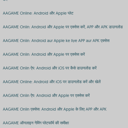
AAGAME Online: Android और Apple प्लेट
AAGAME Onlin: Android और Apple पर एक्सेस करें, APP और APK डाउनलोड
AAGAME Onlin: Android aur Apple ke liye APP aur APK एक्सेस
AAGAME Onlin: Android और Apple पर एक्सेस करें
AAGAME Onlin ऐप: Android और iOS पर कैसे डाउनलोड करें
AAGAME Online: Android और iOS पर डाउनलोड करें और खेलें
AAGAME Onlin ऐप: Android और Apple पर एक्सेस करें
AAGAME Onlin एक्सेस: Android और Apple के लिए APP और APK
AAGAME ऑनलाइन गेमिंग प्लेटफॉर्म की समीक्षा