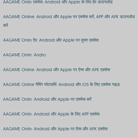
AAGAME Onlin एक्सेस: Android और Apple के लिए ऐप डाउनलोड
AAGAME Online: Android और Apple पर एक्सेस करें, APP और APK डाउनलोड
करें
AAGAME Onlin ऐप: Android और Apple पर मुफ्त एक्सेस
AAGAME Onlin: Andro
AAGAME Online: Android और Apple पर ऐप्स और APK एक्सेस
AAGAME Online गेमिंग प्लेटफॉर्म: Android और iOS के लिए एक्सेस गाइड
AAGAME Onlin: Android और Apple पर एक्सेस करें
AAGAME Onlin: Android और Apple के लिए APP एक्सेस
AAGAME Onlin: Android और Apple पर ऐप्स और APK एक्सेस