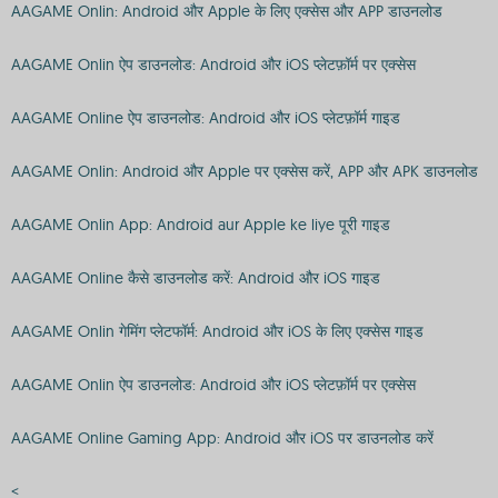
AAGAME Onlin: Android और Apple के लिए एक्सेस और APP डाउनलोड
AAGAME Onlin ऐप डाउनलोड: Android और iOS प्लेटफ़ॉर्म पर एक्सेस
AAGAME Online ऐप डाउनलोड: Android और iOS प्लेटफ़ॉर्म गाइड
AAGAME Onlin: Android और Apple पर एक्सेस करें, APP और APK डाउनलोड
AAGAME Onlin App: Android aur Apple ke liye पूरी गाइड
AAGAME Online कैसे डाउनलोड करें: Android और iOS गाइड
AAGAME Onlin गेमिंग प्लेटफॉर्म: Android और iOS के लिए एक्सेस गाइड
AAGAME Onlin ऐप डाउनलोड: Android और iOS प्लेटफ़ॉर्म पर एक्सेस
AAGAME Online Gaming App: Android और iOS पर डाउनलोड करें
<