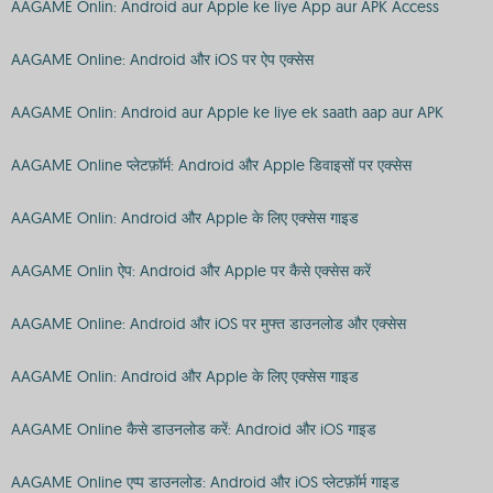
AAGAME Onlin: Android aur Apple ke liye App aur APK Access
AAGAME Online: Android और iOS पर ऐप एक्सेस
AAGAME Onlin: Android aur Apple ke liye ek saath aap aur APK
AAGAME Online प्लेटफ़ॉर्म: Android और Apple डिवाइसों पर एक्सेस
AAGAME Onlin: Android और Apple के लिए एक्सेस गाइड
AAGAME Onlin ऐप: Android और Apple पर कैसे एक्सेस करें
AAGAME Online: Android और iOS पर मुफ्त डाउनलोड और एक्सेस
AAGAME Onlin: Android और Apple के लिए एक्सेस गाइड
AAGAME Online कैसे डाउनलोड करें: Android और iOS गाइड
AAGAME Online एप्प डाउनलोड: Android और iOS प्लेटफ़ॉर्म गाइड