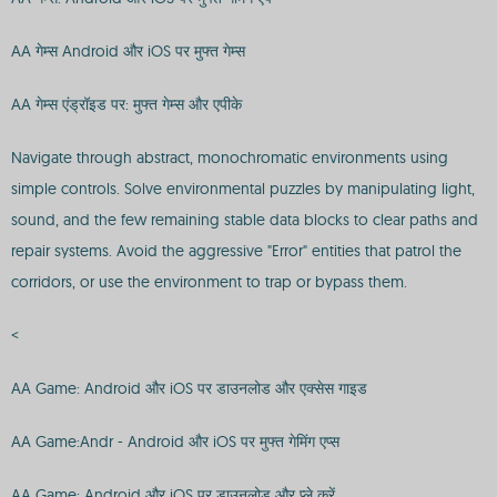
AA गेम्स Android और iOS पर मुफ्त गेम्स
AA गेम्स एंड्रॉइड पर: मुफ्त गेम्स और एपीके
Navigate through abstract, monochromatic environments using
simple controls. Solve environmental puzzles by manipulating light,
sound, and the few remaining stable data blocks to clear paths and
repair systems. Avoid the aggressive "Error" entities that patrol the
corridors, or use the environment to trap or bypass them.
<
AA Game: Android और iOS पर डाउनलोड और एक्सेस गाइड
AA Game:Andr - Android और iOS पर मुफ्त गेमिंग एप्स
AA Game: Android और iOS पर डाउनलोड और प्ले करें