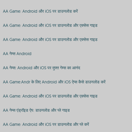
AA Game: Android और iOS पर डाउनलोड करें
AA Game: Android और iOS पर डाउनलोड और एक्सेस गाइड
AA Game: Android और iOS पर डाउनलोड और एक्सेस गाइड
AA गेम्स Android
AA गेम्स: Android और iOS पर मुफ्त गेम्स का आनंद
AA Game:Andr के लिए Android और iOS ऐप्स कैसे डाउनलोड करें
AA Game: Android और iOS पर डाउनलोड और एक्सेस गाइड
AA गेम्स एंड्रॉइड ऐप: डाउनलोड और प्ले गाइड
AA Game: Android और iOS पर डाउनलोड और प्ले करें