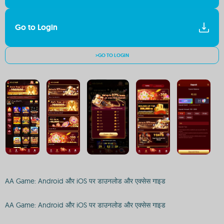
Go to Login
>GO TO LOGIN
AA Game: Android और iOS पर डाउनलोड और एक्सेस गाइड
AA Game: Android और iOS पर डाउनलोड और एक्सेस गाइड