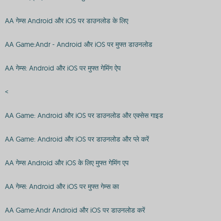
AA गेम्स Android और iOS पर डाउनलोड के लिए
AA Game:Andr - Android और iOS पर मुफ्त डाउनलोड
AA गेम्स: Android और iOS पर मुफ्त गेमिंग ऐप
<
AA Game: Android और iOS पर डाउनलोड और एक्सेस गाइड
AA Game: Android और iOS पर डाउनलोड और प्ले करें
AA गेम्स Android और iOS के लिए मुफ्त गेमिंग एप
AA गेम्स: Android और iOS पर मुफ्त गेम्स का
AA Game:Andr Android और iOS पर डाउनलोड करें