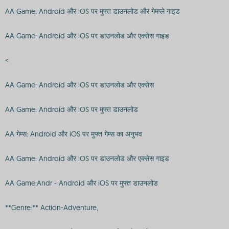
AA Game: Android और iOS पर मुफ्त डाउनलोड और गेमप्ले गाइड
AA Game: Android और iOS पर डाउनलोड और एक्सेस गाइड
<
AA Game: Android और iOS पर डाउनलोड और एक्सेस
AA Game: Android और iOS पर मुफ्त डाउनलोड
AA गेम्स: Android और iOS पर मुफ्त गेम्स का अनुभव
AA Game: Android और iOS पर डाउनलोड और एक्सेस गाइड
AA Game:Andr - Android और iOS पर मुफ्त डाउनलोड
**Genre:** Action-Adventure,