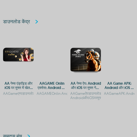
डाउनलोड केंद्र
AA गेम्स एंड्रॉइड और
AAGAME Onlin
AA गेम्स ऐप: Android
AA Game APK:
iOS पर मुफ्त में खेलने
एक्सेस: Android और
और iOS पर मुफ्त गेमिंग
Android और iOS पर
के लिए डाउनलोड करें
Apple के लिए APP
का आनंद
मुफ्त डाउनलोड
AAGameएप्पडाउनलोड:AndroidऔरiOSपरमुफ्तगेमिंगAAGameएप्पडाउनलोड:AndroidऔरiOSकेलिएमु
AAGAMEOnlin:AndroidऔरAppleपरएक्सेसकरेंAAGAMEOnlin:And
AAGameऐपडाउनलोड-
AAGameAPK:Android
और APK
AndroidऔरiOSपरमुफ्तगेमिंगAAGame:Androi
समुदाय मंच