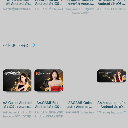
करें: Android और
Android और iOS के
डाउनलोड: Android
Android और iOS पर
iOS के लिए मुफ्त गेमिंग
लिए मोबाइल गेम्स
और iOS प्लेटफ़ॉर्म पर
डाउनलोड करें
AAगेम्सएंड्रॉइडऔरiOSपरमुफ्तमेंखेलनेकेलिएडाउनलोडकरेंAAगेम्सएंड्रॉइडऔरiOSपरमुफ्तमेंखेलनेके
AA.GAMEसेiPhoneपरGenshinImpactडाउनलोडऔरप्लेकरनेकातरीक
AAgameOfficऐपडाउनलोड:AndroidऔरiOSप्लेटफ़
AAGAMEOfficऐप:Andr
ऐप
डाउनलोड करें
गेमिंग एक्सेस
Androidऔर
नवीनतम अपडेट
AA Game: Android
AA.GAME:Stor -
AAGAME Onlin
AA गेम्स एप्प डाउनलोड
और iOS पर डाउनलोड
Android और iOS के
एक्सेस: Android और
- Android और iOS
और एक्सेस गाइड
लिए मुफ्त ऐप डाउनलोड
Apple के लिए APP
पर मुफ्त गेमिंग
AAGame:AndroidऔरiOSपरडाउनलोडऔरएक्सेसगाइडAAGame:Andr-
AA.GAMEपरStorगेमडाउनलोडकरें:AndroidऔरiOSकेलिएपूरीगाइडAA.GA
AAGAMEOnlin:AndroidऔरAppleप्लेटफ़ॉर्म
**GameplayLoop:**:
और APK डाउनलोड
AndroidऔरiOSपरमुफ्तडाउनलोडAAगेम्सएंड
AndroidऔरiOSकेलिएमुफ्त