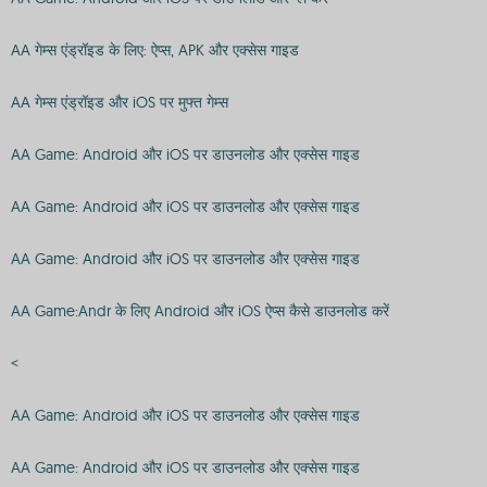
AA गेम्स एंड्रॉइड के लिए: ऐप्स, APK और एक्सेस गाइड
AA गेम्स एंड्रॉइड और iOS पर मुफ्त गेम्स
AA Game: Android और iOS पर डाउनलोड और एक्सेस गाइड
AA Game: Android और iOS पर डाउनलोड और एक्सेस गाइड
AA Game: Android और iOS पर डाउनलोड और एक्सेस गाइड
AA Game:Andr के लिए Android और iOS ऐप्स कैसे डाउनलोड करें
<
AA Game: Android और iOS पर डाउनलोड और एक्सेस गाइड
AA Game: Android और iOS पर डाउनलोड और एक्सेस गाइड