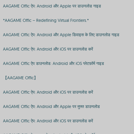
AAGAME Offic ऐप: Android और Apple पर डाउनलोड गाइड
*AAGAME Offic – Redefining Virtual Frontiers.*
AAGAME Offic ऐप: Android और Apple डिवाइस के लिए डाउनलोड गाइड
AAGAME Offic ऐप: Android और iOS पर डाउनलोड करें
AAGAME Offic ऐप डाउनलोड: Android और iOS प्लेटफ़ॉर्म गाइड
【AAGAME Offic】
AAGAME Offic ऐप: Android और iOS पर डाउनलोड करें
AAGAME Offic ऐप: Android और Apple पर मुफ्त डाउनलोड
AAGAME Offic ऐप: Android और iOS पर डाउनलोड करें