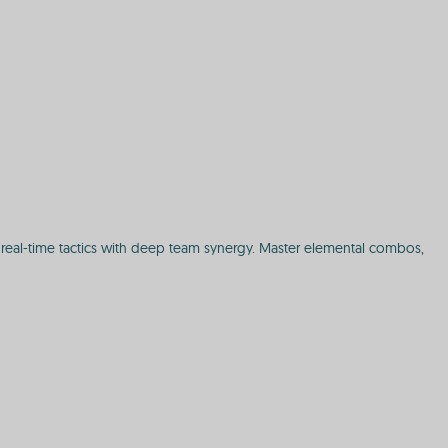
real-time tactics with deep team synergy. Master elemental combos,