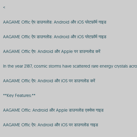
<
AAGAME Offic ऐप डाउनलोड: Android और iOS प्लेटफ़ॉर्म गाइड
AAGAME Offic ऐप डाउनलोड: Android और iOS प्लेटफ़ॉर्म गाइड
AAGAME Offic ऐप: Android और Apple पर डाउनलोड करें
In the year 2187, cosmic storms have scattered rare energy crystals acro
AAGAME Offic ऐप: Android और iOS पर डाउनलोड करें
**Key Features:**
AAGAME Offic: Android और Apple डाउनलोड एक्सेस गाइड
AAGAME Offic ऐप: Android और iOS पर डाउनलोड गाइड