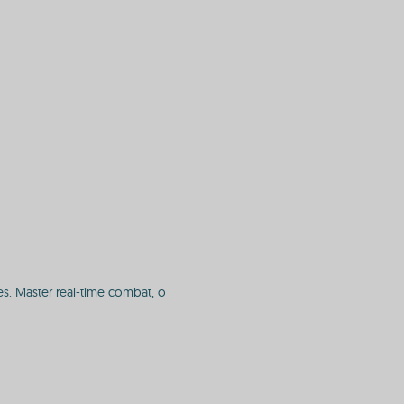
es. Master real-time combat, o