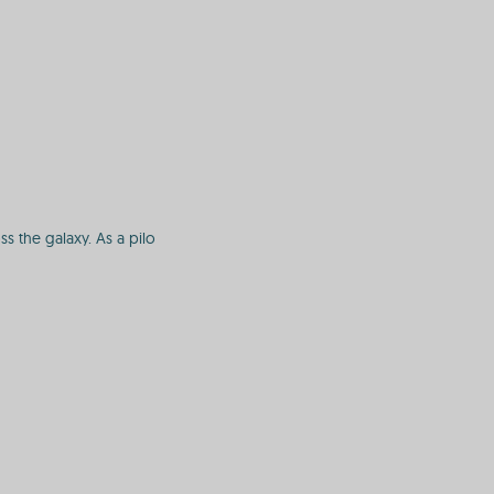
ss the galaxy. As a pilo