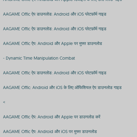
AAGAME Offic ऐप डाउनलोड: Android और iOS प्लेटफ़ॉर्म गाइड
AAGAME Offic ऐप डाउनलोड: Android और iOS प्लेटफ़ॉर्म गाइड
AAGAME Offic ऐप: Android और Apple पर मुफ्त डाउनलोड
- Dynamic Time Manipulation Combat
AAGAME Offic ऐप डाउनलोड: Android और iOS प्लेटफ़ॉर्म गाइड
AAGAME Offic: Android और iOS के लिए ऑफिशियल ऐप डाउनलोड गाइड
<
AAGAME Offic ऐप: Android और Apple पर डाउनलोड करें
AAGAME Offic ऐप: Android और iOS पर मुफ्त डाउनलोड