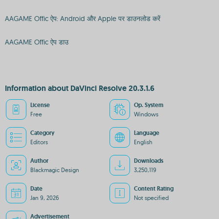
AAGAME Offic ऐप: Android और Apple पर डाउनलोड करें
AAGAME Offic ऐप डाउ
Information about DaVinci Resolve 20.3.1.6
License
Op. System
Free
Windows
Category
Language
Editors
English
Author
Downloads
Blackmagic Design
3,250,119
Date
Content Rating
Jan 9, 2026
Not specified
Advertisement