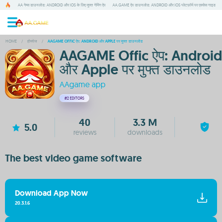
AA गेम्स डाउनलोड: ANDROID और IOS के लिए मुफ्त गेमिंग ऐप
AA.GAME ऐप डाउनलोड: ANDROID और IOS प्लेटफ़ॉर्म पर एक्सेस गाइड
HOME
/
होमपेज
/
AAGAME OFFIC ऐप: ANDROID और APPLE पर मुफ्त डाउनलोड
AAGAME Offic ऐप: Android
और Apple पर मुफ्त डाउनलोड
AAgame app
#2
EDITORS
40
3.3 M
5.0
reviews
downloads
The best video game software
Download App Now
20.3.1.6