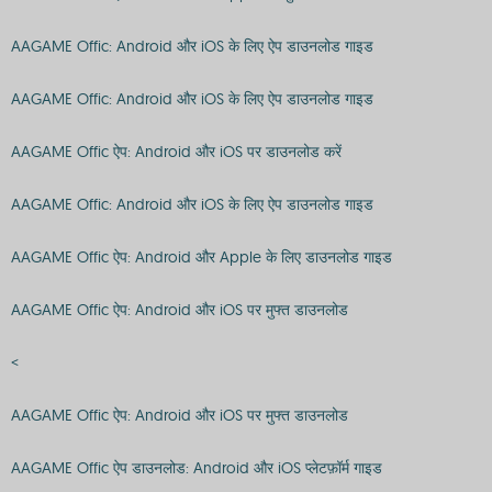
AAGAME Offic: Android और iOS के लिए ऐप डाउनलोड गाइड
AAGAME Offic: Android और iOS के लिए ऐप डाउनलोड गाइड
AAGAME Offic ऐप: Android और iOS पर डाउनलोड करें
AAGAME Offic: Android और iOS के लिए ऐप डाउनलोड गाइड
AAGAME Offic ऐप: Android और Apple के लिए डाउनलोड गाइड
AAGAME Offic ऐप: Android और iOS पर मुफ्त डाउनलोड
<
AAGAME Offic ऐप: Android और iOS पर मुफ्त डाउनलोड
AAGAME Offic ऐप डाउनलोड: Android और iOS प्लेटफ़ॉर्म गाइड