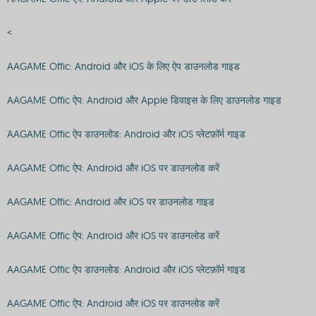
<
AAGAME Offic: Android और iOS के लिए ऐप डाउनलोड गाइड
AAGAME Offic ऐप: Android और Apple डिवाइस के लिए डाउनलोड गाइड
AAGAME Offic ऐप डाउनलोड: Android और iOS प्लेटफ़ॉर्म गाइड
AAGAME Offic ऐप: Android और iOS पर डाउनलोड करें
AAGAME Offic: Android और iOS पर डाउनलोड गाइड
AAGAME Offic ऐप: Android और iOS पर डाउनलोड करें
AAGAME Offic ऐप डाउनलोड: Android और iOS प्लेटफ़ॉर्म गाइड
AAGAME Offic ऐप: Android और iOS पर डाउनलोड करें