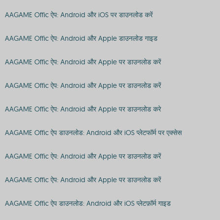
AAGAME Offic ऐप: Android और iOS पर डाउनलोड करें
AAGAME Offic ऐप: Android और Apple डाउनलोड गाइड
AAGAME Offic ऐप: Android और Apple पर डाउनलोड करें
AAGAME Offic ऐप: Android और Apple पर डाउनलोड करें
AAGAME Offic ऐप: Android और Apple पर डाउनलोड करे
AAGAME Offic ऐप डाउनलोड: Android और iOS प्लेटफॉर्म पर एक्सेस
AAGAME Offic ऐप: Android और Apple पर डाउनलोड करें
AAGAME Offic ऐप: Android और Apple पर डाउनलोड करें
AAGAME Offic ऐप डाउनलोड: Android और iOS प्लेटफ़ॉर्म गाइड