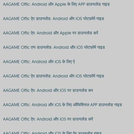
AAGAME Offic: Android और Apple के लिए APP डाउनलोड गाइड
AAGAME Offic ऐप डाउनलोड: Android और iOS प्लेटफ़ॉर्म गाइड
AAGAME Offic ऐप: Android और Apple पर डाउनलोड करें
AAGAME Offic एप्प डाउनलोड: Android और iOS प्लेटफ़ॉर्म गाइड
AAGAME Offic: Android और iOS के लिए ऐ
AAGAME Offic ऐप डाउनलोड: Android और iOS प्लेटफ़ॉर्म गाइड
AAGAME Offic ऐप: Android और iOS पर डाउनलोड कर
AAGAME Offic: Android और iOS के लिए ऑफिशियल APP डाउनलोड गाइड
AAGAME Offic ऐप: Android और iOS पर डाउनलोड करें
AAGAME Offic: Android और iOS के लिए ऐप डाउनलोड गाइड