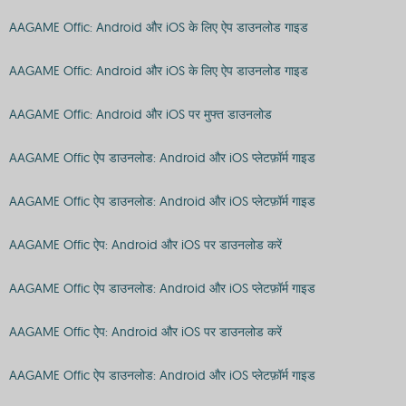
AAGAME Offic: Android और iOS के लिए ऐप डाउनलोड गाइड
AAGAME Offic: Android और iOS के लिए ऐप डाउनलोड गाइड
AAGAME Offic: Android और iOS पर मुफ्त डाउनलोड
AAGAME Offic ऐप डाउनलोड: Android और iOS प्लेटफ़ॉर्म गाइड
AAGAME Offic ऐप डाउनलोड: Android और iOS प्लेटफ़ॉर्म गाइड
AAGAME Offic ऐप: Android और iOS पर डाउनलोड करें
AAGAME Offic ऐप डाउनलोड: Android और iOS प्लेटफ़ॉर्म गाइड
AAGAME Offic ऐप: Android और iOS पर डाउनलोड करें
AAGAME Offic ऐप डाउनलोड: Android और iOS प्लेटफ़ॉर्म गाइड