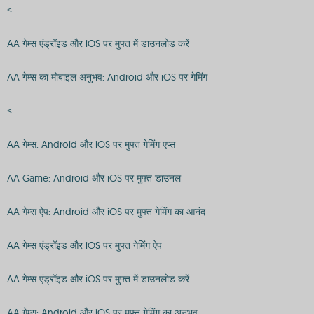
<
AA गेम्स एंड्रॉइड और iOS पर मुफ्त में डाउनलोड करें
AA गेम्स का मोबाइल अनुभव: Android और iOS पर गेमिंग
<
AA गेम्स: Android और iOS पर मुफ्त गेमिंग एप्स
AA Game: Android और iOS पर मुफ्त डाउनल
AA गेम्स ऐप: Android और iOS पर मुफ्त गेमिंग का आनंद
AA गेम्स एंड्रॉइड और iOS पर मुफ्त गेमिंग ऐप
AA गेम्स एंड्रॉइड और iOS पर मुफ्त में डाउनलोड करें
AA गेम्स: Android और iOS पर मुफ्त गेमिंग का अनुभव