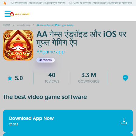
AA गेम्स डाउनलोड: ANDROID और IOS के लिए मुफ्त गेमिंग ऐप
AA.GAME ऐप डाउनलोड: ANDROID और IOS प्लेटफ़ॉर्म पर एक्सेस गाइड
HOME
/
डाउनलोड केंद्र
/
AA गेम्स एंड्रॉइड और IOS पर मुफ्त गेमिंग ऐप
AA गेम्स एंड्रॉइड और iOS पर
मुफ्त गेमिंग ऐप
AAgame app
#2
EDITORS
40
3.3 M
5.0
reviews
downloads
The best video game software
Download App Now
20.3.1.6