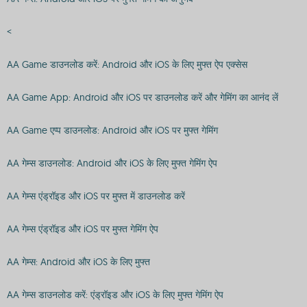
<
AA Game डाउनलोड करें: Android और iOS के लिए मुफ्त ऐप एक्सेस
AA Game App: Android और iOS पर डाउनलोड करें और गेमिंग का आनंद लें
AA Game एप्प डाउनलोड: Android और iOS पर मुफ्त गेमिंग
AA गेम्स डाउनलोड: Android और iOS के लिए मुफ्त गेमिंग ऐप
AA गेम्स एंड्रॉइड और iOS पर मुफ्त में डाउनलोड करें
AA गेम्स एंड्रॉइड और iOS पर मुफ्त गेमिंग ऐप
AA गेम्स: Android और iOS के लिए मुफ्त
AA गेम्स डाउनलोड करें: एंड्रॉइड और iOS के लिए मुफ्त गेमिंग ऐप