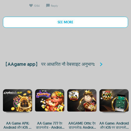
1064
Reply
SEE MORE
【AAgame app】 पर आधारित नौ वेबसाइट अनुभाग:
AA Game APK:
AA Game 777 ऐप
AAGAME Offic ऐप
AA Game: Android
Android और iOS पर
डाउनलोड - Android
डाउनलोड: Android
और iOS पर डाउनलोड