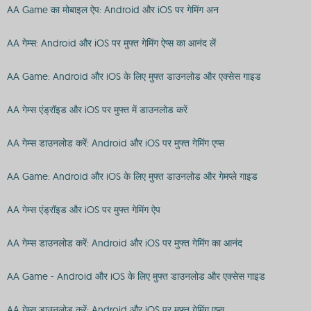
AA Game का मोबाइल ऐप: Android और iOS पर गेमिंग अन
AA गेम्स: Android और iOS पर मुफ्त गेमिंग ऐप्स का आनंद लें
AA Game: Android और iOS के लिए मुफ्त डाउनलोड और एक्सेस गाइड
AA गेम्स एंड्रॉइड और iOS पर मुफ्त में डाउनलोड करें
AA गेम्स डाउनलोड करें: Android और iOS पर मुफ्त गेमिंग एप्स
AA Game: Android और iOS के लिए मुफ्त डाउनलोड और गेमप्ले गाइड
AA गेम्स एंड्रॉइड और iOS पर मुफ्त गेमिंग ऐप
AA गेम्स डाउनलोड करें: Android और iOS पर मुफ्त गेमिंग का आनंद
AA Game - Android और iOS के लिए मुफ्त डाउनलोड और एक्सेस गाइड
AA गेम्स डाउनलोड करें: Android और iOS पर मुफ्त गेमिंग एप्स