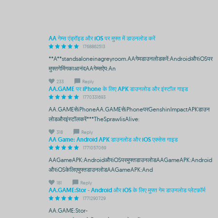
AA गेम्स एंड्रॉइड और iOS पर मुफ्त में डाउनलोड करें
1768862513
**A**standsaloneinagreyroom.AAगेमडाउनलोडकरें:AndroidऔरiOSपर
मुफ्तगेमिंगकाआनंदAAगेम्सऐप:An
233
Reply
AA.GAME पर iPhone के लिए APK डाउनलोड और इंस्टॉल गाइड
1770331693
AA.GAMEसेiPhoneAA.GAMEसेiPhoneपरGenshinImpactAPKडाउन
लोडऔरइंस्टॉलकरें***TheSprawlisAlive:
318
Reply
AA Game: Android APK डाउनलोड और iOS एक्सेस गाइड
1771057069
AAGameAPK:AndroidऔरiOSपरमुफ्तडाउनलोडAAGameAPK:Android
औरiOSकेलिएमुफ्तडाउनलोडAAGameAPK:And
181
Reply
AA.GAME:Stor - Android और iOS के लिए मुफ्त गेम डाउनलोड प्लेटफ़ॉर्म
1771290729
AA.GAME:Stor-