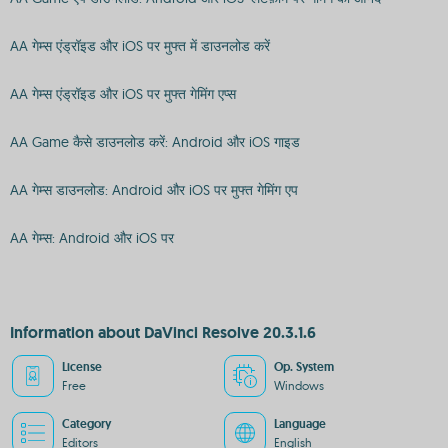
AA गेम्स एंड्रॉइड और iOS पर मुफ्त में डाउनलोड करें
AA गेम्स एंड्रॉइड और iOS पर मुफ्त गेमिंग एप्स
AA Game कैसे डाउनलोड करें: Android और iOS गाइड
AA गेम्स डाउनलोड: Android और iOS पर मुफ्त गेमिंग एप
AA गेम्स: Android और iOS पर
Information about DaVinci Resolve 20.3.1.6
License
Op. System
Free
Windows
Category
Language
Editors
English