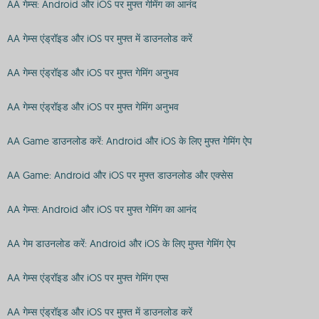
AA गेम्स: Android और iOS पर मुफ्त गेमिंग का आनंद
AA गेम्स एंड्रॉइड और iOS पर मुफ्त में डाउनलोड करें
AA गेम्स एंड्रॉइड और iOS पर मुफ्त गेमिंग अनुभव
AA गेम्स एंड्रॉइड और iOS पर मुफ्त गेमिंग अनुभव
AA Game डाउनलोड करें: Android और iOS के लिए मुफ्त गेमिंग ऐप
AA Game: Android और iOS पर मुफ्त डाउनलोड और एक्सेस
AA गेम्स: Android और iOS पर मुफ्त गेमिंग का आनंद
AA गेम डाउनलोड करें: Android और iOS के लिए मुफ्त गेमिंग ऐप
AA गेम्स एंड्रॉइड और iOS पर मुफ्त गेमिंग एप्स
AA गेम्स एंड्रॉइड और iOS पर मुफ्त में डाउनलोड करें