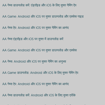
AA गेम्स डाउनलोड करें: एंड्रॉइड और iOS के लिए मुफ्त गेमिंग ऐप
AA Game: Android और iOS पर मुफ्त डाउनलोड और एक्सेस गाइड
AA गेम्स ऐप: Android और iOS पर मुफ्त गेमिंग का आनंद
AA गेम्स एंड्रॉइड और iOS पर मुफ्त में डाउनलोड करें
AA Game: Android और iOS पर मुफ्त डाउनलोड और एक्सेस
AA गेम्स: Android और iOS पर मुफ्त गेमिंग का अनुभव
AA Game डाउनलोड: Android और iOS के लिए मुफ्त गेमिंग ऐप
AA गेम्स ऐप: Android और iOS पर मुफ्त गेमिंग का आनंद
AA गेम्स डाउनलोड करें: Android और iOS के लिए मुफ्त एपीके