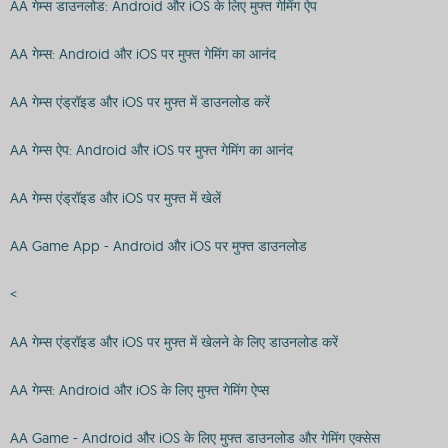
AA गेम्स डाउनलोड: Android और iOS के लिए मुफ्त गेमिंग ऐप
AA गेम्स: Android और iOS पर मुफ्त गेमिंग का आनंद
AA गेम्स एंड्रॉइड और iOS पर मुफ्त में डाउनलोड करें
AA गेम्स ऐप: Android और iOS पर मुफ्त गेमिंग का आनंद
AA गेम्स एंड्रॉइड और iOS पर मुफ्त में खेलें
AA Game App - Android और iOS पर मुफ्त डाउनलोड
<
AA गेम्स एंड्रॉइड और iOS पर मुफ्त में खेलने के लिए डाउनलोड करें
AA गेम्स: Android और iOS के लिए मुफ्त गेमिंग ऐप्स
AA Game - Android और iOS के लिए मुफ्त डाउनलोड और गेमिंग एक्सेस