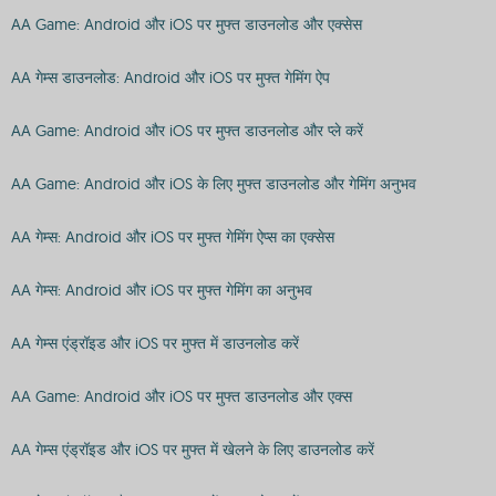
AA Game: Android और iOS पर मुफ्त डाउनलोड और एक्सेस
AA गेम्स डाउनलोड: Android और iOS पर मुफ्त गेमिंग ऐप
AA Game: Android और iOS पर मुफ्त डाउनलोड और प्ले करें
AA Game: Android और iOS के लिए मुफ्त डाउनलोड और गेमिंग अनुभव
AA गेम्स: Android और iOS पर मुफ्त गेमिंग ऐप्स का एक्सेस
AA गेम्स: Android और iOS पर मुफ्त गेमिंग का अनुभव
AA गेम्स एंड्रॉइड और iOS पर मुफ्त में डाउनलोड करें
AA Game: Android और iOS पर मुफ्त डाउनलोड और एक्स
AA गेम्स एंड्रॉइड और iOS पर मुफ्त में खेलने के लिए डाउनलोड करें