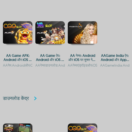
AA Game APK:
AA Game ऐप:
AA गेम्स: Android
AAGame India ऐप:
Android और iOS पर
Android और iOS पर
और iOS पर मुफ्त गेमिंग
Android और Apple
मुफ्त डाउनलोड
मुफ्त गेमिंग अनुभव
एप्स और APK
पर मुफ्त डाउनलोड
AAगेम:AndroidऔरiOSकेलिएAPKडाउनलोडAAGameAPK:AndroidऔरiOSपरमुफ्तडाउनलोडA
AAगेम्सडाउनलोड:AndroidऔरiOSपरमुफ्तगेमिंगएपAAगेम्सएंड्रॉइडऔरiOSपरम
AAगेम्सएंड्रॉइडऔरiOSपरमुफ्तमेंखेलनेकेलिएडा
AAGameIndia:Androi
डाउनलोड
डाउनलोड केंद्र