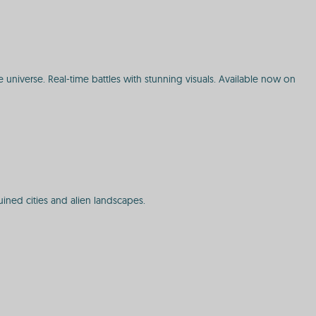
universe. Real-time battles with stunning visuals. Available now on
ined cities and alien landscapes.