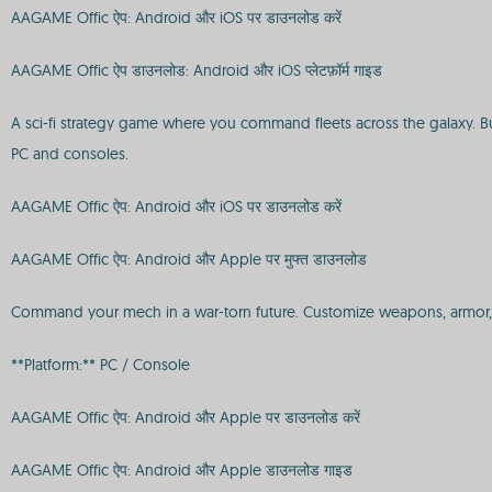
AAGAME Offic ऐप: Android और iOS पर डाउनलोड करें
AAGAME Offic ऐप डाउनलोड: Android और iOS प्लेटफ़ॉर्म गाइड
A sci-fi strategy game where you command fleets across the galaxy. Bu
PC and consoles.
AAGAME Offic ऐप: Android और iOS पर डाउनलोड करें
AAGAME Offic ऐप: Android और Apple पर मुफ्त डाउनलोड
Command your mech in a war-torn future. Customize weapons, armor, an
**Platform:** PC / Console
AAGAME Offic ऐप: Android और Apple पर डाउनलोड करें
AAGAME Offic ऐप: Android और Apple डाउनलोड गाइड