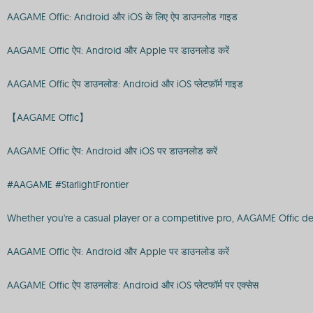
AAGAME Offic: Android और iOS के लिए ऐप डाउनलोड गाइड
AAGAME Offic ऐप: Android और Apple पर डाउनलोड करें
AAGAME Offic ऐप डाउनलोड: Android और iOS प्लेटफ़ॉर्म गाइड
【AAGAME Offic】
AAGAME Offic ऐप: Android और iOS पर डाउनलोड करें
#AAGAME #StarlightFrontier
Whether you're a casual player or a competitive pro, AAGAME Offic deli
AAGAME Offic ऐप: Android और Apple पर डाउनलोड करें
AAGAME Offic ऐप डाउनलोड: Android और iOS प्लेटफॉर्म पर एक्सेस