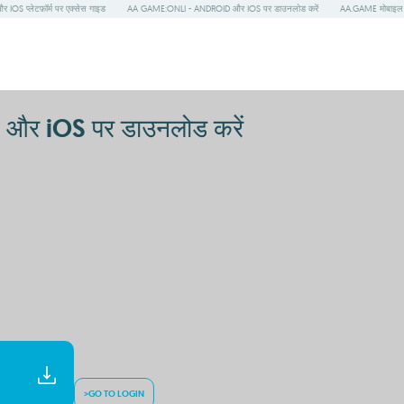
S प्लेटफ़ॉर्म पर एक्सेस गाइड
AA GAME:ONLI - ANDROID और IOS पर डाउनलोड करें
AA.GAME मोबाइल प
और iOS पर डाउनलोड करें
>GO TO LOGIN