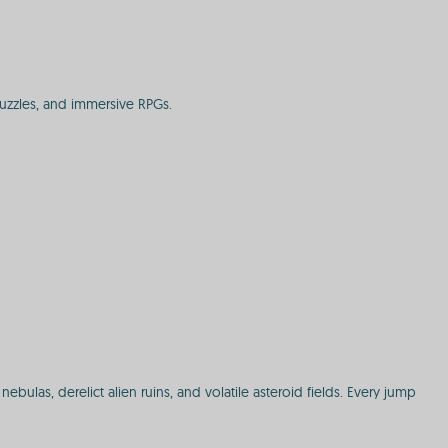
uzzles, and immersive RPGs.
ulas, derelict alien ruins, and volatile asteroid fields. Every jump