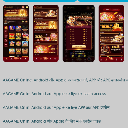
AAGAME Online: Android और Apple पर एक्सेस करें, APP और APK डाउनलोड कर
AAGAME Onlin: Android aur Apple ke liye ek saath access
AAGAME Onlin: Android aur Apple ke liye APP aur APK एक्सेस
AAGAME Onlin: Android और Apple के लिए APP एक्सेस गाइड