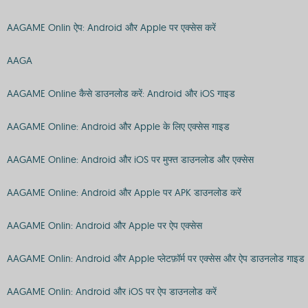
AAGAME Onlin ऐप: Android और Apple पर एक्सेस करें
AAGA
AAGAME Online कैसे डाउनलोड करें: Android और iOS गाइड
AAGAME Online: Android और Apple के लिए एक्सेस गाइड
AAGAME Online: Android और iOS पर मुफ्त डाउनलोड और एक्सेस
AAGAME Online: Android और Apple पर APK डाउनलोड करें
AAGAME Onlin: Android और Apple पर ऐप एक्सेस
AAGAME Onlin: Android और Apple प्लेटफ़ॉर्म पर एक्सेस और ऐप डाउनलोड गाइड
AAGAME Onlin: Android और iOS पर ऐप डाउनलोड करें