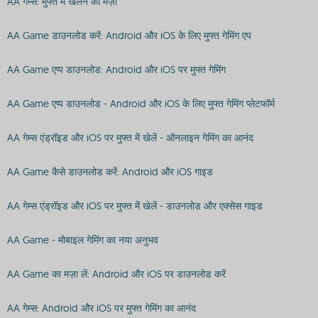
AA गेम्स: मुफ्त में खेलने का मज़ा
AA Game डाउनलोड करें: Android और iOS के लिए मुफ्त गेमिंग एप
AA Game एप्प डाउनलोड: Android और iOS पर मुफ्त गेमिंग
AA Game एप्प डाउनलोड - Android और iOS के लिए मुफ्त गेमिंग प्लेटफॉर्म
AA गेम्स एंड्रॉइड और iOS पर मुफ्त में खेलें - ऑनलाइन गेमिंग का आनंद
AA Game कैसे डाउनलोड करें: Android और iOS गाइड
AA गेम्स एंड्रॉइड और iOS पर मुफ्त में खेलें - डाउनलोड और एक्सेस गाइड
AA Game - मोबाइल गेमिंग का नया अनुभव
AA Game का मज़ा लें: Android और iOS पर डाउनलोड करें
AA गेम्स: Android और iOS पर मुफ्त गेमिंग का आनंद