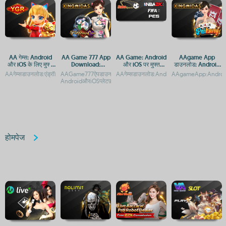
AA गेम्स: Android
AA Game 777 App
AA Game: Android
AAgame App
और iOS के लिए मुफ्त
Download:
और iOS पर मुफ्त
डाउनलोड: Android
गेमिंग ऐप्स
Android & iOS
डाउनलोड और एक्सेस
और iOS के लिए गेमिंग
AAगेम्सडाउनलोड:एंड्रॉइडऔरiOSपरमुफ्तगेमिंगऐपAAगेम्सएंड्रॉइडऔरiOSपरमुफ्तमेंखेलनेकेलिएडाउनल
AAGame777ऐपडाउनलोड-
AAगेम्सडाउनलोड:AndroidऔरiOSपरमुफ्तगेमिंगऐप
AAgameApp:Androidऔ
मोबाइल गेमिंग प्लेटफॉर्म
गाइड
प्लेटफॉर्म
AndroidऔरiOSप्लेटफ़ॉर्मपरगेमिंगएक्सेसAAGame777:AndroidऔरiOSपरम
होमपेज