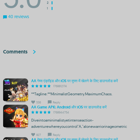
2
1
40 reviews
Comments
AA गेम्स एंड्रॉइड और iOS पर मुफ्त में खेलने के लिए डाउनलोड करें
1768812174
**Tagline:**MinimalistGeometry.MaximumChaos.
536
Reply
AA Game APK: Android और iOS पर डाउनलोड करें
1768944754
Diveintoaminimalistyetintenseaction-
adventurewhereyoucontrol"A,"alonewarriorinageometric
827
Reply
AA गेम्स एंड्रॉइड और iOS पर मुफ्त में खेलने के लिए डाउनलोड करें