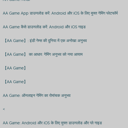
AA Game App डाउनलोड करें: Android और iOS के लिए मुफ्त गेमिंग प्लेटफॉर्म
AA Game कैसे डाउनलोड करें: Android और iOS गाइड
【AA Game】: इंडी गेम्स की दुनिया में एक अनोखा अनुभव
【AA Game】 का आधार: गेमिंग अनुभव को नया आयाम
【AA Game】
【AA Game】
AA Game: ऑनलाइन गेमिंग का रोमांचक अनुभव
<
AA Game: Android और iOS के लिए मुफ्त डाउनलोड और प्ले गाइड