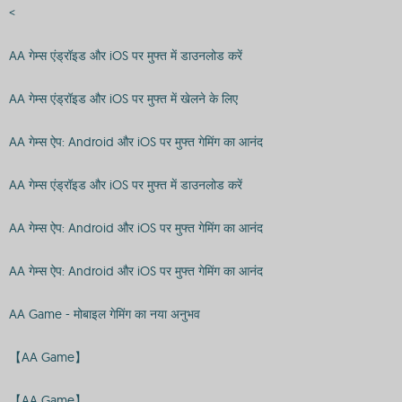
<
AA गेम्स एंड्रॉइड और iOS पर मुफ्त में डाउनलोड करें
AA गेम्स एंड्रॉइड और iOS पर मुफ्त में खेलने के लिए
AA गेम्स ऐप: Android और iOS पर मुफ्त गेमिंग का आनंद
AA गेम्स एंड्रॉइड और iOS पर मुफ्त में डाउनलोड करें
AA गेम्स ऐप: Android और iOS पर मुफ्त गेमिंग का आनंद
AA गेम्स ऐप: Android और iOS पर मुफ्त गेमिंग का आनंद
AA Game - मोबाइल गेमिंग का नया अनुभव
【AA Game】
【AA Game】