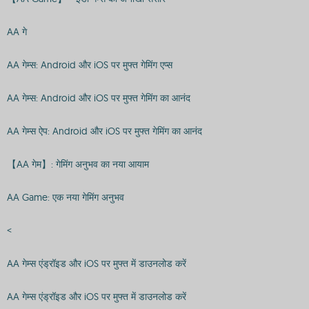
AA गे
AA गेम्स: Android और iOS पर मुफ्त गेमिंग एप्स
AA गेम्स: Android और iOS पर मुफ्त गेमिंग का आनंद
AA गेम्स ऐप: Android और iOS पर मुफ्त गेमिंग का आनंद
【AA गेम】: गेमिंग अनुभव का नया आयाम
AA Game: एक नया गेमिंग अनुभव
<
AA गेम्स एंड्रॉइड और iOS पर मुफ्त में डाउनलोड करें
AA गेम्स एंड्रॉइड और iOS पर मुफ्त में डाउनलोड करें