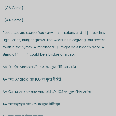
【AA Game】
【AA Game】
Resources are sparse. You carry `[ / ]` rations and `[ | ]` torches.
Light fades, hunger grows. The world is unforgiving, but secrets
await in the syntax. A misplaced `)` might be a hidden door. A
string of `====` could be a bridge or a trap.
AA गेम्स ऐप: Android और iOS पर मुफ्त गेमिंग का आनंद
AA गेम्स: Android और iOS पर मुफ्त में खेलें
AA Game ऐप डाउनलोड: Android और iOS पर मुफ्त गेमिंग एक्सेस
AA गेम्स एंड्रॉइड और iOS पर मुफ्त गेमिंग ऐप