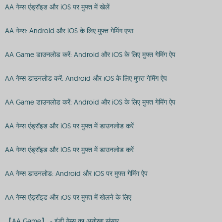
AA गेम्स एंड्रॉइड और iOS पर मुफ्त में खेलें
AA गेम्स: Android और iOS के लिए मुफ्त गेमिंग एप्स
AA Game डाउनलोड करें: Android और iOS के लिए मुफ्त गेमिंग ऐप
AA गेम्स डाउनलोड करें: Android और iOS के लिए मुफ्त गेमिंग ऐप
AA Game डाउनलोड करें: Android और iOS के लिए मुफ्त गेमिंग ऐप
AA गेम्स एंड्रॉइड और iOS पर मुफ्त में डाउनलोड करें
AA गेम्स एंड्रॉइड और iOS पर मुफ्त में डाउनलोड करें
AA गेम्स डाउनलोड: Android और iOS पर मुफ्त गेमिंग ऐप
AA गेम्स एंड्रॉइड और iOS पर मुफ्त में खेलने के लिए
【AA Game】 - इंडी गेम्स का अनोखा संसार