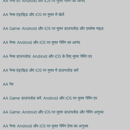
AA गेम्स ऐप: Android और iOS पर मुफ्त गेमिंग का आनंद
AA गेम्स एंड्रॉइड और iOS पर मुफ्त में खेलें
AA Game: Android और iOS पर मुफ्त डाउनलोड और एक्सेस गाइड
AA गेम्स: Android और iOS पर मुफ्त गेमिंग का आनंद
AA गेम्स डाउनलोड: Android और iOS के लिए मुफ्त गेमिंग एप
AA गेम्स एंड्रॉइड और iOS पर मुफ्त में डाउनलोड करें
AA गेम
AA Game डाउनलोड करें: Android और iOS पर मुफ्त गेमिंग एप
AA Game: Android और iOS पर मुफ्त डाउनलोड और गेमिंग अनुभव
AA गेम्स: Android और iOS पर मुफ्त गेमिंग ऐप्स का अनुभव