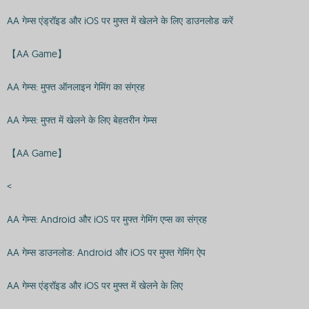
AA गेम्स एंड्रॉइड और iOS पर मुफ्त में खेलने के लिए डाउनलोड करें
【AA Game】
AA गेम्स: मुफ्त ऑनलाइन गेमिंग का संग्रह
AA गेम्स: मुफ्त में खेलने के लिए बेहतरीन गेम्स
【AA Game】
<
AA गेम्स: Android और iOS पर मुफ्त गेमिंग एप्स का संग्रह
AA गेम्स डाउनलोड: Android और iOS पर मुफ्त गेमिंग ऐप
AA गेम्स एंड्रॉइड और iOS पर मुफ्त में खेलने के लिए