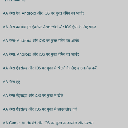
AA गेम्स ऐप: Android और iOS पर मुफ्त गेमिंग का आनंद
AA गेम्स का मोबाइल ऐक्सेस: Android और iOS ऐप्स के लिए गाइड
AA गेम्स: Android और iOS पर मुफ्त गेमिंग का आनंद
AA गेम्स: Android और iOS पर मुफ्त गेमिंग का आनंद
AA गेम्स एंड्रॉइड और iOS पर मुफ्त में खेलने के लिए डाउनलोड करें
AA गेम्स एंड्
AA गेम्स एंड्रॉइड और iOS पर मुफ्त में खेलें
AA गेम्स एंड्रॉइड और iOS पर मुफ्त में डाउनलोड करें
AA Game: Android और iOS पर मुफ्त डाउनलोड और एक्सेस