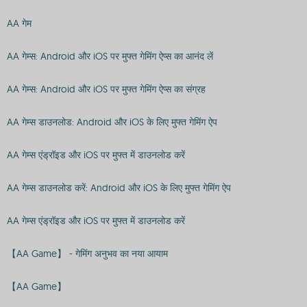
AA गेम
AA गेम्स: Android और iOS पर मुफ्त गेमिंग ऐप्स का आनंद लें
AA गेम्स: Android और iOS पर मुफ्त गेमिंग ऐप्स का संग्रह
AA गेम्स डाउनलोड: Android और iOS के लिए मुफ्त गेमिंग ऐप
AA गेम्स एंड्रॉइड और iOS पर मुफ्त में डाउनलोड करें
AA गेम्स डाउनलोड करें: Android और iOS के लिए मुफ्त गेमिंग ऐप
AA गेम्स एंड्रॉइड और iOS पर मुफ्त में डाउनलोड करें
【AA Game】 - गेमिंग अनुभव का नया आयाम
【AA Game】