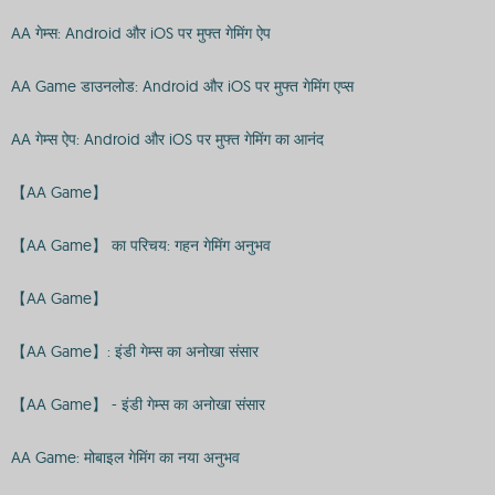
AA गेम्स: Android और iOS पर मुफ्त गेमिंग ऐप
AA Game डाउनलोड: Android और iOS पर मुफ्त गेमिंग एप्स
AA गेम्स ऐप: Android और iOS पर मुफ्त गेमिंग का आनंद
【AA Game】
【AA Game】 का परिचय: गहन गेमिंग अनुभव
【AA Game】
【AA Game】: इंडी गेम्स का अनोखा संसार
【AA Game】 - इंडी गेम्स का अनोखा संसार
AA Game: मोबाइल गेमिंग का नया अनुभव