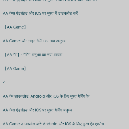
AA गेम्स एंड्रॉइड और iOS पर मुफ्त में डाउनलोड करें
【AA Game】
AA Game: ऑनलाइन गेमिंग का नया अनुभव
【AA गेम】: गेमिंग अनुभव का नया आयाम
【AA Game】
<
AA गेम डाउनलोड: Android और iOS के लिए मुफ्त गेमिंग ऐप
AA गेम्स एंड्रॉइड और iOS पर मुफ्त गेमिंग अनुभव
AA Game डाउनलोड करें: Android और iOS के लिए मुफ्त ऐप एक्सेस