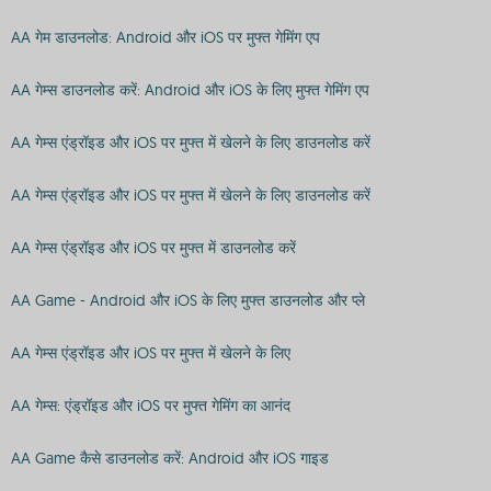
AA गेम डाउनलोड: Android और iOS पर मुफ्त गेमिंग एप
AA गेम्स डाउनलोड करें: Android और iOS के लिए मुफ्त गेमिंग एप
AA गेम्स एंड्रॉइड और iOS पर मुफ्त में खेलने के लिए डाउनलोड करें
AA गेम्स एंड्रॉइड और iOS पर मुफ्त में खेलने के लिए डाउनलोड करें
AA गेम्स एंड्रॉइड और iOS पर मुफ्त में डाउनलोड करें
AA Game - Android और iOS के लिए मुफ्त डाउनलोड और प्ले
AA गेम्स एंड्रॉइड और iOS पर मुफ्त में खेलने के लिए
AA गेम्स: एंड्रॉइड और iOS पर मुफ्त गेमिंग का आनंद
AA Game कैसे डाउनलोड करें: Android और iOS गाइड