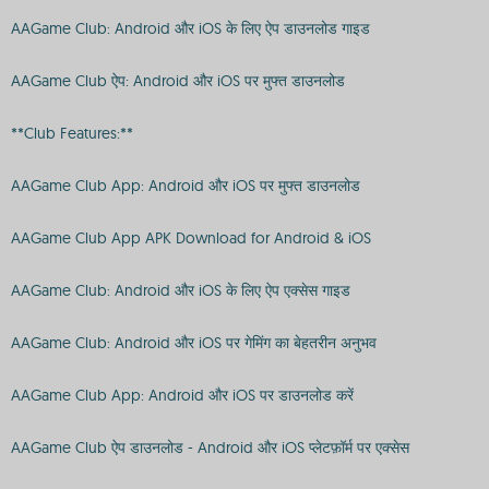
AAGame Club: Android और iOS के लिए ऐप डाउनलोड गाइड
AAGame Club ऐप: Android और iOS पर मुफ्त डाउनलोड
**Club Features:**
AAGame Club App: Android और iOS पर मुफ्त डाउनलोड
AAGame Club App APK Download for Android & iOS
AAGame Club: Android और iOS के लिए ऐप एक्सेस गाइड
AAGame Club: Android और iOS पर गेमिंग का बेहतरीन अनुभव
AAGame Club App: Android और iOS पर डाउनलोड करें
AAGame Club ऐप डाउनलोड - Android और iOS प्लेटफ़ॉर्म पर एक्सेस