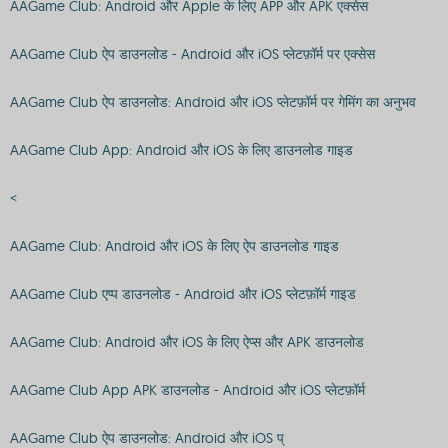
AAGame Club: Android और Apple के लिए APP और APK एक्सेस
AAGame Club ऐप डाउनलोड - Android और iOS प्लेटफ़ॉर्म पर एक्सेस
AAGame Club ऐप डाउनलोड: Android और iOS प्लेटफ़ॉर्म पर गेमिंग का अनुभव
AAGame Club App: Android और iOS के लिए डाउनलोड गाइड
<
AAGame Club: Android और iOS के लिए ऐप डाउनलोड गाइड
AAGame Club एप्प डाउनलोड - Android और iOS प्लेटफ़ॉर्म गाइड
AAGame Club: Android और iOS के लिए ऐप्स और APK डाउनलोड
AAGame Club App APK डाउनलोड - Android और iOS प्लेटफ़ॉर्म
AAGame Club ऐप डाउनलोड: Android और iOS प्