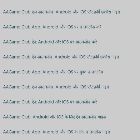
AAGame Club एप्प डाउनलोड: Android और iOS प्लेटफ़ॉर्म एक्सेस गाइड
AAGame Club App: Android और iOS पर डाउनलोड करें
AAGame Club ऐप: Android और iOS पर डाउनलोड करें
AAGame Club ऐप डाउनलोड: Android और iOS प्लेटफ़ॉर्म एक्सेस गाइड
AAGame Club App: Android और iOS पर मुफ्त डाउनलोड
AAGame Club एप्प डाउनलोड: Android और iOS प्लेटफ़ॉर्म गाइड
AAGame Club ऐप: Android और iOS पर डाउनलोड करें
AAGame Club: Android और iOS के लिए ऐप डाउनलोड गाइड
AAGame Club App: Android और iOS के लिए डाउनलोड गाइड