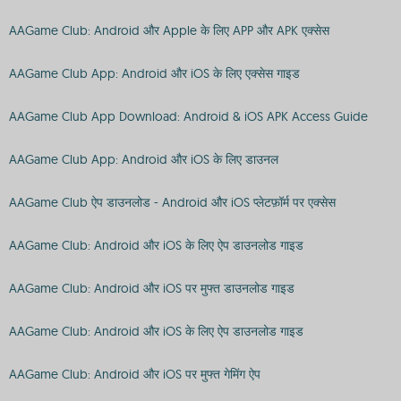
AAGame Club: Android और Apple के लिए APP और APK एक्सेस
AAGame Club App: Android और iOS के लिए एक्सेस गाइड
AAGame Club App Download: Android & iOS APK Access Guide
AAGame Club App: Android और iOS के लिए डाउनल
AAGame Club ऐप डाउनलोड - Android और iOS प्लेटफ़ॉर्म पर एक्सेस
AAGame Club: Android और iOS के लिए ऐप डाउनलोड गाइड
AAGame Club: Android और iOS पर मुफ्त डाउनलोड गाइड
AAGame Club: Android और iOS के लिए ऐप डाउनलोड गाइड
AAGame Club: Android और iOS पर मुफ्त गेमिंग ऐप