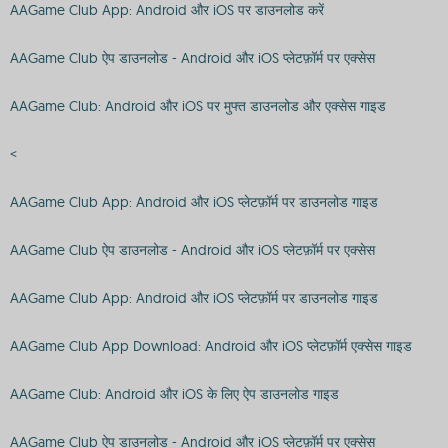
AAGame Club App: Android और iOS पर डाउनलोड करें
AAGame Club ऐप डाउनलोड - Android और iOS प्लेटफ़ॉर्म पर एक्सेस
AAGame Club: Android और iOS पर मुफ्त डाउनलोड और एक्सेस गाइड
<
AAGame Club App: Android और iOS प्लेटफ़ॉर्म पर डाउनलोड गाइड
AAGame Club ऐप डाउनलोड - Android और iOS प्लेटफ़ॉर्म पर एक्सेस
AAGame Club App: Android और iOS प्लेटफ़ॉर्म पर डाउनलोड गाइड
AAGame Club App Download: Android और iOS प्लेटफ़ॉर्म एक्सेस गाइड
AAGame Club: Android और iOS के लिए ऐप डाउनलोड गाइड
AAGame Club ऐप डाउनलोड - Android और iOS प्लेटफ़ॉर्म पर एक्सेस