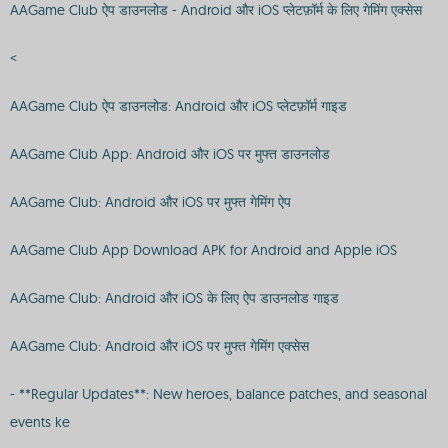
AAGame Club ऐप डाउनलोड - Android और iOS प्लेटफ़ॉर्म के लिए गेमिंग एक्सेस
<
AAGame Club ऐप डाउनलोड: Android और iOS प्लेटफ़ॉर्म गाइड
AAGame Club App: Android और iOS पर मुफ्त डाउनलोड
AAGame Club: Android और iOS पर मुफ्त गेमिंग ऐप
AAGame Club App Download APK for Android and Apple iOS
AAGame Club: Android और iOS के लिए ऐप डाउनलोड गाइड
AAGame Club: Android और iOS पर मुफ्त गेमिंग एक्सेस
- **Regular Updates**: New heroes, balance patches, and seasonal
events ke