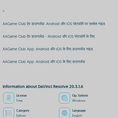
<
AAGame Club ऐप डाउनलोड: Android और iOS प्लेटफ़ॉर्म पर एक्सेस गाइड
AAGame Club ऐप डाउनलोड - Android और iOS प्लेटफ़ॉर्म के लिए
AAGame Club App: Android और iOS के लिए डाउनलोड गाइड
AAGame Club App: Android और iOS के लिए डाउनलोड
Information about DaVinci Resolve 20.3.1.6
License
Op. System
Free
Windows
Category
Language
Editors
English