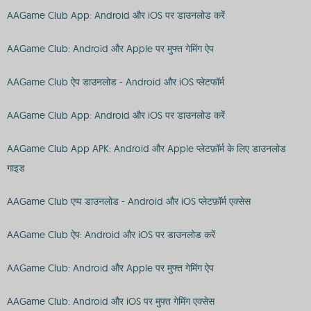
AAGame Club App: Android और iOS पर डाउनलोड करें
AAGame Club: Android और Apple पर मुफ्त गेमिंग ऐप
AAGame Club ऐप डाउनलोड - Android और iOS प्लेटफॉर्म
AAGame Club App: Android और iOS पर डाउनलोड करें
AAGame Club App APK: Android और Apple प्लेटफ़ॉर्म के लिए डाउनलोड
गाइड
AAGame Club एप्प डाउनलोड - Android और iOS प्लेटफ़ॉर्म एक्सेस
AAGame Club ऐप: Android और iOS पर डाउनलोड करें
AAGame Club: Android और Apple पर मुफ्त गेमिंग ऐप
AAGame Club: Android और iOS पर मुफ्त गेमिंग एक्सेस