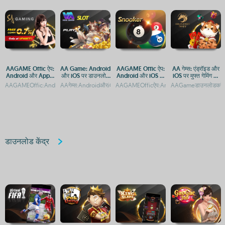
AAGAME Offic ऐप:
AA Game: Android
AAGAME Offic ऐप:
AA गेम्स: एंड्रॉइड और
Android और Apple
और iOS पर डाउनलोड
Android और iOS पर
iOS पर मुफ्त गेमिंग का
पर डाउनलोड करें
और एक्सेस गाइड
डाउनलोड करें
आनंद
AAGAMEOffic:AndroidऔरiOSकेलिएऐपडाउनलोडगाइडAAGAMEOfficऐपडाउनलोड:AndroidऔरiOS
AAगेम्स:AndroidऔरiOSपरमुफ्तगेम्सकाअनुभव
AAGAMEOfficऐप:AndroidऔरiOSपरडाउनलोडक
AAGameडाउनलोडकरें:An
डाउनलोड केंद्र