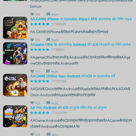
AndroidऔरiOSप्लेटफ़ॉर्मपरएक्सेसThere’snocomplexstoryorelaborate
bonusr
796
Reply
AA.GAME iPhone पर Genshin Impact APK डाउनलोड और गेमिंग गाइड
1771666640
AA.GAMEपरiPhoneकेलिएAPKडाउनलोडऔरइंस्टॉलगाइड
335
Reply
AAgame Offic ऐप डाउनलोड: Android और iOS प्लेटफ़ॉर्म पर गेमिंग एक्सेस
1771981812
AAgameOfficऐपडाउनलोड:AndroidऔरiOSप्लेटफ़ॉर्मपरगेमिंगएक्सेसAAga
meOfficऐपडाउनलोड:Androidऔर
1117
Reply
AAGAME Online App: Android और iOS पर डाउनलोड करें
1772227363
AAGAMEOnlinएक्सेस:AndroidऔरAppleकेलिएAPPऔरAPKAAGAME
Onlin:AndroidऔरAppleपरऐप्सऔरAPKएक्सेस
522
Reply
AA गेम्स: Android और iOS पर मुफ्त गेमिंग ऐप्स का अनुभव
1772320556
AAGame:AndroidऔरiOSपरमुफ्तगेमिंगऐपडाउनलोडकरेंAAGameकैसेडाउन
लोडकरें:AndroidऔरiOSगाइडAAगेम
724
Reply