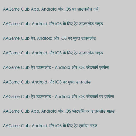
AAGame Club App: Android और iOS पर डाउनलोड करें
AAGame Club: Android और iOS के लिए ऐप डाउनलोड गाइड
AAGame Club ऐप: Android और iOS पर मुफ्त डाउनलोड
AAGame Club: Android और iOS के लिए ऐप डाउनलोड गाइड
AAGame Club ऐप डाउनलोड - Android और iOS प्लेटफॉर्म एक्सेस
AAGame Club: Android और iOS पर मुफ्त डाउनलोड
AAGame Club ऐप डाउनलोड - Android और iOS प्लेटफ़ॉर्म पर एक्सेस
AAGame Club App: Android और iOS प्लेटफ़ॉर्म पर डाउनलोड गाइड
AAGame Club: Android और iOS के लिए ऐप एक्सेस गाइड