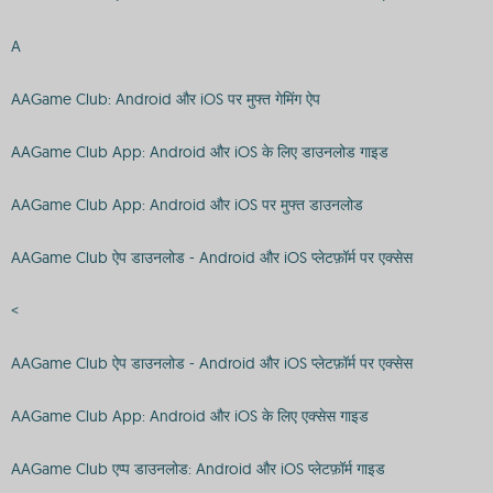
A
AAGame Club: Android और iOS पर मुफ्त गेमिंग ऐप
AAGame Club App: Android और iOS के लिए डाउनलोड गाइड
AAGame Club App: Android और iOS पर मुफ्त डाउनलोड
AAGame Club ऐप डाउनलोड - Android और iOS प्लेटफ़ॉर्म पर एक्सेस
<
AAGame Club ऐप डाउनलोड - Android और iOS प्लेटफ़ॉर्म पर एक्सेस
AAGame Club App: Android और iOS के लिए एक्सेस गाइड
AAGame Club एप्प डाउनलोड: Android और iOS प्लेटफ़ॉर्म गाइड