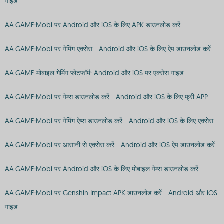
गाइड
AA.GAME:Mobi पर Android और iOS के लिए APK डाउनलोड करें
AA.GAME:Mobi पर गेमिंग एक्सेस - Android और iOS के लिए ऐप डाउनलोड करें
AA.GAME मोबाइल गेमिंग प्लेटफॉर्म: Android और iOS पर एक्सेस गाइड
AA.GAME:Mobi पर गेम्स डाउनलोड करें - Android और iOS के लिए फ्री APP
AA.GAME:Mobi पर गेमिंग ऐप्स डाउनलोड करें - Android और iOS के लिए एक्सेस
AA.GAME:Mobi पर आसानी से एक्सेस करें - Android और iOS ऐप डाउनलोड करें
AA.GAME:Mobi पर Android और iOS के लिए मोबाइल गेम्स डाउनलोड करें
AA.GAME:Mobi पर Genshin Impact APK डाउनलोड करें - Android और iOS
गाइड