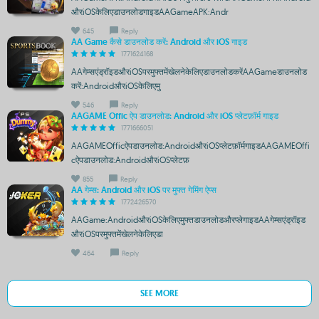
औरiOSकेलिएडाउनलोडगाइडAAGameAPK:Andr
645
Reply
AA Game कैसे डाउनलोड करें: Android और iOS गाइड
1771624168
AAगेम्सएंड्रॉइडऔरiOSपरमुफ्तमेंखेलनेकेलिएडाउनलोडकरेंAAGameडाउनलोड
करें:AndroidऔरiOSकेलिएमु
546
Reply
AAGAME Offic ऐप डाउनलोड: Android और iOS प्लेटफ़ॉर्म गाइड
1771666051
AAGAMEOfficऐपडाउनलोड:AndroidऔरiOSप्लेटफ़ॉर्मगाइडAAGAMEOffi
cऐपडाउनलोड:AndroidऔरiOSप्लेटफ़
855
Reply
AA गेम्स: Android और iOS पर मुफ्त गेमिंग ऐप्स
1772426570
AAGame:AndroidऔरiOSकेलिएमुफ्तडाउनलोडऔरप्लेगाइडAAगेम्सएंड्रॉइड
औरiOSपरमुफ्तमेंखेलनेकेलिएडा
464
Reply
SEE MORE