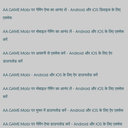
AA.GAME:Mobi पर गेमिंग ऐप्स का आनंद लें - Android और iOS डिवाइस के लिए
एक्सेस
AA.GAME:Mobi पर मोबाइल गेमिंग का आनंद लें - Android और iOS के लिए एक्सेस
करें
AA.GAME:Mobi पर आसानी से एक्सेस करें - Android और iOS के लिए ऐप
डाउनलोड करें
AA.GAME:Mobi - Android और iOS के लिए ऐप डाउनलोड करें
AA.GAME:Mobi पर मोबाइल गेमिंग का आनंद लें - Android और iOS के लिए एक्सेस
करें
AA.GAME:Mobi पर मुफ्त में डाउनलोड करें - Android और iOS के लिए ऐप एक्सेस
AA.GAME:Mobi पर गेमिंग ऐप्स डाउनलोड करें - Android और iOS के लिए एक्सेस