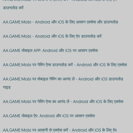
डाउनलोड करें
AA.GAME:Mobi - Android और iOS के लिए आसान एक्सेस और डाउनलोड
AA.GAME:Mobi - Android और iOS के लिए ऐप डाउनलोड करें
AA.GAME मोबाइल APP: Android और iOS पर आसान एक्सेस
AA.GAME:Mobi पर गेमिंग ऐप्स डाउनलोड करें - Android और iOS के लिए एक्सेस
AA.GAME:Mobi पर मोबाइल गेमिंग का आनंद लें - Android और iOS डाउनलोड
गाइड
AA.GAME:Mobi पर गेमिंग ऐप्स का आनंद लें - Android और iOS के लिए एक्सेस
AA.GAME मोबाइल ऐप: Android और iOS पर आसान एक्सेस
AA.GAME:Mobi पर आसानी से एक्सेस करें - Android और iOS के लिए ऐप