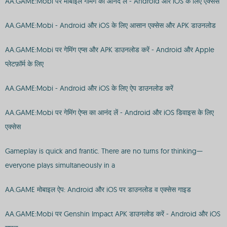
AA.GAME:Mobi पर मोबाइल गेमिंग का आनंद लें - Android और iOS के लिए एक्सेस
AA.GAME:Mobi - Android और iOS के लिए आसान एक्सेस और APK डाउनलोड
AA.GAME:Mobi पर गेमिंग एप्स और APK डाउनलोड करें - Android और Apple
प्लेटफ़ॉर्म के लिए
AA.GAME:Mobi - Android और iOS के लिए ऐप डाउनलोड करें
AA.GAME:Mobi पर गेमिंग ऐप्स का आनंद लें - Android और iOS डिवाइस के लिए
एक्सेस
Gameplay is quick and frantic. There are no turns for thinking—
everyone plays simultaneously in a
AA.GAME मोबाइल ऐप: Android और iOS पर डाउनलोड व एक्सेस गाइड
AA.GAME:Mobi पर Genshin Impact APK डाउनलोड करें - Android और iOS