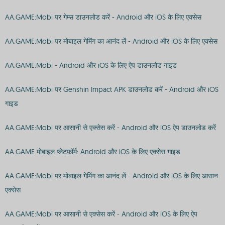
AA.GAME:Mobi पर गेम्स डाउनलोड करें - Android और iOS के लिए एक्सेस
AA.GAME:Mobi पर मोबाइल गेमिंग का आनंद लें - Android और iOS के लिए एक्सेस
AA.GAME:Mobi - Android और iOS के लिए ऐप डाउनलोड गाइड
AA.GAME:Mobi पर Genshin Impact APK डाउनलोड करें - Android और iOS
गाइड
AA.GAME:Mobi पर आसानी से एक्सेस करें - Android और iOS ऐप डाउनलोड करें
AA.GAME मोबाइल प्लेटफ़ॉर्म: Android और iOS के लिए एक्सेस गाइड
AA.GAME:Mobi पर मोबाइल गेमिंग का आनंद लें - Android और iOS के लिए आसान
एक्सेस
AA.GAME:Mobi पर आसानी से एक्सेस करें - Android और iOS के लिए ऐप