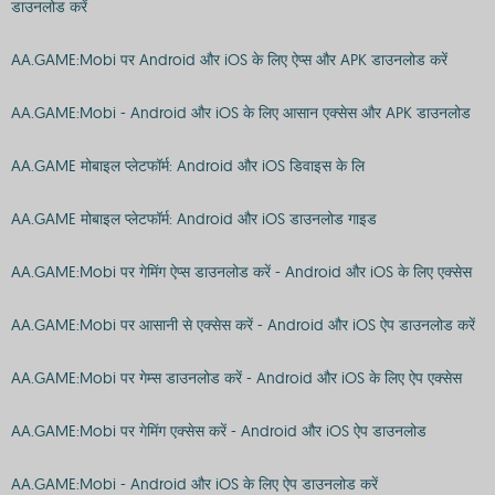
डाउनलोड करें
AA.GAME:Mobi पर Android और iOS के लिए ऐप्स और APK डाउनलोड करें
AA.GAME:Mobi - Android और iOS के लिए आसान एक्सेस और APK डाउनलोड
AA.GAME मोबाइल प्लेटफॉर्म: Android और iOS डिवाइस के लि
AA.GAME मोबाइल प्लेटफॉर्म: Android और iOS डाउनलोड गाइड
AA.GAME:Mobi पर गेमिंग ऐप्स डाउनलोड करें - Android और iOS के लिए एक्सेस
AA.GAME:Mobi पर आसानी से एक्सेस करें - Android और iOS ऐप डाउनलोड करें
AA.GAME:Mobi पर गेम्स डाउनलोड करें - Android और iOS के लिए ऐप एक्सेस
AA.GAME:Mobi पर गेमिंग एक्सेस करें - Android और iOS ऐप डाउनलोड
AA.GAME:Mobi - Android और iOS के लिए ऐप डाउनलोड करें