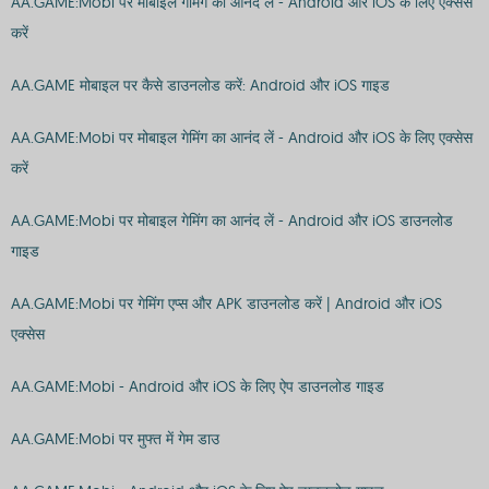
AA.GAME:Mobi पर मोबाइल गेमिंग का आनंद लें - Android और iOS के लिए एक्सेस
करें
AA.GAME मोबाइल पर कैसे डाउनलोड करें: Android और iOS गाइड
AA.GAME:Mobi पर मोबाइल गेमिंग का आनंद लें - Android और iOS के लिए एक्सेस
करें
AA.GAME:Mobi पर मोबाइल गेमिंग का आनंद लें - Android और iOS डाउनलोड
गाइड
AA.GAME:Mobi पर गेमिंग एप्स और APK डाउनलोड करें | Android और iOS
एक्सेस
AA.GAME:Mobi - Android और iOS के लिए ऐप डाउनलोड गाइड
AA.GAME:Mobi पर मुफ्त में गेम डाउ