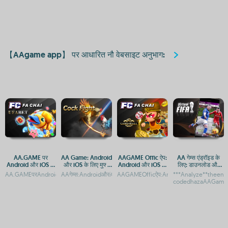
【AAgame app】 पर आधारित नौ वेबसाइट अनुभाग:
AA.GAME पर
AA Game: Android
AAGAME Offic ऐप:
AA गेम्स एंड्रॉइड के
Android और iOS के
और iOS के लिए मुफ्त
Android और iOS पर
लिए: डाउनलोड और
लिए ऐप्स और APK
डाउनलोड और एक्सेस
डाउनलोड करें
गेमप्ले गाइड
AA.GAMEपरAndroidऔरiOSकेलिएऐप्सडाउनलोडकरेंAA.GAMEपरGenshinImpactAPKडाउनलोड
AAगेम्स:AndroidऔरiOSपरमुफ्तगेमिंगकाआनAAगेम्स:AndroidऔरiOSपरमुफ्त
AAGAMEOfficऐप:AndroidऔरAppleपरमुफ्त
***Analyze**theenv
डाउनलोड करें
गाइड
codedhazaAAGame:A