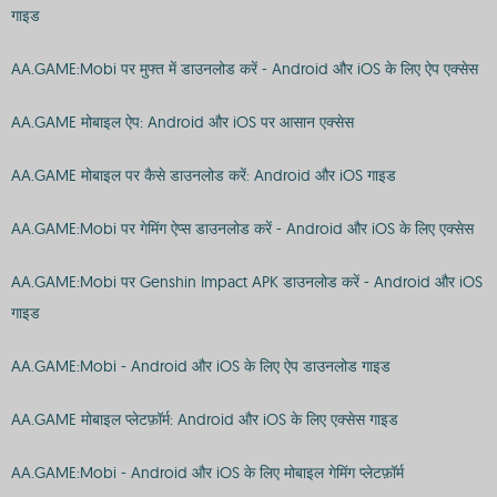
गाइड
AA.GAME:Mobi पर मुफ्त में डाउनलोड करें - Android और iOS के लिए ऐप एक्सेस
AA.GAME मोबाइल ऐप: Android और iOS पर आसान एक्सेस
AA.GAME मोबाइल पर कैसे डाउनलोड करें: Android और iOS गाइड
AA.GAME:Mobi पर गेमिंग ऐप्स डाउनलोड करें - Android और iOS के लिए एक्सेस
AA.GAME:Mobi पर Genshin Impact APK डाउनलोड करें - Android और iOS
गाइड
AA.GAME:Mobi - Android और iOS के लिए ऐप डाउनलोड गाइड
AA.GAME मोबाइल प्लेटफ़ॉर्म: Android और iOS के लिए एक्सेस गाइड
AA.GAME:Mobi - Android और iOS के लिए मोबाइल गेमिंग प्लेटफ़ॉर्म