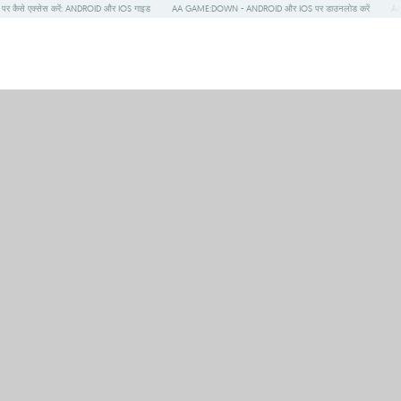
र कैसे एक्सेस करें: ANDROID और IOS गाइड
AA GAME:DOWN - ANDROID और IOS पर डाउनलोड करें
AA