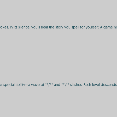
okes. In its silence, you’ll hear the story you spell for yourself. A game
r special ability—a wave of **/** and **\** slashes. Each level descends