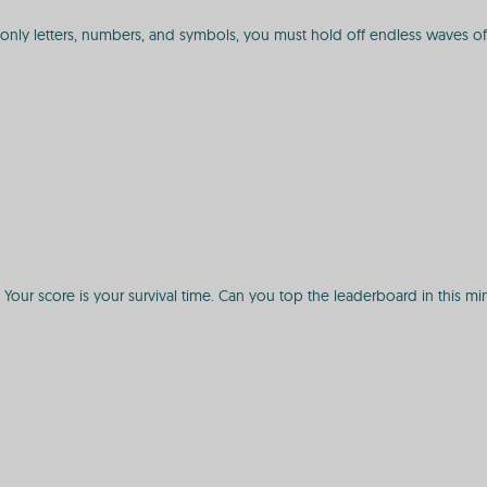
ng only letters, numbers, and symbols, you must hold off endless waves of
 Your score is your survival time. Can you top the leaderboard in this mi