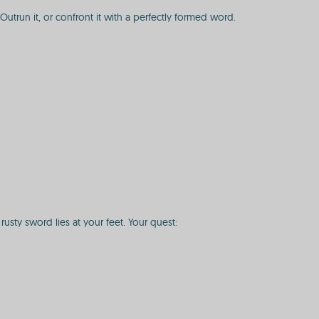
Outrun it, or confront it with a perfectly formed word.
usty sword lies at your feet. Your quest: