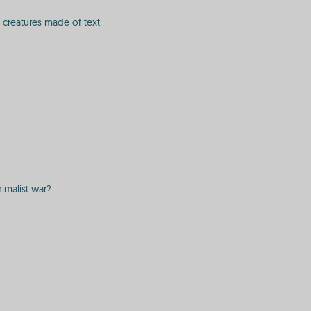
 creatures made of text.
nimalist war?