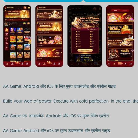
AA Game: Android और iOS के लिए मुफ्त डाउनलोड और एक्सेस गाइड
Build your web of power. Execute with cold perfection. In the end, the
AA Game एप्प डाउनलोड: Android और iOS पर मुफ्त गेमिंग एक्सेस
AA Game: Android और iOS पर मुफ्त डाउनलोड और एक्सेस गाइड