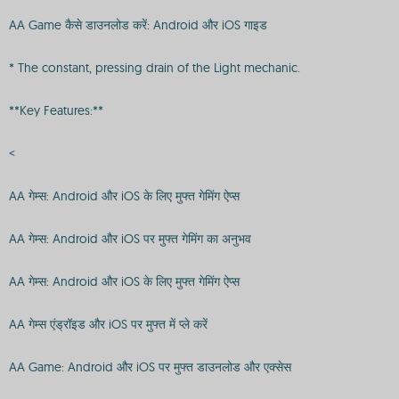
AA Game कैसे डाउनलोड करें: Android और iOS गाइड
* The constant, pressing drain of the Light mechanic.
**Key Features:**
<
AA गेम्स: Android और iOS के लिए मुफ्त गेमिंग ऐप्स
AA गेम्स: Android और iOS पर मुफ्त गेमिंग का अनुभव
AA गेम्स: Android और iOS के लिए मुफ्त गेमिंग ऐप्स
AA गेम्स एंड्रॉइड और iOS पर मुफ्त में प्ले करें
AA Game: Android और iOS पर मुफ्त डाउनलोड और एक्सेस