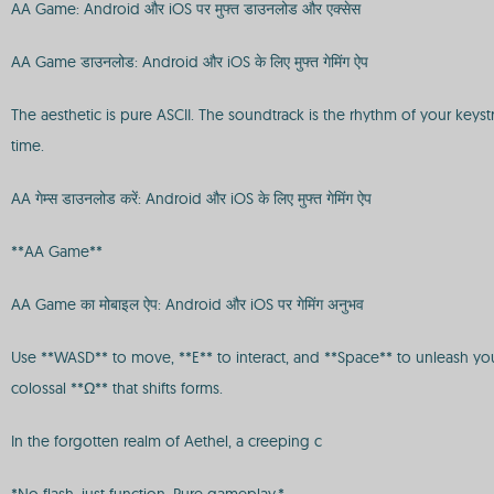
AA Game: Android और iOS पर मुफ्त डाउनलोड और एक्सेस
AA Game डाउनलोड: Android और iOS के लिए मुफ्त गेमिंग ऐप
The aesthetic is pure ASCII. The soundtrack is the rhythm of your keystr
time.
AA गेम्स डाउनलोड करें: Android और iOS के लिए मुफ्त गेमिंग ऐप
**AA Game**
AA Game का मोबाइल ऐप: Android और iOS पर गेमिंग अनुभव
Use **WASD** to move, **E** to interact, and **Space** to unleash you
colossal **Ω** that shifts forms.
In the forgotten realm of Aethel, a creeping c