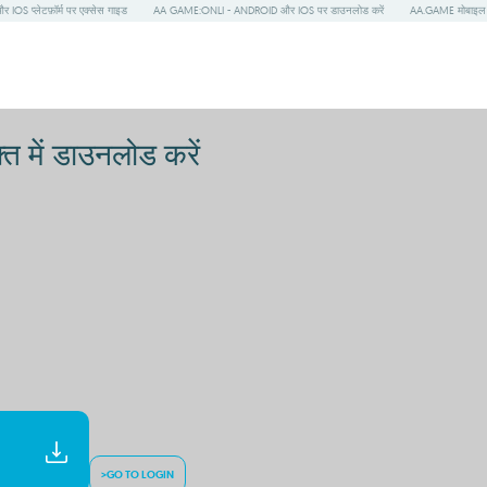
S प्लेटफ़ॉर्म पर एक्सेस गाइड
AA GAME:ONLI - ANDROID और IOS पर डाउनलोड करें
AA.GAME मोबाइल प
त में डाउनलोड करें
>GO TO LOGIN