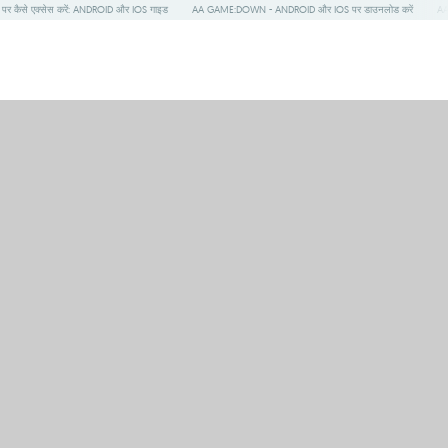
र कैसे एक्सेस करें: ANDROID और IOS गाइड
AA GAME:DOWN - ANDROID और IOS पर डाउनलोड करें
AA