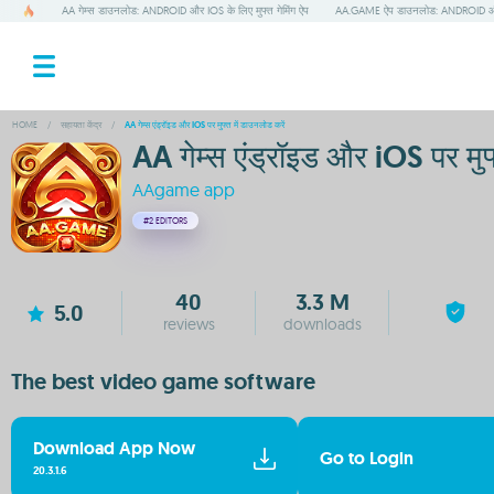
AA गेम्स डाउनलोड: ANDROID और IOS के लिए मुफ्त गेमिंग ऐप
AA.GAME ऐप डाउनलोड: ANDROID और IO
HOME
/
सहायता केंद्र
/
AA गेम्स एंड्रॉइड और IOS पर मुफ्त में डाउनलोड करें
AA गेम्स एंड्रॉइड और iOS पर मुफ्
AAgame app
#2
EDITORS
40
3.3 M
5.0
reviews
downloads
The best video game software
Download App Now
Go to Login
20.3.1.6