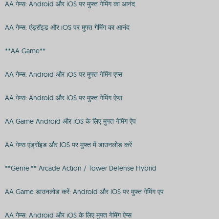
AA गेम्स: Android और iOS पर मुफ्त गेमिंग का आनंद
AA गेम्स: एंड्रॉइड और iOS पर मुफ्त गेमिंग का आनंद
**AA Game**
AA गेम्स: Android और iOS पर मुफ्त गेमिंग एप्स
AA गेम्स: Android और iOS पर मुफ्त गेमिंग ऐप्स
AA Game Android और iOS के लिए मुफ्त गेमिंग ऐप
AA गेम्स एंड्रॉइड और iOS पर मुफ्त में डाउनलोड करें
**Genre:** Arcade Action / Tower Defense Hybrid
AA Game डाउनलोड करें: Android और iOS पर मुफ्त गेमिंग एप
AA गेम्स: Android और iOS के लिए मुफ्त गेमिंग ऐप्स