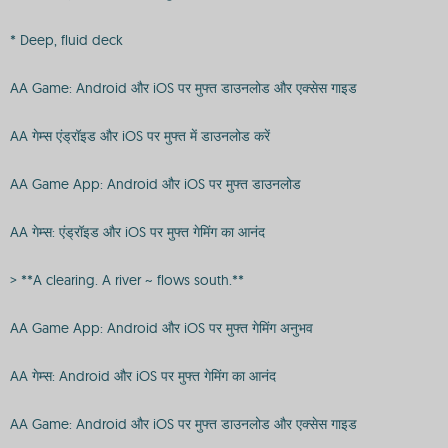
* Deep, fluid deck
AA Game: Android और iOS पर मुफ्त डाउनलोड और एक्सेस गाइड
AA गेम्स एंड्रॉइड और iOS पर मुफ्त में डाउनलोड करें
AA Game App: Android और iOS पर मुफ्त डाउनलोड
AA गेम्स: एंड्रॉइड और iOS पर मुफ्त गेमिंग का आनंद
> **A clearing. A river ~ flows south.**
AA Game App: Android और iOS पर मुफ्त गेमिंग अनुभव
AA गेम्स: Android और iOS पर मुफ्त गेमिंग का आनंद
AA Game: Android और iOS पर मुफ्त डाउनलोड और एक्सेस गाइड