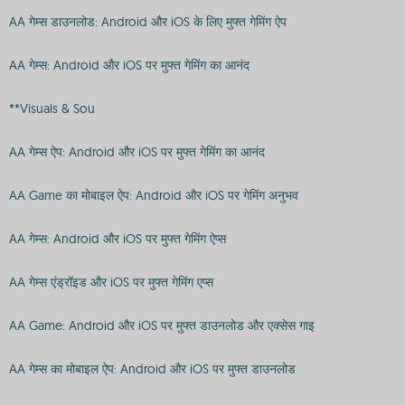
AA गेम्स डाउनलोड: Android और iOS के लिए मुफ्त गेमिंग ऐप
AA गेम्स: Android और iOS पर मुफ्त गेमिंग का आनंद
**Visuals & Sou
AA गेम्स ऐप: Android और iOS पर मुफ्त गेमिंग का आनंद
AA Game का मोबाइल ऐप: Android और iOS पर गेमिंग अनुभव
AA गेम्स: Android और iOS पर मुफ्त गेमिंग ऐप्स
AA गेम्स एंड्रॉइड और iOS पर मुफ्त गेमिंग एप्स
AA Game: Android और iOS पर मुफ्त डाउनलोड और एक्सेस गाइ
AA गेम्स का मोबाइल ऐप: Android और iOS पर मुफ्त डाउनलोड