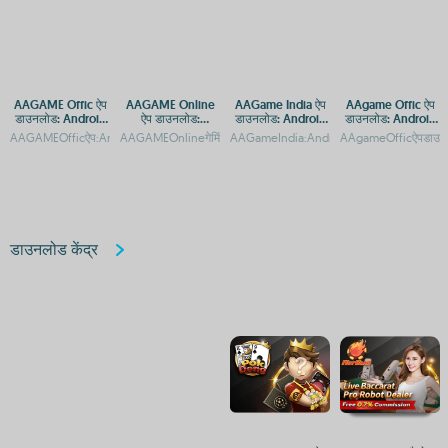
AAGAME Offic ऐप
AAGAME Online
AAGame India ऐप
AAgame Offic ऐप
डाउनलोड: Android
ऐप डाउनलोड:
डाउनलोड: Android
डाउनलोड: Android
और iOS प्लेटफ़ॉर्म
Android और iOS
और iOS प्लेटफॉर्म पर
और iOS प्लेटफ़ॉर्म पर
AAGAMEOfficऐप:AndroidऔरiOSपरमुफ्तडाउनलोडAAGAMEOfficऐप:AndroidऔरAppleपरडाउ
AAGAMEOnlineगेमिंगप्लेटफॉर्म:AndroidऔरiOSकेलिएएक्सेसगाइडA
AAGameIndia:AndroidऔरiOSपरऐपडाउनलोडकरे
AAgameOfficऐपडाउनलो
गाइड
प्लेटफ़ॉर्म गाइड
एक्सेस
गेमिंग एक्सेस
डाउनलोड केंद्र