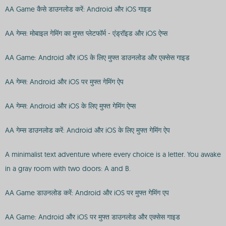
AA Game कैसे डाउनलोड करें: Android और iOS गाइड
AA गेम्स: मोबाइल गेमिंग का मुफ्त प्लेटफॉर्म - एंड्रॉइड और iOS ऐप्स
AA Game: Android और iOS के लिए मुफ्त डाउनलोड और एक्सेस गाइड
AA गेम्स: Android और iOS पर मुफ्त गेमिंग ऐप
AA गेम्स: Android और iOS के लिए मुफ्त गेमिंग ऐप्स
AA गेम्स डाउनलोड करें: Android और iOS के लिए मुफ्त गेमिंग ऐप
A minimalist text adventure where every choice is a letter. You awake
in a gray room with two doors: A and B.
AA Game डाउनलोड करें: Android और iOS पर मुफ्त गेमिंग एप
AA Game: Android और iOS पर मुफ्त डाउनलोड और एक्सेस गाइड