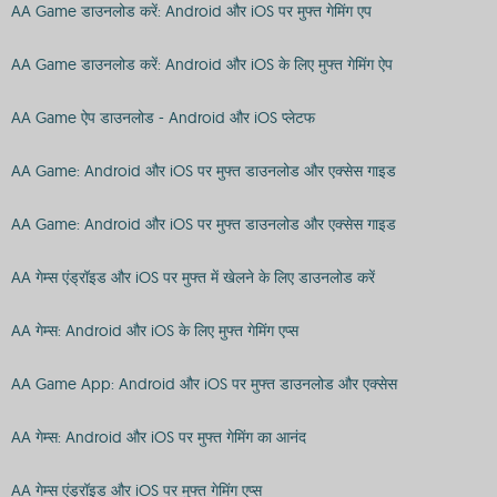
AA Game डाउनलोड करें: Android और iOS पर मुफ्त गेमिंग एप
AA Game डाउनलोड करें: Android और iOS के लिए मुफ्त गेमिंग ऐप
AA Game ऐप डाउनलोड - Android और iOS प्लेटफ
AA Game: Android और iOS पर मुफ्त डाउनलोड और एक्सेस गाइड
AA Game: Android और iOS पर मुफ्त डाउनलोड और एक्सेस गाइड
AA गेम्स एंड्रॉइड और iOS पर मुफ्त में खेलने के लिए डाउनलोड करें
AA गेम्स: Android और iOS के लिए मुफ्त गेमिंग एप्स
AA Game App: Android और iOS पर मुफ्त डाउनलोड और एक्सेस
AA गेम्स: Android और iOS पर मुफ्त गेमिंग का आनंद
AA गेम्स एंड्रॉइड और iOS पर मुफ्त गेमिंग एप्स