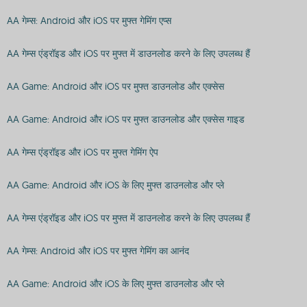
AA गेम्स: Android और iOS पर मुफ्त गेमिंग एप्स
AA गेम्स एंड्रॉइड और iOS पर मुफ्त में डाउनलोड करने के लिए उपलब्ध हैं
AA Game: Android और iOS पर मुफ्त डाउनलोड और एक्सेस
AA Game: Android और iOS पर मुफ्त डाउनलोड और एक्सेस गाइड
AA गेम्स एंड्रॉइड और iOS पर मुफ्त गेमिंग ऐप
AA Game: Android और iOS के लिए मुफ्त डाउनलोड और प्ले
AA गेम्स एंड्रॉइड और iOS पर मुफ्त में डाउनलोड करने के लिए उपलब्ध हैं
AA गेम्स: Android और iOS पर मुफ्त गेमिंग का आनंद
AA Game: Android और iOS के लिए मुफ्त डाउनलोड और प्ले