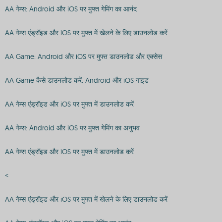
AA गेम्स: Android और iOS पर मुफ्त गेमिंग का आनंद
AA गेम्स एंड्रॉइड और iOS पर मुफ्त में खेलने के लिए डाउनलोड करें
AA Game: Android और iOS पर मुफ्त डाउनलोड और एक्सेस
AA Game कैसे डाउनलोड करें: Android और iOS गाइड
AA गेम्स एंड्रॉइड और iOS पर मुफ्त में डाउनलोड करें
AA गेम्स: Android और iOS पर मुफ्त गेमिंग का अनुभव
AA गेम्स एंड्रॉइड और iOS पर मुफ्त में डाउनलोड करें
<
AA गेम्स एंड्रॉइड और iOS पर मुफ्त में खेलने के लिए डाउनलोड करें