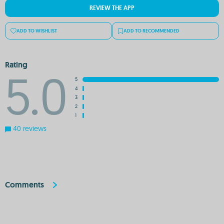
REVIEW THE APP
ADD TO WISHLIST
ADD TO RECOMMENDED
Rating
5.0
5
4
3
2
1
40 reviews
Comments