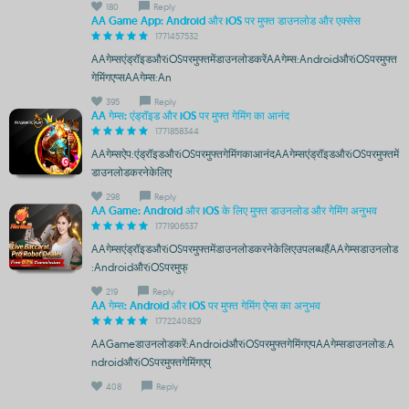
180
Reply
AA Game App: Android और iOS पर मुफ्त डाउनलोड और एक्सेस
1771457532
AAगेम्सएंड्रॉइडऔरiOSपरमुफ्तमेंडाउनलोडकरेंAAगेम्स:AndroidऔरiOSपरमुफ्त
गेमिंगएप्सAAगेम्स:An
395
Reply
AA गेम्स: एंड्रॉइड और iOS पर मुफ्त गेमिंग का आनंद
1771858344
AAगेम्सऐप:एंड्रॉइडऔरiOSपरमुफ्तगेमिंगकाआनंदAAगेम्सएंड्रॉइडऔरiOSपरमुफ्तमें
डाउनलोडकरनेकेलिए
298
Reply
AA Game: Android और iOS के लिए मुफ्त डाउनलोड और गेमिंग अनुभव
1771906537
AAगेम्सएंड्रॉइडऔरiOSपरमुफ्तमेंडाउनलोडकरनेकेलिएउपलब्धहैंAAगेम्सडाउनलोड
:AndroidऔरiOSपरमुफ्
219
Reply
AA गेम्स: Android और iOS पर मुफ्त गेमिंग ऐप्स का अनुभव
1772240829
AAGameडाउनलोडकरें:AndroidऔरiOSपरमुफ्तगेमिंगएपAAगेम्सडाउनलोड:A
ndroidऔरiOSपरमुफ्तगेमिंगएप्
408
Reply