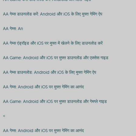
AA गेम्स डाउनलोड करें: Android और iOS के लिए मुफ्त गेमिंग ऐप
AA गेम्स: An
AA गेम्स एंड्रॉइड और iOS पर मुफ्त में खेलने के लिए डाउनलोड करें
AA Game: Android और iOS पर मुफ्त डाउनलोड और एक्सेस गाइड
AA गेम्स डाउनलोड: Android और iOS के लिए मुफ्त गेमिंग ऐप
AA गेम्स: Android और iOS पर मुफ्त गेमिंग का आनंद
AA Game: Android और iOS पर मुफ्त डाउनलोड और गेमप्ले गाइड
<
AA गेम्स: Android और iOS पर मुफ्त गेमिंग का आनंद