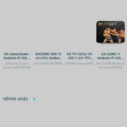
AA Game:Down -
AAGAME Offic ऐप
AA गेम्स एंड्रॉइड और
AA.GAME पर
Android और iOS पर
डाउनलोड: Android
iOS पर मुफ्त गेमिंग
Android और iOS के
डाउनलोड करें
और iOS प्लेटफ़ॉर्म
अनुभव
लिए मोबाइल गेम्स
AAGame:Down-
AAGAMEOfficऐपडाउनलोड:AndroidऔरiOSप्लेटफ़ॉर्मगाइडAAGAMEOf
AAगेम्स:AndroidऔरiOSपरमुफ्तगेमिंगकाआनंदAAग
AA.GAMEपरGenshinI
गाइड
डाउनलोड करें
AndroidऔरiOSपरडाउनलोडकरेंAAGame:Downएंड्रॉइडऔरiOSपरडाउनलोडकैसेकरेंAAGame:
AndroidऔरiOSगा
नवीनतम अपडेट