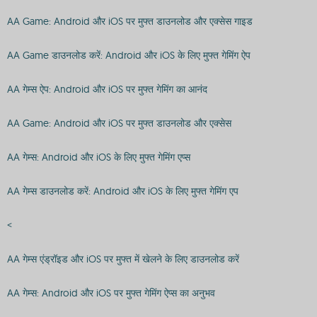
AA Game: Android और iOS पर मुफ्त डाउनलोड और एक्सेस गाइड
AA Game डाउनलोड करें: Android और iOS के लिए मुफ्त गेमिंग ऐप
AA गेम्स ऐप: Android और iOS पर मुफ्त गेमिंग का आनंद
AA Game: Android और iOS पर मुफ्त डाउनलोड और एक्सेस
AA गेम्स: Android और iOS के लिए मुफ्त गेमिंग एप्स
AA गेम्स डाउनलोड करें: Android और iOS के लिए मुफ्त गेमिंग एप
<
AA गेम्स एंड्रॉइड और iOS पर मुफ्त में खेलने के लिए डाउनलोड करें
AA गेम्स: Android और iOS पर मुफ्त गेमिंग ऐप्स का अनुभव