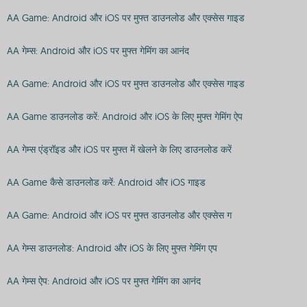
AA Game: Android और iOS पर मुफ्त डाउनलोड और एक्सेस गाइड
AA गेम्स: Android और iOS पर मुफ्त गेमिंग का आनंद
AA Game: Android और iOS पर मुफ्त डाउनलोड और एक्सेस गाइड
AA Game डाउनलोड करें: Android और iOS के लिए मुफ्त गेमिंग ऐप
AA गेम्स एंड्रॉइड और iOS पर मुफ्त में खेलने के लिए डाउनलोड करें
AA Game कैसे डाउनलोड करें: Android और iOS गाइड
AA Game: Android और iOS पर मुफ्त डाउनलोड और एक्सेस ग
AA गेम्स डाउनलोड: Android और iOS के लिए मुफ्त गेमिंग एप
AA गेम्स ऐप: Android और iOS पर मुफ्त गेमिंग का आनंद