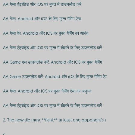
AA गेम्स एंड्रॉइड और iOS पर मुफ्त में डाउनलोड करें
AA गेम्स: Android और iOS के लिए मुफ्त गेमिंग ऐप्स
AA गेम्स ऐप: Android और iOS पर मुफ्त गेमिंग का आनंद
AA गेम्स एंड्रॉइड और iOS पर मुफ्त में खेलने के लिए डाउनलोड करें
AA Game एप्प डाउनलोड करें: Android और iOS पर मुफ्त गेमिंग
AA Game डाउनलोड करें: Android और iOS के लिए मुफ्त गेमिंग ऐप
AA गेम्स: Android और iOS पर मुफ्त गेमिंग ऐप्स का अनुभव
AA गेम्स एंड्रॉइड और iOS पर मुफ्त में खेलने के लिए डाउनलोड करें
2. The new tile must **flank** at least one opponent’s t
<