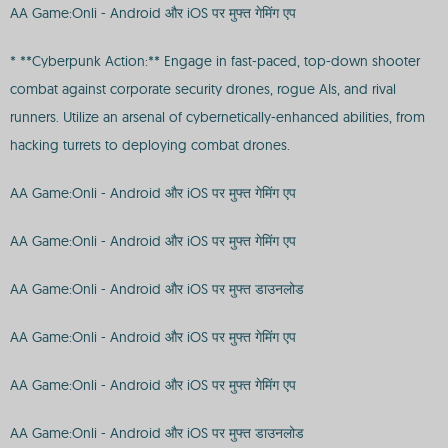
AA Game:Onli - Android और iOS पर मुफ्त गेमिंग एप
* **Cyberpunk Action:** Engage in fast-paced, top-down shooter
combat against corporate security drones, rogue AIs, and rival
runners. Utilize an arsenal of cybernetically-enhanced abilities, from
hacking turrets to deploying combat drones.
AA Game:Onli - Android और iOS पर मुफ्त गेमिंग एप
AA Game:Onli - Android और iOS पर मुफ्त गेमिंग एप
AA Game:Onli - Android और iOS पर मुफ्त डाउनलोड
AA Game:Onli - Android और iOS पर मुफ्त गेमिंग एप
AA Game:Onli - Android और iOS पर मुफ्त गेमिंग एप
AA Game:Onli - Android और iOS पर मुफ्त डाउनलोड