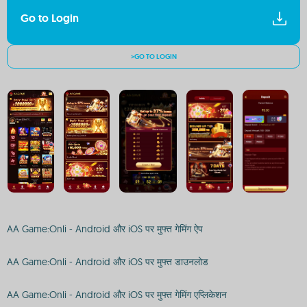
Go to Login
>GO TO LOGIN
AA Game:Onli - Android और iOS पर मुफ्त गेमिंग ऐप
AA Game:Onli - Android और iOS पर मुफ्त डाउनलोड
AA Game:Onli - Android और iOS पर मुफ्त गेमिंग एप्लिकेशन