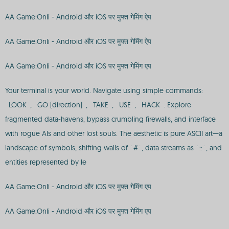
AA Game:Onli - Android और iOS पर मुफ्त गेमिंग ऐप
AA Game:Onli - Android और iOS पर मुफ्त गेमिंग ऐप
AA Game:Onli - Android और iOS पर मुफ्त गेमिंग एप
Your terminal is your world. Navigate using simple commands:
`LOOK`, `GO [direction]`, `TAKE`, `USE`, `HACK`. Explore
fragmented data-havens, bypass crumbling firewalls, and interface
with rogue AIs and other lost souls. The aesthetic is pure ASCII art—a
landscape of symbols, shifting walls of `#`, data streams as `::`, and
entities represented by le
AA Game:Onli - Android और iOS पर मुफ्त गेमिंग एप
AA Game:Onli - Android और iOS पर मुफ्त गेमिंग एप