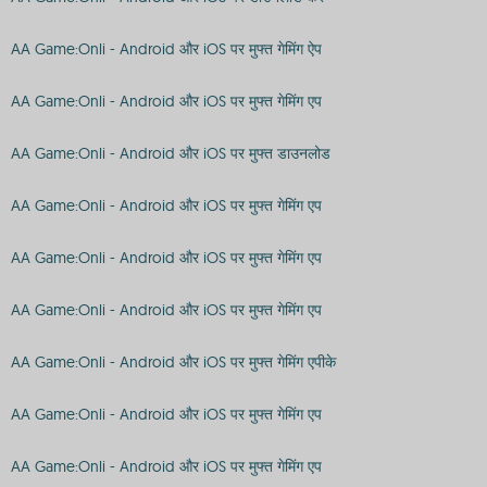
AA Game:Onli - Android और iOS पर मुफ्त गेमिंग ऐप
AA Game:Onli - Android और iOS पर मुफ्त गेमिंग एप
AA Game:Onli - Android और iOS पर मुफ्त डाउनलोड
AA Game:Onli - Android और iOS पर मुफ्त गेमिंग एप
AA Game:Onli - Android और iOS पर मुफ्त गेमिंग एप
AA Game:Onli - Android और iOS पर मुफ्त गेमिंग एप
AA Game:Onli - Android और iOS पर मुफ्त गेमिंग एपीके
AA Game:Onli - Android और iOS पर मुफ्त गेमिंग एप
AA Game:Onli - Android और iOS पर मुफ्त गेमिंग एप