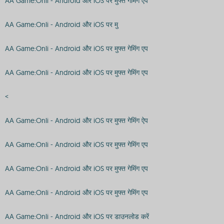
AA Game:Onli - Android और iOS पर मुफ्त गेमिंग एप
AA Game:Onli - Android और iOS पर मु
AA Game:Onli - Android और iOS पर मुफ्त गेमिंग एप
AA Game:Onli - Android और iOS पर मुफ्त गेमिंग एप
<
AA Game:Onli - Android और iOS पर मुफ्त गेमिंग ऐप
AA Game:Onli - Android और iOS पर मुफ्त गेमिंग एप
AA Game:Onli - Android और iOS पर मुफ्त गेमिंग एप
AA Game:Onli - Android और iOS पर मुफ्त गेमिंग एप
AA Game:Onli - Android और iOS पर डाउनलोड करें