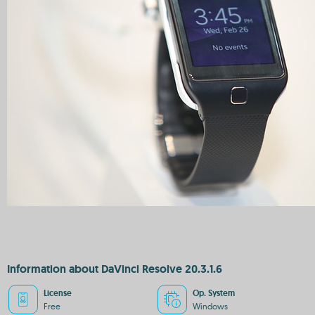
Information about DaVinci Resolve 20.3.1.6
License
Op. System
Free
Windows