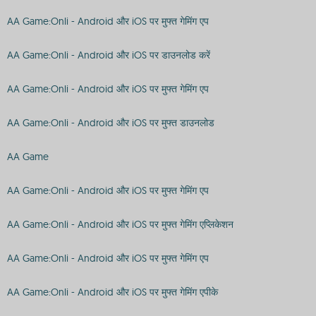
AA Game:Onli - Android और iOS पर मुफ्त गेमिंग एप
AA Game:Onli - Android और iOS पर डाउनलोड करें
AA Game:Onli - Android और iOS पर मुफ्त गेमिंग एप
AA Game:Onli - Android और iOS पर मुफ्त डाउनलोड
AA Game
AA Game:Onli - Android और iOS पर मुफ्त गेमिंग एप
AA Game:Onli - Android और iOS पर मुफ्त गेमिंग एप्लिकेशन
AA Game:Onli - Android और iOS पर मुफ्त गेमिंग एप
AA Game:Onli - Android और iOS पर मुफ्त गेमिंग एपीके