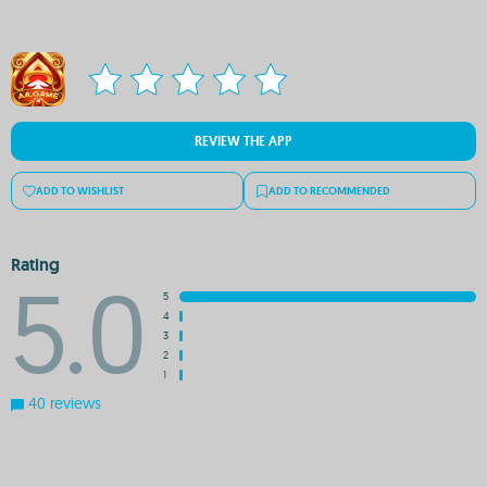
REVIEW THE APP
ADD TO WISHLIST
ADD TO RECOMMENDED
Rating
5.0
5
4
3
2
1
40 reviews