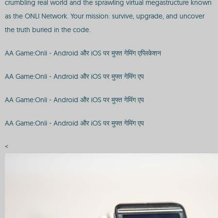
crumbling real world and the sprawling virtual megastructure known
as the ONLI Network. Your mission: survive, upgrade, and uncover
the truth buried in the code.
AA Game:Onli - Android और iOS पर मुफ्त गेमिंग एप्लिकेशन
AA Game:Onli - Android और iOS पर मुफ्त गेमिंग एप
AA Game:Onli - Android और iOS पर मुफ्त गेमिंग एप
AA Game:Onli - Android और iOS पर मुफ्त गेमिंग एप
<