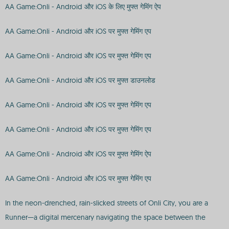
AA Game:Onli - Android और iOS के लिए मुफ्त गेमिंग ऐप
AA Game:Onli - Android और iOS पर मुफ्त गेमिंग एप
AA Game:Onli - Android और iOS पर मुफ्त गेमिंग एप
AA Game:Onli - Android और iOS पर मुफ्त डाउनलोड
AA Game:Onli - Android और iOS पर मुफ्त गेमिंग एप
AA Game:Onli - Android और iOS पर मुफ्त गेमिंग एप
AA Game:Onli - Android और iOS पर मुफ्त गेमिंग ऐप
AA Game:Onli - Android और iOS पर मुफ्त गेमिंग एप
In the neon-drenched, rain-slicked streets of Onli City, you are a
Runner—a digital mercenary navigating the space between the