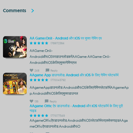
Comments
AA Game:Onli - Android और iOS पर मुफ्त गेमिंग एप
1769172364
AAGame:Onli-
AndroidऔरiOSपरडाउनलोडकरेंAAGame:AAGame:Onli-
AndroidऔरiOSकेलिएमुफ्तगेमिंगएप्ल
248
Reply
AAgame App डाउनलोड: Android और iOS के लिए गेमिंग प्लेटफॉर्म
1770043792
AAgameAppडाउनलोड:AndroidऔरiOSकेलिएगेमिंगप्लेटफ़ॉर्मAAgameAp
p:AndroidऔरiOSकेलिएमुफ्तडाउनल
136
Reply
AAgame Offic ऐप डाउनलोड - Android और iOS प्लेटफ़ॉर्म के लिए पूरी
गाइड
1771077549
AAgameOfficऐपडाउनलोड:AndroidऔरiOSप्लेटफ़ॉर्मपरएक्सेसगाइडAAga
meOfficऐपडाउनलोड:AndroidऔरiO