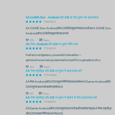
AA.GAME:Stor - Android और iOS के लिए मुफ्त गेम डाउनलोड
1769229012
AA.GAME:Stor-AndroidऔरiOSकेलिएमुफ्तगेमडाउनलोडAA.GAME:Stor-
AndroidऔरiOSकेलिएमुफ्तऐपडाउनलो
636
Reply
AA गेम्स: Android और iOS पर मुफ्त गेमिंग एप्स
1770190219
Inafracturedgalaxy,youareaVoidwalker—
apilotwhocanmanipulaterealityitselfthroughadeckofco
904
Reply
AA गेम्स एंड्रॉइड और iOS पर मुफ्त में डाउनलोड करें
1770346950
AAगेम्स:AndroidऔरiOSपरमुफ्तगेमिंगऐप्सकाएक्सेसAAGame:Androidऔरi
OSपरमुफ्तडाउनलोडऔरएक्सेसAA
156
Reply
AA गेम्स एंड्रॉइड और iOS पर मुफ्त में खेलने के लिए डाउनलोड करें
1771266734
AAGame:AndroidऔरiOSपरमुफ्तडाउनलोडऔरएक्सेसगाइडAAगेम्स:एंड्रॉइड
औरiOSपरमुफ्तगेमिंगकाआनंदAAG