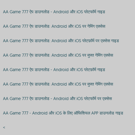
AA Game 777 ऐप डाउनलोड - Android और iOS प्लेटफॉर्म गाइड
AA Game 777 ऐप डाउनलोड: Android और iOS पर गेमिंग एक्सेस
AA Game 777 ऐप डाउनलोड: Android और iOS प्लेटफ़ॉर्म पर एक्सेस गाइड
AA Game 777 ऐप डाउनलोड: Android और iOS पर मुफ्त गेमिंग एक्सेस
AA Game 777 ऐप डाउनलोड - Android और iOS प्लेटफ़ॉर्म गाइड
AA Game 777 ऐप डाउनलोड: Android और iOS पर मुफ्त गेमिंग एक्सेस
AA Game 777 ऐप डाउनलोड - Android और iOS प्लेटफॉर्म पर एक्सेस
AA Game 777 - Android और iOS के लिए ऑफिशियल APP डाउनलोड गाइड
<