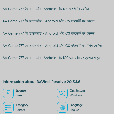
AA Game 777 ऐप डाउनलोड: Android और iOS पर गेमिंग एक्सेस
AA Game 777 ऐप डाउनलोड - Android और iOS प्लेटफॉर्म पर एक्सेस
AA Game 777 ऐप डाउनलोड - Android और iOS प्लेटफॉर्म पर एक्सेस
AA Game 777 ऐप डाउनलोड - Android और iOS प्लेटफ़ॉर्म पर गेमिंग एक्सेस
AA Game 777 ऐप डाउनलोड: Android और iOS प्लेटफ़ॉर्म पर एक्सेस गाइड
Information about DaVinci Resolve 20.3.1.6
License
Op. System
Free
Windows
Category
Language
Editors
English