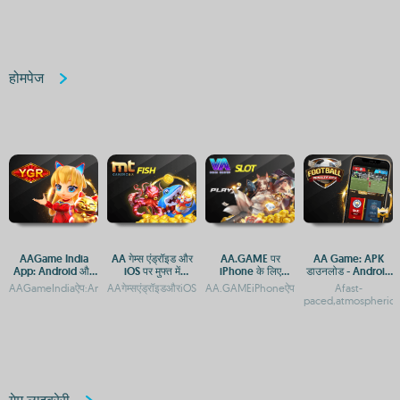
होमपेज
AAGame India
AA गेम्स एंड्रॉइड और
AA.GAME पर
AA Game: APK
App: Android और
iOS पर मुफ्त में
iPhone के लिए
डाउनलोड - Android
iOS पर डाउनलोड करें
डाउनलोड करें
Android APK
और iOS पर गेमिंग
AAGameIndiaऐप:AndroidऔरiOSपरडाउनलोडकरेंAAGameIndia:AndroidऔरiOSकेलिएऐपडा
AAगेम्सएंड्रॉइडऔरiOSपरमुफ्तमेंखेलनेकेलिएडाउनलोडकरेंAAगेम्स:Android
AA.GAMEiPhoneऐपडाउनलोडगाइड:Androidऔरi
Afast-
डाउनलोड और एक्सेस
अनुभव
paced,atmosphericb
गाइड