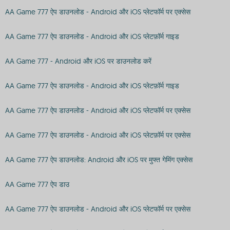
AA Game 777 ऐप डाउनलोड - Android और iOS प्लेटफॉर्म पर एक्सेस
AA Game 777 ऐप डाउनलोड - Android और iOS प्लेटफ़ॉर्म गाइड
AA Game 777 - Android और iOS पर डाउनलोड करें
AA Game 777 ऐप डाउनलोड - Android और iOS प्लेटफ़ॉर्म गाइड
AA Game 777 ऐप डाउनलोड - Android और iOS प्लेटफॉर्म पर एक्सेस
AA Game 777 ऐप डाउनलोड - Android और iOS प्लेटफ़ॉर्म पर एक्सेस
AA Game 777 ऐप डाउनलोड: Android और iOS पर मुफ्त गेमिंग एक्सेस
AA Game 777 ऐप डाउ
AA Game 777 ऐप डाउनलोड - Android और iOS प्लेटफॉर्म पर एक्सेस