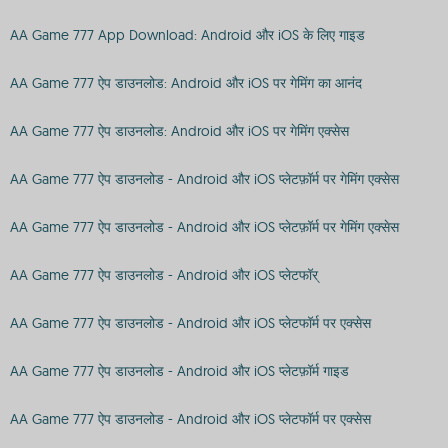
AA Game 777 App Download: Android और iOS के लिए गाइड
AA Game 777 ऐप डाउनलोड: Android और iOS पर गेमिंग का आनंद
AA Game 777 ऐप डाउनलोड: Android और iOS पर गेमिंग एक्सेस
AA Game 777 ऐप डाउनलोड - Android और iOS प्लेटफ़ॉर्म पर गेमिंग एक्सेस
AA Game 777 ऐप डाउनलोड - Android और iOS प्लेटफ़ॉर्म पर गेमिंग एक्सेस
AA Game 777 ऐप डाउनलोड - Android और iOS प्लेटफॉर्
AA Game 777 ऐप डाउनलोड - Android और iOS प्लेटफॉर्म पर एक्सेस
AA Game 777 ऐप डाउनलोड - Android और iOS प्लेटफ़ॉर्म गाइड
AA Game 777 ऐप डाउनलोड - Android और iOS प्लेटफॉर्म पर एक्सेस