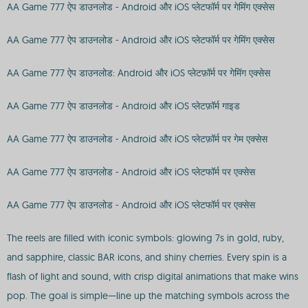
AA Game 777 ऐप डाउनलोड - Android और iOS प्लेटफॉर्म पर गेमिंग एक्सेस
AA Game 777 ऐप डाउनलोड - Android और iOS प्लेटफॉर्म पर गेमिंग एक्सेस
AA Game 777 ऐप डाउनलोड: Android और iOS प्लेटफ़ॉर्म पर गेमिंग एक्सेस
AA Game 777 ऐप डाउनलोड - Android और iOS प्लेटफ़ॉर्म गाइड
AA Game 777 ऐप डाउनलोड - Android और iOS प्लेटफ़ॉर्म पर गेम एक्सेस
AA Game 777 ऐप डाउनलोड - Android और iOS प्लेटफॉर्म पर एक्सेस
AA Game 777 ऐप डाउनलोड - Android और iOS प्लेटफॉर्म पर एक्सेस
The reels are filled with iconic symbols: glowing 7s in gold, ruby,
and sapphire, classic BAR icons, and shiny cherries. Every spin is a
flash of light and sound, with crisp digital animations that make wins
pop. The goal is simple—line up the matching symbols across the