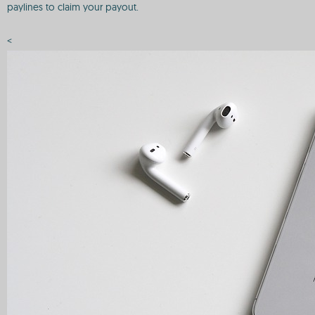
paylines to claim your payout.
<