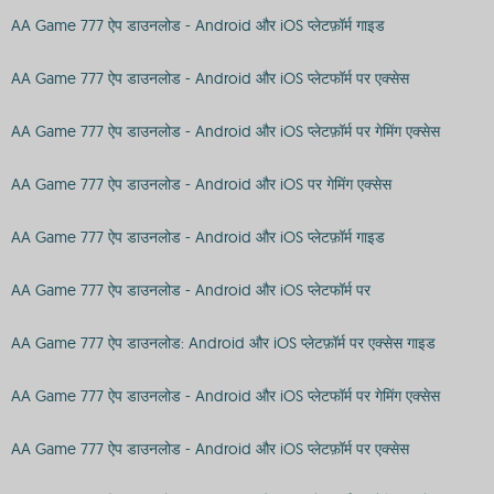
AA Game 777 ऐप डाउनलोड - Android और iOS प्लेटफ़ॉर्म गाइड
AA Game 777 ऐप डाउनलोड - Android और iOS प्लेटफॉर्म पर एक्सेस
AA Game 777 ऐप डाउनलोड - Android और iOS प्लेटफ़ॉर्म पर गेमिंग एक्सेस
AA Game 777 ऐप डाउनलोड - Android और iOS पर गेमिंग एक्सेस
AA Game 777 ऐप डाउनलोड - Android और iOS प्लेटफ़ॉर्म गाइड
AA Game 777 ऐप डाउनलोड - Android और iOS प्लेटफॉर्म पर
AA Game 777 ऐप डाउनलोड: Android और iOS प्लेटफ़ॉर्म पर एक्सेस गाइड
AA Game 777 ऐप डाउनलोड - Android और iOS प्लेटफॉर्म पर गेमिंग एक्सेस
AA Game 777 ऐप डाउनलोड - Android और iOS प्लेटफ़ॉर्म पर एक्सेस