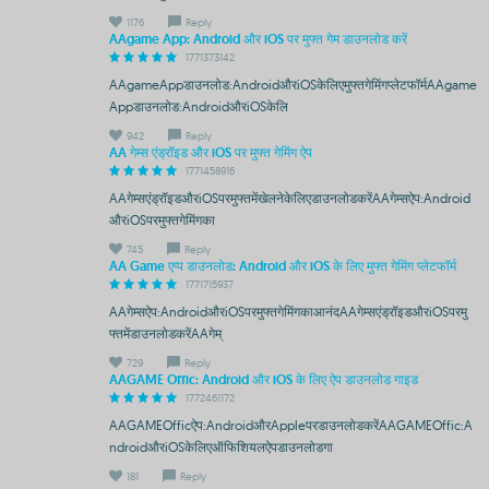
1176
Reply
AAgame App: Android और iOS पर मुफ्त गेम डाउनलोड करें
1771373142
AAgameAppडाउनलोड:AndroidऔरiOSकेलिएमुफ्तगेमिंगप्लेटफॉर्मAAgame
Appडाउनलोड:AndroidऔरiOSकेलि
942
Reply
AA गेम्स एंड्रॉइड और iOS पर मुफ्त गेमिंग ऐप
1771458916
AAगेम्सएंड्रॉइडऔरiOSपरमुफ्तमेंखेलनेकेलिएडाउनलोडकरेंAAगेम्सऐप:Android
औरiOSपरमुफ्तगेमिंगका
745
Reply
AA Game एप्प डाउनलोड: Android और iOS के लिए मुफ्त गेमिंग प्लेटफॉर्म
1771715937
AAगेम्सऐप:AndroidऔरiOSपरमुफ्तगेमिंगकाआनंदAAगेम्सएंड्रॉइडऔरiOSपरमु
फ्तमेंडाउनलोडकरेंAAगेम्
729
Reply
AAGAME Offic: Android और iOS के लिए ऐप डाउनलोड गाइड
1772461172
AAGAMEOfficऐप:AndroidऔरAppleपरडाउनलोडकरेंAAGAMEOffic:A
ndroidऔरiOSकेलिएऑफिशियलऐपडाउनलोडगा
181
Reply