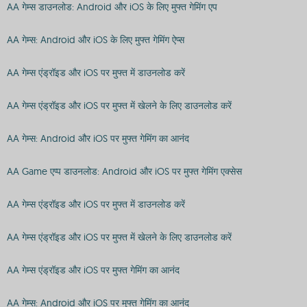
AA गेम्स डाउनलोड: Android और iOS के लिए मुफ्त गेमिंग एप
AA गेम्स: Android और iOS के लिए मुफ्त गेमिंग ऐप्स
AA गेम्स एंड्रॉइड और iOS पर मुफ्त में डाउनलोड करें
AA गेम्स एंड्रॉइड और iOS पर मुफ्त में खेलने के लिए डाउनलोड करें
AA गेम्स: Android और iOS पर मुफ्त गेमिंग का आनंद
AA Game एप्प डाउनलोड: Android और iOS पर मुफ्त गेमिंग एक्सेस
AA गेम्स एंड्रॉइड और iOS पर मुफ्त में डाउनलोड करें
AA गेम्स एंड्रॉइड और iOS पर मुफ्त में खेलने के लिए डाउनलोड करें
AA गेम्स एंड्रॉइड और iOS पर मुफ्त गेमिंग का आनंद
AA गेम्स: Android और iOS पर मुफ्त गेमिंग का आनंद