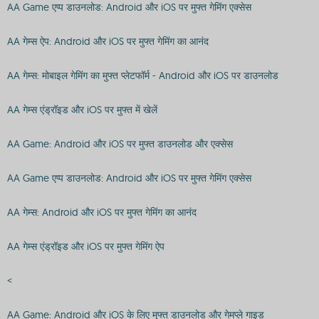
AA Game एप्प डाउनलोड: Android और iOS पर मुफ्त गेमिंग एक्सेस
AA गेम्स ऐप: Android और iOS पर मुफ्त गेमिंग का आनंद
AA गेम्स: मोबाइल गेमिंग का मुफ्त प्लेटफॉर्म - Android और iOS पर डाउनलोड
AA गेम्स एंड्रॉइड और iOS पर मुफ्त में खेलें
AA Game: Android और iOS पर मुफ्त डाउनलोड और एक्सेस
AA Game एप्प डाउनलोड: Android और iOS पर मुफ्त गेमिंग एक्सेस
AA गेम्स: Android और iOS पर मुफ्त गेमिंग का आनंद
AA गेम्स एंड्रॉइड और iOS पर मुफ्त गेमिंग ऐप
<
AA Game: Android और iOS के लिए मुफ्त डाउनलोड और गेमप्ले गाइड