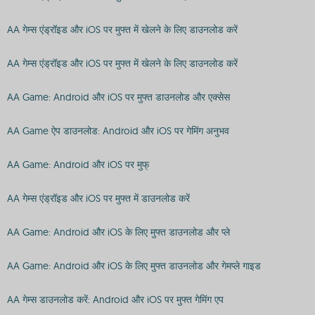
AA गेम्स एंड्रॉइड और iOS पर मुफ्त में खेलने के लिए डाउनलोड करें
AA गेम्स एंड्रॉइड और iOS पर मुफ्त में खेलने के लिए डाउनलोड करें
AA Game: Android और iOS पर मुफ्त डाउनलोड और एक्सेस
AA Game ऐप डाउनलोड: Android और iOS पर गेमिंग अनुभव
AA Game: Android और iOS पर मुफ्
AA गेम्स एंड्रॉइड और iOS पर मुफ्त में डाउनलोड करें
AA Game: Android और iOS के लिए मुफ्त डाउनलोड और प्ले
AA Game: Android और iOS के लिए मुफ्त डाउनलोड और गेमप्ले गाइड
AA गेम्स डाउनलोड करें: Android और iOS पर मुफ्त गेमिंग एप