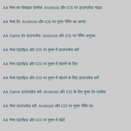
AA गेम्स का मोबाइल ऐक्सेस: Android और iOS पर डाउनलोड गाइड
AA गेम्स ऐप: Android और iOS पर मुफ्त गेमिंग का आनंद
AA Game ऐप डाउनलोड: Android और iOS पर गेमिंग अनुभव
AA गेम्स एंड्रॉइड और iOS पर मुफ्त में डाउनलोड करें
AA गेम्स एंड्रॉइड और iOS पर मुफ्त में खेलने के लिए
AA गेम्स एंड्रॉइड और iOS पर मुफ्त में खेलने के लिए डाउनलोड करें
AA Game डाउनलोड करें: Android और iOS के लिए मुफ्त ऐप एक्सेस
AA गेम्स डाउनलोड करें: Android और iOS पर मुफ्त गेमिंग एप
AA गेम्स एंड्रॉइड और iOS पर मुफ्त में खेलें