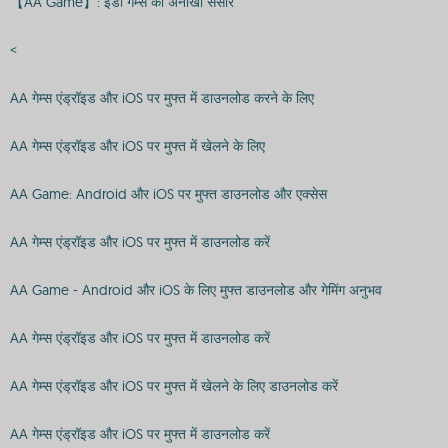
【AA Game】: इंडी गेम्स का अनोखा संसार
<
AA गेम्स एंड्रॉइड और iOS पर मुफ्त में डाउनलोड करने के लिए
AA गेम्स एंड्रॉइड और iOS पर मुफ्त में खेलने के लिए
AA Game: Android और iOS पर मुफ्त डाउनलोड और एक्सेस
AA गेम्स एंड्रॉइड और iOS पर मुफ्त में डाउनलोड करें
AA Game - Android और iOS के लिए मुफ्त डाउनलोड और गेमिंग अनुभव
AA गेम्स एंड्रॉइड और iOS पर मुफ्त में डाउनलोड करें
AA गेम्स एंड्रॉइड और iOS पर मुफ्त में खेलने के लिए डाउनलोड करें
AA गेम्स एंड्रॉइड और iOS पर मुफ्त में डाउनलोड करें