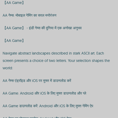
【AA Game】
AA गेम्स: मोबाइल गेमिंग का सरल मनोरंजन
【AA Game】 - इंडी गेम्स की दुनिया में एक अनोखा अनुभव
【AA Game】
Navigate abstract landscapes described in stark ASCII art. Each
screen presents a choice of two letters. Your selection shapes the
world:
AA गेम्स एंड्रॉइड और iOS पर मुफ्त में डाउनलोड करें
AA Game: Android और iOS के लिए मुफ्त डाउनलोड और प्ले
AA Game डाउनलोड करें: Android और iOS के लिए मुफ्त गेमिंग ऐप