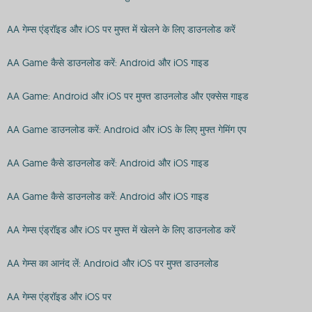
AA गेम्स एंड्रॉइड और iOS पर मुफ्त में खेलने के लिए डाउनलोड करें
AA Game कैसे डाउनलोड करें: Android और iOS गाइड
AA Game: Android और iOS पर मुफ्त डाउनलोड और एक्सेस गाइड
AA Game डाउनलोड करें: Android और iOS के लिए मुफ्त गेमिंग एप
AA Game कैसे डाउनलोड करें: Android और iOS गाइड
AA Game कैसे डाउनलोड करें: Android और iOS गाइड
AA गेम्स एंड्रॉइड और iOS पर मुफ्त में खेलने के लिए डाउनलोड करें
AA गेम्स का आनंद लें: Android और iOS पर मुफ्त डाउनलोड
AA गेम्स एंड्रॉइड और iOS पर