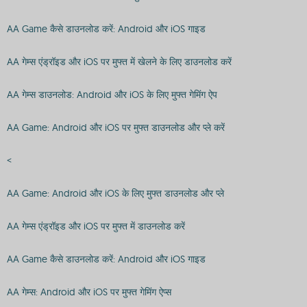
AA Game कैसे डाउनलोड करें: Android और iOS गाइड
AA गेम्स एंड्रॉइड और iOS पर मुफ्त में खेलने के लिए डाउनलोड करें
AA गेम्स डाउनलोड: Android और iOS के लिए मुफ्त गेमिंग ऐप
AA Game: Android और iOS पर मुफ्त डाउनलोड और प्ले करें
<
AA Game: Android और iOS के लिए मुफ्त डाउनलोड और प्ले
AA गेम्स एंड्रॉइड और iOS पर मुफ्त में डाउनलोड करें
AA Game कैसे डाउनलोड करें: Android और iOS गाइड
AA गेम्स: Android और iOS पर मुफ्त गेमिंग ऐप्स