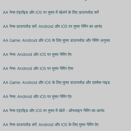
AA गेम्स एंड्रॉइड और iOS पर मुफ्त में खेलने के लिए डाउनलोड करें
AA गेम्स डाउनलोड करें: Android और iOS पर मुफ्त गेमिंग का आनंद
AA Game: Android और iOS के लिए मुफ्त डाउनलोड और गेमिंग अनुभव
AA गेम्स: Android और iOS पर मुफ्त गेमिंग ऐप
AA गेम्स: Android और iOS पर मुफ्त गेमिंग ऐप्स
AA Game: Android और iOS के लिए मुफ्त डाउनलोड और एक्सेस गाइड
AA गेम्स: Android और iOS पर मुफ्त गेमिंग ऐप
AA गेम्स एंड्रॉइड और iOS पर मुफ्त में खेलें - ऑनलाइन गेमिंग का आनंद
AA गेम्स डाउनलोड करें: Android और iOS के लिए मुफ्त गेमिंग ऐप