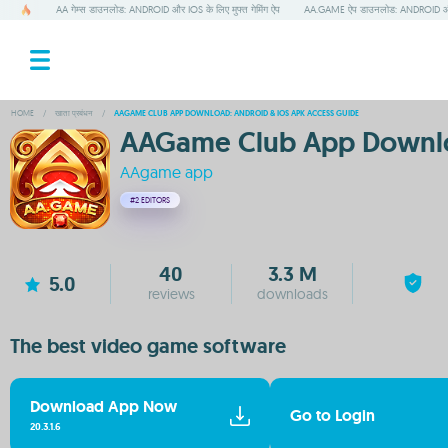
AA गेम्स डाउनलोड: ANDROID और IOS के लिए मुफ्त गेमिंग ऐप
AA.GAME ऐप डाउनलोड: ANDROID और IO
HOME
/
खाता प्रबंधन
/
AAGAME CLUB APP DOWNLOAD: ANDROID & IOS APK ACCESS GUIDE
AAGame Club App Downloa
AAgame app
#2
EDITORS
40
3.3 M
5.0
reviews
downloads
The best video game software
Download App Now
Go to Login
20.3.1.6