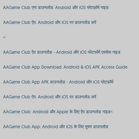
AAGame Club एप्प डाउनलोड: Android और iOS प्लेटफ़ॉर्म गाइड
AAGame Club ऐप: Android और iOS पर डाउनलोड करें
<
AAGame Club ऐप डाउनलोड - Android और iOS प्लेटफॉर्म एक्सेस गाइड
AAGame Club App Download: Android & iOS APK Access Guide
AAGame Club App APK डाउनलोड - Android और iOS प्लेटफ़ॉर्म
AAGame Club ऐप: Android और iOS पर डाउनलोड करें
AAGame Club: Android और Apple के लिए ऐप डाउनलोड गाइड<
AAGame Club App: Android और iOS के लिए मुफ्त डाउनलोड