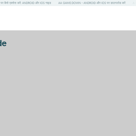
र कैसे एक्सेस करें: ANDROID और IOS गाइड
AA GAME:DOWN - ANDROID और IOS पर डाउनलोड करें
AA
de