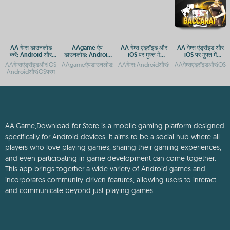
AA गेम्स डाउनलोड
AAgame ऐप
AA गेम्स एंड्रॉइड और
AA गेम्स एंड्रॉइड और
करें: Android और
डाउनलोड: Android
iOS पर मुफ्त में
iOS पर मुफ्त में
iOS पर मुफ्त गेमिंग एप
और iOS प्लेटफ़ॉर्म पर
डाउनलोड करें
डाउनलोड करने के लिए
AAगेम्सएंड्रॉइडऔरiOSपरमुफ्तमेंखेलनेकेलिएडाउनलोडकरेंAAGameएप्पडाउनलोडकरें-
AAgameऐपडाउनलोड:AndroidऔरiOSप्लेटफ़ॉर्मपरगेमिंगएक्सेसAAgameऐ
AAगेम्स:AndroidऔरiOSपरमुफ्तगेमिंगकाआनंदAAग
AAगेम्सएंड्रॉइडऔरiOSपरम
गेमिंग एक्सेस
उपलब्ध हैं
AndroidऔरiOSपरम
AA.Game,Download for Store is a mobile gaming platform designed
specifically for Android devices. It aims to be a social hub where all
players who love playing games, sharing their gaming experiences,
and even participating in game development can come together.
This app brings together a wide variety of Android games and
incorporates community-driven features, allowing users to interact
and communicate beyond just playing games.