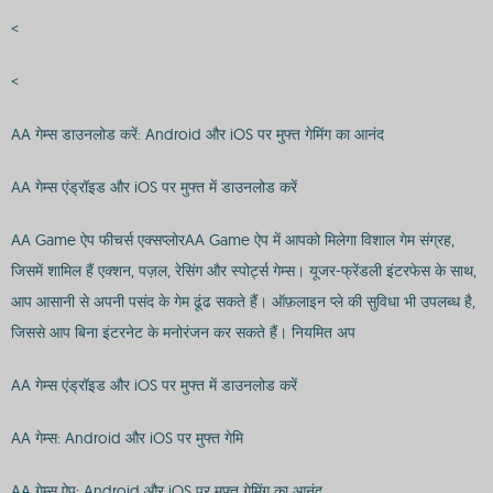
<
<
AA गेम्स डाउनलोड करें: Android और iOS पर मुफ्त गेमिंग का आनंद
AA गेम्स एंड्रॉइड और iOS पर मुफ्त में डाउनलोड करें
AA Game ऐप फीचर्स एक्सप्लोरAA Game ऐप में आपको मिलेगा विशाल गेम संग्रह,
जिसमें शामिल हैं एक्शन, पज़ल, रेसिंग और स्पोर्ट्स गेम्स। यूजर-फ्रेंडली इंटरफेस के साथ,
आप आसानी से अपनी पसंद के गेम ढूंढ सकते हैं। ऑफ़लाइन प्ले की सुविधा भी उपलब्ध है,
जिससे आप बिना इंटरनेट के मनोरंजन कर सकते हैं। नियमित अप
AA गेम्स एंड्रॉइड और iOS पर मुफ्त में डाउनलोड करें
AA गेम्स: Android और iOS पर मुफ्त गेमि
AA गेम्स ऐप: Android और iOS पर मुफ्त गेमिंग का आनंद