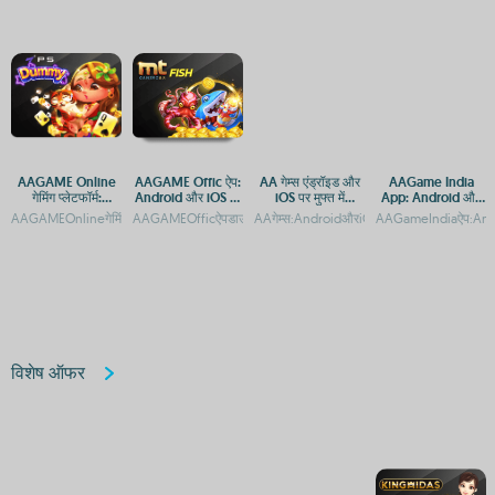
AAGAME Online
AAGAME Offic ऐप:
AA गेम्स एंड्रॉइड और
AAGame India
गेमिंग प्लेटफॉर्म:
Android और iOS पर
iOS पर मुफ्त में
App: Android और
Android और iOS पर
डाउनलोड करें
डाउनलोड करने के लिए
iOS पर डाउनलोड करें
AAGAMEOnlineगेमिंगप्लेटफॉर्म:AndroidऔरiOSपरएक्सेसAAGAMEOnlineApp:Androidऔर
AAGAMEOfficऐपडाउनलोड:AndroidऔरiOSप्लेटफ़ॉर्मगाइडAAGAMEOf
AAगेम्स:AndroidऔरiOSकेलिएमुफ्तगेमिंगएप्सAAग
AAGameIndiaऐप:Andro
एक्सेस गाइड
उपलब्ध हैं
विशेष ऑफर