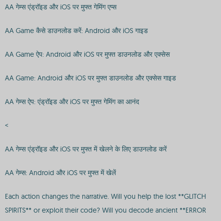
AA गेम्स एंड्रॉइड और iOS पर मुफ्त गेमिंग एप्स
AA Game कैसे डाउनलोड करें: Android और iOS गाइड
AA Game ऐप: Android और iOS पर मुफ्त डाउनलोड और एक्सेस
AA Game: Android और iOS पर मुफ्त डाउनलोड और एक्सेस गाइड
AA गेम्स ऐप: एंड्रॉइड और iOS पर मुफ्त गेमिंग का आनंद
<
AA गेम्स एंड्रॉइड और iOS पर मुफ्त में खेलने के लिए डाउनलोड करें
AA गेम्स: Android और iOS पर मुफ्त में खेलें
Each action changes the narrative. Will you help the lost **GLITCH
SPIRITS** or exploit their code? Will you decode ancient **ERROR