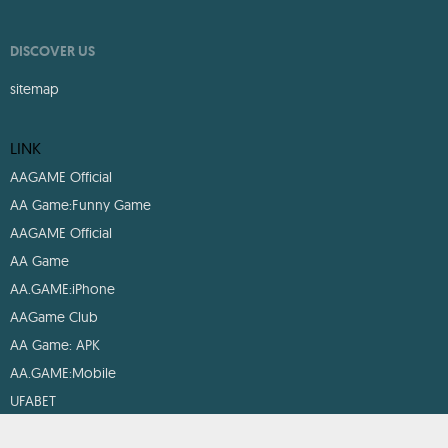
DISCOVER US
sitemap
LINK
AAGAME Official
AA Game:Funny Game
AAGAME Official
AA Game
AA.GAME:iPhone
AAGame Club
AA Game: APK
AA.GAME:Mobile
UFABET
AA Game:Funny Game