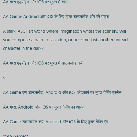
AA गेम्स एंड्रॉइड और iOS पर मुफ्त में खेलें
AA Game: Android और iOS के लिए मुफ्त डाउनलोड और प्ले गाइड
A stark, ASCII art world where imagination writes the scenery. Will
you compose a path to salvation, or become just another unread
character in the dark?
AA गेम्स एंड्रॉइड और iOS पर मुफ्त में डाउनलोड करें
<
AA Game एप्प डाउनलोड: Android और iOS प्लेटफ़ॉर्म पर मुफ्त गेमिंग एक्सेस
AA गेम्स: Android और iOS पर मुफ्त गेमिंग का आनंद
AA Game डाउनलोड करें: Android और iOS के लिए मुफ्त गेमिंग ऐप
**AA Game**