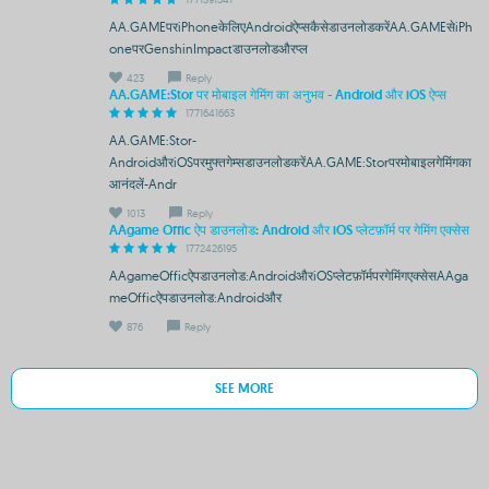
AA.GAMEपरiPhoneकेलिएAndroidऐप्सकैसेडाउनलोडकरेंAA.GAMEसेiPh
oneपरGenshinImpactडाउनलोडऔरप्ल
423
Reply
AA.GAME:Stor पर मोबाइल गेमिंग का अनुभव - Android और iOS ऐप्स
1771641663
AA.GAME:Stor-
AndroidऔरiOSपरमुफ्तगेम्सडाउनलोडकरेंAA.GAME:Storपरमोबाइलगेमिंगका
आनंदलें-Andr
1013
Reply
AAgame Offic ऐप डाउनलोड: Android और iOS प्लेटफ़ॉर्म पर गेमिंग एक्सेस
1772426195
AAgameOfficऐपडाउनलोड:AndroidऔरiOSप्लेटफ़ॉर्मपरगेमिंगएक्सेसAAga
meOfficऐपडाउनलोड:Androidऔर
876
Reply
SEE MORE