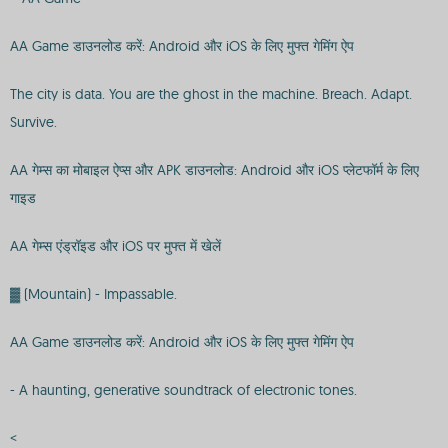
AA Game डाउनलोड करें: Android और iOS के लिए मुफ्त गेमिंग ऐप
The city is data. You are the ghost in the machine. Breach. Adapt.
Survive.
AA गेम्स का मोबाइल ऐप्स और APK डाउनलोड: Android और iOS प्लेटफॉर्म के लिए
गाइड
AA गेम्स एंड्रॉइड और iOS पर मुफ्त में खेलें
▓ (Mountain) - Impassable.
AA Game डाउनलोड करें: Android और iOS के लिए मुफ्त गेमिंग ऐप
- A haunting, generative soundtrack of electronic tones.
<