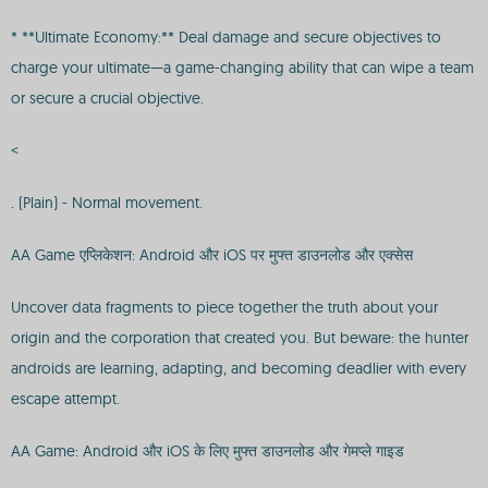
* **Ultimate Economy:** Deal damage and secure objectives to
charge your ultimate—a game-changing ability that can wipe a team
or secure a crucial objective.
<
. (Plain) - Normal movement.
AA Game एप्लिकेशन: Android और iOS पर मुफ्त डाउनलोड और एक्सेस
Uncover data fragments to piece together the truth about your
origin and the corporation that created you. But beware: the hunter
androids are learning, adapting, and becoming deadlier with every
escape attempt.
AA Game: Android और iOS के लिए मुफ्त डाउनलोड और गेमप्ले गाइड