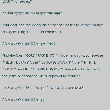
LOGS** for secrets?
AA गेम्स एंड्रॉइड और iOS पर मुफ्त गेमिंग अनुभव
Your goal: find the legendary **Font of Origin** to restore balance.
Navigate using single-letter commands:
AA गेम्स एंड्रॉइड और iOS पर मुफ्त गेमिंग ऐप
Find the four **CORE FRAGMENTS** hidden in distinct zones—the
**SILENT LIBRARY**, the **ECHOING CAVERN**, the **INFINITE
BRIDGE**, and the **TERMINAL ROOM**. Assemble them to restore
the realm or choose to wield its power for yourself.
AA गेम्स एंड्रॉइड और iOS पर मुफ्त में खेलने के लिए डाउनलोड करें
AA गेम्स एंड्रॉइड और iOS पर मुफ्