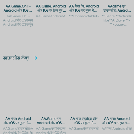
AA Game:Onli -
AA Game: Android
AA गेम्स ऐप: Android
AAgame ऐप
Android और iOS पर
और iOS के लिए मुफ्त
और iOS पर मुफ्त गेमिंग
डाउनलोड: Android
डाउनलोड करें
डाउनलोड और एक्सेस
का आनंद
और iOS प्लेटफॉर्म पर
AAGame:Onli-
AAGameAndroidAPKडाउनलोडऔरiOSऐपएक्सेसAAगेम्स:AndroidऔरiOSप
***UnpredictableDepths:**TheAbyssresh
**Genre:**ActionRP
गाइड
गेमिंग एक्सेस
AndroidऔरiOSपरमुफ्तगेमिंगएपAAGame:Onli-
like**ArtStyle:**-
AndroidऔरiOSपरमुफ्तगेमिंगएपAAGame:Onl
**Rogue-
LiteProgression:**E
c
डाउनलोड केंद्र
AA गेम्स: Android
AA.Game पर
AA गेम्स एंड्रॉइड और
AA गेम्स: Android
और iOS पर मुफ्त गेमिंग
Android और iOS के
iOS पर मुफ्त में
और iOS पर मुफ्त गेमिंग
का अनुभव
लिए मोबाइल गेम्स
डाउनलोड करें
का आनंद
AAGameडाउनलोड:AndroidऔरiOSपरमुफ्तगेमिंगअनुभवAAGame-
AA.Gameपरगेमिंगएप्सऔरAPKडाउनलोडकरें-
AAGameकैसेडाउनलोडकरें:AndroidऔरiOSगाइ
AAगेम्स:AndroidऔरiOSप
डाउनलोड करें
AndroidऔरiOSकेलिएमुफ्तडाउनलोडAAगेम्सए
AndroidऔरiOSप्लेटफ़ॉर्मकेलिएAA.GameपरAndroidऔरiOSकेल