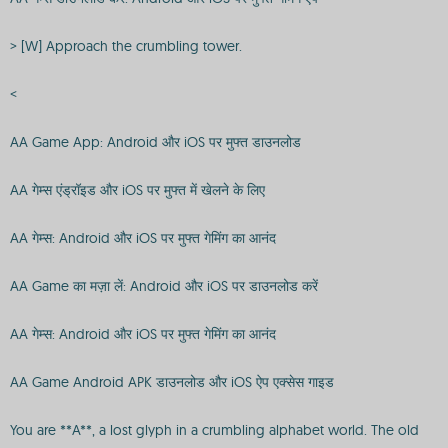
> [W] Approach the crumbling tower.
<
AA Game App: Android और iOS पर मुफ्त डाउनलोड
AA गेम्स एंड्रॉइड और iOS पर मुफ्त में खेलने के लिए
AA गेम्स: Android और iOS पर मुफ्त गेमिंग का आनंद
AA Game का मज़ा लें: Android और iOS पर डाउनलोड करें
AA गेम्स: Android और iOS पर मुफ्त गेमिंग का आनंद
AA Game Android APK डाउनलोड और iOS ऐप एक्सेस गाइड
You are **A**, a lost glyph in a crumbling alphabet world. The old