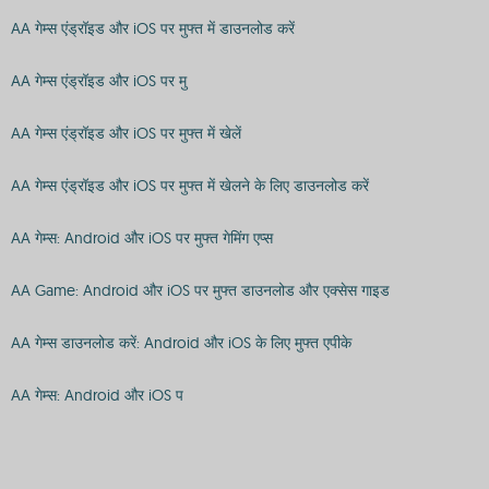
AA गेम्स एंड्रॉइड और iOS पर मुफ्त में डाउनलोड करें
AA गेम्स एंड्रॉइड और iOS पर मु
AA गेम्स एंड्रॉइड और iOS पर मुफ्त में खेलें
AA गेम्स एंड्रॉइड और iOS पर मुफ्त में खेलने के लिए डाउनलोड करें
AA गेम्स: Android और iOS पर मुफ्त गेमिंग एप्स
AA Game: Android और iOS पर मुफ्त डाउनलोड और एक्सेस गाइड
AA गेम्स डाउनलोड करें: Android और iOS के लिए मुफ्त एपीके
AA गेम्स: Android और iOS प