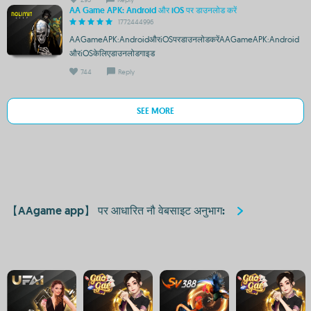
AA Game APK: Android और iOS पर डाउनलोड करें
1772444996
AAGameAPK:AndroidऔरiOSपरडाउनलोडकरेंAAGameAPK:Android
औरiOSकेलिएडाउनलोडगाइड
744
Reply
SEE MORE
【AAgame app】 पर आधारित नौ वेबसाइट अनुभाग: