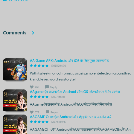
Comments
AA Game APK: Android और iOS के लिए मुफ्त डाउनलोड
1768520470
Withitssleekmonochromaticvisuals,ambientelectronicsoundtrac
k,andclever,wordlessstorytell
761
Reply
AAgame ऐप डाउनलोड: Android और iOS प्लेटफ़ॉर्म पर गेमिंग एक्सेस
1769716578
AAgameऐपडाउनलोड:AndroidऔरiOSप्लेटफ़ॉर्मपरगेमिंगएक्सेस
677
Reply
AAGAME Offic ऐप: Android और Apple पर डाउनलोड करें
1769980926
AAGAMEOfficऐप:AndroidऔरiOSपरडाउनलोडकरेंAAGAMEOfficऐप:An