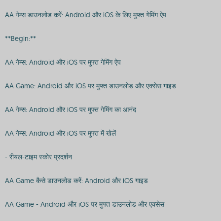
AA गेम्स डाउनलोड करें: Android और iOS के लिए मुफ्त गेमिंग ऐप
**Begin:**
AA गेम्स: Android और iOS पर मुफ्त गेमिंग ऐप
AA Game: Android और iOS पर मुफ्त डाउनलोड और एक्सेस गाइड
AA गेम्स: Android और iOS पर मुफ्त गेमिंग का आनंद
AA गेम्स: Android और iOS पर मुफ्त में खेलें
- रीयल-टाइम स्कोर प्रदर्शन
AA Game कैसे डाउनलोड करें: Android और iOS गाइड
AA Game - Android और iOS पर मुफ्त डाउनलोड और एक्सेस