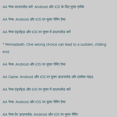
AA गेम्स डाउनलोड करें: Android और iOS के लिए मुफ्त एपीके
AA गेम्स: Android और iOS पर मुफ्त गेमिंग ऐप्स
AA गेम्स एंड्रॉइड और iOS पर मुफ्त में डाउनलोड करें
* Permadeath. One wrong choice can lead to a sudden, chilling
end.
AA गेम्स: Android और iOS पर मुफ्त गेमिंग ऐप्स
AA Game: Android और iOS पर मुफ्त डाउनलोड और एक्सेस गाइड
AA गेम्स एंड्रॉइड और iOS पर मुफ्त में डाउनलोड करें
AA गेम्स: Android और iOS पर मुफ्त गेमिंग ऐप्स
AA गेम्स ऐप डाउनलोड: Android और iOS पर मुफ्त गेमिंग