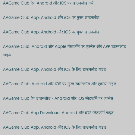
AAGame Club ऐप: Android और iOS पर डाउनलोड करें
AAGame Club App: Android और iOS पर मुफ्त डाउनलोड
AAGame Club App: Android और iOS पर मुफ्त डाउनलोड
AAGame Club: Android और Apple प्लेटफ़ॉर्म पर एक्सेस और APP डाउनलोड
गाइड
AAGame Club App: Android और iOS के लिए डाउनलोड गाइड
AAGame Club: Android और iOS पर मुफ्त डाउनलोड और एक्सेस गाइड
AAGame Club ऐप डाउनलोड - Android और iOS प्लेटफ़ॉर्म पर एक्सेस
AAGame Club App Download: Android और iOS प्लेटफ़ॉर्म गाइड
AAGame Club App: Android और iOS के लिए डाउनलोड गाइड