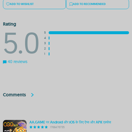
ADD TO WISHLIST
ADD TO RECOMMENDED
Rating
5.0
5
4
3
2
1
40 reviews
Comments
AA.GAME पर Android और iOS के लिए ऐप्स और APK एक्सेस
1768476735