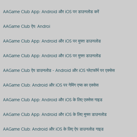
AAGame Club App: Android और iOS पर डाउनलोड करें
AAGame Club ऐप: Androi
AAGame Club App: Android और iOS पर मुफ्त डाउनलोड
AAGame Club App: Android और iOS पर मुफ्त डाउनलोड
AAGame Club ऐप डाउनलोड - Android और iOS प्लेटफॉर्म पर एक्सेस
AAGame Club: Android और iOS पर गेमिंग एप्स का एक्सेस
AAGame Club App: Android और iOS के लिए एक्सेस गाइड
AAGame Club App: Android और iOS के लिए मुफ्त डाउनलोड
AAGame Club: Android और iOS के लिए ऐप डाउनलोड गाइड