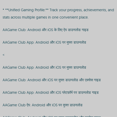
* **Unified Gaming Profile:** Track your progress, achievements, and
stats across multiple games in one convenient place.
AAGame Club: Android और iOS के लिए ऐप डाउनलोड गाइड
AAGame Club App: Android और iOS पर मुफ्त डाउनलोड
<
AAGame Club App: Android और iOS पर मुफ्त डाउनलोड
AAGame Club: Android और iOS पर मुफ्त डाउनलोड और एक्सेस गाइड
AAGame Club App: Android और iOS प्लेटफ़ॉर्म पर डाउनलोड गाइड
AAGame Club ऐप: Android और iOS पर मुफ्त डाउनलोड