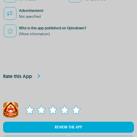
Advertisement
Not specified
Why is this app published on Uptodown?
(More information)
Rate this App
REVIEW THE APP