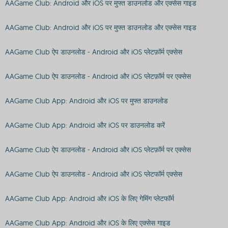
AAGame Club: Android और iOS पर मुफ्त डाउनलोड और एक्सेस गाइड
AAGame Club: Android और iOS पर मुफ्त डाउनलोड और एक्सेस गाइड
AAGame Club ऐप डाउनलोड - Android और iOS प्लेटफ़ॉर्म एक्सेस
AAGame Club ऐप डाउनलोड - Android और iOS प्लेटफ़ॉर्म पर एक्सेस
AAGame Club App: Android और iOS पर मुफ्त डाउनलोड
AAGame Club App: Android और iOS पर डाउनलोड करें
AAGame Club ऐप डाउनलोड - Android और iOS प्लेटफ़ॉर्म पर एक्सेस
AAGame Club ऐप डाउनलोड - Android और iOS प्लेटफॉर्म एक्सेस
AAGame Club App: Android और iOS के लिए गेमिंग प्लेटफॉर्म
AAGame Club App: Android और iOS के लिए एक्सेस गाइड