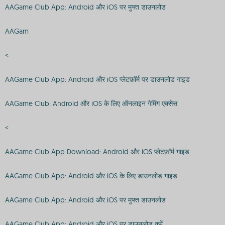
AAGame Club App: Android और iOS पर मुफ्त डाउनलोड
AAGam
<
AAGame Club App: Android और iOS प्लेटफ़ॉर्म पर डाउनलोड गाइड
AAGame Club: Android और iOS के लिए ऑनलाइन गेमिंग एक्सेस
<
AAGame Club App Download: Android और iOS प्लेटफ़ॉर्म गाइड
AAGame Club App: Android और iOS के लिए डाउनलोड गाइड
AAGame Club App: Android और iOS पर मुफ्त डाउनलोड
AAGame Club App: Android और iOS पर डाउनलोड करें