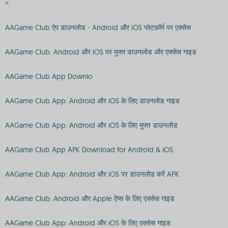
<
AAGame Club ऐप डाउनलोड - Android और iOS प्लेटफ़ॉर्म पर एक्सेस
AAGame Club: Android और iOS पर मुफ्त डाउनलोड और एक्सेस गाइड
AAGame Club App Downlo
AAGame Club App: Android और iOS के लिए डाउनलोड गाइड
AAGame Club App: Android और iOS के लिए मुफ्त डाउनलोड
AAGame Club App APK Download for Android & iOS
AAGame Club App: Android और iOS पर डाउनलोड करें APK
AAGame Club: Android और Apple ऐप्स के लिए एक्सेस गाइड
AAGame Club App: Android और iOS के लिए एक्सेस गाइड