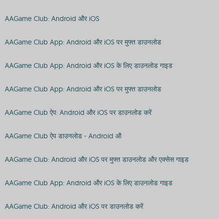
AAGame Club: Android और iOS
AAGame Club App: Android और iOS पर मुफ्त डाउनलोड
AAGame Club App: Android और iOS के लिए डाउनलोड गाइड
AAGame Club App: Android और iOS पर मुफ्त डाउनलोड
AAGame Club ऐप: Android और iOS पर डाउनलोड करें
AAGame Club ऐप डाउनलोड - Android औ
AAGame Club: Android और iOS पर मुफ्त डाउनलोड और एक्सेस गाइड
AAGame Club App: Android और iOS के लिए डाउनलोड गाइड
AAGame Club: Android और iOS पर डाउनलोड करें