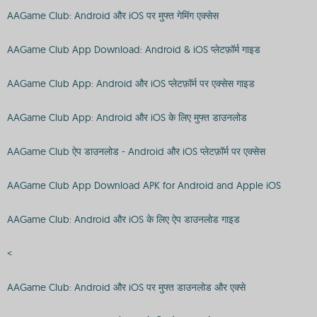
AAGame Club: Android और iOS पर मुफ्त गेमिंग एक्सेस
AAGame Club App Download: Android & iOS प्लेटफ़ॉर्म गाइड
AAGame Club App: Android और iOS प्लेटफ़ॉर्म पर एक्सेस गाइड
AAGame Club App: Android और iOS के लिए मुफ्त डाउनलोड
AAGame Club ऐप डाउनलोड - Android और iOS प्लेटफ़ॉर्म पर एक्सेस
AAGame Club App Download APK for Android and Apple iOS
AAGame Club: Android और iOS के लिए ऐप डाउनलोड गाइड
<
AAGame Club: Android और iOS पर मुफ्त डाउनलोड और एक्से