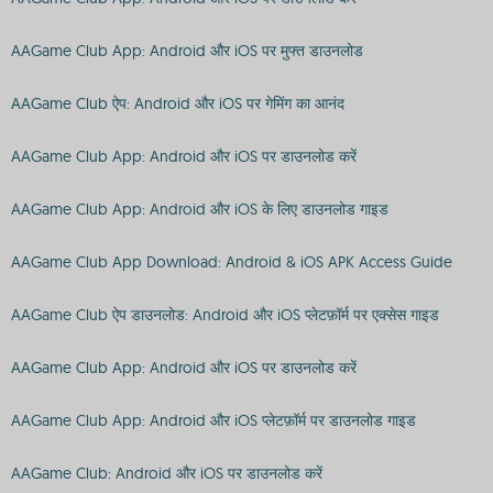
AAGame Club App: Android और iOS पर मुफ्त डाउनलोड
AAGame Club ऐप: Android और iOS पर गेमिंग का आनंद
AAGame Club App: Android और iOS पर डाउनलोड करें
AAGame Club App: Android और iOS के लिए डाउनलोड गाइड
AAGame Club App Download: Android & iOS APK Access Guide
AAGame Club ऐप डाउनलोड: Android और iOS प्लेटफ़ॉर्म पर एक्सेस गाइड
AAGame Club App: Android और iOS पर डाउनलोड करें
AAGame Club App: Android और iOS प्लेटफ़ॉर्म पर डाउनलोड गाइड
AAGame Club: Android और iOS पर डाउनलोड करें