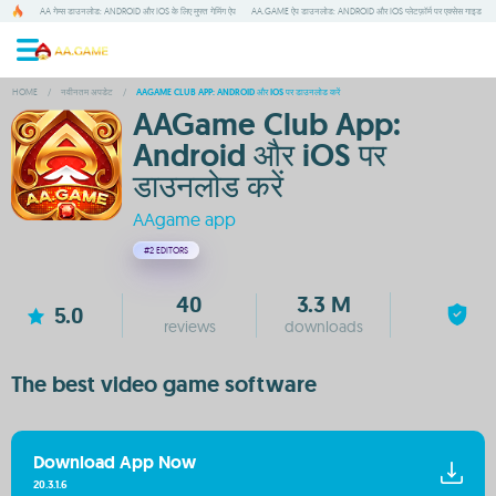
AA गेम्स डाउनलोड: ANDROID और IOS के लिए मुफ्त गेमिंग ऐप
AA.GAME ऐप डाउनलोड: ANDROID और IOS प्लेटफ़ॉर्म पर एक्सेस गाइड
HOME
/
नवीनतम अपडेट
/
AAGAME CLUB APP: ANDROID और IOS पर डाउनलोड करें
AAGame Club App:
Android और iOS पर
डाउनलोड करें
AAgame app
#2
EDITORS
40
3.3 M
5.0
reviews
downloads
The best video game software
Download App Now
20.3.1.6