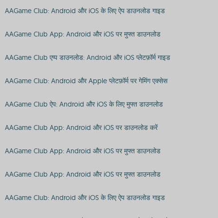
AAGame Club: Android और iOS के लिए ऐप डाउनलोड गाइड
AAGame Club App: Android और iOS पर मुफ्त डाउनलोड
AAGame Club एप्प डाउनलोड: Android और iOS प्लेटफ़ॉर्म गाइड
AAGame Club: Android और Apple प्लेटफ़ॉर्म पर गेमिंग एक्सेस
AAGame Club ऐप: Android और iOS के लिए मुफ्त डाउनलोड
AAGame Club App: Android और iOS पर डाउनलोड करें
AAGame Club App: Android और iOS पर मुफ्त डाउनलोड
AAGame Club App: Android और iOS पर मुफ्त डाउनलोड
AAGame Club: Android और iOS के लिए ऐप डाउनलोड गाइड