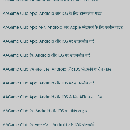
AAGame Club App: Android और iOS के लिए डाउनलोड गाइड
AAGame Club App APK: Android और Apple प्लेटफ़ॉर्म के लिए एक्सेस गाइड
AAGame Club App: Android और iOS पर डाउनलोड करें
AAGame Club ऐप: Android और iOS पर डाउनलोड करें
AAGame Club एप्प डाउनलोड: Android और iOS प्लेटफ़ॉर्म एक्सेस गाइड
AAGame Club App: Android और iOS पर डाउनलोड करें
AAGame Club App: Android और iOS के लिए APK डाउनलोड
AAGame Club ऐप: Android और iOS पर गेमिंग अनुभव
AAGame Club ऐप डाउनलोड - Android और iOS प्लेटफॉर्म