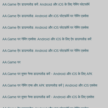
AA.Game ऐप डाउनलोड करें: Android और iOS के लिए गेमिंग प्लेटफॉर्म
AA.Game ऐप डाउनलोड: Android और iOS प्लेटफ़ॉर्म पर गेमिंग एक्सेस
AA.Game ऐप डाउनलोड: Android और iOS प्लेटफ़ॉर्म पर गेमिंग एक्सेस
AA.Game पर गेमिंग एक्सेस: Android और iOS के लिए ऐप डाउनलोड करें
AA.Game ऐप डाउनलोड: Android और iOS प्लेटफ़ॉर्म पर गेमिंग एक्सेस
AA.Game पर
AA.Game पर मुफ्त गेम्स डाउनलोड करें - Android और iOS के लिए APK
AA.Game पर गेमिंग एप्स और APK डाउनलोड करें | Android और iOS एक्सेस
AA.Game पर मुफ्त गेम्स डाउनलोड करें - Android और iOS के लिए एक्सेस