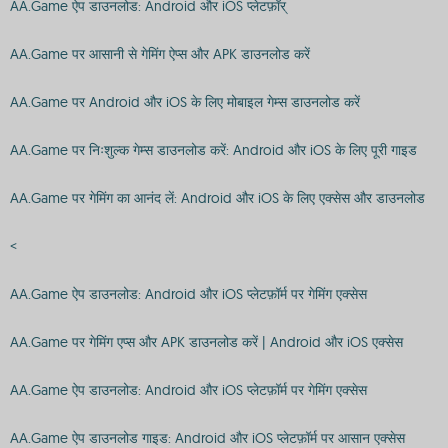
AA.Game ऐप डाउनलोड: Android और iOS प्लेटफ़ॉर्
AA.Game पर आसानी से गेमिंग ऐप्स और APK डाउनलोड करें
AA.Game पर Android और iOS के लिए मोबाइल गेम्स डाउनलोड करें
AA.Game पर निःशुल्क गेम्स डाउनलोड करें: Android और iOS के लिए पूरी गाइड
AA.Game पर गेमिंग का आनंद लें: Android और iOS के लिए एक्सेस और डाउनलोड
<
AA.Game ऐप डाउनलोड: Android और iOS प्लेटफ़ॉर्म पर गेमिंग एक्सेस
AA.Game पर गेमिंग एप्स और APK डाउनलोड करें | Android और iOS एक्सेस
AA.Game ऐप डाउनलोड: Android और iOS प्लेटफ़ॉर्म पर गेमिंग एक्सेस
AA.Game ऐप डाउनलोड गाइड: Android और iOS प्लेटफ़ॉर्म पर आसान एक्सेस