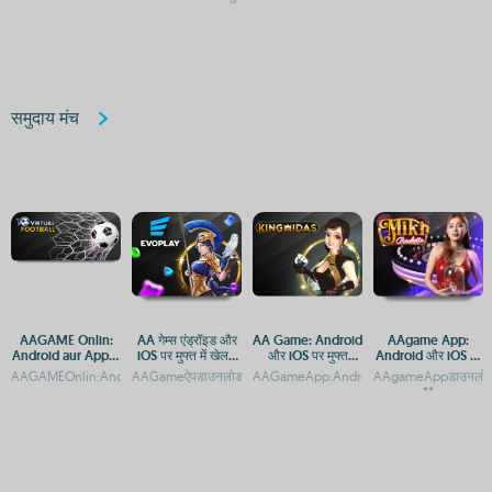
समुदाय मंच
AAGAME Onlin:
AA गेम्स एंड्रॉइड और
AA Game: Android
AAgame App:
Android aur Apple
iOS पर मुफ्त में खेलने
और iOS पर मुफ्त
Android और iOS पर
ke liye APP aur
के लिए डाउनलोड करें
डाउनलोड और एक्सेस
मुफ्त गेम डाउनलोड करें
AAGAMEOnlin:AndroidaurApplekeliyeAPPaurAPKएक्सेसAAGAMEOnline:AndroidऔरA
AAGameऐपडाउनलोड:AndroidऔरiOSपरगेमिंगअनुभवAAगेम्स:AndroidऔरiO
AAGameApp:AndroidऔरiOSपरडाउनलोडकरेंऔरगेमि
AAgameAppडाउनलोड:An
APK एक्सेस
गाइड
**