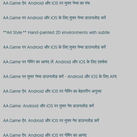
AA.Game ऐप: Android और iOS पर मुफ्त गेम्स का मंच
AA.Game पर Android और iOS के लिए मुफ्त गेम्स डाउनलोड करें
**Art Style:** Hand-painted 2D environments with subtle
AA.Game पर Android और iOS के लिए मुफ्त गेम्स डाउनलोड करें
AA.Game पर गेमिंग का आनंद लें: Android और iOS के लिए एक्सेस
AA.Game पर मुफ्त गेम्स डाउनलोड करें - Android और iOS के लिए APK
AA.Game ऐप: Android और iOS पर गेमिंग का बेहतरीन अनुभव
AA.Game: Android और iOS पर मुफ्त गेम डाउनलोड करें
AA.Game ऐप: Android और iOS पर मुफ्त गेम डाउनलोड करें
AA.Game ऐप: Android और iOS पर गेमिंग का आनंद