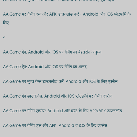
AA.Game पर गेमिंग एप्स और APK डाउनलोड करें - Android और iOS प्लेटफ़ॉर्म के
लिए
<
AA.Game ऐप: Android और iOS पर गेमिंग का बेहतरीन अनुभव
AA.Game ऐप: Android और iOS पर गेमिंग का आनंद
AA.Game पर मुफ्त गेम्स डाउनलोड करें: Android और iOS के लिए एक्सेस
AA.Game ऐप डाउनलोड: Android और iOS प्लेटफ़ॉर्म पर गेमिंग एक्सेस
AA.Game पर गेमिंग एक्सेस: Android और iOS के लिए APP/APK डाउनलोड
AA.Game पर गेमिंग एप्स और APK: Android व iOS के लिए एक्सेस