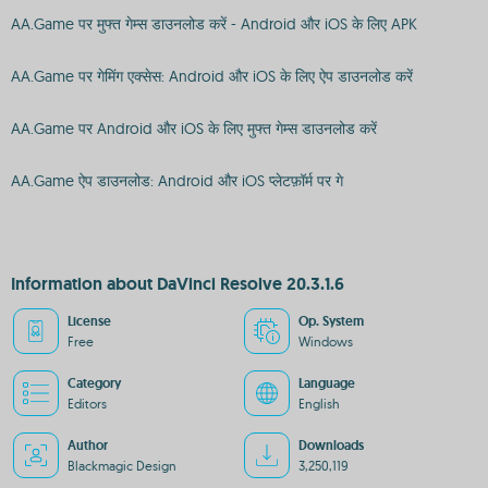
AA.Game पर मुफ्त गेम्स डाउनलोड करें - Android और iOS के लिए APK
AA.Game पर गेमिंग एक्सेस: Android और iOS के लिए ऐप डाउनलोड करें
AA.Game पर Android और iOS के लिए मुफ्त गेम्स डाउनलोड करें
AA.Game ऐप डाउनलोड: Android और iOS प्लेटफ़ॉर्म पर गे
Information about DaVinci Resolve 20.3.1.6
License
Op. System
Free
Windows
Category
Language
Editors
English
Author
Downloads
Blackmagic Design
3,250,119