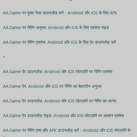
AA.Game पर मुफ्त गेम्स डाउनलोड करें - Android और iOS के लिए APK
AA.Game पर गेमिंग अनुभव: Android और iOS के लिए एक्सेस गाइड
AA.Game पर गेमिंग एक्सेस: Android और iOS के लिए ऐप डाउनलोड करें
<
AA.Game ऐप डाउनलोड: Android और iOS प्लेटफ़ॉर्म पर गेमिंग एक्सेस
AA.Game ऐप: Android और iOS पर गेमिंग का बेहतरीन अनुभव
AA.Game ऐप डाउनलोड: Android और iOS प्लेटफ़ॉर्म पर गेमिंग का आनंद
AA.Game ऐप डाउनलोड गाइड: Android और iOS प्लेटफ़ॉर्म पर आसान एक्सेस
AA.Game पर गेमिंग एप्स और APK डाउनलोड करें - Android और iOS प्लेटफ़ॉर्म के