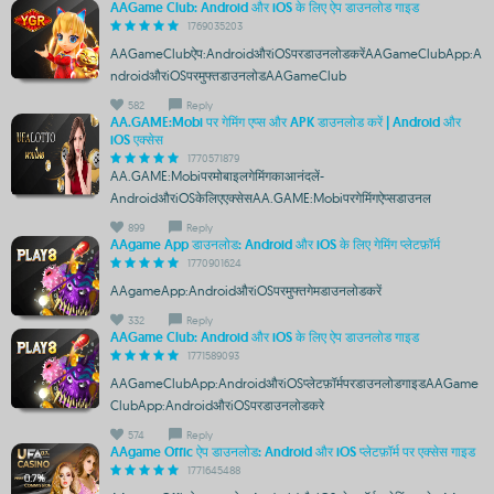
AAGame Club: Android और iOS के लिए ऐप डाउनलोड गाइड
1769035203
AAGameClubऐप:AndroidऔरiOSपरडाउनलोडकरेंAAGameClubApp:A
ndroidऔरiOSपरमुफ्तडाउनलोडAAGameClub
582
Reply
AA.GAME:Mobi पर गेमिंग एप्स और APK डाउनलोड करें | Android और
iOS एक्सेस
1770571879
AA.GAME:Mobiपरमोबाइलगेमिंगकाआनंदलें-
AndroidऔरiOSकेलिएएक्सेसAA.GAME:Mobiपरगेमिंगऐप्सडाउनल
899
Reply
AAgame App डाउनलोड: Android और iOS के लिए गेमिंग प्लेटफ़ॉर्म
1770901624
AAgameApp:AndroidऔरiOSपरमुफ्तगेमडाउनलोडकरें
332
Reply
AAGame Club: Android और iOS के लिए ऐप डाउनलोड गाइड
1771589093
AAGameClubApp:AndroidऔरiOSप्लेटफ़ॉर्मपरडाउनलोडगाइडAAGame
ClubApp:AndroidऔरiOSपरडाउनलोडकरे
574
Reply
AAgame Offic ऐप डाउनलोड: Android और iOS प्लेटफ़ॉर्म पर एक्सेस गाइड
1771645488