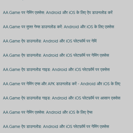
AA.Game पर गेमिंग एक्सेस: Android और iOS के लिए ऐप डाउनलोड करें
AA.Game पर मुफ्त गेम्स डाउनलोड करें: Android और iOS के लिए एक्सेस
AA.Game ऐप डाउनलोड: Android और iOS प्लेटफॉर्म पर गेमिं
AA.Game ऐप डाउनलोड: Android और iOS प्लेटफ़ॉर्म पर गेमिंग एक्सेस
AA.Game ऐप डाउनलोड गाइड: Android और iOS प्लेटफ़ॉर्म पर एक्सेस
AA.Game पर गेमिंग एप्स और APK डाउनलोड करें - Android और iOS के लिए
AA.Game ऐप डाउनलोड गाइड: Android और iOS प्लेटफ़ॉर्म पर आसान एक्सेस
AA.Game पर गेमिंग एक्सेस: Android और iOS के लिए ऐप्स
AA.Game ऐप डाउनलोड: Android और iOS प्लेटफ़ॉर्म पर गेमिंग एक्सेस