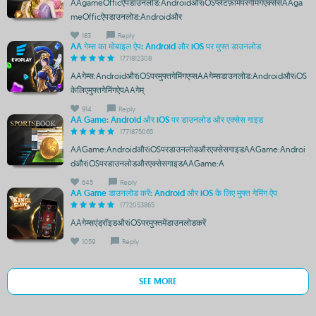
AAgameOfficऐपडाउनलोड:AndroidऔरiOSप्लेटफ़ॉर्मपरगेमिंगएक्सेसAAga
meOfficऐपडाउनलोड:Androidऔर
183
Reply
AA गेम्स का मोबाइल ऐप: Android और iOS पर मुफ्त डाउनलोड
1771812308
AAगेम्स:AndroidऔरiOSपरमुफ्तगेमिंगएप्सAAगेम्सडाउनलोड:AndroidऔरiOS
केलिएमुफ्तगेमिंगऐपAAगेम्
914
Reply
AA Game: Android और iOS पर डाउनलोड और एक्सेस गाइड
1771875065
AAGame:AndroidऔरiOSपरडाउनलोडऔरएक्सेसगाइडAAGame:Androi
dऔरiOSपरडाउनलोडऔरएक्सेसगाइडAAGame:A
645
Reply
AA Game डाउनलोड करें: Android और iOS के लिए मुफ्त गेमिंग ऐप
1772053865
AAगेम्सएंड्रॉइडऔरiOSपरमुफ्तमेंडाउनलोडकरें
1059
Reply
SEE MORE