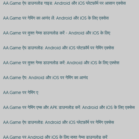
AA.Game ऐप डाउनलोड गाइड: Android और iOS प्लेटफ़ॉर्म पर आसान एक्सेस
AA.Game पर गेमिंग का आनंद लें: Android और iOS के लिए एक्सेस
AA.Game पर मुफ्त गेम्स डाउनलोड करें - Android और iOS के लिए
AA.Game ऐप डाउनलोड: Android और iOS प्लेटफ़ॉर्म पर गेमिंग एक्सेस
AA.Game पर मुफ्त गेम्स डाउनलोड करें: Android और iOS के लिए एक्सेस
AA.Game ऐप: Android और iOS पर गेमिंग का आनंद
AA.Game पर गेमिंग ए
AA.Game पर गेमिंग एप्स और APK डाउनलोड करें: Android और iOS के लिए एक्सेस
AA.Game ऐप डाउनलोड: Android और iOS प्लेटफ़ॉर्म पर गेमिंग एक्सेस
AA.Game पर Android और iOS के लिए मुफ्त गेम्स डाउनलोड करें