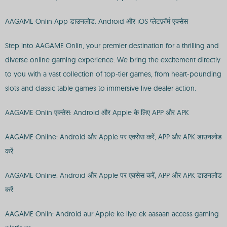
AAGAME Onlin App डाउनलोड: Android और iOS प्लेटफ़ॉर्म एक्सेस
Step into AAGAME Onlin, your premier destination for a thrilling and
diverse online gaming experience. We bring the excitement directly
to you with a vast collection of top-tier games, from heart-pounding
slots and classic table games to immersive live dealer action.
AAGAME Onlin एक्सेस: Android और Apple के लिए APP और APK
AAGAME Online: Android और Apple पर एक्सेस करें, APP और APK डाउनलोड
करें
AAGAME Online: Android और Apple पर एक्सेस करें, APP और APK डाउनलोड
करें
AAGAME Onlin: Android aur Apple ke liye ek aasaan access gaming