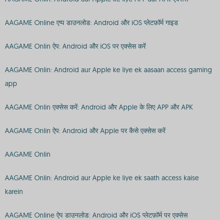
AAGAME Online एप्प डाउनलोड: Android और iOS प्लेटफ़ॉर्म गाइड
AAGAME Onlin ऐप: Android और iOS पर एक्सेस करें
AAGAME Onlin: Android aur Apple ke liye ek aasaan access gaming
app
AAGAME Onlin एक्सेस करें: Android और Apple के लिए APP और APK
AAGAME Onlin ऐप: Android और Apple पर कैसे एक्सेस करें
AAGAME Onlin
AAGAME Onlin: Android aur Apple ke liye ek saath access kaise
karein
AAGAME Online ऐप डाउनलोड: Android और iOS प्लेटफ़ॉर्म पर एक्सेस