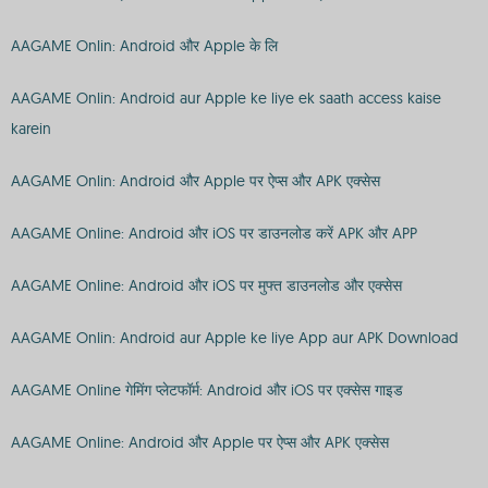
AAGAME Onlin: Android और Apple के लि
AAGAME Onlin: Android aur Apple ke liye ek saath access kaise
karein
AAGAME Onlin: Android और Apple पर ऐप्स और APK एक्सेस
AAGAME Online: Android और iOS पर डाउनलोड करें APK और APP
AAGAME Online: Android और iOS पर मुफ्त डाउनलोड और एक्सेस
AAGAME Onlin: Android aur Apple ke liye App aur APK Download
AAGAME Online गेमिंग प्लेटफॉर्म: Android और iOS पर एक्सेस गाइड
AAGAME Online: Android और Apple पर ऐप्स और APK एक्सेस