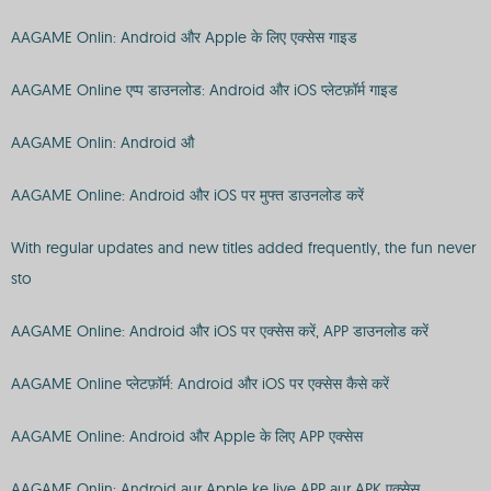
AAGAME Onlin: Android और Apple के लिए एक्सेस गाइड
AAGAME Online एप्प डाउनलोड: Android और iOS प्लेटफ़ॉर्म गाइड
AAGAME Onlin: Android औ
AAGAME Online: Android और iOS पर मुफ्त डाउनलोड करें
With regular updates and new titles added frequently, the fun never
sto
AAGAME Online: Android और iOS पर एक्सेस करें, APP डाउनलोड करें
AAGAME Online प्लेटफ़ॉर्म: Android और iOS पर एक्सेस कैसे करें
AAGAME Online: Android और Apple के लिए APP एक्सेस
AAGAME Onlin: Android aur Apple ke liye APP aur APK एक्सेस