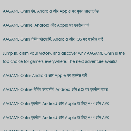
AAGAME Onlin ऐप: Android और Apple पर मुफ्त डाउनलोड
AAGAME Online: Android और Apple पर एक्सेस करें
AAGAME Onlin गेमिंग प्लेटफ़ॉर्म: Android और iOS पर एक्सेस करें
Jump in, claim your victory, and discover why AAGAME Onlin is the
top choice for gamers everywhere. The next adventure awaits!
AAGAME Onlin: Android और Apple पर एक्सेस करें
AAGAME Online गेमिंग प्लेटफॉर्म: Android और iOS पर एक्सेस गाइड
AAGAME Onlin एक्सेस: Android और Apple के लिए APP और APK
AAGAME Onlin एक्सेस: Android और Apple के लिए APP और APK