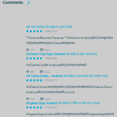
Comments
AA गेम्स एंड्रॉइड और iOS पर मुफ्त में खेलें
1769624474
**Ascend.Rewrite.Preserve.**AAGame:AndroidऔरiOSपरमुफ्तडाउ
नलोडऔरएक्सेसगाइडAAGameकैसेडाउनल
475
Reply
AAGame Club App: Android और iOS पर मुफ्त डाउनलोड
1769922366
AAGameClubऐप:AndroidऔरiOSपरडाउनलोडकरें
857
Reply
AA Game:Down - Android और iOS पर डाउनलोड और एक्सेस गाइड
1770422173
AAGame:Downकाएंड्रॉइडऔरiOSऐपडाउनलोडकैसेकरेंAAGame:Down-
AndroidऔरiOSपरडाउनलोडकरेंControli
345
Reply
AAgame App: Android और iOS पर गेमिंग का बेहतरीन अनुभव
1771006235
AAgameApp:AndroidऔरiOSपरमुफ्तडाउनलोडकरेंAAgameAppडाउनलो