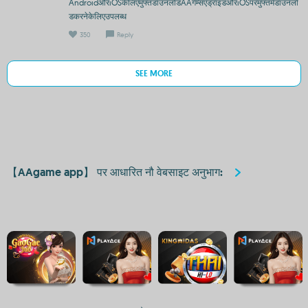
AndroidऔरiOSकेलिएमुफ्तडाउनलोडAAगेम्सएंड्रॉइडऔरiOSपरमुफ्तमेंडाउनलो
डकरनेकेलिएउपलब्ध
350
Reply
SEE MORE
【AAgame app】 पर आधारित नौ वेबसाइट अनुभाग: