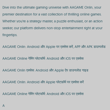
Dive into the ultimate gaming universe with AAGAME Onlin, your
premier destination for a vast collection of thrilling online games.
Whether you're a strategy master, a puzzle enthusiast, or an action
seeker, our platform delivers non-stop entertainment right at your
fingertips.
AAGAME Onlin: Android और Apple पर एक्सेस करें, APP और APK डाउनलोड
AAGAME Online गेमिंग प्लेटफॉर्म: Android और iOS पर एक्सेस
AAGAME Onlin एक्सेस: Android और Apple ऐप डाउनलोड गाइड
AAGAME Onlin: Android और Apple प्लेटफ़ॉर्म पर एक्सेस करें
AAGAME Online गेमिंग प्लेटफॉर्म: Android और iOS पर एक्सेस
A