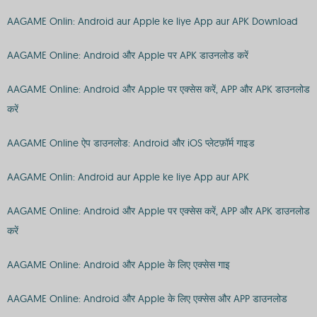
AAGAME Onlin: Android aur Apple ke liye App aur APK Download
AAGAME Online: Android और Apple पर APK डाउनलोड करें
AAGAME Online: Android और Apple पर एक्सेस करें, APP और APK डाउनलोड
करें
AAGAME Online ऐप डाउनलोड: Android और iOS प्लेटफ़ॉर्म गाइड
AAGAME Onlin: Android aur Apple ke liye App aur APK
AAGAME Online: Android और Apple पर एक्सेस करें, APP और APK डाउनलोड
करें
AAGAME Online: Android और Apple के लिए एक्सेस गाइ
AAGAME Online: Android और Apple के लिए एक्सेस और APP डाउनलोड