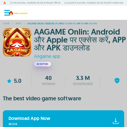
AA गेम्स डाउनलोड: ANDROID और IOS के लिए मुफ्त गेमिंग ऐप
AA.GAME ऐप डाउनलोड: ANDROID और IOS प्लेटफ़ॉर्म पर एक्सेस गाइड
HOME
/
होमपेज
/
AAGAME ONLIN: ANDROID और APPLE पर एक्सेस करें, APP और APK डाउनलोड
AAGAME Onlin: Android
और Apple पर एक्सेस करें, APP
और APK डाउनलोड
AAgame app
#2
EDITORS
40
3.3 M
5.0
reviews
downloads
The best video game software
Download App Now
20.3.1.6