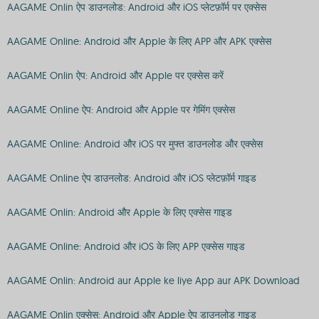
AAGAME Onlin ऐप डाउनलोड: Android और iOS प्लेटफ़ॉर्म पर एक्सेस
AAGAME Online: Android और Apple के लिए APP और APK एक्सेस
AAGAME Onlin ऐप: Android और Apple पर एक्सेस करें
AAGAME Online ऐप: Android और Apple पर गेमिंग एक्सेस
AAGAME Online: Android और iOS पर मुफ्त डाउनलोड और एक्सेस
AAGAME Online ऐप डाउनलोड: Android और iOS प्लेटफ़ॉर्म गाइड
AAGAME Onlin: Android और Apple के लिए एक्सेस गाइड
AAGAME Online: Android और iOS के लिए APP एक्सेस गाइड
AAGAME Onlin: Android aur Apple ke liye App aur APK Download
AAGAME Onlin एक्सेस: Android और Apple ऐप डाउनलोड गाइड