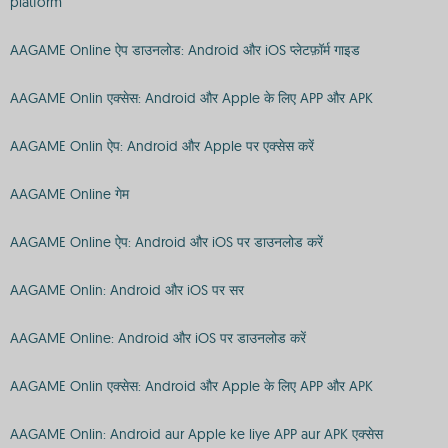
platform
AAGAME Online ऐप डाउनलोड: Android और iOS प्लेटफ़ॉर्म गाइड
AAGAME Onlin एक्सेस: Android और Apple के लिए APP और APK
AAGAME Onlin ऐप: Android और Apple पर एक्सेस करें
AAGAME Online गेम
AAGAME Online ऐप: Android और iOS पर डाउनलोड करें
AAGAME Onlin: Android और iOS पर सर
AAGAME Online: Android और iOS पर डाउनलोड करें
AAGAME Onlin एक्सेस: Android और Apple के लिए APP और APK
AAGAME Onlin: Android aur Apple ke liye APP aur APK एक्सेस