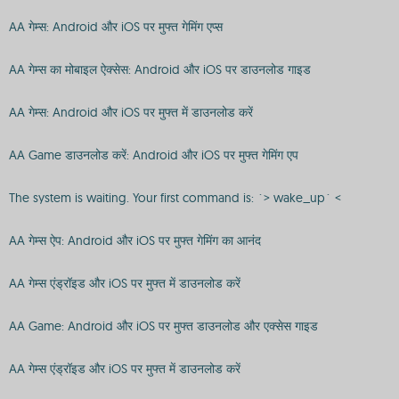
AA गेम्स: Android और iOS पर मुफ्त गेमिंग एप्स
AA गेम्स का मोबाइल ऐक्सेस: Android और iOS पर डाउनलोड गाइड
AA गेम्स: Android और iOS पर मुफ्त में डाउनलोड करें
AA Game डाउनलोड करें: Android और iOS पर मुफ्त गेमिंग एप
The system is waiting. Your first command is: `> wake_up` <
AA गेम्स ऐप: Android और iOS पर मुफ्त गेमिंग का आनंद
AA गेम्स एंड्रॉइड और iOS पर मुफ्त में डाउनलोड करें
AA Game: Android और iOS पर मुफ्त डाउनलोड और एक्सेस गाइड
AA गेम्स एंड्रॉइड और iOS पर मुफ्त में डाउनलोड करें