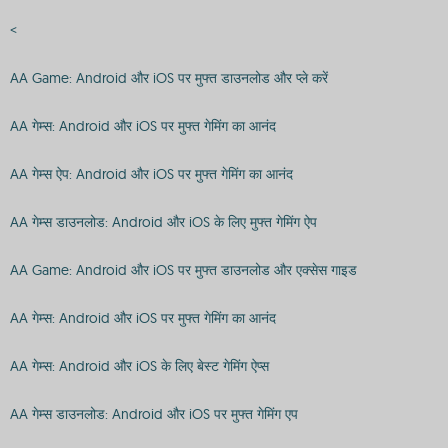
<
AA Game: Android और iOS पर मुफ्त डाउनलोड और प्ले करें
AA गेम्स: Android और iOS पर मुफ्त गेमिंग का आनंद
AA गेम्स ऐप: Android और iOS पर मुफ्त गेमिंग का आनंद
AA गेम्स डाउनलोड: Android और iOS के लिए मुफ्त गेमिंग ऐप
AA Game: Android और iOS पर मुफ्त डाउनलोड और एक्सेस गाइड
AA गेम्स: Android और iOS पर मुफ्त गेमिंग का आनंद
AA गेम्स: Android और iOS के लिए बेस्ट गेमिंग ऐप्स
AA गेम्स डाउनलोड: Android और iOS पर मुफ्त गेमिंग एप