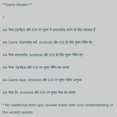
**Game Modes:**
<
AA गेम्स एंड्रॉइड और iOS पर मुफ्त में डाउनलोड करने के लिए उपलब्ध हैं
AA Game डाउनलोड करें: Android और iOS के लिए मुफ्त गेमिंग ऐप
AA गेम्स डाउनलोड: Android और iOS के लिए मुफ्त गेमिंग ऐप
AA गेम्स: एंड्रॉइड और iOS पर मुफ्त गेमिंग का आनंद
AA Game App: Android और iOS पर मुफ्त गेमिंग अनुभव
AA गेम्स ऐप: Android और iOS पर मुफ्त गेम्स का आनंद
* No traditional level-ups—power scales with your understanding of
the world's secrets.