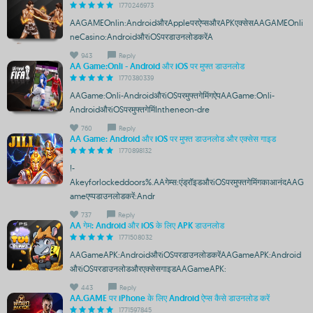
1770246973
AAGAMEOnlin:AndroidऔरAppleपरऐप्सऔरAPKएक्सेसAAGAMEOnli
neCasino:AndroidऔरiOSपरडाउनलोडकरेंA
943
Reply
AA Game:Onli - Android और iOS पर मुफ्त डाउनलोड
1770380339
AAGame:Onli-AndroidऔरiOSपरमुफ्तगेमिंगऐपAAGame:Onli-
AndroidऔरiOSपरमुफ्तगेमिंIntheneon-dre
760
Reply
AA Game: Android और iOS पर मुफ्त डाउनलोड और एक्सेस गाइड
1770898132
!-
Akeyforlockeddoors%.AAगेम्स:एंड्रॉइडऔरiOSपरमुफ्तगेमिंगकाआनंदAAG
ameएप्पडाउनलोडकरें:Andr
737
Reply
AA गेम: Android और iOS के लिए APK डाउनलोड
1771508032
AAGameAPK:AndroidऔरiOSपरडाउनलोडकरेंAAGameAPK:Android
औरiOSपरडाउनलोडऔरएक्सेसगाइडAAGameAPK:
443
Reply
AA.GAME पर iPhone के लिए Android ऐप्स कैसे डाउनलोड करें
1771597845