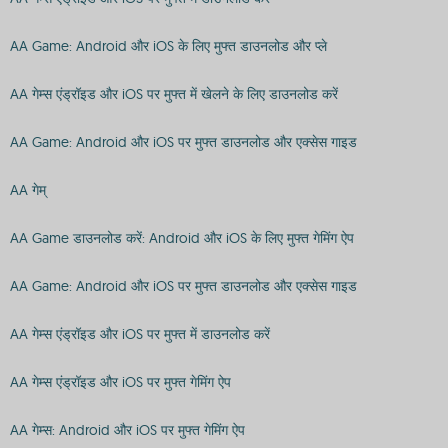
AA Game: Android और iOS के लिए मुफ्त डाउनलोड और प्ले
AA गेम्स एंड्रॉइड और iOS पर मुफ्त में खेलने के लिए डाउनलोड करें
AA Game: Android और iOS पर मुफ्त डाउनलोड और एक्सेस गाइड
AA गेम्
AA Game डाउनलोड करें: Android और iOS के लिए मुफ्त गेमिंग ऐप
AA Game: Android और iOS पर मुफ्त डाउनलोड और एक्सेस गाइड
AA गेम्स एंड्रॉइड और iOS पर मुफ्त में डाउनलोड करें
AA गेम्स एंड्रॉइड और iOS पर मुफ्त गेमिंग ऐप
AA गेम्स: Android और iOS पर मुफ्त गेमिंग ऐप