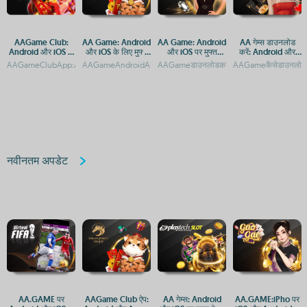
AAGame Club:
AA Game: Android
AA Game: Android
AA गेम्स डाउनलोड
Android और iOS के
और iOS के लिए मुफ्त
और iOS पर मुफ्त
करें: Android और
लिए ऐप डाउनलोड गाइड
डाउनलोड और एक्सेस
डाउनलोड और गेमिंग
iOS के लिए मुफ्त गेमिंग
AAGameClubApp:AndroidऔरiOSप्लेटफ़ॉर्मपरडाउनलोडगाइडAAGameClubApp:Androidऔर
AAGameAndroidAPKडाउनलोडऔरiOSऐपएक्सेसAAगेम्स:AndroidऔरiOSप
AAGameडाउनलोडकरें:AndroidऔरiOSकेलिएमुफ
AAGameकैसेडाउनलोडकरे
गाइड
अनुभव
ऐप
नवीनतम अपडेट
AA.GAME पर
AAGame Club ऐप:
AA गेम्स: Android
AA.GAME:iPho पर