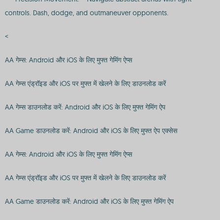
controls. Dash, dodge, and outmaneuver opponents.
<
AA गेम्स: Android और iOS के लिए मुफ्त गेमिंग ऐप्स
AA गेम्स एंड्रॉइड और iOS पर मुफ्त में खेलने के लिए डाउनलोड करें
AA गेम्स डाउनलोड करें: Android और iOS के लिए मुफ्त गेमिंग ऐप
AA Game डाउनलोड करें: Android और iOS के लिए मुफ्त ऐप एक्सेस
AA गेम्स: Android और iOS के लिए मुफ्त गेमिंग ऐप्स
AA गेम्स एंड्रॉइड और iOS पर मुफ्त में खेलने के लिए डाउनलोड करें
AA Game डाउनलोड करें: Android और iOS के लिए मुफ्त गेमिंग ऐप