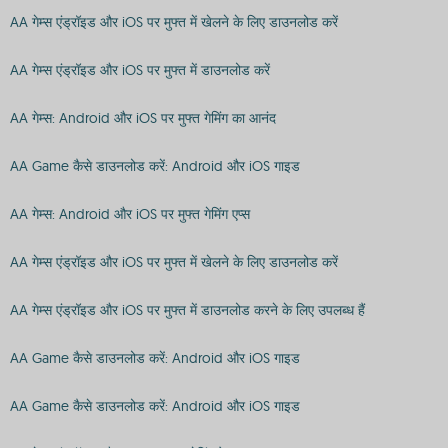
AA गेम्स एंड्रॉइड और iOS पर मुफ्त में खेलने के लिए डाउनलोड करें
AA गेम्स एंड्रॉइड और iOS पर मुफ्त में डाउनलोड करें
AA गेम्स: Android और iOS पर मुफ्त गेमिंग का आनंद
AA Game कैसे डाउनलोड करें: Android और iOS गाइड
AA गेम्स: Android और iOS पर मुफ्त गेमिंग एप्स
AA गेम्स एंड्रॉइड और iOS पर मुफ्त में खेलने के लिए डाउनलोड करें
AA गेम्स एंड्रॉइड और iOS पर मुफ्त में डाउनलोड करने के लिए उपलब्ध हैं
AA Game कैसे डाउनलोड करें: Android और iOS गाइड
AA Game कैसे डाउनलोड करें: Android और iOS गाइड