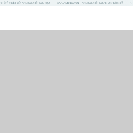
र कैसे एक्सेस करें: ANDROID और IOS गाइड
AA GAME:DOWN - ANDROID और IOS पर डाउनलोड करें
AA