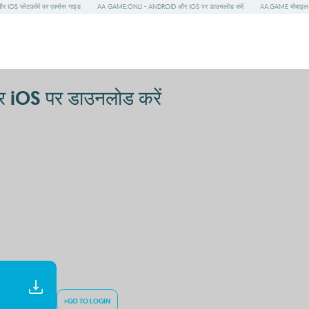
S प्लेटफ़ॉर्म पर एक्सेस गाइड
AA GAME:ONLI - ANDROID और IOS पर डाउनलोड करें
AA.GAME मोबाइल प
OS पर डाउनलोड करें
>GO TO LOGIN