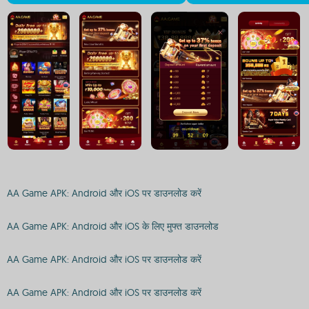
AA Game APK: Android और iOS पर डाउनलोड करें
AA Game APK: Android और iOS के लिए मुफ्त डाउनलोड
AA Game APK: Android और iOS पर डाउनलोड करें
AA Game APK: Android और iOS पर डाउनलोड करें