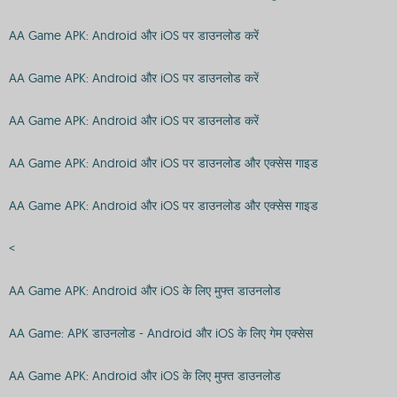
AA Game APK: Android और iOS पर डाउनलोड करें
AA Game APK: Android और iOS पर डाउनलोड करें
AA Game APK: Android और iOS पर डाउनलोड करें
AA Game APK: Android और iOS पर डाउनलोड और एक्सेस गाइड
AA Game APK: Android और iOS पर डाउनलोड और एक्सेस गाइड
<
AA Game APK: Android और iOS के लिए मुफ्त डाउनलोड
AA Game: APK डाउनलोड - Android और iOS के लिए गेम एक्सेस
AA Game APK: Android और iOS के लिए मुफ्त डाउनलोड