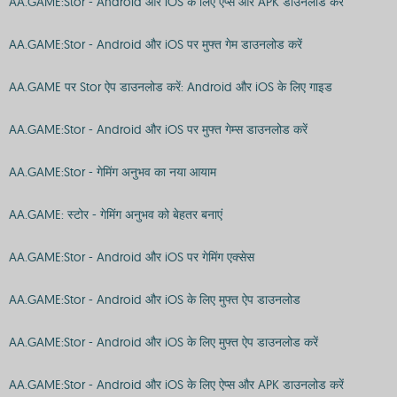
AA.GAME:Stor - Android और iOS के लिए ऐप्स और APK डाउनलोड करें
AA.GAME:Stor - Android और iOS पर मुफ्त गेम डाउनलोड करें
AA.GAME पर Stor ऐप डाउनलोड करें: Android और iOS के लिए गाइड
AA.GAME:Stor - Android और iOS पर मुफ्त गेम्स डाउनलोड करें
AA.GAME:Stor - गेमिंग अनुभव का नया आयाम
AA.GAME: स्टोर - गेमिंग अनुभव को बेहतर बनाएं
AA.GAME:Stor - Android और iOS पर गेमिंग एक्सेस
AA.GAME:Stor - Android और iOS के लिए मुफ्त ऐप डाउनलोड
AA.GAME:Stor - Android और iOS के लिए मुफ्त ऐप डाउनलोड करें
AA.GAME:Stor - Android और iOS के लिए ऐप्स और APK डाउनलोड करें