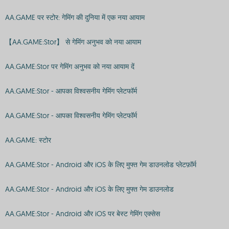
AA.GAME पर स्टोर: गेमिंग की दुनिया में एक नया आयाम
【AA.GAME:Stor】 से गेमिंग अनुभव को नया आयाम
AA.GAME:Stor पर गेमिंग अनुभव को नया आयाम दें
AA.GAME:Stor - आपका विश्वसनीय गेमिंग प्लेटफॉर्म
AA.GAME:Stor - आपका विश्वसनीय गेमिंग प्लेटफॉर्म
AA.GAME: स्टोर
AA.GAME:Stor - Android और iOS के लिए मुफ्त गेम डाउनलोड प्लेटफ़ॉर्म
AA.GAME:Stor - Android और iOS के लिए मुफ्त गेम डाउनलोड
AA.GAME:Stor - Android और iOS पर बेस्ट गेमिंग एक्सेस