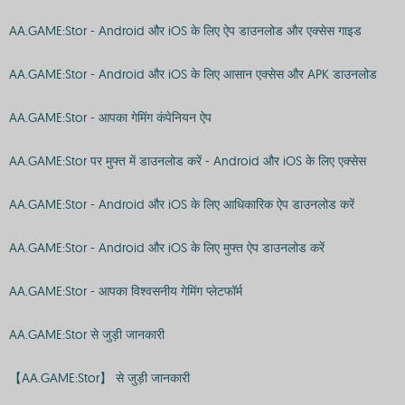
AA.GAME:Stor - Android और iOS के लिए ऐप डाउनलोड और एक्सेस गाइड
AA.GAME:Stor - Android और iOS के लिए आसान एक्सेस और APK डाउनलोड
AA.GAME:Stor - आपका गेमिंग कंपेनियन ऐप
AA.GAME:Stor पर मुफ्त में डाउनलोड करें - Android और iOS के लिए एक्सेस
AA.GAME:Stor - Android और iOS के लिए आधिकारिक ऐप डाउनलोड करें
AA.GAME:Stor - Android और iOS के लिए मुफ्त ऐप डाउनलोड करें
AA.GAME:Stor - आपका विश्वसनीय गेमिंग प्लेटफॉर्म
AA.GAME:Stor से जुड़ी जानकारी
【AA.GAME:Stor】 से जुड़ी जानकारी