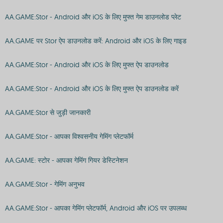
AA.GAME:Stor - Android और iOS के लिए मुफ्त गेम डाउनलोड प्लेट
AA.GAME पर Stor ऐप डाउनलोड करें: Android और iOS के लिए गाइड
AA.GAME:Stor - Android और iOS के लिए मुफ्त ऐप डाउनलोड
AA.GAME:Stor - Android और iOS के लिए मुफ्त ऐप डाउनलोड करें
AA.GAME:Stor से जुड़ी जानकारी
AA.GAME:Stor - आपका विश्वसनीय गेमिंग प्लेटफॉर्म
AA.GAME: स्टोर - आपका गेमिंग गियर डेस्टिनेशन
AA.GAME:Stor - गेमिंग अनुभव
AA.GAME:Stor - आपका गेमिंग प्लेटफॉर्म, Android और iOS पर उपलब्ध