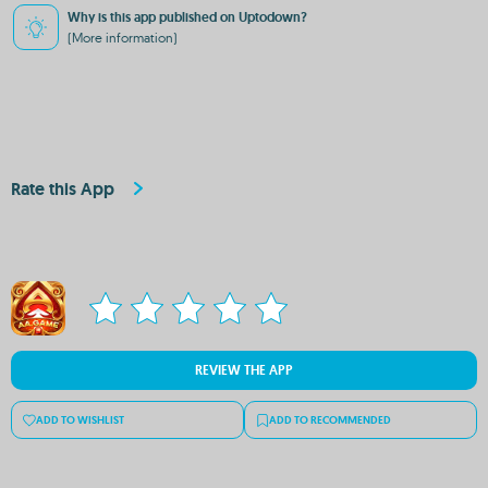
Why is this app published on Uptodown?
(More information)
Rate this App
REVIEW THE APP
ADD TO WISHLIST
ADD TO RECOMMENDED