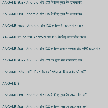
AA.GAME:Stor - Android और iOS के लिए मुफ्त गेम डाउनलोड
AA.GAME:Stor - Android और iOS के लिए मुफ्त गेम डाउनलोड
AA.GAME: स्टोर - Android और iOS के लिए ऐप डाउनलोड गाइड
AA.GAME पर Stor गेम: Android और iOS के लिए डाउनलोड गाइड
AA.GAME:Stor - Android और iOS के लिए आसान एक्सेस और APK डाउनलोड
AA.GAME:Stor - Android और iOS पर मुफ्त गेम डाउनलोड करें
AA.GAME: स्टोर - गेमिंग गियर और एक्सेसरीज़ का विश्वसनीय प्लेटफ़ॉर्म
AA.GAME:S
AA.GAME:Stor - Android और iOS के लिए मुफ्त ऐप डाउनलोड करें
AA.GAME:Stor - Android और iOS के लिए मुफ्त ऐप डाउनलोड करें