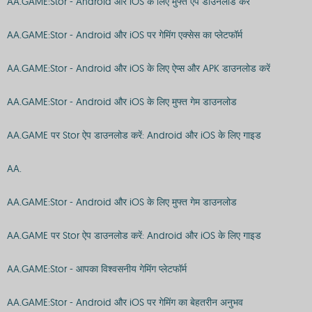
AA.GAME:Stor - Android और iOS के लिए मुफ्त ऐप डाउनलोड करें
AA.GAME:Stor - Android और iOS पर गेमिंग एक्सेस का प्लेटफॉर्म
AA.GAME:Stor - Android और iOS के लिए ऐप्स और APK डाउनलोड करें
AA.GAME:Stor - Android और iOS के लिए मुफ्त गेम डाउनलोड
AA.GAME पर Stor ऐप डाउनलोड करें: Android और iOS के लिए गाइड
AA.
AA.GAME:Stor - Android और iOS के लिए मुफ्त गेम डाउनलोड
AA.GAME पर Stor ऐप डाउनलोड करें: Android और iOS के लिए गाइड
AA.GAME:Stor - आपका विश्वसनीय गेमिंग प्लेटफॉर्म
AA.GAME:Stor - Android और iOS पर गेमिंग का बेहतरीन अनुभव