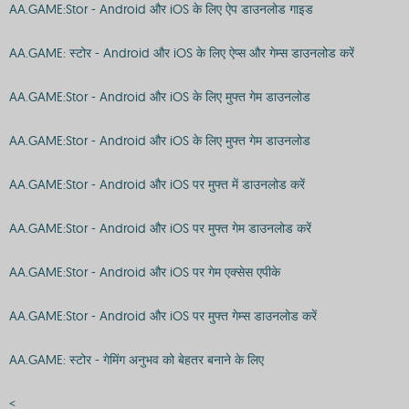
AA.GAME:Stor - Android और iOS के लिए ऐप डाउनलोड गाइड
AA.GAME: स्टोर - Android और iOS के लिए ऐप्स और गेम्स डाउनलोड करें
AA.GAME:Stor - Android और iOS के लिए मुफ्त गेम डाउनलोड
AA.GAME:Stor - Android और iOS के लिए मुफ्त गेम डाउनलोड
AA.GAME:Stor - Android और iOS पर मुफ्त में डाउनलोड करें
AA.GAME:Stor - Android और iOS पर मुफ्त गेम डाउनलोड करें
AA.GAME:Stor - Android और iOS पर गेम एक्सेस एपीके
AA.GAME:Stor - Android और iOS पर मुफ्त गेम्स डाउनलोड करें
AA.GAME: स्टोर - गेमिंग अनुभव को बेहतर बनाने के लिए
<