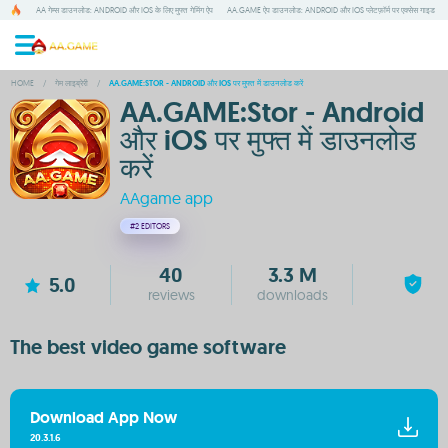
AA गेम्स डाउनलोड: ANDROID और IOS के लिए मुफ्त गेमिंग ऐप
AA.GAME ऐप डाउनलोड: ANDROID और IOS प्लेटफ़ॉर्म पर एक्सेस गाइड
HOME
/
गेम लाइब्रेरी
/
AA.GAME:STOR - ANDROID और IOS पर मुफ्त में डाउनलोड करें
AA.GAME:Stor - Android
और iOS पर मुफ्त में डाउनलोड
करें
AAgame app
#2
EDITORS
40
3.3 M
5.0
reviews
downloads
The best video game software
Download App Now
20.3.1.6