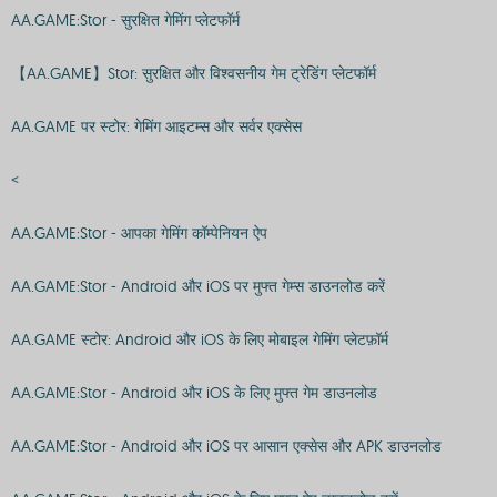
AA.GAME:Stor - सुरक्षित गेमिंग प्लेटफॉर्म
【AA.GAME】Stor: सुरक्षित और विश्वसनीय गेम ट्रेडिंग प्लेटफॉर्म
AA.GAME पर स्टोर: गेमिंग आइटम्स और सर्वर एक्सेस
<
AA.GAME:Stor - आपका गेमिंग कॉम्पेनियन ऐप
AA.GAME:Stor - Android और iOS पर मुफ्त गेम्स डाउनलोड करें
AA.GAME स्टोर: Android और iOS के लिए मोबाइल गेमिंग प्लेटफ़ॉर्म
AA.GAME:Stor - Android और iOS के लिए मुफ्त गेम डाउनलोड
AA.GAME:Stor - Android और iOS पर आसान एक्सेस और APK डाउनलोड