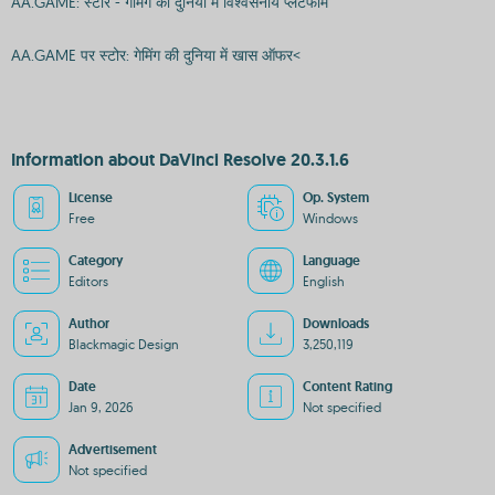
AA.GAME: स्टोर - गेमिंग की दुनिया में विश्वसनीय प्लेटफॉर्म
AA.GAME पर स्टोर: गेमिंग की दुनिया में खास ऑफर<
Information about DaVinci Resolve 20.3.1.6
License
Op. System
Free
Windows
Category
Language
Editors
English
Author
Downloads
Blackmagic Design
3,250,119
Date
Content Rating
Jan 9, 2026
Not specified
Advertisement
Not specified