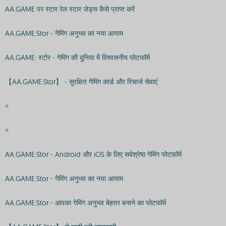
AA.GAME पर स्टार रेल स्टार जेड्स कैसे प्राप्त करें
AA.GAME:Stor - गेमिंग अनुभव का नया आयाम
AA.GAME: स्टोर - गेमिंग की दुनिया में विश्वसनीय प्लेटफॉर्म
【AA.GAME:Stor】 - सुरक्षित गेमिंग कार्ड और रिचार्ज सेवाएं
<
<
AA.GAME:Stor - Android और iOS के लिए सर्वश्रेष्ठ गेमिंग प्लेटफ़ॉर्म
AA.GAME:Stor - गेमिंग अनुभव का नया आयाम
AA.GAME:Stor - आपका गेमिंग अनुभव बेहतर बनाने का प्लेटफॉर्म