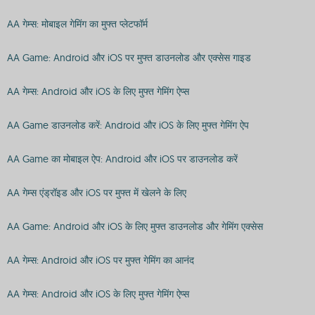
AA गेम्स: मोबाइल गेमिंग का मुफ्त प्लेटफॉर्म
AA Game: Android और iOS पर मुफ्त डाउनलोड और एक्सेस गाइड
AA गेम्स: Android और iOS के लिए मुफ्त गेमिंग ऐप्स
AA Game डाउनलोड करें: Android और iOS के लिए मुफ्त गेमिंग ऐप
AA Game का मोबाइल ऐप: Android और iOS पर डाउनलोड करें
AA गेम्स एंड्रॉइड और iOS पर मुफ्त में खेलने के लिए
AA Game: Android और iOS के लिए मुफ्त डाउनलोड और गेमिंग एक्सेस
AA गेम्स: Android और iOS पर मुफ्त गेमिंग का आनंद
AA गेम्स: Android और iOS के लिए मुफ्त गेमिंग ऐप्स