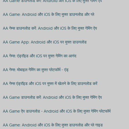
AA Game डाउनलोड करें: Android और iOS के लिए मुफ्त गेमिंग ऐप
AA Game: Android और iOS के लिए मुफ्त डाउनलोड और प्ले
AA गेम्स डाउनलोड करें: Android और iOS के लिए मुफ्त गेमिंग ऐप
AA Game App: Android और iOS पर मुफ्त डाउनलोड
AA गेम्स: एंड्रॉइड और iOS पर मुफ्त गेमिंग का आनंद
AA गेम्स: मोबाइल गेमिंग का मुफ्त प्लेटफॉर्म - एंड्
AA गेम्स एंड्रॉइड और iOS पर मुफ्त में खेलने के लिए डाउनलोड करें
AA Game डाउनलोड करें: Android और iOS के लिए मुफ्त गेमिंग ऐप
AA Game ऐप डाउनलोड - Android और iOS के लिए मुफ्त गेमिंग प्लेटफॉर्म
AA Game: Android और iOS के लिए मुफ्त डाउनलोड और प्ले गाइड