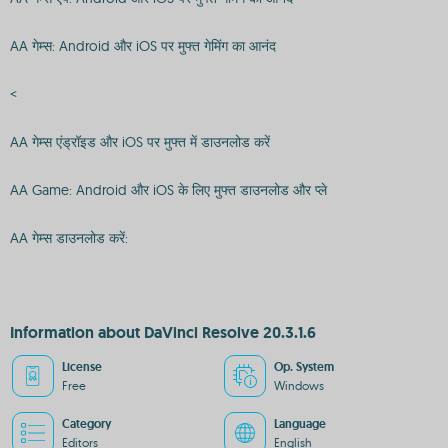
AA गेम्स: Android और iOS पर मुफ्त गेमिंग का आनंद
<
AA गेम्स एंड्रॉइड और iOS पर मुफ्त में डाउनलोड करें
AA Game: Android और iOS के लिए मुफ्त डाउनलोड और प्ले
AA गेम्स डाउनलोड करें:
Information about DaVinci Resolve 20.3.1.6
License
Op. System
Free
Windows
Category
Language
Editors
English