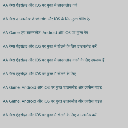
AA गेम्स एंड्रॉइड और iOS पर मुफ्त में डाउनलोड करें
AA गेम्स डाउनलोड: Android और iOS के लिए मुफ्त गेमिंग ऐप
AA Game एप्प डाउनलोड: Android और iOS पर मुफ्त गेम
AA गेम्स एंड्रॉइड और iOS पर मुफ्त में खेलने के लिए डाउनलोड करें
AA गेम्स एंड्रॉइड और iOS पर मुफ्त में डाउनलोड करने के लिए उपलब्ध हैं
AA गेम्स एंड्रॉइड और iOS पर मुफ्त में खेलने के लिए
AA Game: Android और iOS पर मुफ्त डाउनलोड और एक्सेस गाइड
AA Game: Android और iOS पर मुफ्त डाउनलोड और एक्सेस गाइड
AA गेम्स एंड्रॉइड और iOS पर मुफ्त में खेलने के लिए डाउनलोड करें