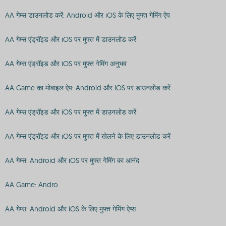
AA गेम्स डाउनलोड करें: Android और iOS के लिए मुफ्त गेमिंग ऐप
AA गेम्स एंड्रॉइड और iOS पर मुफ्त में डाउनलोड करें
AA गेम्स एंड्रॉइड और iOS पर मुफ्त गेमिंग अनुभव
AA Game का मोबाइल ऐप: Android और iOS पर डाउनलोड करें
AA गेम्स एंड्रॉइड और iOS पर मुफ्त में डाउनलोड करें
AA गेम्स एंड्रॉइड और iOS पर मुफ्त में खेलने के लिए डाउनलोड करें
AA गेम्स: Android और iOS पर मुफ्त गेमिंग का आनंद
AA Game: Andro
AA गेम्स: Android और iOS के लिए मुफ्त गेमिंग ऐप्स