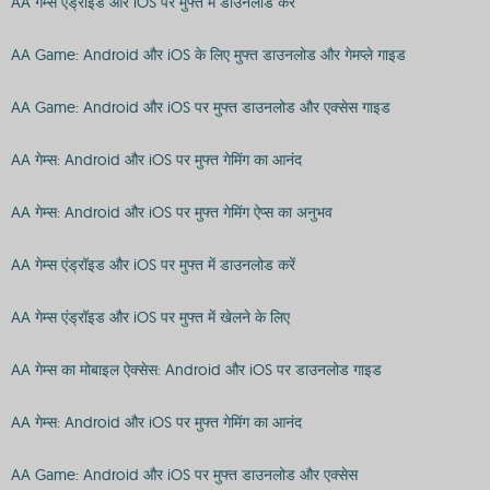
AA गेम्स एंड्रॉइड और iOS पर मुफ्त में डाउनलोड करें
AA Game: Android और iOS के लिए मुफ्त डाउनलोड और गेमप्ले गाइड
AA Game: Android और iOS पर मुफ्त डाउनलोड और एक्सेस गाइड
AA गेम्स: Android और iOS पर मुफ्त गेमिंग का आनंद
AA गेम्स: Android और iOS पर मुफ्त गेमिंग ऐप्स का अनुभव
AA गेम्स एंड्रॉइड और iOS पर मुफ्त में डाउनलोड करें
AA गेम्स एंड्रॉइड और iOS पर मुफ्त में खेलने के लिए
AA गेम्स का मोबाइल ऐक्सेस: Android और iOS पर डाउनलोड गाइड
AA गेम्स: Android और iOS पर मुफ्त गेमिंग का आनंद
AA Game: Android और iOS पर मुफ्त डाउनलोड और एक्सेस