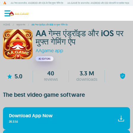
AA गेम्स डाउनलोड: ANDROID और IOS के लिए मुफ्त गेमिंग ऐप
AA.GAME ऐप डाउनलोड: ANDROID और IOS प्लेटफ़ॉर्म पर एक्सेस गाइड
HOME
/
समुदाय मंच
/
AA गेम्स एंड्रॉइड और IOS पर मुफ्त गेमिंग ऐप
AA गेम्स एंड्रॉइड और iOS पर
मुफ्त गेमिंग ऐप
AAgame app
#2
EDITORS
40
3.3 M
5.0
reviews
downloads
The best video game software
Download App Now
20.3.1.6