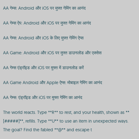
AA गेम्स: Android और iOS पर मुफ्त गेमिंग का आनंद
AA गेम्स ऐप: Android और iOS पर मुफ्त गेमिंग का आनंद
AA गेम्स: Android और iOS के लिए मुफ्त गेमिंग ऐप्स
AA Game: Android और iOS पर मुफ्त डाउनलोड और एक्सेस
AA गेम्स एंड्रॉइड और iOS पर मुफ्त में डाउनलोड करें
AA Game Android और Apple ऐप्स: मोबाइल गेमिंग का आनंद
AA गेम्स: एंड्रॉइड और iOS पर मुफ्त गेमिंग का आनंद
The world reacts. Type **R** to rest, and your health, shown as **
[#####]**, refills. Type **U** to use an item in unexpected ways.
The goal? Find the fabled **@** and escape t