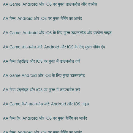
AA Game: Android और iOS पर मुफ्त डाउनलोड और एक्सेस
AA गेम्स: Android और iOS पर मुफ्त गेमिंग का आनंद
AA Game: Android और iOS के लिए मुफ्त डाउनलोड और एक्सेस गाइड
AA Game डाउनलोड करें: Android और iOS के लिए मुफ्त गेमिंग ऐप
AA गेम्स एंड्रॉइड और iOS पर मुफ्त में डाउनलोड करें
AA Game Android और iOS के लिए मुफ्त डाउनलोड
AA गेम्स एंड्रॉइड और iOS पर मुफ्त में डाउनलोड करें
AA Game कैसे डाउनलोड करें: Android और iOS गाइड
AA गेम्स ऐप: Android और iOS पर मुफ्त गेमिंग का आनंद
AA गेम्स: Android और iOS पर मुफ्त गेमिंग का आनंद