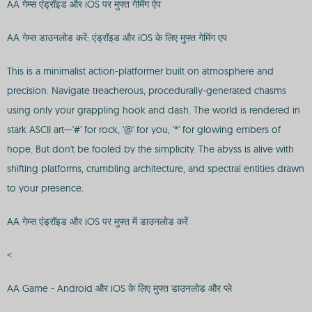
AA गेम्स एंड्रॉइड और iOS पर मुफ्त गेमिंग ऐप
AA गेम्स डाउनलोड करें: एंड्रॉइड और iOS के लिए मुफ्त गेमिंग एप
This is a minimalist action-platformer built on atmosphere and
precision. Navigate treacherous, procedurally-generated chasms
using only your grappling hook and dash. The world is rendered in
stark ASCII art—'#' for rock, '@' for you, '*' for glowing embers of
hope. But don't be fooled by the simplicity. The abyss is alive with
shifting platforms, crumbling architecture, and spectral entities drawn
to your presence.
AA गेम्स एंड्रॉइड और iOS पर मुफ्त में डाउनलोड करें
<
AA Game - Android और iOS के लिए मुफ्त डाउनलोड और प्ले