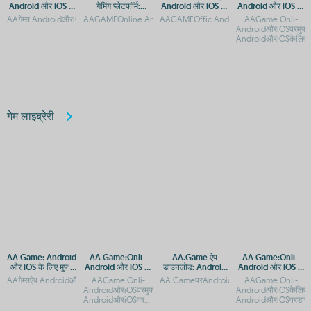
Android और iOS के
गेमिंग प्लेटफॉर्म:
Android और iOS पर
Android और iOS पर
लिए मुफ्त गेमिंग एप
Android और iOS पर
डाउनलोड करें
मुफ्त गेमिंग एप
AAगेम्स:AndroidऔरiOSपरमुफ्तगेमिंगएप्सAAगेम्सएंड्रॉइडऔरiOSपरमुफ्तगेमिंगअनुभवAAGame:Andr
AAGAMEOnline:AndroidऔरAppleकेलिएएक्सेसऔरAPPडाउनलोडAAG
AAGAMEOffic:AndroidऔरiOSपरऐपडाउनलोड
AAGame:Onli-
एक्सेस
AndroidऔरiOSपरमुफ्त
AndroidऔरiOSकेलिएमु
गेम लाइब्रेरी
AA Game: Android
AA Game:Onli -
AA.Game ऐप
AA Game:Onli -
और iOS के लिए मुफ्त
Android और iOS पर
डाउनलोड: Android
Android और iOS के
डाउनलोड और प्ले
मुफ्त गेमिंग एप
और iOS प्लेटफ़ॉर्म पर
लिए मुफ्त गेमिंग ऐप
AAगेम्सऐप:AndroidऔरiOSपरमुफ्तगेमिंगकाआनंदAAGame:AndroidऔरiOSपरमुफ्तडाउनलोडऔरएक
AAGame:Onli-
AA.GameपरAndroidऔरiOSकेलिएमुफ्तगेम्सडाउ
AAGame:Onli-
गेमिंग एक्सेस
AndroidऔरiOSपरमुफ्तडाउAAGame:Onli-
AndroidऔरiOSकेलिएमुफ
AndroidऔरiOSपरमुफ्तगेमिंगएपAAGame:Onli-
AndroidऔरiOSपरडाउन
And