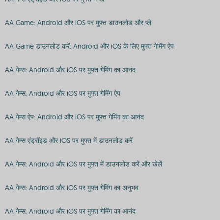
AA Game: Android और iOS पर मुफ्त डाउनलोड और प्ले
AA Game डाउनलोड करें: Android और iOS के लिए मुफ्त गेमिंग ऐप
AA गेम्स: Android और iOS पर मुफ्त गेमिंग का आनंद
AA गेम्स: Android और iOS पर मुफ्त गेमिंग ऐप
AA गेम्स ऐप: Android और iOS पर मुफ्त गेमिंग का आनंद
AA गेम्स एंड्रॉइड और iOS पर मुफ्त में डाउनलोड करें
AA गेम्स: Android और iOS पर मुफ्त में डाउनलोड करें और खेलें
AA गेम्स: Android और iOS पर मुफ्त गेमिंग का अनुभव
AA गेम्स: Android और iOS पर मुफ्त गेमिंग का आनंद