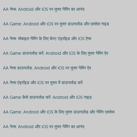
AA गेम्स: Android और iOS पर मुफ्त गेमिंग का आनंद
AA Game: Android और iOS पर मुफ्त डाउनलोड और एक्सेस गाइड
AA गेम्स: मोबाइल गेमिंग के लिए बेस्ट एंड्रॉइड और iOS ऐप्स
AA Game डाउनलोड करें: Android और iOS के लिए मुफ्त गेमिंग ऐप
AA गेम्स डाउनलोड: Android और iOS पर मुफ्त गेमिंग ऐप
AA गेम्स एंड्रॉइड और iOS पर मुफ्त में डाउनलोड करें
AA Game कैसे डाउनलोड करें: Android और iOS गाइड
AA Game: Android और iOS के लिए मुफ्त डाउनलोड और गेमिंग एक्सेस
AA गेम्स: Android और iOS पर मुफ्त गेमिंग का आनंद