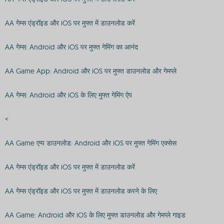
AA गेम्स एंड्रॉइड और iOS पर मुफ्त में डाउनलोड करें
AA गेम्स: Android और iOS पर मुफ्त गेमिंग का आनंद
AA Game App: Android और iOS पर मुफ्त डाउनलोड और गेमप्ले
AA गेम्स: Android और iOS के लिए मुफ्त गेमिंग ऐप
<
AA Game एप्प डाउनलोड: Android और iOS पर मुफ्त गेमिंग एक्सेस
AA गेम्स एंड्रॉइड और iOS पर मुफ्त में डाउनलोड करें
AA गेम्स एंड्रॉइड और iOS पर मुफ्त में डाउनलोड करने के लिए
AA Game: Android और iOS के लिए मुफ्त डाउनलोड और गेमप्ले गाइड