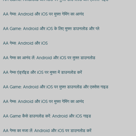
AA गेम्स: Android और iOS पर मुफ्त गेमिंग का आनंद
AA Game: Android और iOS के लिए मुफ्त डाउनलोड और प्ले
AA गेम्स: Android और iOS
AA गेम्स का आनंद लें: Android और iOS पर मुफ्त डाउनलोड
AA गेम्स एंड्रॉइड और iOS पर मुफ्त में डाउनलोड करें
AA Game: Android और iOS पर मुफ्त डाउनलोड और एक्सेस गाइड
AA गेम्स: Android और iOS पर मुफ्त गेमिंग का आनंद
AA Game कैसे डाउनलोड करें: Android और iOS गाइड
AA गेम्स का मजा लें: Android और iOS पर डाउनलोड करें