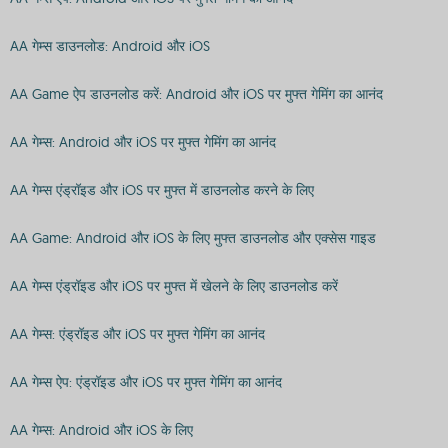
AA गेम्स डाउनलोड: Android और iOS
AA Game ऐप डाउनलोड करें: Android और iOS पर मुफ्त गेमिंग का आनंद
AA गेम्स: Android और iOS पर मुफ्त गेमिंग का आनंद
AA गेम्स एंड्रॉइड और iOS पर मुफ्त में डाउनलोड करने के लिए
AA Game: Android और iOS के लिए मुफ्त डाउनलोड और एक्सेस गाइड
AA गेम्स एंड्रॉइड और iOS पर मुफ्त में खेलने के लिए डाउनलोड करें
AA गेम्स: एंड्रॉइड और iOS पर मुफ्त गेमिंग का आनंद
AA गेम्स ऐप: एंड्रॉइड और iOS पर मुफ्त गेमिंग का आनंद
AA गेम्स: Android और iOS के लिए