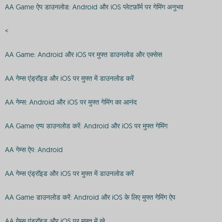
AA Game ऐप डाउनलोड: Android और iOS प्लेटफ़ॉर्म पर गेमिंग अनुभव
<
AA Game: Android और iOS पर मुफ्त डाउनलोड और एक्सेस
AA गेम्स एंड्रॉइड और iOS पर मुफ्त में डाउनलोड करें
AA गेम्स: Android और iOS पर मुफ्त गेमिंग का आनंद
AA Game एप्प डाउनलोड करें: Android और iOS पर मुफ्त गेमिंग
AA गेम्स ऐप: Android
AA गेम्स एंड्रॉइड और iOS पर मुफ्त में डाउनलोड करें
AA Game डाउनलोड करें: Android और iOS के लिए मुफ्त गेमिंग ऐप
AA गेम्स एंड्रॉइड और iOS पर मुफ्त में खे