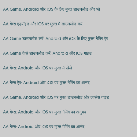
AA Game: Android और iOS के लिए मुफ्त डाउनलोड और प्ले
AA गेम्स एंड्रॉइड और iOS पर मुफ्त में डाउनलोड करें
AA Game डाउनलोड करें: Android और iOS के लिए मुफ्त गेमिंग ऐप
AA Game कैसे डाउनलोड करें: Android और iOS गाइड
AA गेम्स: Android और iOS पर मुफ्त में खेलें
AA गेम्स ऐप: Android और iOS पर मुफ्त गेमिंग का आनंद
AA Game: Android और iOS पर मुफ्त डाउनलोड और एक्सेस गाइड
AA गेम्स: Android और iOS पर मुफ्त गेमिंग का अनुभव
AA गेम्स: Android और iOS पर मुफ्त गेमिंग का आनंद