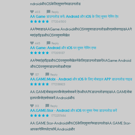
ndroidऔरiOSकेलिएमुफ्तगेमडाउनलोड
403
Reply
AA Game डाउनलोड करें: Android और iOS के लिए मुफ्त गेमिंग ऐप
1772041500
AAगेम्सडाउAAGame:AndroidऔरiOSपरमुफ्तडाउनलोडऔरएक्सेसगाइडAAगे
म्सएंड्रॉइडऔरiOSपरमुफ्तमेंखेल
445
Reply
AA Game: Android और iOS पर मुफ्त गेमिंग एप्स
1772051137
AAगेम्सएंड्रॉइडऔरiOSपरमुफ्तमेंखेलनेकेलिएडाउनलोडकरेंAAGame:Android
औरiOSपरमुफ्तडाउनलोडऔरएक
137
Reply
AA.GAME:Mobi - Android और iOS के लिए मोबाइल APP डाउनलोड गाइड
1772136923
AA.GAMEमोबाइलपरकैसेएक्सेसकरें:ऐपऔरAPKडाउनलोडगाइडAA.GAMEमोबा
इलपरकैसेएक्सेसकरें:Androidऔरi
313
Reply
AA.GAME:Stor - Android और iOS पर मुफ्त गेम्स डाउनलोड करें
1772257464
AA.GAME:Stor-AndroidऔरiOSकेलिएमुफ्तगेमडाउनलोडAA.GAME:Stor-
आपकागेमिंगप्लेटफॉर्म,Androidऔर