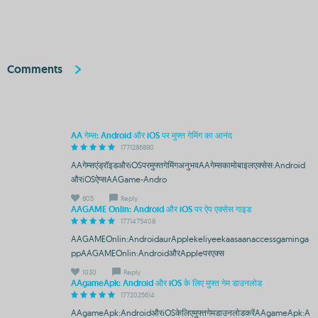
Comments
AA गेम्स: Android और iOS पर मुफ्त गेमिंग का आनंद
1771286890
AAगेम्सएंड्रॉइडऔरiOSपरमुफ्तगेमिंगअनुभवAAगेम्सकामोबाइलएक्सेस:Android
औरiOSऐप्सAAGame-Andro
805
Reply
AAGAME Onlin: Android और iOS पर ऐप एक्सेस गाइड
1771475408
AAGAMEOnlin:AndroidaurApplekeliyeekaasaanaccessgaminga
ppAAGAMEOnlin:AndroidऔरAppleपरएक्स
1030
Reply
AAgameApk: Android और iOS के लिए मुफ्त गेम डाउनलोड
1772025614
AAgameApk:AndroidऔरiOSकेलिएमुफ्तगेमडाउनलोडकरेंAAgameApk:A