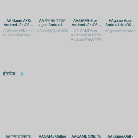
AA Game APK:
AA गेम्स का मोबाइल
AA.GAME:Stor -
AAgame App:
Android और iOS पर
अनुभव: Android और
Android और iOS के
Android और iOS पर
डाउनलोड करें
iOS पर गेमिंग
लिए मुफ्त गेम डाउनलोड
गेमिंग का बेहतरीन
AAGame:APKडाउनलोडऔरइंस्टॉलगाइड-
AAगेम्सएंड्रॉइडऔरiOSपरमुफ्तमेंखेलनेकेलिएडाउनलोडकरेंAAगेम्सएंड्रॉइडऔरiO
AA.GAME:Stor-
AAgameApp:Androidऔर
प्लेटफ़ॉर्म
अनुभव
AndroidऔरiOSAAGameAPK:AndroidऔरiOSपरडाउनलोडकरेंAAGameAPK:
AndroidऔरiOSकेलिएमुफ्तऐपडाउनलोडकरेंAA.G
AndroidऔरiOSकेलिएआसानएक्सेस
होमपेज
AA गेम्स डाउनलोड:
AAGAME Online
AAGAME Offic ऐप:
AA Game:Onli -