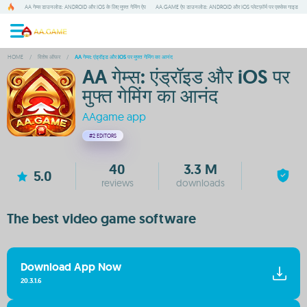
AA गेम्स डाउनलोड: ANDROID और IOS के लिए मुफ्त गेमिंग ऐप
AA.GAME ऐप डाउनलोड: ANDROID और IOS प्लेटफ़ॉर्म पर एक्सेस गाइड
HOME
/
विशेष ऑफर
/
AA गेम्स: एंड्रॉइड और IOS पर मुफ्त गेमिंग का आनंद
AA गेम्स: एंड्रॉइड और iOS पर
मुफ्त गेमिंग का आनंद
AAgame app
#2
EDITORS
40
3.3 M
5.0
reviews
downloads
The best video game software
Download App Now
20.3.1.6