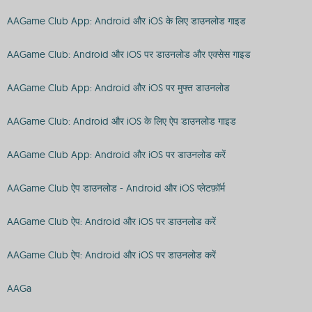
AAGame Club App: Android और iOS के लिए डाउनलोड गाइड
AAGame Club: Android और iOS पर डाउनलोड और एक्सेस गाइड
AAGame Club App: Android और iOS पर मुफ्त डाउनलोड
AAGame Club: Android और iOS के लिए ऐप डाउनलोड गाइड
AAGame Club App: Android और iOS पर डाउनलोड करें
AAGame Club ऐप डाउनलोड - Android और iOS प्लेटफ़ॉर्म
AAGame Club ऐप: Android और iOS पर डाउनलोड करें
AAGame Club ऐप: Android और iOS पर डाउनलोड करें
AAGa