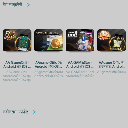
गेम लाइब्रेरी
AA Game:Onli -
AAgame Offic ऐप:
AA.GAME:Stor -
AAgame Offic ऐप
Android और iOS पर
Android और iOS पर
Android और iOS पर
डाउनलोड: Android
मुफ्त गेमिंग ऐप
मुफ्त डाउनलोड
मुफ्त गेम डाउनलोड करें
और iOS प्लेटफ़ॉर्म पर
AAGame:Onli-
AAgameOfficऐपडाउनलोड-
AA.GAMEस्टोर:AndroidऔरiOSकेलिएऐप्सऔरगेम
AAgameOfficऐपडाउनलो
एक्सेस गाइड
AndroidऔरiOSपरमुफ्तगेमिंगएप्लिकेशनAAGame:Onli-
AndroidऔरiOSप्लेटफ़ॉर्मपरएक्सेसAAgameOfficऐपडाउनलोड:Android
AndroidऔरiOSकेलिएAPKडाउ
AndroidऔरiOSपरमुफ्तगेमिंगएप्लि
नवीनतम अपडेट