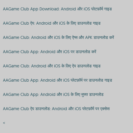
AAGame Club App Download: Android और iOS प्लेटफ़ॉर्म गाइड
AAGame Club ऐप: Android और iOS के लिए डाउनलोड गाइड
AAGame Club: Android और iOS के लिए ऐप्स और APK डाउनलोड करें
AAGame Club App: Android और iOS पर डाउनलोड करें
AAGame Club: Android और iOS के लिए ऐप डाउनलोड गाइड
AAGame Club App: Android और iOS प्लेटफ़ॉर्म पर डाउनलोड गाइड
AAGame Club App: Android और iOS के लिए मुफ्त डाउनलोड
AAGame Club ऐप डाउनलोड: Android और iOS प्लेटफ़ॉर्म पर एक्सेस
<