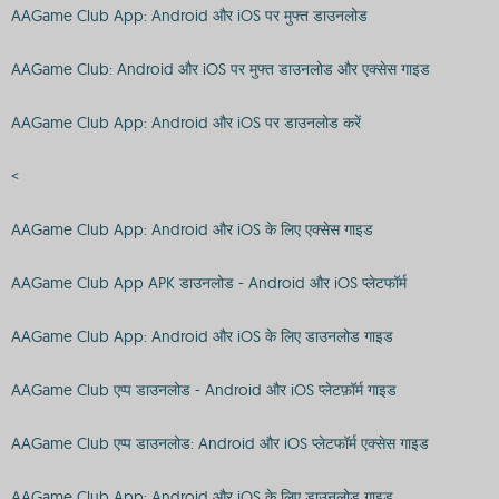
AAGame Club App: Android और iOS पर मुफ्त डाउनलोड
AAGame Club: Android और iOS पर मुफ्त डाउनलोड और एक्सेस गाइड
AAGame Club App: Android और iOS पर डाउनलोड करें
<
AAGame Club App: Android और iOS के लिए एक्सेस गाइड
AAGame Club App APK डाउनलोड - Android और iOS प्लेटफॉर्म
AAGame Club App: Android और iOS के लिए डाउनलोड गाइड
AAGame Club एप्प डाउनलोड - Android और iOS प्लेटफ़ॉर्म गाइड
AAGame Club एप्प डाउनलोड: Android और iOS प्लेटफॉर्म एक्सेस गाइड
AAGame Club App: Android और iOS के लिए डाउनलोड गाइड