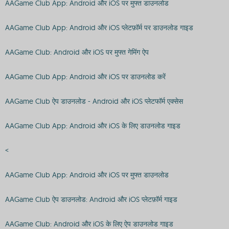
AAGame Club App: Android और iOS पर मुफ्त डाउनलोड
AAGame Club App: Android और iOS प्लेटफ़ॉर्म पर डाउनलोड गाइड
AAGame Club: Android और iOS पर मुफ्त गेमिंग ऐप
AAGame Club App: Android और iOS पर डाउनलोड करें
AAGame Club ऐप डाउनलोड - Android और iOS प्लेटफॉर्म एक्सेस
AAGame Club App: Android और iOS के लिए डाउनलोड गाइड
<
AAGame Club App: Android और iOS पर मुफ्त डाउनलोड
AAGame Club ऐप डाउनलोड: Android और iOS प्लेटफ़ॉर्म गाइड
AAGame Club: Android और iOS के लिए ऐप डाउनलोड गाइड