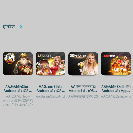
होमपेज
AA.GAME:Stor -
AAGame Club:
AA गेम्स डाउनलोड:
AAGAME Onlin ऐप:
Android और iOS पर
Android और iOS के
Android और iOS पर
Android और Apple
मुफ्त गेम्स डाउनलोड
लिए ऐप डाउनलोड गाइड
मुफ्त गेमिंग ऐप
पर एक्सेस करें
AA.GAME:Stor-
AAGameClub:AndroidऔरiOSकेलिएऐप्सऔरAPKएक्सेसAAGameClubApp
AAगेम्सएंड्रॉइडऔरiOSपरमुफ्तगेमिंगऐपAAगेम्स:
AAGAMEOnlin:Andr
करें
AndroidऔरiOSकेलिएमुफ्तगेमडाउनलोडAA.GAME:Stor-
आपकागेमिंगप्लेटफॉर्म,Androidऔर