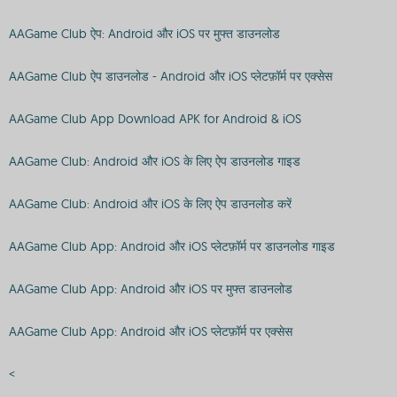
AAGame Club ऐप: Android और iOS पर मुफ्त डाउनलोड
AAGame Club ऐप डाउनलोड - Android और iOS प्लेटफ़ॉर्म पर एक्सेस
AAGame Club App Download APK for Android & iOS
AAGame Club: Android और iOS के लिए ऐप डाउनलोड गाइड
AAGame Club: Android और iOS के लिए ऐप डाउनलोड करें
AAGame Club App: Android और iOS प्लेटफ़ॉर्म पर डाउनलोड गाइड
AAGame Club App: Android और iOS पर मुफ्त डाउनलोड
AAGame Club App: Android और iOS प्लेटफ़ॉर्म पर एक्सेस
<