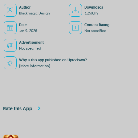
Author
Downloads
Blackmagic Design
3,250,119
Date
Content Rating
Jan 9, 2026
Not specified
Advertisement
Not specified
Why is this app published on Uptodown?
(More information)
Rate this App