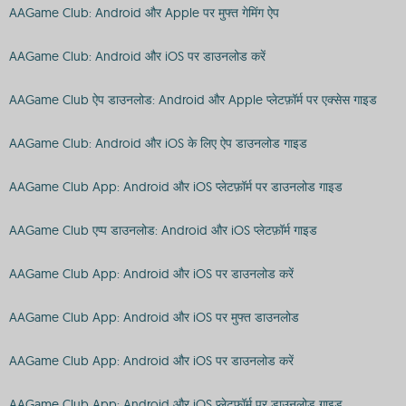
AAGame Club: Android और Apple पर मुफ्त गेमिंग ऐप
AAGame Club: Android और iOS पर डाउनलोड करें
AAGame Club ऐप डाउनलोड: Android और Apple प्लेटफ़ॉर्म पर एक्सेस गाइड
AAGame Club: Android और iOS के लिए ऐप डाउनलोड गाइड
AAGame Club App: Android और iOS प्लेटफ़ॉर्म पर डाउनलोड गाइड
AAGame Club एप्प डाउनलोड: Android और iOS प्लेटफ़ॉर्म गाइड
AAGame Club App: Android और iOS पर डाउनलोड करें
AAGame Club App: Android और iOS पर मुफ्त डाउनलोड
AAGame Club App: Android और iOS पर डाउनलोड करें
AAGame Club App: Android और iOS प्लेटफ़ॉर्म पर डाउनलोड गाइड